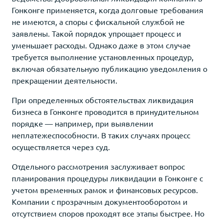
Гонконге применяется, когда долговые требования
не имеются, а споры с фискальной службой не
заявлены. Такой порядок упрощает процесс и
уменьшает расходы. Однако даже в этом случае
требуется выполнение установленных процедур,
включая обязательную публикацию уведомления о
прекращении деятельности.
При определенных обстоятельствах ликвидация
бизнеса в Гонконге проводится в принудительном
порядке — например, при выявлении
неплатежеспособности. В таких случаях процесс
осуществляется через суд.
Отдельного рассмотрения заслуживает вопрос
планирования процедуры ликвидации в Гонконге с
учетом временных рамок и финансовых ресурсов.
Компании с прозрачным документооборотом и
отсутствием споров проходят все этапы быстрее. Но