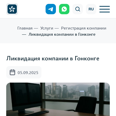
RU
Главная
Услуги
Регистрация компании
Ликвидация компании в Гонконге
Ликвидация компании в Гонконге
05.09.2025