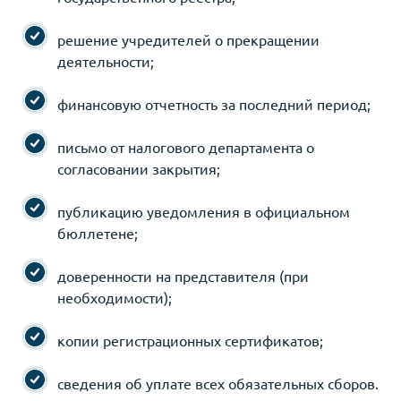
решение учредителей о прекращении
деятельности;
финансовую отчетность за последний период;
письмо от налогового департамента о
согласовании закрытия;
публикацию уведомления в официальном
бюллетене;
доверенности на представителя (при
необходимости);
копии регистрационных сертификатов;
сведения об уплате всех обязательных сборов.