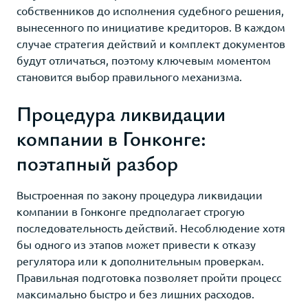
собственников до исполнения судебного решения,
вынесенного по инициативе кредиторов. В каждом
случае стратегия действий и комплект документов
будут отличаться, поэтому ключевым моментом
становится выбор правильного механизма.
Процедура ликвидации
компании в Гонконге:
поэтапный разбор
Выстроенная по закону процедура ликвидации
компании в Гонконге предполагает строгую
последовательность действий. Несоблюдение хотя
бы одного из этапов может привести к отказу
регулятора или к дополнительным проверкам.
Правильная подготовка позволяет пройти процесс
максимально быстро и без лишних расходов.