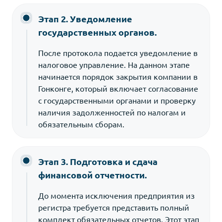
Этап 2. Уведомление
государственных органов.
После протокола подается уведомление в
налоговое управление. На данном этапе
начинается порядок закрытия компании в
Гонконге, который включает согласование
с государственными органами и проверку
наличия задолженностей по налогам и
обязательным сборам.
Этап 3. Подготовка и сдача
финансовой отчетности.
До момента исключения предприятия из
регистра требуется представить полный
комплект обязательных отчетов. Этот этап