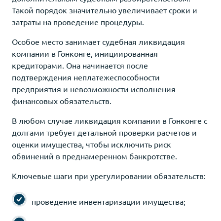
Такой порядок значительно увеличивает сроки и
затраты на проведение процедуры.
Особое место занимает судебная ликвидация
компании в Гонконге, инициированная
кредиторами. Она начинается после
подтверждения неплатежеспособности
предприятия и невозможности исполнения
финансовых обязательств.
В любом случае ликвидация компании в Гонконге с
долгами требует детальной проверки расчетов и
оценки имущества, чтобы исключить риск
обвинений в преднамеренном банкротстве.
Ключевые шаги при урегулировании обязательств:
проведение инвентаризации имущества;