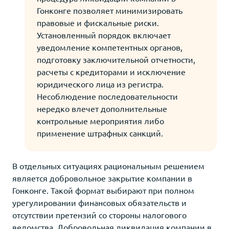
Гонконге позволяет минимизировать
правовые и фискальные риски.
Установленный порядок включает
уведомление компетентных органов,
подготовку заключительной отчетности,
расчеты с кредиторами и исключение
юридического лица из регистра.
Несоблюдение последовательности
нередко влечет дополнительные
контрольные мероприятия либо
применение штрафных санкций.
В отдельных ситуациях рациональным решением
является добровольное закрытие компании в
Гонконге. Такой формат выбирают при полном
урегулировании финансовых обязательств и
отсутствии претензий со стороны налогового
ведомства. Добровольная ликвидация компании в