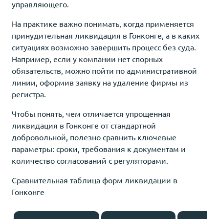
управляющего.
На практике важно понимать, когда применяется
принудительная ликвидация в Гонконге, а в каких
ситуациях возможно завершить процесс без суда.
Например, если у компании нет спорных
обязательств, можно пойти по административной
линии, оформив заявку на удаление фирмы из
регистра.
Чтобы понять, чем отличается упрощенная
ликвидация в Гонконге от стандартной
добровольной, полезно сравнить ключевые
параметры: сроки, требования к документам и
количество согласований с регуляторами.
Сравнительная таблица форм ликвидации в
Гонконге