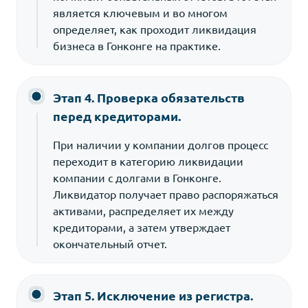
является ключевым и во многом
определяет, как проходит ликвидация
бизнеса в Гонконге на практике.
Этап 4. Проверка обязательств
перед кредиторами.
При наличии у компании долгов процесс
переходит в категорию ликвидации
компании с долгами в Гонконге.
Ликвидатор получает право распоряжаться
активами, распределяет их между
кредиторами, а затем утверждает
окончательный отчет.
Этап 5. Исключение из регистра.