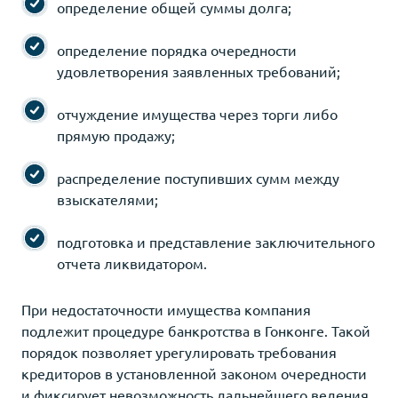
определение общей суммы долга;
определение порядка очередности
удовлетворения заявленных требований;
отчуждение имущества через торги либо
прямую продажу;
распределение поступивших сумм между
взыскателями;
подготовка и представление заключительного
отчета ликвидатором.
При недостаточности имущества компания
подлежит процедуре банкротства в Гонконге. Такой
порядок позволяет урегулировать требования
кредиторов в установленной законом очередности
и фиксирует невозможность дальнейшего ведения