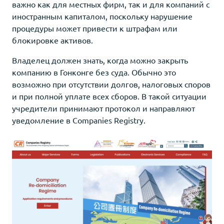
важно как для местных фирм, так и для компаний с
иностранным капиталом, поскольку нарушение
процедуры может привести к штрафам или
блокировке активов.
Владелец должен знать, когда можно закрыть
компанию в Гонконге без суда. Обычно это
возможно при отсутствии долгов, налоговых споров
и при полной уплате всех сборов. В такой ситуации
учредители принимают протокол и направляют
уведомление в Companies Registry.