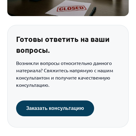
Готовы ответить на ваши
вопросы.
Возникли вопросы относительно данного
материала? Свяжитесь напрямую с нашим
консультантом и получите качественную
консультацию.
Заказать консультацию