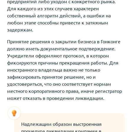
предприятий либо уходом с конкретного рынка.
Для каждого из этих случаев характерен
собственный алгоритм действий, а ошибки на
любом этапе способны привести к затяжным
задержкам.
Принятие решения о закрытии бизнеса в Гонконге
должно иметь документальное подтверждение.
Учредители оформляют протокол, в котором
фиксируются причины прекращения работы. Для
иностранного владельца важно не только
зафиксировать принятое решение, но и
удостовериться, что оно соответствует нормам
местного корпоративного права, иначе регистратор
может отказать в проведении ликвидации.
Надлежащим образом выстроенная
процедура ликвидации компании в