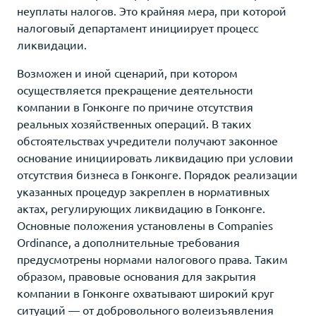
неуплаты налогов. Это крайняя мера, при которой
налоговый департамент инициирует процесс
ликвидации.
Возможен и иной сценарий, при котором
осуществляется прекращение деятельности
компании в Гонконге по причине отсутствия
реальных хозяйственных операций. В таких
обстоятельствах учредители получают законное
основание инициировать ликвидацию при условии
отсутствия бизнеса в Гонконге. Порядок реализации
указанных процедур закреплен в нормативных
актах, регулирующих ликвидацию в Гонконге.
Основные положения установлены в Companies
Ordinance, а дополнительные требования
предусмотрены нормами налогового права. Таким
образом, правовые основания для закрытия
компании в Гонконге охватывают широкий круг
ситуаций — от добровольного волеизъявления