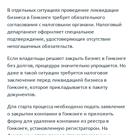
В отдельных ситуациях проведение ликвидации
бизнеса в Гонконге требует обязательного
согласования с налоговыми органами. Налоговый
департамент оформляет специальное
подтверждение, удостоверяющее отсутствие
непогашенных обязательств.
Если владельцы решают закрыть бизнес в Гонконге
без долгов, процедура значительно упрощается. Но
даже в такой ситуации требуется налоговое
заключение перед ликвидацией бизнеса в
Гонконге, которое прикладывается к пакету
документов.
Для старта процесса необходимо подать заявление
о закрытии компании в Гонконге и приложить
форму для удаления компании из реестра в
Гонконге, установленную регистратором. На