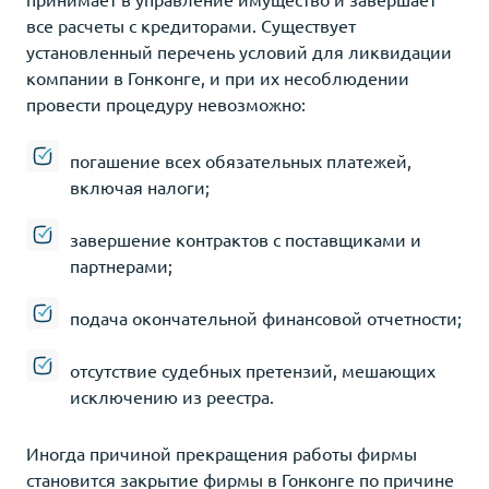
все расчеты с кредиторами. Существует
установленный перечень условий для ликвидации
компании в Гонконге, и при их несоблюдении
провести процедуру невозможно:
погашение всех обязательных платежей,
включая налоги;
завершение контрактов с поставщиками и
партнерами;
подача окончательной финансовой отчетности;
отсутствие судебных претензий, мешающих
исключению из реестра.
Иногда причиной прекращения работы фирмы
становится закрытие фирмы в Гонконге по причине