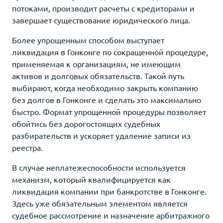
потоками, производит расчеты с кредиторами и
завершает существование юридического лица.
Более упрощенным способом выступает
ликвидация в Гонконге по сокращенной процедуре,
применяемая к организациям, не имеющим
активов и долговых обязательств. Такой путь
выбирают, когда необходимо закрыть компанию
без долгов в Гонконге и сделать это максимально
быстро. Формат упрощенной процедуры позволяет
обойтись без дорогостоящих судебных
разбирательств и ускоряет удаление записи из
реестра.
В случае неплатежеспособности используется
механизм, который квалифицируется как
ликвидация компании при банкротстве в Гонконге.
Здесь уже обязательным элементом является
судебное рассмотрение и назначение арбитражного