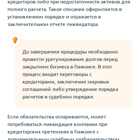
кредиторов либо при недостаточности активов для
полного расчета. Такое списание оформляется в
установленном порядке и отражается в
заключительном отчете ликвидатора.
До завершения процедуры необходимо
провести урегулирование долгов перед
закрытием бизнеса в Гонконге. В этот
процесс входят переговоры с
кредиторами, заключение мировых
соглашений либо утверждение порядка
расчетов в судебном порядке.
Если обязательства оспариваются, может
потребоваться ликвидация компании при
кредиторских претензиях в Гонконге с
дополнительным судебным разбирательством.