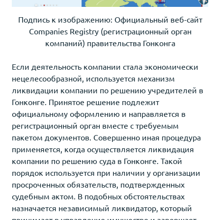
Подпись к изображению: Официальный веб-сайт
Companies Registry (регистрационный орган
компаний) правительства Гонконга
Если деятельность компании стала экономически
нецелесообразной, используется механизм
ликвидации компании по решению учредителей в
Гонконге. Принятое решение подлежит
официальному оформлению и направляется в
регистрационный орган вместе с требуемым
пакетом документов. Совершенно иная процедура
применяется, когда осуществляется ликвидация
компании по решению суда в Гонконге. Такой
порядок используется при наличии у организации
просроченных обязательств, подтвержденных
судебным актом. В подобных обстоятельствах
назначается независимый ликвидатор, который
принимает в управление имущество и завершает