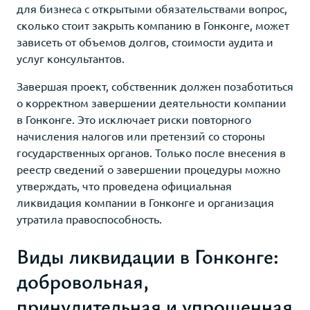
для бизнеса с открытыми обязательствами вопрос,
сколько стоит закрыть компанию в Гонконге, может
зависеть от объемов долгов, стоимости аудита и
услуг консультантов.
Завершая проект, собственник должен позаботиться
о корректном завершении деятельности компании
в Гонконге. Это исключает риски повторного
начисления налогов или претензий со стороны
государственных органов. Только после внесения в
реестр сведений о завершении процедуры можно
утверждать, что проведена официальная
ликвидация компании в Гонконге и организация
утратила правоспособность.
Виды ликвидации в Гонконге:
добровольная,
принудительная и упрощенная