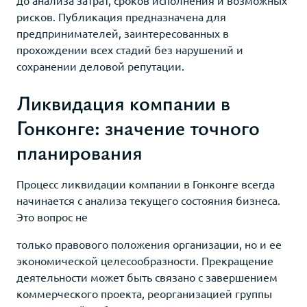
рисков. Публикация предназначена для
предпринимателей, заинтересованных в
прохождении всех стадий без нарушений и
сохранении деловой репутации.
Ликвидация компании в
Гонконге: значение точного
планирования
Процесс ликвидации компании в Гонконге всегда
начинается с анализа текущего состояния бизнеса.
Это вопрос не
только правового положения организации, но и ее
экономической целесообразности. Прекращение
деятельности может быть связано с завершением
коммерческого проекта, реорганизацией группы