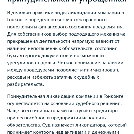
В деловой практике виды ликвидации компании в
Гонконге определяются с учетом правового
положения и финансового состояния предприятия.
Для собственников выбор подходящего механизма
прекращения деятельности напрямую зависит от
наличия непогашенных обязательств, состояния
бухгалтерских документов и возможности
урегулировать долги. Четкое понимание различий
между процедурами позволяет минимизировать
расходы и избежать затяжных судебных
разбирательств.
Принудительная ликвидация компании в Гонконге
осуществляется на основании судебного решения.
Чаще всего инициаторами выступают кредиторы
при неспособности предприятия исполнять
обязательства. Суд назначает ликвидатора, который
принимает контроль над активами и денежными