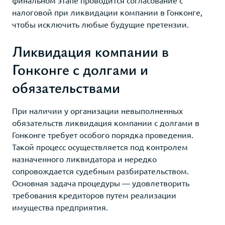
финальном этапе проводится согласование с
налоговой при ликвидации компании в Гонконге,
чтобы исключить любые будущие претензии.
Ликвидация компании в
Гонконге с долгами и
обязательствами
При наличии у организации невыполненных
обязательств ликвидация компании с долгами в
Гонконге требует особого порядка проведения.
Такой процесс осуществляется под контролем
назначенного ликвидатора и нередко
сопровождается судебным разбирательством.
Основная задача процедуры — удовлетворить
требования кредиторов путем реализации
имущества предприятия.