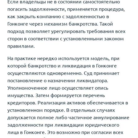
Если владельцы не в состоянии самостоятельно
погасить задолженности, применяется процедура,
как закрыть компанию с задолженностью в
Гонконге через механизм банкротства. Такой
подход позволяет урегулировать требования всех
сторон в соответствии с установленными законом
правилами.
На практике нередко используется модель, при
которой банкротство и ликвидация в Гонконге
осуществляются одновременно. Суд принимает
постановление о назначении ликвидатора.
Уполномоченное лицо осуществляет опись
имущества. Затем формируется перечень
кредиторов. Реализация активов обеспечивается в
установленном порядке. В отдельных случаях
допускается полное либо частичное аннулирование
задолженности при ликвидации юридического
лица в Гонконге. Это возможно при согласии всех