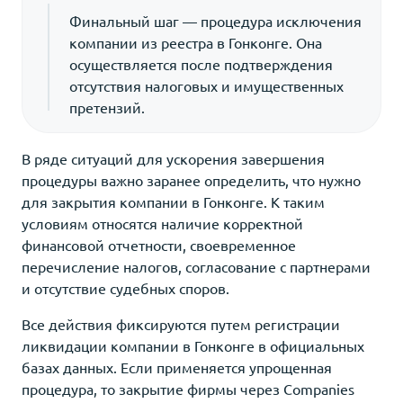
Финальный шаг — процедура исключения
компании из реестра в Гонконге. Она
осуществляется после подтверждения
отсутствия налоговых и имущественных
претензий.
В ряде ситуаций для ускорения завершения
процедуры важно заранее определить, что нужно
для закрытия компании в Гонконге. К таким
условиям относятся наличие корректной
финансовой отчетности, своевременное
перечисление налогов, согласование с партнерами
и отсутствие судебных споров.
Все действия фиксируются путем регистрации
ликвидации компании в Гонконге в официальных
базах данных. Если применяется упрощенная
процедура, то закрытие фирмы через Companies