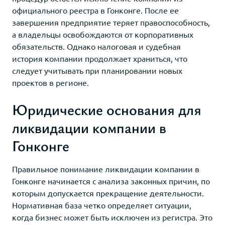
официального реестра в Гонконге. После ее
завершения предприятие теряет правоспособность,
а владельцы освобождаются от корпоративных
обязательств. Однако налоговая и судебная
история компании продолжает храниться, что
следует учитывать при планировании новых
проектов в регионе.
Юридические основания для
ликвидации компании в
Гонконге
Правильное понимание ликвидации компании в
Гонконге начинается с анализа законных причин, по
которым допускается прекращение деятельности.
Нормативная база четко определяет ситуации,
когда бизнес может быть исключен из регистра. Это