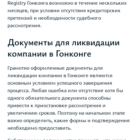
Registry Гонконга возможно в течение нескольких
месяцев, при условии отсутствия кредиторских
претензий и необходимости судебного
рассмотрения.
Документы для ликвидации
компании в Гонконге
Грамотно оформленные документы для
ликвидации компании в Гонконге являются
основным условием успешного завершения
процесса. Любая ошибка или отсутствие хотя бы
одного обязательного документа способны
привести к приостановке рассмотрения и
увеличению сроков. Поэтому на начальном этапе
важно определить, какие формы и подтверждения
необходимо предоставить.