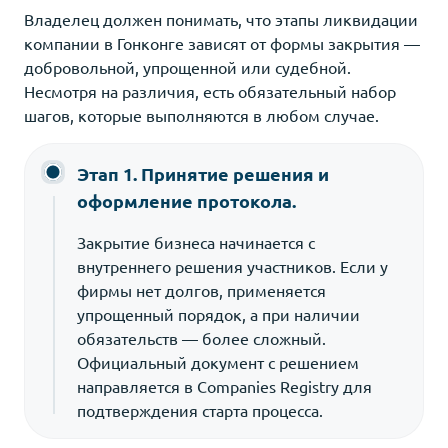
Владелец должен понимать, что этапы ликвидации
компании в Гонконге зависят от формы закрытия —
добровольной, упрощенной или судебной.
Несмотря на различия, есть обязательный набор
шагов, которые выполняются в любом случае.
Этап 1. Принятие решения и
оформление протокола.
Закрытие бизнеса начинается с
внутреннего решения участников. Если у
фирмы нет долгов, применяется
упрощенный порядок, а при наличии
обязательств — более сложный.
Официальный документ с решением
направляется в Companies Registry для
подтверждения старта процесса.