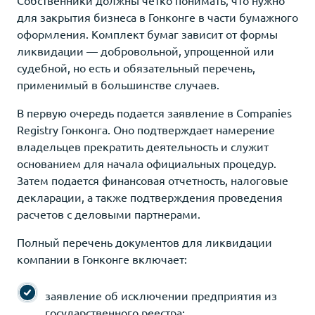
Собственники должны четко понимать, что нужно
для закрытия бизнеса в Гонконге в части бумажного
оформления. Комплект бумаг зависит от формы
ликвидации — добровольной, упрощенной или
судебной, но есть и обязательный перечень,
применимый в большинстве случаев.
В первую очередь подается заявление в Companies
Registry Гонконга. Оно подтверждает намерение
владельцев прекратить деятельность и служит
основанием для начала официальных процедур.
Затем подается финансовая отчетность, налоговые
декларации, а также подтверждения проведения
расчетов с деловыми партнерами.
Полный перечень документов для ликвидации
компании в Гонконге включает:
заявление об исключении предприятия из
государственного реестра;