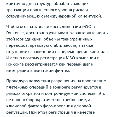
критично для структур, обрабатывающих
транзакции повышенного уровня риска и
сотрудничающих с международной клиентурой.
Чтобы осознать значимость лицензии MSO в
Гонконге, достаточно учитывать характерные черты
этой юрисдикции: объемы трансграничных
переводов, правовую стабильность, а также
отсутствие ограничений на перемещение капитала.
Именно поэтому регистрация MSO-компании в
Гонконге рассматривается как первый шаг к
интеграции в азиатский финтех.
Процедура получения разрешения на проведение
платежных операций в Гонконге регулируется в
рамках открытой и контролируемой системы. Это
не просто бюрократическое требование, а
ключевой фактор формирования деловой
репутации. При этом регистрация в качестве