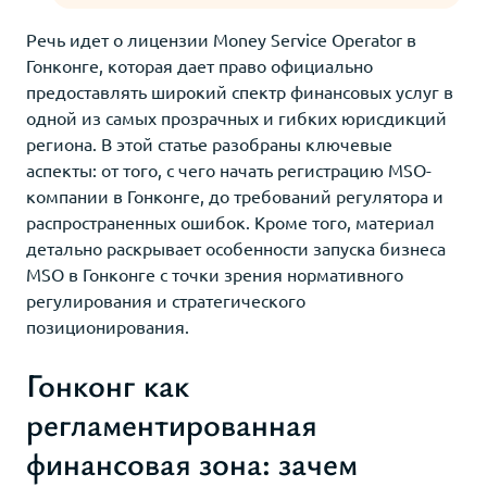
Речь идет о лицензии Money Service Operator в
Гонконге, которая дает право официально
предоставлять широкий спектр финансовых услуг в
одной из самых прозрачных и гибких юрисдикций
региона. В этой статье разобраны ключевые
аспекты: от того, с чего начать регистрацию MSO-
компании в Гонконге, до требований регулятора и
распространенных ошибок. Кроме того, материал
детально раскрывает особенности запуска бизнеса
MSO в Гонконге с точки зрения нормативного
регулирования и стратегического
позиционирования.
Гонконг как
регламентированная
финансовая зона: зачем