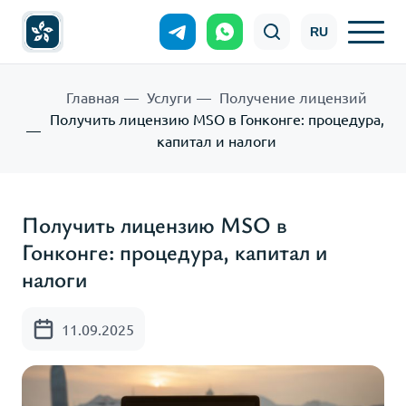
RU
Главная
Услуги
Получение лицензий
Получить лицензию MSO в Гонконге: процедура,
капитал и налоги
Получить лицензию MSO в
Гонконге: процедура, капитал и
налоги
11.09.2025