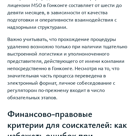
лицензии MSO в Гонконге составляет от шести до
девяти месяцев, в зависимости от качества
подготовки и оперативности взаимодействия с
надзорными структурами.
Важно учитывать, что прохождение процедуры
удаленно возможно только при наличии тщательно
выстроенной логистики и уполномоченного
представителя, действующего от имени компании
непосредственно в Гонконге. Несмотря на то, что
значительная часть процесса переведена в
электронный формат, личное собеседование с
регулятором по-прежнему входит в число
обязательных этапов.
Финансово-правовые
критерии для соискателей: как
избежать ошибок при