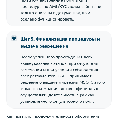
процедуры по AML/KYC должны быть не
только описаны в документах, но и
реально функционировать.
Шаг 5. Финализация процедуры и
выдача разрешения
После успешного прохождения всех
вышеуказанных этапов, при отсутствии
замечаний и при условии соблюдения
всех регламентов, C&ED принимает
решение о выдаче лицензии MSO. С этого
момента компания вправе официально
осуществлять деятельность в рамках
установленного регуляторного поля.
Как правило, продолжительность оформления