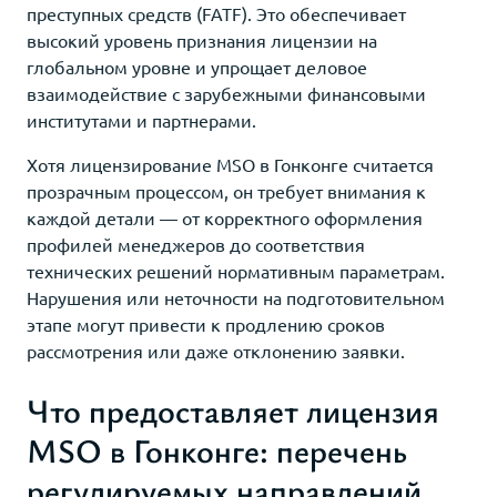
преступных средств (FATF). Это обеспечивает
высокий уровень признания лицензии на
глобальном уровне и упрощает деловое
взаимодействие с зарубежными финансовыми
институтами и партнерами.
Хотя лицензирование MSO в Гонконге считается
прозрачным процессом, он требует внимания к
каждой детали — от корректного оформления
профилей менеджеров до соответствия
технических решений нормативным параметрам.
Нарушения или неточности на подготовительном
этапе могут привести к продлению сроков
рассмотрения или даже отклонению заявки.
Что предоставляет лицензия
MSO в Гонконге: перечень
регулируемых направлений