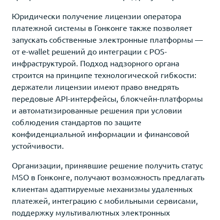
Юридически получение лицензии оператора
платежной системы в Гонконге также позволяет
запускать собственные электронные платформы —
от e-wallet решений до интеграции с POS-
инфраструктурой. Подход надзорного органа
строится на принципе технологической гибкости:
держатели лицензии имеют право внедрять
передовые API-интерфейсы, блокчейн-платформы
и автоматизированные решения при условии
соблюдения стандартов по защите
конфиденциальной информации и финансовой
устойчивости.
Организации, принявшие решение получить статус
MSO в Гонконге, получают возможность предлагать
клиентам адаптируемые механизмы удаленных
платежей, интеграцию с мобильными сервисами,
поддержку мультивалютных электронных