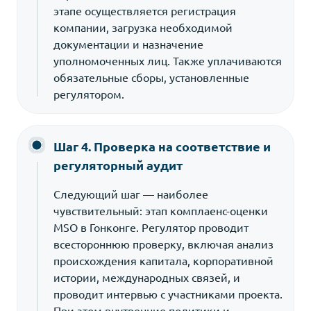
этапе осуществляется регистрация
компании, загрузка необходимой
документации и назначение
уполномоченных лиц. Также уплачиваются
обязательные сборы, установленные
регулятором.
Шаг 4. Проверка на соответствие и
регуляторный аудит
Следующий шаг — наиболее
чувствительный: этап комплаенс-оценки
MSO в Гонконге. Регулятор проводит
всестороннюю проверку, включая анализ
происхождения капитала, корпоративной
истории, международных связей, и
проводит интервью с участниками проекта.
При этом внутренние политики и