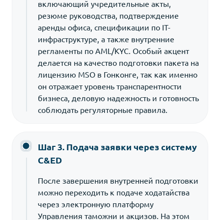
включающий учредительные акты,
резюме руководства, подтверждение
аренды офиса, спецификации по IT-
инфраструктуре, а также внутренние
регламенты по AML/KYC. Особый акцент
делается на качество подготовки пакета на
лицензию MSO в Гонконге, так как именно
он отражает уровень транспарентности
бизнеса, деловую надежность и готовность
соблюдать регуляторные правила.
Шаг 3. Подача заявки через систему
C&ED
После завершения внутренней подготовки
можно переходить к подаче ходатайства
через электронную платформу
Управления таможни и акцизов. На этом