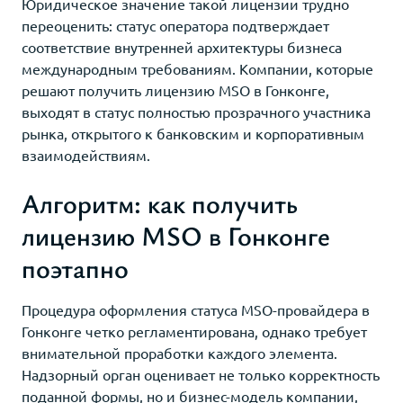
Юридическое значение такой лицензии трудно
переоценить: статус оператора подтверждает
соответствие внутренней архитектуры бизнеса
международным требованиям. Компании, которые
решают получить лицензию MSO в Гонконге,
выходят в статус полностью прозрачного участника
рынка, открытого к банковским и корпоративным
взаимодействиям.
Алгоритм: как получить
лицензию MSO в Гонконге
поэтапно
Процедура оформления статуса MSO-провайдера в
Гонконге четко регламентирована, однако требует
внимательной проработки каждого элемента.
Надзорный орган оценивает не только корректность
поданной формы, но и бизнес-модель компании,