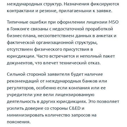
международных структур. Назначения фиксируются
контрактами и резюме, прилагаемыми к заявке.
Типичные ошибки при оформлении лицензии MSO
в Гонконге связаны с недостаточной проработкой
бизнес-плана, несоответствием данных в анкетах и
фактической организационной структуры,
отсутствием физического присутствия в
юрисдикции. Часто встречается и неполный пакет
документов, что влечет технический отказ.
Сильной стороной заявителя будет наличие
рекомендаций от международных банков или
регуляторов, особенно если компания или ее
учредители уже вели лицензированную
деятельность в других юрисдикциях. Это позволяет
усилить доверие со стороны C&ED и
минимизировать количество запросов на
пояснения.