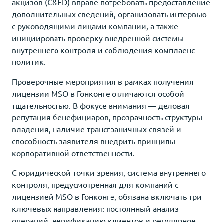
акцизов (C&ED) вправе потребовать предоставление
дополнительных сведений, организовать интервью
с руководящими лицами компании, а также
инициировать проверку внедренной системы
внутреннего контроля и соблюдения комплаенс-
политик.
Проверочные мероприятия в рамках получения
лицензии MSO в Гонконге отличаются особой
тщательностью. В фокусе внимания — деловая
репутация бенефициаров, прозрачность структуры
владения, наличие трансграничных связей и
способность заявителя внедрить принципы
корпоративной ответственности.
С юридической точки зрения, система внутреннего
контроля, предусмотренная для компаний с
лицензией MSO в Гонконге, обязана включать три
ключевых направления: постоянный анализ
операций, верификацию клиентов и регулярное