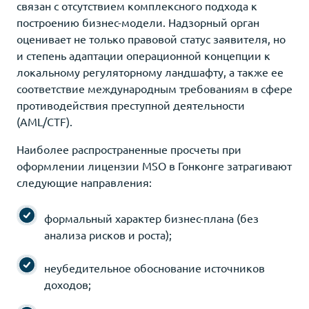
связан с отсутствием комплексного подхода к
построению бизнес-модели. Надзорный орган
оценивает не только правовой статус заявителя, но
и степень адаптации операционной концепции к
локальному регуляторному ландшафту, а также ее
соответствие международным требованиям в сфере
противодействия преступной деятельности
(AML/CTF).
Наиболее распространенные просчеты при
оформлении лицензии MSO в Гонконге затрагивают
следующие направления:
формальный характер бизнес-плана (без
анализа рисков и роста);
неубедительное обоснование источников
доходов;