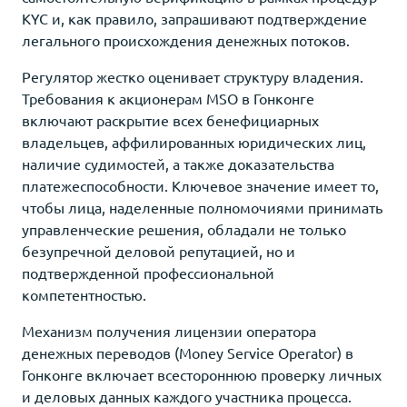
KYC и, как правило, запрашивают подтверждение
легального происхождения денежных потоков.
Регулятор жестко оценивает структуру владения.
Требования к акционерам MSO в Гонконге
включают раскрытие всех бенефициарных
владельцев, аффилированных юридических лиц,
наличие судимостей, а также доказательства
платежеспособности. Ключевое значение имеет то,
чтобы лица, наделенные полномочиями принимать
управленческие решения, обладали не только
безупречной деловой репутацией, но и
подтвержденной профессиональной
компетентностью.
Механизм получения лицензии оператора
денежных переводов (Money Service Operator) в
Гонконге включает всестороннюю проверку личных
и деловых данных каждого участника процесса.