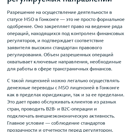
Разрешение на осуществление деятельности в
статусе MSO в Гонконге — это не просто формальное
одобрение. Оно закрепляет право на ведение ряда
операций, находящихся под контролем финансовых
регуляторов, и подтверждает соответствие
заявителя высоким стандартам правового
регулирования. Объем разрешенных операций
охватывает ключевые направления, необходимые
для работы в сфере трансграничных финансов.
С такой лицензией можно легально осуществлять
денежные переводы с MSO лицензией в Гонконге
как в пределах юрисдикции, так и за ее пределами.
Это дает право обслуживать клиентов из разных
стран, проводить B2B- и B2C-операции и
подключать внешнеэкономическую активность.
Главное условие — соблюдение стандартов
прозрачности и отчетности перед регулятором.