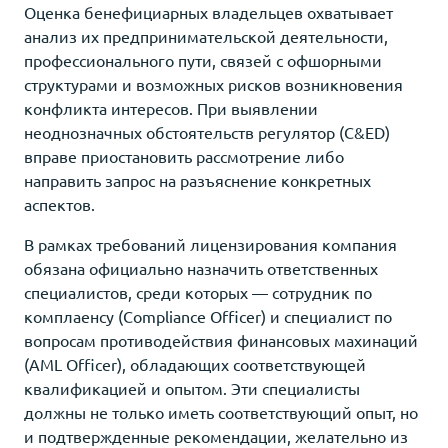
Оценка бенефициарных владельцев охватывает
анализ их предпринимательской деятельности,
профессионального пути, связей с офшорными
структурами и возможных рисков возникновения
конфликта интересов. При выявлении
неоднозначных обстоятельств регулятор (C&ED)
вправе приостановить рассмотрение либо
направить запрос на разъяснение конкретных
аспектов.
В рамках требований лицензирования компания
обязана официально назначить ответственных
специалистов, среди которых — сотрудник по
комплаенсу (Compliance Officer) и специалист по
вопросам противодействия финансовых махинаций
(AML Officer), обладающих соответствующей
квалификацией и опытом. Эти специалисты
должны не только иметь соответствующий опыт, но
и подтвержденные рекомендации, желательно из