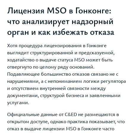
Лицензия MSO в Гонконге:
что анализирует надзорный
орган и как избежать отказа
Хотя процедура лицензирования в Гонконге
выглядит структурированной и предсказуемой,
ходатайство о выдаче статуса MSO может быть
отвергнуто по целому ряду оснований.
Подавляющее большинство отказов связано не с
нарушениями, а с непониманием логики регулятора
и отсутствием внутренней связности между
документами, структурой бизнеса и заявленными
услугами.
Официальные данные от C&ED не размещаются в
открытом доступе, однако практика показывает, что
отказ в выдаче лицензии MSO в Гонконге часто