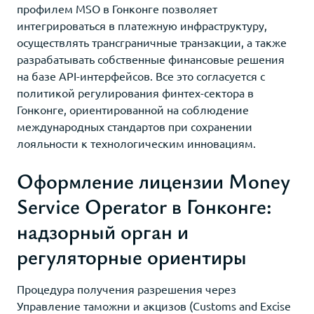
профилем MSO в Гонконге позволяет
интегрироваться в платежную инфраструктуру,
осуществлять трансграничные транзакции, а также
разрабатывать собственные финансовые решения
на базе API-интерфейсов. Все это согласуется с
политикой регулирования финтех-сектора в
Гонконге, ориентированной на соблюдение
международных стандартов при сохранении
лояльности к технологическим инновациям.
Оформление лицензии Money
Service Operator в Гонконге:
надзорный орган и
регуляторные ориентиры
Процедура получения разрешения через
Управление таможни и акцизов (Customs and Excise