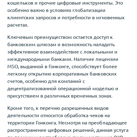
кошельков и прочие цифровые инструменты. Это
особенно важно в условиях глобализации
клиентских запросов и потребности в мгновенных
расчетах.
Ключевым преимуществом остается доступ к
банковским шлюзам и возможность наладить
эффективное взаимодействие с локальными и
международными банками. Наличие лицензии
MSO, выданной в Гонконге, способствует более
легкому открытию корпоративных банковских
счетов, особенно для компаний с
децентрализованной операционной моделью и
присутствием в различных временных зонах.
Кроме того, к перечню разрешенных видов
деятельности относится обработка чеков на
территории Гонконга. Несмотря на преобладающее
распространение цифровых решений, данная услуга
по-прежнему востребована среди участников B2B-