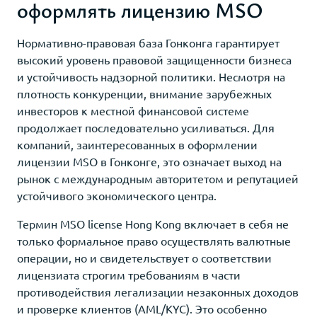
оформлять лицензию MSO
Нормативно-правовая база Гонконга гарантирует
высокий уровень правовой защищенности бизнеса
и устойчивость надзорной политики. Несмотря на
плотность конкуренции, внимание зарубежных
инвесторов к местной финансовой системе
продолжает последовательно усиливаться. Для
компаний, заинтересованных в оформлении
лицензии MSO в Гонконге, это означает выход на
рынок с международным авторитетом и репутацией
устойчивого экономического центра.
Термин MSO license Hong Kong включает в себя не
только формальное право осуществлять валютные
операции, но и свидетельствует о соответствии
лицензиата строгим требованиям в части
противодействия легализации незаконных доходов
и проверке клиентов (AML/KYC). Это особенно