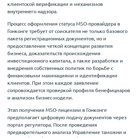
клиентской верификации и механизмов
внутреннего надзора.
Процесс оформления статуса MSO-провайдера в
Гонконге требует от соискателя не только базового
пакета регистрационных документов, но и
предоставления четкой концепции развития
бизнеса, доказательств происхождения
инвестиционного капитала, а также разработки и
внедрения собственных политик по борьбе с
финансовыми махинациями и идентификации
клиентов. При этом каждое заявление
сопровождается проверкой профиля бенефициаров
и анализом бизнес-модели.
Этап получения MSO-лицензии в Гонконге
предполагает цифровую подачу документов через
портал регулятора. После проведения
предварительного анализа Управление таможни и