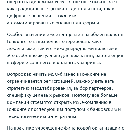
оператора денежных услуг в Гонконге охватывает
как традиционные форматы деятельности, так и
цифровые решения — включая
автоматизированные онлайн-платформы.
Особое значение имеет лицензия на обмен валют в
Гонконге: она позволяет оперировать как с
локальными, так и с международными валютами.
Это особенно актуально для компаний, работающих
в сфере e-commerce и онлайн-эквайринга.
Вопрос как начать MSO-бизнес в Гонконге не
ограничивается регистрацией. Важно учитывать
стратегию масштабирования, выбор партнеров,
специфику целевых рынков. Поэтому все больше
компаний стремятся открыть MSO-компанию в
Гонконге с последующим доступом к банковским и
технологическим интеграциям.
На практике учреждение финансовой организации с