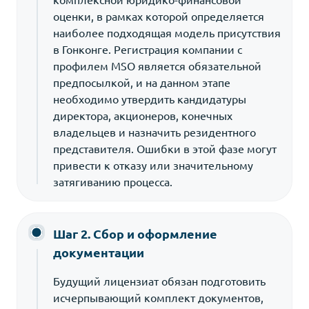
оценки, в рамках которой определяется
наиболее подходящая модель присутствия
в Гонконге. Регистрация компании с
профилем MSO является обязательной
предпосылкой, и на данном этапе
необходимо утвердить кандидатуры
директора, акционеров, конечных
владельцев и назначить резидентного
представителя. Ошибки в этой фазе могут
привести к отказу или значительному
затягиванию процесса.
Шаг 2. Сбор и оформление
документации
Будущий лицензиат обязан подготовить
исчерпывающий комплект документов,