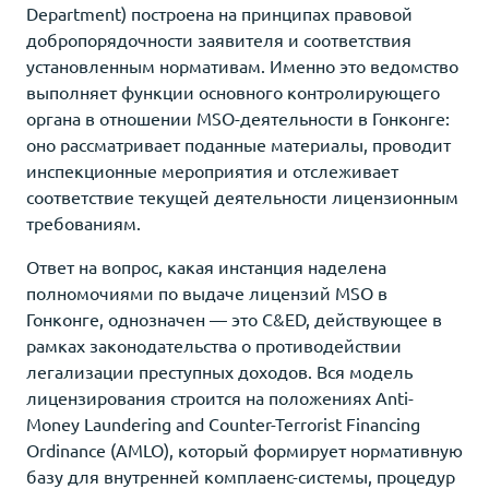
Department) построена на принципах правовой
добропорядочности заявителя и соответствия
установленным нормативам. Именно это ведомство
выполняет функции основного контролирующего
органа в отношении MSO-деятельности в Гонконге:
оно рассматривает поданные материалы, проводит
инспекционные мероприятия и отслеживает
соответствие текущей деятельности лицензионным
требованиям.
Ответ на вопрос, какая инстанция наделена
полномочиями по выдаче лицензий MSO в
Гонконге, однозначен — это C&ED, действующее в
рамках законодательства о противодействии
легализации преступных доходов. Вся модель
лицензирования строится на положениях Anti-
Money Laundering and Counter-Terrorist Financing
Ordinance (AMLO), который формирует нормативную
базу для внутренней комплаенс-системы, процедур