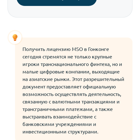
Получить лицензию MSO в Гонконге
сегодня стремятся не только крупные
игроки транснационального финтеха, но и
малые цифровые компании, выходящие
на азиатские рынки. Этот разрешительный
документ предоставляет официальную
возможность осуществлять деятельность,
связанную с валютными транзакциями и
трансграничными платежами, а также
выстраивать взаимодействие с
банковскими учреждениями и
инвестиционными структурами.