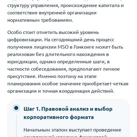
структуру управления, происхождение капитала и
соответствие внутренней организации
нормативным требованиям.
Особо стоит отметить высокий уровень
цифровизации. На сегодняшний день процесс
получения лицензии MSO в Гонконге может быть
реализован без длительного нахождения в
юрисдикции, однако определенные шаги, в
частности собеседования, предполагают личное
присутствие. Именно поэтому на этапе
планирования особое значение приобретает четкая
организация и точная координация действий.
Шаг 1. Правовой анализ и выбор
корпоративного формата
Начальным этапом выступает проведение
комплексной юридико-финансовой