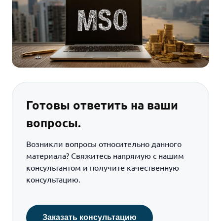
Готовы ответить на ваши
вопросы.
Возникли вопросы относительно данного
материала? Свяжитесь напрямую с нашим
консультантом и получите качественную
консультацию.
Заказать консультацию