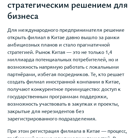
стратегическим решением для
бизнеса
Для международного предпринимателя решение
открыть филиал в Китае давно вышло за рамки
амбициозных планов и стало прагматичной
стратегией. Рынок Китая — это не только 1,4
миллиарда потенциальных потребителей, но и
возможность напрямую работать с локальными
партнёрами, избегая посредников. Те, кто решает
создать филиал иностранной компании в Китае,
получают конкурентное преимущество: доступ к
государственным программам поддержки,
возможность участвовать в закупках и проекты,
закрытые для нерезидентов без
зарегистрированного подразделения.
При этом регистрация филиала в Китае — процесс,
требующий знания юридических тонкостей. В