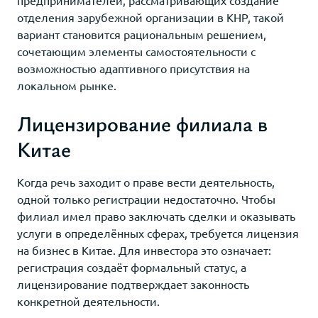
отделения зарубежной организации в КНР, такой
вариант становится рациональным решением,
сочетающим элементы самостоятельности с
возможностью адаптивного присутствия на
локальном рынке.
Лицензирование филиала в
Китае
Когда речь заходит о праве вести деятельность,
одной только регистрации недостаточно. Чтобы
филиал имел право заключать сделки и оказывать
услуги в определённых сферах, требуется лицензия
на бизнес в Китае. Для инвестора это означает:
регистрация создаёт формальный статус, а
лицензирование подтверждает законность
конкретной деятельности.