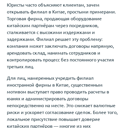
Юристы часто объясняют клиентам, зачем
открывать филиал в Китае, простыми примерами.
Торговая фирма, продающая оборудование
китайским партнёрам через посредников,
сталкивается с высокими издержками и
задержками. Филиал решает эту проблему:
компания может заключать договоры напрямую,
арендовать склад, нанимать сотрудников и
контролировать процесс без постоянного участия
третьих лиц.
Для лиц, намеренных учредить филиал
иностранной фирмы в Китае, существенным
мотивом выступает право проводить расчеты в
юанях и администрировать договоры
непосредственно на месте. Это снижает валютные
риски и ускоряет согласование сделок. Более того,
локальное присутствие повышает доверие
китайских партнёров — многие из них