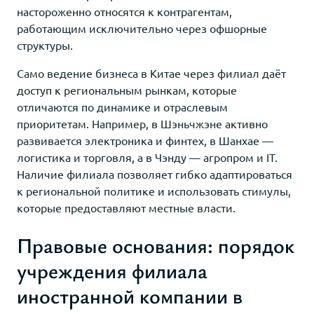
настороженно относятся к контрагентам,
работающим исключительно через офшорные
структуры.
Само ведение бизнеса в Китае через филиал даёт
доступ к региональным рынкам, которые
отличаются по динамике и отраслевым
приоритетам. Например, в Шэньчжэне активно
развивается электроника и финтех, в Шанхае —
логистика и торговля, а в Чэнду — агропром и IT.
Наличие филиала позволяет гибко адаптироваться
к региональной политике и использовать стимулы,
которые предоставляют местные власти.
Правовые основания: порядок
учреждения филиала
иностранной компании в