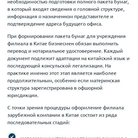
необходимостью подготовки полного пакета бумаг,
в который входят сведения о головной структуре,
информация о назначенном представителе и
подтверждение адреса будущего офиса.
При формировании пакета бумаг для учреждения
филиала в Китае бизнесмен обязан выполнить
перевод и нотариальное удостоверение. Каждый
документ подлежит адаптации на китайский язык и
последующей консульской легализации. На
практике именно этот этап является наиболее
продолжительным, особенно если материнская
структура зарегистрирована в офшорной
юрисдикции.
С точки зрения процедуры оформление филиала
зарубежной компании в Китае состоит из ряда
последовательных стадий:
согласование устава и внутреннего решения о