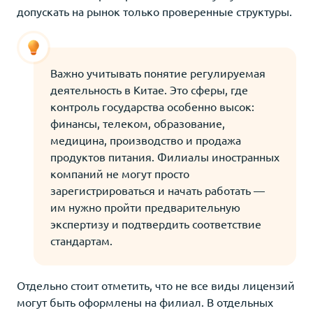
допускать на рынок только проверенные структуры.
Важно учитывать понятие регулируемая
деятельность в Китае. Это сферы, где
контроль государства особенно высок:
финансы, телеком, образование,
медицина, производство и продажа
продуктов питания. Филиалы иностранных
компаний не могут просто
зарегистрироваться и начать работать —
им нужно пройти предварительную
экспертизу и подтвердить соответствие
стандартам.
Отдельно стоит отметить, что не все виды лицензий
могут быть оформлены на филиал. В отдельных