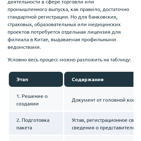
деятельности в сфере торговли или
промышленного выпуска, как правило, достаточно
стандартной регистрации. Но для банковских,
страховых, образовательных или медицинских
проектов потребуется отдельная лицензия для
филиала в Китае, выдаваемая профильными
ведомствами.
Условно весь процесс можно разложить на таблицу:
Этап
Содержание
1. Решение о
Документ от головной комп
создании
2. Подготовка
Устав, регистрационное свид
пакета
сведения о представителе