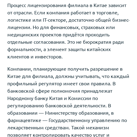
Процесс лицензирования филиала в Китае зависит
от отрасли. Если компания работает в торговле,
логистике или IT-секторе, достаточно общей бизнес-
лицензии. Но для финансовых, страховых или
медицинских проектов придётся проходить
отдельные согласования. Это не бюрократия ради
формальности, а элемент защиты китайских
клиентов и инвесторов.
Компании, планирующие получить разрешение в
Китае для филиала, должны учитывать, что каждый
профильный регулятор имеет свои правила. В
банковской сфере полномочия принадлежат
Народному банку Китая и Комиссии по
регулированию банковской деятельности. В
образовании — Министерству образования, в
фармацевтике — Государственному управлению по
лекарственным средствам. Такой механизм
позволяет контролировать качество услуг и