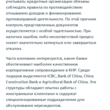
учитывать: кредитные организации обязаны
соблюдать правила по противодействию
отмыванию доходов и финансированию
противоправной деятельности. По этой причине
контроль представленных документов
осуществляется с особой тщательностью. При
наличии ошибок либо несоответствий процесс
может значительно затянуться или завершиться
отказом.
Часто компании интересуются, какие банки
обеспечивают наиболее качественное
корпоративное сопровождение в КНР. Среди
лидеров выделяются ICBC, Bank of China, China
Construction Bank и Agricultural Bank of China. Эти
структуры обладают опытом работы с
иностранными клиентами и содержат
специализированные подразделения для
обслуживания нерезидентов.