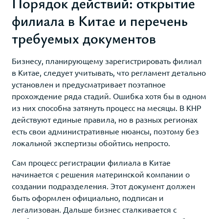
Порядок действий: открытие
филиала в Китае и перечень
требуемых документов
Бизнесу, планирующему зарегистрировать филиал
в Китае, следует учитывать, что регламент детально
установлен и предусматривает поэтапное
прохождение ряда стадий. Ошибка хотя бы в одном
из них способна затянуть процесс на месяцы. В КНР
действуют единые правила, но в разных регионах
есть свои административные нюансы, поэтому без
локальной экспертизы обойтись непросто.
Сам процесс регистрации филиала в Китае
начинается с решения материнской компании о
создании подразделения. Этот документ должен
быть оформлен официально, подписан и
легализован. Дальше бизнес сталкивается с