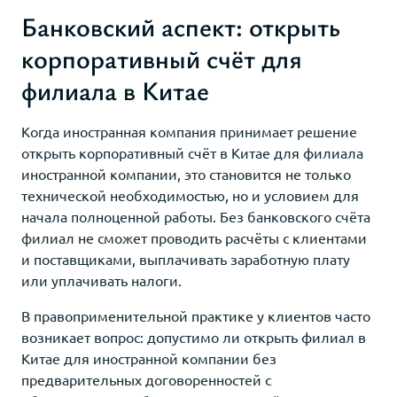
Банковский аспект: открыть
корпоративный счёт для
филиала в Китае
Когда иностранная компания принимает решение
открыть корпоративный счёт в Китае для филиала
иностранной компании, это становится не только
технической необходимостью, но и условием для
начала полноценной работы. Без банковского счёта
филиал не сможет проводить расчёты с клиентами
и поставщиками, выплачивать заработную плату
или уплачивать налоги.
В правоприменительной практике у клиентов часто
возникает вопрос: допустимо ли открыть филиал в
Китае для иностранной компании без
предварительных договоренностей с