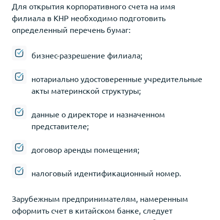
Для открытия корпоративного счета на имя
филиала в КНР необходимо подготовить
определенный перечень бумаг:
бизнес-разрешение филиала;
нотариально удостоверенные учредительные
акты материнской структуры;
данные о директоре и назначенном
представителе;
договор аренды помещения;
налоговый идентификационный номер.
Зарубежным предпринимателям, намеренным
оформить счет в китайском банке, следует