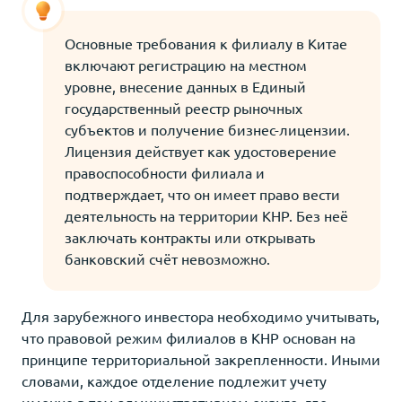
Основные требования к филиалу в Китае
включают регистрацию на местном
уровне, внесение данных в Единый
государственный реестр рыночных
субъектов и получение бизнес-лицензии.
Лицензия действует как удостоверение
правоспособности филиала и
подтверждает, что он имеет право вести
деятельность на территории КНР. Без неё
заключать контракты или открывать
банковский счёт невозможно.
Для зарубежного инвестора необходимо учитывать,
что правовой режим филиалов в КНР основан на
принципе территориальной закрепленности. Иными
словами, каждое отделение подлежит учету
именно в том административном округе, где