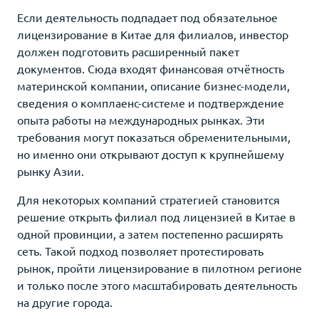
Если деятельность подпадает под обязательное
лицензирование в Китае для филиалов, инвестор
должен подготовить расширенный пакет
документов. Сюда входят финансовая отчётность
материнской компании, описание бизнес-модели,
сведения о комплаенс-системе и подтверждение
опыта работы на международных рынках. Эти
требования могут показаться обременительными,
но именно они открывают доступ к крупнейшему
рынку Азии.
Для некоторых компаний стратегией становится
решение открыть филиал под лицензией в Китае в
одной провинции, а затем постепенно расширять
сеть. Такой подход позволяет протестировать
рынок, пройти лицензирование в пилотном регионе
и только после этого масштабировать деятельность
на другие города.