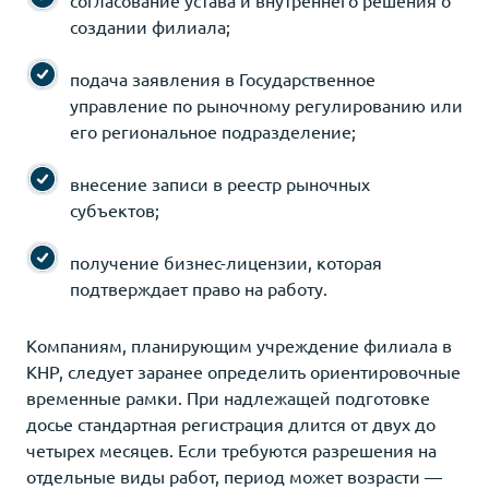
создании филиала;
подача заявления в Государственное
управление по рыночному регулированию или
его региональное подразделение;
внесение записи в реестр рыночных
субъектов;
получение бизнес-лицензии, которая
подтверждает право на работу.
Компаниям, планирующим учреждение филиала в
КНР, следует заранее определить ориентировочные
временные рамки. При надлежащей подготовке
досье стандартная регистрация длится от двух до
четырех месяцев. Если требуются разрешения на
отдельные виды работ, период может возрасти —