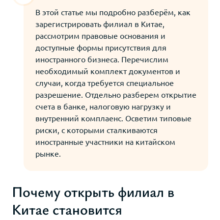
В этой статье мы подробно разберём, как
зарегистрировать филиал в Китае,
рассмотрим правовые основания и
доступные формы присутствия для
иностранного бизнеса. Перечислим
необходимый комплект документов и
случаи, когда требуется специальное
разрешение. Отдельно разберем открытие
счета в банке, налоговую нагрузку и
внутренний комплаенс. Осветим типовые
риски, с которыми сталкиваются
иностранные участники на китайском
рынке.
Почему открыть филиал в
Китае становится