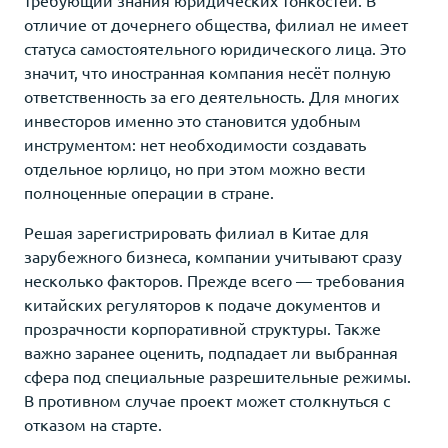
отличие от дочернего общества, филиал не имеет
статуса самостоятельного юридического лица. Это
значит, что иностранная компания несёт полную
ответственность за его деятельность. Для многих
инвесторов именно это становится удобным
инструментом: нет необходимости создавать
отдельное юрлицо, но при этом можно вести
полноценные операции в стране.
Решая зарегистрировать филиал в Китае для
зарубежного бизнеса, компании учитывают сразу
несколько факторов. Прежде всего — требования
китайских регуляторов к подаче документов и
прозрачности корпоративной структуры. Также
важно заранее оценить, подпадает ли выбранная
сфера под специальные разрешительные режимы.
В противном случае проект может столкнуться с
отказом на старте.