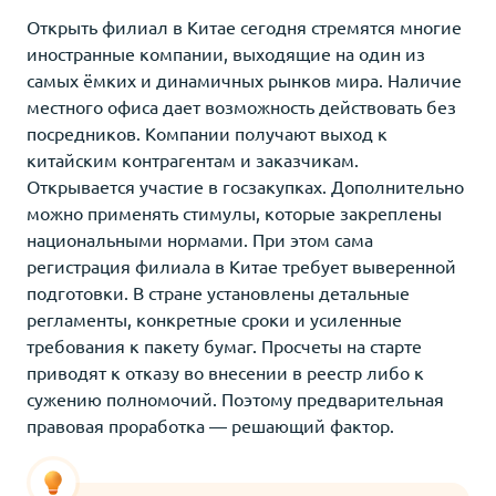
Открыть филиал в Китае сегодня стремятся многие
иностранные компании, выходящие на один из
самых ёмких и динамичных рынков мира. Наличие
местного офиса дает возможность действовать без
посредников. Компании получают выход к
китайским контрагентам и заказчикам.
Открывается участие в госзакупках. Дополнительно
можно применять стимулы, которые закреплены
национальными нормами. При этом сама
регистрация филиала в Китае требует выверенной
подготовки. В стране установлены детальные
регламенты, конкретные сроки и усиленные
требования к пакету бумаг. Просчеты на старте
приводят к отказу во внесении в реестр либо к
сужению полномочий. Поэтому предварительная
правовая проработка — решающий фактор.