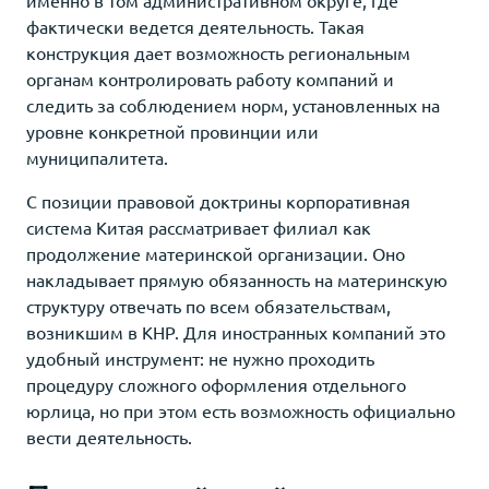
фактически ведется деятельность. Такая
конструкция дает возможность региональным
органам контролировать работу компаний и
следить за соблюдением норм, установленных на
уровне конкретной провинции или
муниципалитета.
С позиции правовой доктрины корпоративная
система Китая рассматривает филиал как
продолжение материнской организации. Оно
накладывает прямую обязанность на материнскую
структуру отвечать по всем обязательствам,
возникшим в КНР. Для иностранных компаний это
удобный инструмент: не нужно проходить
процедуру сложного оформления отдельного
юрлица, но при этом есть возможность официально
вести деятельность.