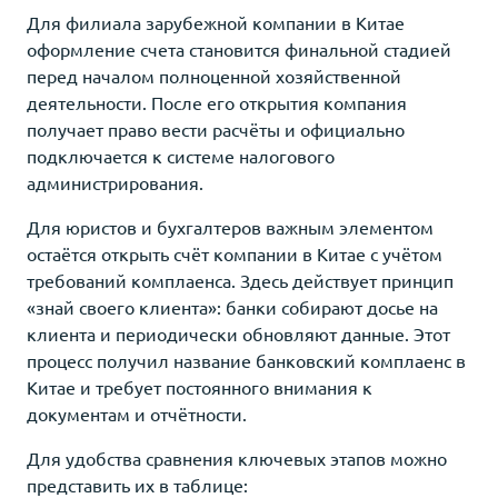
Для филиала зарубежной компании в Китае
оформление счета становится финальной стадией
перед началом полноценной хозяйственной
деятельности. После его открытия компания
получает право вести расчёты и официально
подключается к системе налогового
администрирования.
Для юристов и бухгалтеров важным элементом
остаётся открыть счёт компании в Китае с учётом
требований комплаенса. Здесь действует принцип
«знай своего клиента»: банки собирают досье на
клиента и периодически обновляют данные. Этот
процесс получил название банковский комплаенс в
Китае и требует постоянного внимания к
документам и отчётности.
Для удобства сравнения ключевых этапов можно
представить их в таблице: