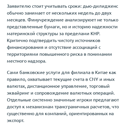
Заявителю стоит учитывать сроки: дью-дилидженс
обычно занимает от нескольких недель до двух
месяцев. Финучреждение анализируюет не только
представленные бумаги, но и историю надежности
материнской структуры за пределами КНР.
Критично подтвердить чистоту источников
финансирования и отсутствие ассоциаций с
территориями повышенного риска в понимании
местного надзора.
Сами банковские услуги для филиала в Китае как
правило, охватывает текущие счета в CNY и иных
валютах, дистанционное управление, торговый
эквайринг и сопровождение валютных операций.
Отдельные системно значимые игроки предлагают
доступ к механизмам трансграничных расчетов, что
существенно для компаний, ориентированных на
экспорт.