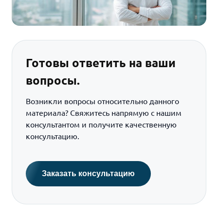
Готовы ответить на ваши
вопросы.
Возникли вопросы относительно данного
материала? Свяжитесь напрямую с нашим
консультантом и получите качественную
консультацию.
Заказать консультацию