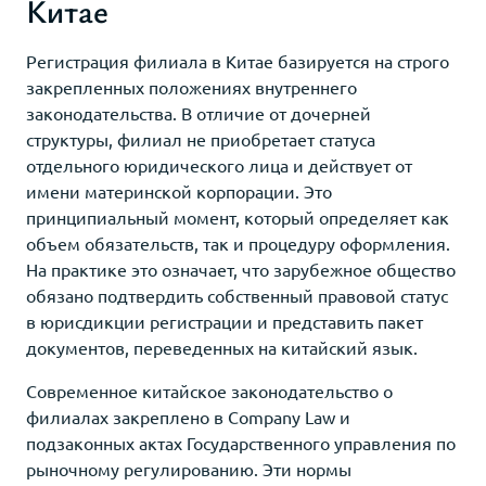
Китае
Регистрация филиала в Китае базируется на строго
закрепленных положениях внутреннего
законодательства. В отличие от дочерней
структуры, филиал не приобретает статуса
отдельного юридического лица и действует от
имени материнской корпорации. Это
принципиальный момент, который определяет как
объем обязательств, так и процедуру оформления.
На практике это означает, что зарубежное общество
обязано подтвердить собственный правовой статус
в юрисдикции регистрации и представить пакет
документов, переведенных на китайский язык.
Современное китайское законодательство о
филиалах закреплено в Company Law и
подзаконных актах Государственного управления по
рыночному регулированию. Эти нормы