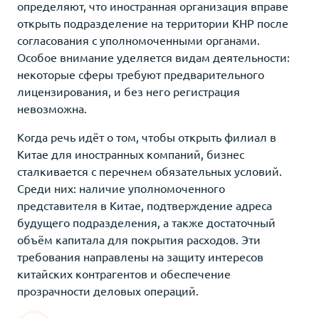
определяют, что иностранная организация вправе
открыть подразделение на территории КНР после
согласования с уполномоченными органами.
Особое внимание уделяется видам деятельности:
некоторые сферы требуют предварительного
лицензирования, и без него регистрация
невозможна.
Когда речь идёт о том, чтобы открыть филиал в
Китае для иностранных компаний, бизнес
сталкивается с перечнем обязательных условий.
Среди них: наличие уполномоченного
представителя в Китае, подтверждение адреса
будущего подразделения, а также достаточный
объём капитала для покрытия расходов. Эти
требования направлены на защиту интересов
китайских контрагентов и обеспечение
прозрачности деловых операций.