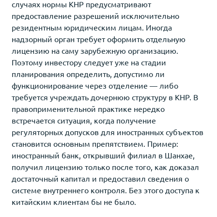
случаях нормы КНР предусматривают
предоставление разрешений исключительно
резидентным юридическим лицам. Иногда
надзорный орган требует оформить отдельную
лицензию на саму зарубежную организацию.
Поэтому инвестору следует уже на стадии
планирования определить, допустимо ли
функционирование через отделение — либо
требуется учреждать дочернюю структуру в КНР. В
правоприменительной практике нередко
встречается ситуация, когда получение
регуляторных допусков для иностранных субъектов
становится основным препятствием. Пример:
иностранный банк, открывший филиал в Шанхае,
получил лицензию только после того, как доказал
достаточный капитал и предоставил сведения о
системе внутреннего контроля. Без этого доступа к
китайским клиентам бы не было.