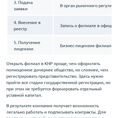
3. Подача
В орган рыночного регулиро
заявки
4. Внесение в
Запись о филиале в официа
реестр
5. Получение
Бизнес-лицензия филиала
лицензии
Открыть филиал в КНР проще, чем оформлять
полноценное дочернее общество, но сложнее, чем
регистрировать представительство. Здесь нужно
пройти все стадии государственной регистрации, но
при этом не требуется формировать отдельный
уставной капитал.
В результате компания получает возможность
легально работать и подписывать контракты. Для
предпринимателей, рассматривающих создание