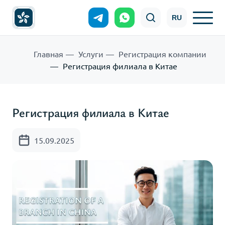
RU
Главная
Услуги
Регистрация компании
Регистрация филиала в Китае
Регистрация филиала в Китае
15.09.2025