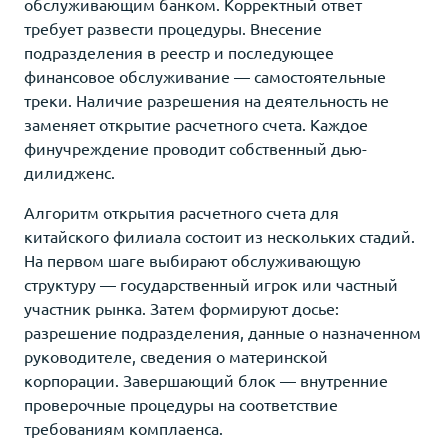
обслуживающим банком. Корректный ответ
требует развести процедуры. Внесение
подразделения в реестр и последующее
финансовое обслуживание — самостоятельные
треки. Наличие разрешения на деятельность не
заменяет открытие расчетного счета. Каждое
финучреждение проводит собственный дью-
дилидженс.
Алгоритм открытия расчетного счета для
китайского филиала состоит из нескольких стадий.
На первом шаге выбирают обслуживающую
структуру — государственный игрок или частный
участник рынка. Затем формируют досье:
разрешение подразделения, данные о назначенном
руководителе, сведения о материнской
корпорации. Завершающий блок — внутренние
проверочные процедуры на соответствие
требованиям комплаенса.