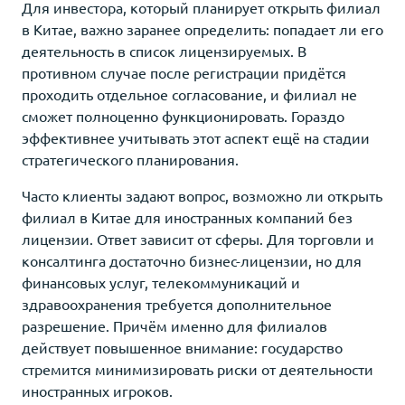
Для инвестора, который планирует открыть филиал
в Китае, важно заранее определить: попадает ли его
деятельность в список лицензируемых. В
противном случае после регистрации придётся
проходить отдельное согласование, и филиал не
сможет полноценно функционировать. Гораздо
эффективнее учитывать этот аспект ещё на стадии
стратегического планирования.
Часто клиенты задают вопрос, возможно ли открыть
филиал в Китае для иностранных компаний без
лицензии. Ответ зависит от сферы. Для торговли и
консалтинга достаточно бизнес-лицензии, но для
финансовых услуг, телекоммуникаций и
здравоохранения требуется дополнительное
разрешение. Причём именно для филиалов
действует повышенное внимание: государство
стремится минимизировать риски от деятельности
иностранных игроков.