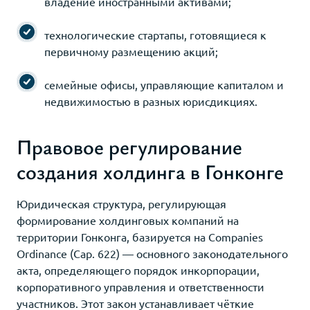
владение иностранными активами;
технологические стартапы, готовящиеся к
первичному размещению акций;
семейные офисы, управляющие капиталом и
недвижимостью в разных юрисдикциях.
Правовое регулирование
создания холдинга в Гонконге
Юридическая структура, регулирующая
формирование холдинговых компаний на
территории Гонконга, базируется на Companies
Ordinance (Cap. 622) — основного законодательного
акта, определяющего порядок инкорпорации,
корпоративного управления и ответственности
участников. Этот закон устанавливает чёткие