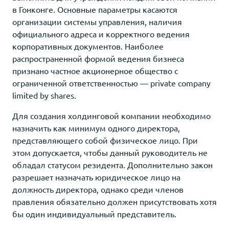
в Гонконге. Основные параметры касаются
организации системы управления, наличия
официального адреса и корректного ведения
корпоративных документов. Наиболее
распространенной формой ведения бизнеса
признано частное акционерное общество с
ограниченной ответственностью — private company
limited by shares.
Для создания холдинговой компании необходимо
назначить как минимум одного директора,
представляющего собой физическое лицо. При
этом допускается, чтобы данный руководитель не
обладал статусом резидента. Дополнительно закон
разрешает назначать юридическое лицо на
должность директора, однако среди членов
правления обязательно должен присутствовать хотя
бы один индивидуальный представитель.