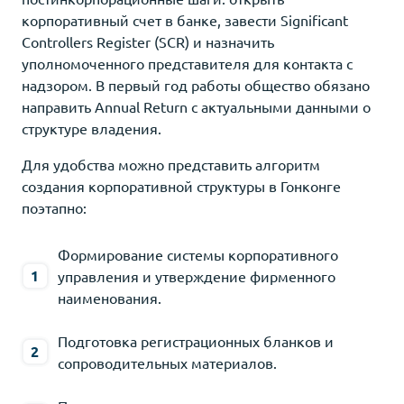
корпоративный счет в банке, завести Significant
Controllers Register (SCR) и назначить
уполномоченного представителя для контакта с
надзором. В первый год работы общество обязано
направить Annual Return с актуальными данными о
структуре владения.
Для удобства можно представить алгоритм
создания корпоративной структуры в Гонконге
поэтапно:
Формирование системы корпоративного
управления и утверждение фирменного
наименования.
Подготовка регистрационных бланков и
сопроводительных материалов.