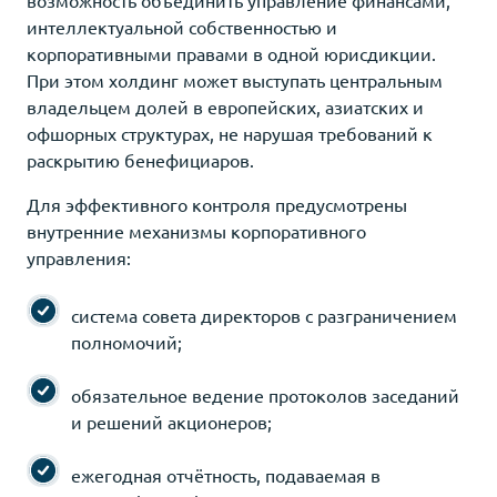
интеллектуальной собственностью и
корпоративными правами в одной юрисдикции.
При этом холдинг может выступать центральным
владельцем долей в европейских, азиатских и
офшорных структурах, не нарушая требований к
раскрытию бенефициаров.
Для эффективного контроля предусмотрены
внутренние механизмы корпоративного
управления:
система совета директоров с разграничением
полномочий;
обязательное ведение протоколов заседаний
и решений акционеров;
ежегодная отчётность, подаваемая в