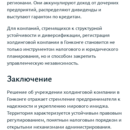
регионами. Они аккумулируют доход от дочерних
предприятий, распределяют дивиденды и
выступают гарантом по кредитам.
Для компаний, стремящихся к структурной
устойчивости и диверсификации, регистрация
холдинговой компании в Гонконге становится не
только инструментом налогового и юридического
планирования, но и способом закрепить
управленческую независимость.
Заключение
Решение об учреждении холдинговой компании в
Гонконге отражает стремление предпринимателя к
надежности и укреплению мирового имиджа.
Территория характеризуется устойчивым правовым
регулированием, понятным налоговым порядком и
открытыми механизмами администрирования.