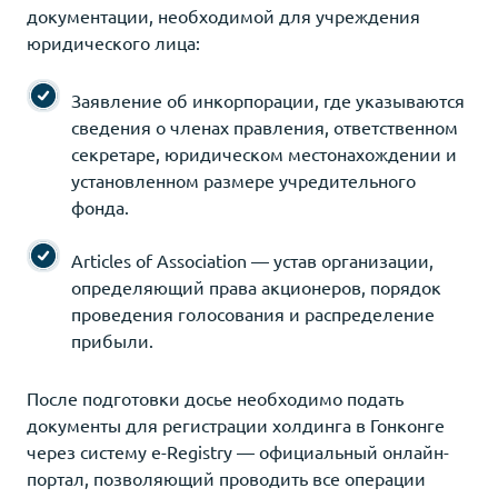
документации, необходимой для учреждения
юридического лица:
Заявление об инкорпорации, где указываются
сведения о членах правления, ответственном
секретаре, юридическом местонахождении и
установленном размере учредительного
фонда.
Articles of Association — устав организации,
определяющий права акционеров, порядок
проведения голосования и распределение
прибыли.
После подготовки досье необходимо подать
документы для регистрации холдинга в Гонконге
через систему e-Registry — официальный онлайн-
портал, позволяющий проводить все операции