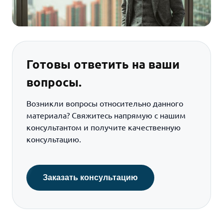
Готовы ответить на ваши
вопросы.
Возникли вопросы относительно данного
материала? Свяжитесь напрямую с нашим
консультантом и получите качественную
консультацию.
Заказать консультацию