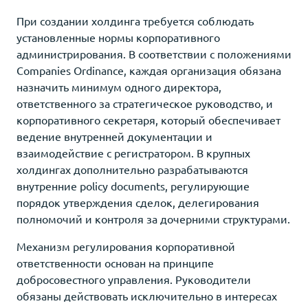
При создании холдинга требуется соблюдать
установленные нормы корпоративного
администрирования. В соответствии с положениями
Companies Ordinance, каждая организация обязана
назначить минимум одного директора,
ответственного за стратегическое руководство, и
корпоративного секретаря, который обеспечивает
ведение внутренней документации и
взаимодействие с регистратором. В крупных
холдингах дополнительно разрабатываются
внутренние policy documents, регулирующие
порядок утверждения сделок, делегирования
полномочий и контроля за дочерними структурами.
Механизм регулирования корпоративной
ответственности основан на принципе
добросовестного управления. Руководители
обязаны действовать исключительно в интересах