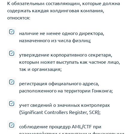
К обязательным составляющим, которые должна
содержать каждая холдинговая компания,
относятся:
наличие не менее одного директора,
назначенного из числа физлиц;
утверждение корпоративного секретаря,
которым может выступать как частное лицо,
так и организация;
регистрация официального адреса,
расположенного на территории Гонконга;
учет сведений о значимых контролерах
(Significant Controllers Register, SCR);
соблюдение процедур AML/CTF при
взаимодействии с клиентами и финансовыми