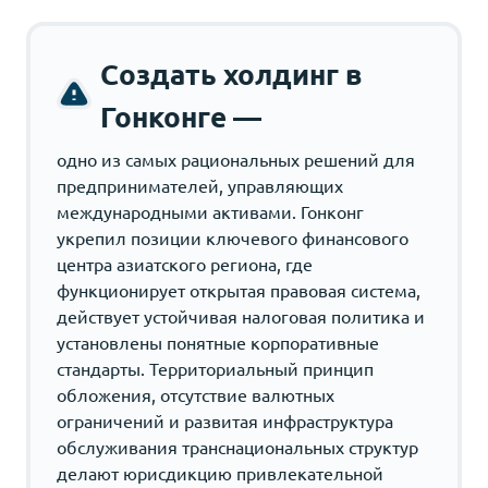
Создать холдинг в
Гонконге —
одно из самых рациональных решений для
предпринимателей, управляющих
международными активами. Гонконг
укрепил позиции ключевого финансового
центра азиатского региона, где
функционирует открытая правовая система,
действует устойчивая налоговая политика и
установлены понятные корпоративные
стандарты. Территориальный принцип
обложения, отсутствие валютных
ограничений и развитая инфраструктура
обслуживания транснациональных структур
делают юрисдикцию привлекательной