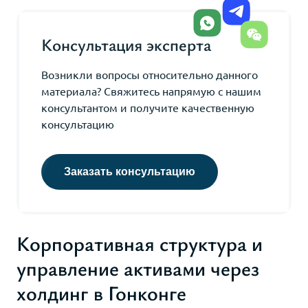
Консультация эксперта
Возникли вопросы относительно данного
материала? Свяжитесь напрямую с нашим
консультантом и получите качественную
консультацию
Заказать консультацию
Корпоративная структура и
управление активами через
холдинг в Гонконге