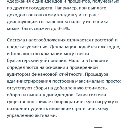
удержания с дивидендов и процентов, получаемых
из других государств. Например, при выплате
доходов гонконгскому холдингу из стран с
действующим соглашением налог у источника
может быть снижен до 0–5%.
Система налогообложения отличается простотой и
предсказуемостью. Декларация подаётся ежегодно,
и большинство компаний могут вести
бухгалтерский учёт онлайн. Налоги в Гонконге
определяются на основании проверенной
аудитором финансовой отчётности. Процедура
администрирования построена максимально просто:
отсутствуют сборы на добавленную стоимость,
оборот и выплату дивидендов. Такая система
существенно снижает бюрократическую нагрузку и
позволяет уделять внимание стратегическому
управлению активами.