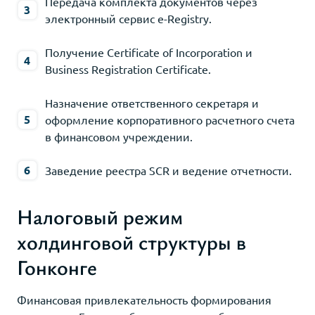
Передача комплекта документов через
электронный сервис e-Registry.
Получение Certificate of Incorporation и
Business Registration Certificate.
Назначение ответственного секретаря и
оформление корпоративного расчетного счета
в финансовом учреждении.
Заведение реестра SCR и ведение отчетности.
Налоговый режим
холдинговой структуры в
Гонконге
Финансовая привлекательность формирования