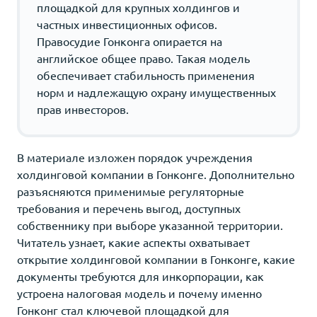
площадкой для крупных холдингов и
частных инвестиционных офисов.
Правосудие Гонконга опирается на
английское общее право. Такая модель
обеспечивает стабильность применения
норм и надлежащую охрану имущественных
прав инвесторов.
В материале изложен порядок учреждения
холдинговой компании в Гонконге. Дополнительно
разъясняются применимые регуляторные
требования и перечень выгод, доступных
собственнику при выборе указанной территории.
Читатель узнает, какие аспекты охватывает
открытие холдинговой компании в Гонконге, какие
документы требуются для инкорпорации, как
устроена налоговая модель и почему именно
Гонконг стал ключевой площадкой для