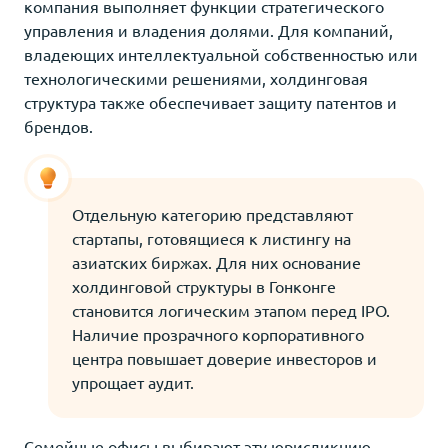
компания выполняет функции стратегического
управления и владения долями. Для компаний,
владеющих интеллектуальной собственностью или
технологическими решениями, холдинговая
структура также обеспечивает защиту патентов и
брендов.
Отдельную категорию представляют
стартапы, готовящиеся к листингу на
азиатских биржах. Для них основание
холдинговой структуры в Гонконге
становится логическим этапом перед IPO.
Наличие прозрачного корпоративного
центра повышает доверие инвесторов и
упрощает аудит.
Семейные офисы выбирают эту юрисдикцию