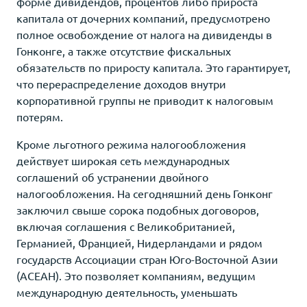
форме дивидендов, процентов либо прироста
капитала от дочерних компаний, предусмотрено
полное освобождение от налога на дивиденды в
Гонконге, а также отсутствие фискальных
обязательств по приросту капитала. Это гарантирует,
что перераспределение доходов внутри
корпоративной группы не приводит к налоговым
потерям.
Кроме льготного режима налогообложения
действует широкая сеть международных
соглашений об устранении двойного
налогообложения. На сегодняшний день Гонконг
заключил свыше сорока подобных договоров,
включая соглашения с Великобританией,
Германией, Францией, Нидерландами и рядом
государств Ассоциации стран Юго-Восточной Азии
(АСЕАН). Это позволяет компаниям, ведущим
международную деятельность, уменьшать