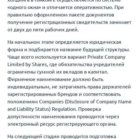
«одного окна» и отличается оперативностью. При
правильно оформленном пакете документов
получение регистрационных свидетельств занимает
от двух до пяти рабочих дней.
На начальном этапе определяется юридическая
форма и подбирается название будущей структуры.
Чаще всего используется вариант Private Company
Limited by Shares, где обязательства учредителей
ограничены суммой их вкладов в капитал.
Фирменное наименование должно быть
индивидуальным, не затрагивать права держателей
зарегистрированных брендов и соответствовать
положениям Companies (Disclosure of Company Name
and Liability Status) Regulation. Проверка
допустимости наименования проводится через
электронный ресурс регистрирующего органа.
На следующей стадии проводится подготовка