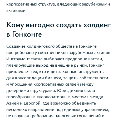
корпоративных структур, владеющих зарубежными
активами.
Кому выгодно создать холдинг
в Гонконге
Создание холдингового общества в Гонконге
востребовано у собственников зарубежных активов.
Инструмент также выбирают предприниматели,
планирующие выход на внешние рынки. Гонконг
привлекает тех, кто ищет законные инструменты
для консолидации бизнеса, защиты собственности
и упрощения корпоративных связей между
дочерними структурами. Юрисдикция стала
своеобразным «корпоративным мостом» между
Азией и Европой, где возможно объединить
несколько направлений под единым управлением,
не нарушая требования налоговых соглашений и