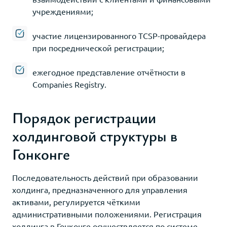
учреждениями;
участие лицензированного TCSP-провайдера
при посреднической регистрации;
ежегодное представление отчётности в
Companies Registry.
Порядок регистрации
холдинговой структуры в
Гонконге
Последовательность действий при образовании
холдинга, предназначенного для управления
активами, регулируется чёткими
административными положениями. Регистрация
холдинга в Гонконге осуществляется по системе