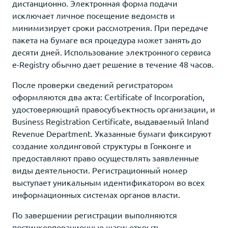
дистанционно. Электронная форма подачи
исключает личное посещение ведомств и
минимизирует сроки рассмотрения. При передаче
пакета на бумаге вся процедура может занять до
десяти дней. Использование электронного сервиса
e-Registry обычно дает решение в течение 48 часов.
После проверки сведений регистратором
оформляются два акта: Certificate of Incorporation,
удостоверяющий правосубъектность организации, и
Business Registration Certificate, выдаваемый Inland
Revenue Department. Указанные бумаги фиксируют
создание холдинговой структуры в Гонконге и
предоставляют право осуществлять заявленные
виды деятельности. Регистрационный номер
выступает уникальным идентификатором во всех
информационных системах органов власти.
По завершении регистрации выполняются
постинкорпорационные шаги: открыть