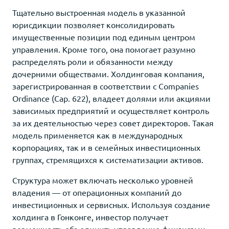
Тщательно выстроенная модель в указанной
юрисдикции позволяет консолидировать
имущественные позиции под единым центром
управления. Кроме того, она помогает разумно
распределять роли и обязанности между
дочерними обществами. Холдинговая компания,
зарегистрированная в соответствии с Companies
Ordinance (Cap. 622), владеет долями или акциями
зависимых предприятий и осуществляет контроль
за их деятельностью через совет директоров. Такая
модель применяется как в международных
корпорациях, так и в семейных инвестиционных
группах, стремящихся к систематизации активов.
Структура может включать несколько уровней
владения — от операционных компаний до
инвестиционных и сервисных. Используя создание
холдинга в Гонконге, инвестор получает
возможность объединить управление финансами,