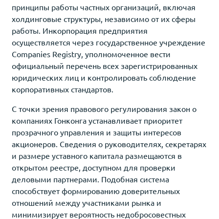
принципы работы частных организаций, включая
холдинговые структуры, независимо от их сферы
работы. Инкорпорация предприятия
осуществляется через государственное учреждение
Companies Registry, уполномоченное вести
официальный перечень всех зарегистрированных
юридических лиц и контролировать соблюдение
корпоративных стандартов.
С точки зрения правового регулирования закон о
компаниях Гонконга устанавливает приоритет
прозрачного управления и защиты интересов
акционеров. Сведения о руководителях, секретарях
и размере уставного капитала размещаются в
открытом реестре, доступном для проверки
деловыми партнерами. Подобная система
способствует формированию доверительных
отношений между участниками рынка и
минимизирует вероятность недобросовестных