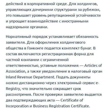
действий в корпоративной среде. Для холдингов,
управляющих дочерними структурами за рубежом,
это повышает уровень репутационной устойчивости
и упрощает взаимодействие с иностранными
надзорными органами.
Нормативный порядок устанавливает обязанность
заявителя. Для оформления холдингового
общества в Гонконге подается комплект бумаг. В
состав включаются регистрационная форма для
частной компании с ограниченной
ответственностью, уставные положения — Articles of
Association, а также уведомление в налоговый орган
Inland Revenue Department. Подать документы
можно дистанционно через электронный сервис e-
Registry, что значительно сокращает срок
рассмотрения. После проверки заявителю выдается
два подтверждающих акта — Certificate of
Incorporation и Business Registration Certificate.