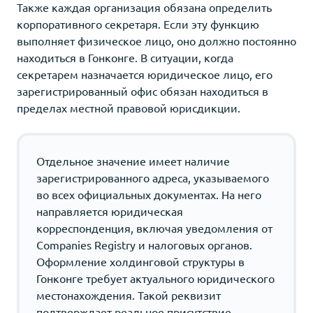
Также каждая организация обязана определить
корпоративного секретаря. Если эту функцию
выполняет физическое лицо, оно должно постоянно
находиться в Гонконге. В ситуации, когда
секретарем назначается юридическое лицо, его
зарегистрированный офис обязан находиться в
пределах местной правовой юрисдикции.
Отдельное значение имеет наличие
зарегистрированного адреса, указываемого
во всех официальных документах. На него
направляется юридическая
корреспонденция, включая уведомления от
Companies Registry и налоговых органов.
Оформление холдинговой структуры в
Гонконге требует актуального юридического
местонахождения. Такой реквизит
подтверждает реальное присутствие