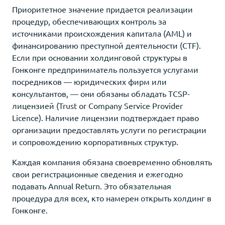
Приоритетное значение придается реализации
процедур, обеспечивающих контроль за
источниками происхождения капитала (AML) и
финансированию преступной деятельности (CTF).
Если при основании холдинговой структуры в
Гонконге предприниматель пользуется услугами
посредников — юридических фирм или
консультантов, — они обязаны обладать TCSP-
лицензией (Trust or Company Service Provider
Licence). Наличие лицензии подтверждает право
организации предоставлять услуги по регистрации
и сопровождению корпоративных структур.
Каждая компания обязана своевременно обновлять
свои регистрационные сведения и ежегодно
подавать Annual Return. Это обязательная
процедура для всех, кто намерен открыть холдинг в
Гонконге.