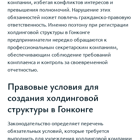
компании, избегая конфликтов интересов и
превышения полномочий. Нарушение этих
обязанностей может повлечь гражданско-правовую
ответственность. Именно поэтому при регистрации
холдинговой структуры в Гонконге
предприниматели нередко обращаются к
профессиональным секретарским компаниям,
обеспечивающим соблюдение требований
комплаенса и контроль за своевременной
отчетностью.
Правовые условия для
создания холдинговой
структуры в Гонконге
Законодательство определяет перечень
обязательных условий, которые требуется
выполнить для учреждения холдинговой компании