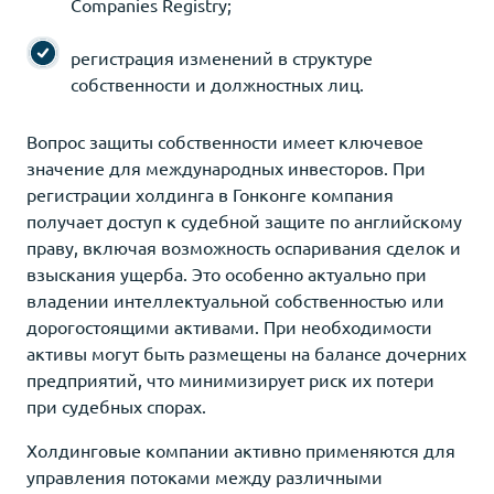
Companies Registry;
регистрация изменений в структуре
собственности и должностных лиц.
Вопрос защиты собственности имеет ключевое
значение для международных инвесторов. При
регистрации холдинга в Гонконге компания
получает доступ к судебной защите по английскому
праву, включая возможность оспаривания сделок и
взыскания ущерба. Это особенно актуально при
владении интеллектуальной собственностью или
дорогостоящими активами. При необходимости
активы могут быть размещены на балансе дочерних
предприятий, что минимизирует риск их потери
при судебных спорах.
Холдинговые компании активно применяются для
управления потоками между различными