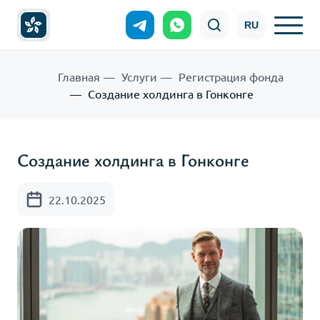
RU
Главная
Услуги
Регистрация фонда
Создание холдинга в Гонконге
Создание холдинга в Гонконге
22.10.2025