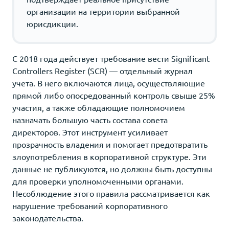
организации на территории выбранной
юрисдикции.
С 2018 года действует требование вести Significant
Controllers Register (SCR) — отдельный журнал
учета. В него включаются лица, осуществляющие
прямой либо опосредованный контроль свыше 25%
участия, а также обладающие полномочием
назначать большую часть состава совета
директоров. Этот инструмент усиливает
прозрачность владения и помогает предотвратить
злоупотребления в корпоративной структуре. Эти
данные не публикуются, но должны быть доступны
для проверки уполномоченными органами.
Несоблюдение этого правила рассматривается как
нарушение требований корпоративного
законодательства.