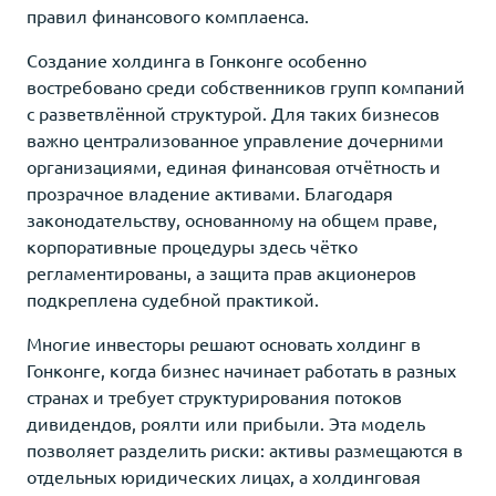
правил финансового комплаенса.
Создание холдинга в Гонконге особенно
востребовано среди собственников групп компаний
с разветвлённой структурой. Для таких бизнесов
важно централизованное управление дочерними
организациями, единая финансовая отчётность и
прозрачное владение активами. Благодаря
законодательству, основанному на общем праве,
корпоративные процедуры здесь чётко
регламентированы, а защита прав акционеров
подкреплена судебной практикой.
Многие инвесторы решают основать холдинг в
Гонконге, когда бизнес начинает работать в разных
странах и требует структурирования потоков
дивидендов, роялти или прибыли. Эта модель
позволяет разделить риски: активы размещаются в
отдельных юридических лицах, а холдинговая