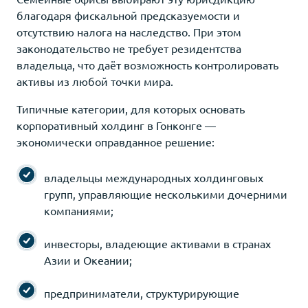
благодаря фискальной предсказуемости и
отсутствию налога на наследство. При этом
законодательство не требует резидентства
владельца, что даёт возможность контролировать
активы из любой точки мира.
Типичные категории, для которых основать
корпоративный холдинг в Гонконге —
экономически оправданное решение:
владельцы международных холдинговых
групп, управляющие несколькими дочерними
компаниями;
инвесторы, владеющие активами в странах
Азии и Океании;
предприниматели, структурирующие