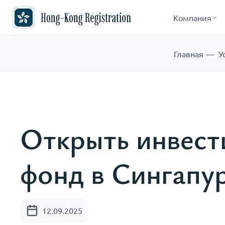
Компания
Главная
У
Открыть инвес
фонд в Сингапу
12.09.2025