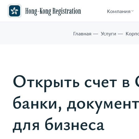
Компания
Главная
Услуги
Корп
Открыть счет в 
банки, докумен
для бизнеса