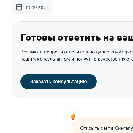
10.09.2025
Готовы ответить на ва
Возникли вопросы относительно данного матери
нашим консультантом и получите качественную к
Заказать консультацию
Открыть счет в Сингап