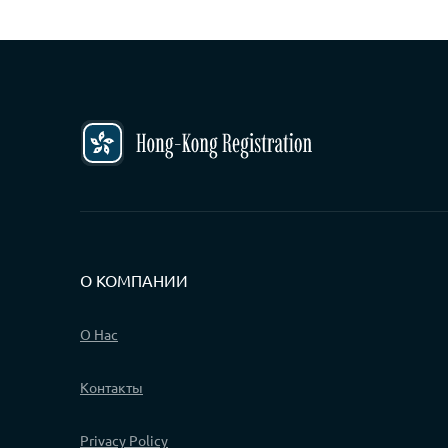
О КОМПАНИИ
О Нас
Контакты
Privacy Policy