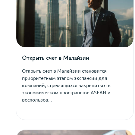
Открыть счет в Малайзии
Открыть счет в Малайзии становится
приоритетным этапом экспансии для
компаний, стремящихся закрепиться в
экономическом пространстве ASEAN и
воспользов...