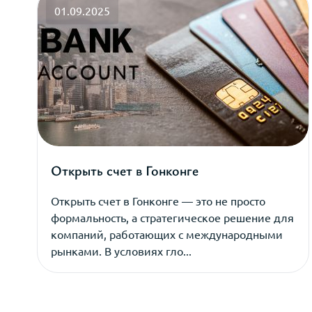
01.09.2025
Открыть счет в Гонконге
Открыть счет в Гонконге — это не просто
формальность, а стратегическое решение для
компаний, работающих с международными
рынками. В условиях гло...