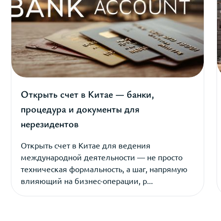
Открыть счет в Китае — банки,
процедура и документы для
нерезидентов
Открыть счет в Китае для ведения
международной деятельности — не просто
техническая формальность, а шаг, напрямую
влияющий на бизнес-операции, р...