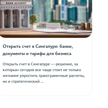
Открыть счет в Сингапуре: банки,
документы и тарифы для бизнеса
Открыть счет в Сингапуре — решение, за
которым сегодня все чаще стоит не только
желание упростить трансграничные расчеты,
но и стратегический ...