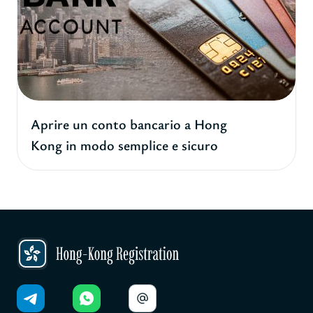
Aprire un conto bancario a Hong
Kong in modo semplice e sicuro