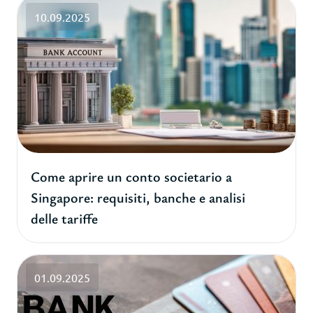
10.09.2025
Come aprire un conto societario a
Singapore: requisiti, banche e analisi
delle tariffe
01.09.2025