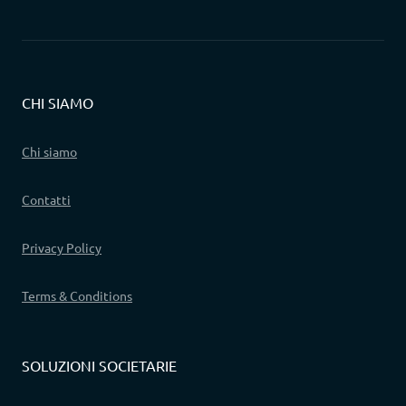
CHI SIAMO
Chi siamo
Contatti
Privacy Policy
Terms & Conditions
SOLUZIONI SOCIETARIE