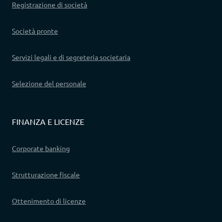
Registrazione di società
Società pronte
Servizi legali e di segreteria societaria
Selezione del personale
FINANZA E LICENZE
Corporate banking
Strutturazione fiscale
Ottenimento di licenze