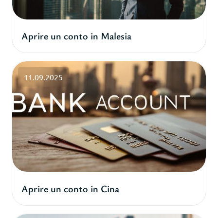
Aprire un conto in Malesia
11.09.2025
Aprire un conto in Cina