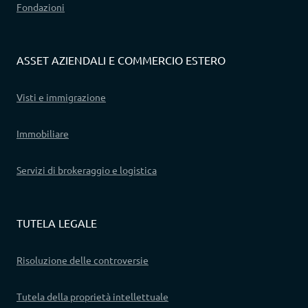
Fondazioni
ASSET AZIENDALI E COMMERCIO ESTERO
Visti e immigrazione
Immobiliare
Servizi di brokeraggio e logistica
TUTELA LEGALE
Risoluzione delle controversie
Tutela della proprietà intellettuale