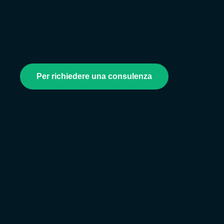
Per richiedere una consulenza