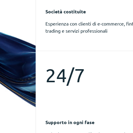
Società costituite
Esperienza con clienti di e-commerce, fin
trading e servizi professionali
24/7
Supporto in ogni fase