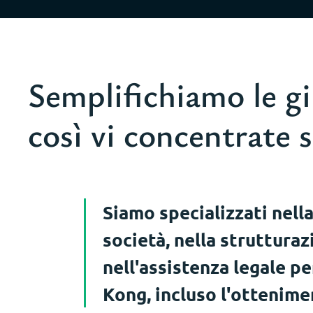
Semplifichiamo le gi
così vi concentrate 
Siamo specializzati nella
società, nella strutturaz
nell'assistenza legale p
Kong, incluso l'ottenime