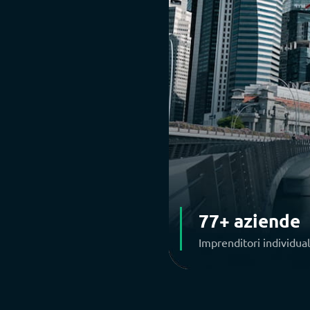
77+ aziende
Imprenditori individual