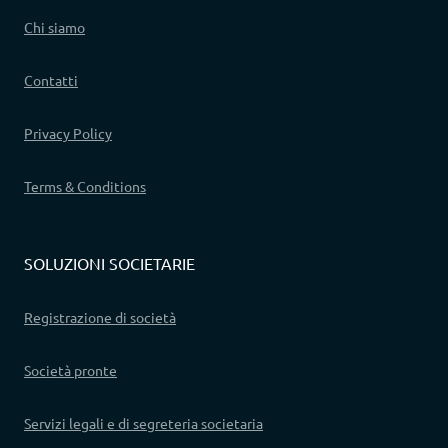
Chi siamo
Contatti
Privacy Policy
Terms & Conditions
SOLUZIONI SOCIETARIE
Registrazione di società
Società pronte
Servizi legali e di segreteria societaria