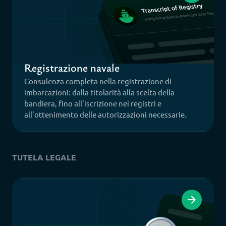
Registrazione navale
Consulenza completa nella registrazione di
imbarcazioni: dalla titolarità alla scelta della
bandiera, fino all’iscrizione nei registri e
all’ottenimento delle autorizzazioni necessarie.
TUTELA LEGALE