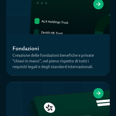
Fondazioni
Creazione delle fondazioni benefiche e private
“chiavi in mano”, nel pieno rispetto di tutti i
requisiti legali e degli standard internazionali.