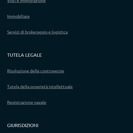
Visti e immigrazione
Immobiliare
Servizi di brokeraggio e logistica
TUTELA LEGALE
Risoluzione delle controversie
Tutela della proprietà intellettuale
Registrazione navale
GIURISDIZIONI