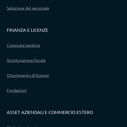
Selezione del personale
FINANZA E LICENZE
Corporate banking
Strutturazione fiscale
Ottenimento di licenze
Fondazioni
ASSET AZIENDALI E COMMERCIO ESTERO