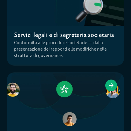
Servizi legali e di segreteria societaria
Conformità alle procedure societarie — dalla
presentazione dei rapporti alle modifiche nella
struttura di governance.