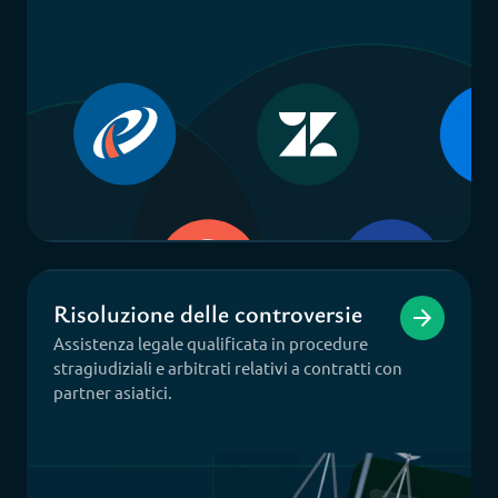
Risoluzione delle controversie
Assistenza legale qualificata in procedure
stragiudiziali e arbitrati relativi a contratti con
partner asiatici.