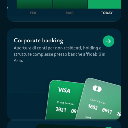
Corporate banking
Apertura di conti per non residenti, holding e
strutture complesse presso banche affidabili in
Asia.