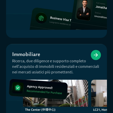
Immobiliare
Ricerca, due diligence e supporto completo
nell’acquisto di immobili residenziali e commerciali
nei mercati asiatici più promettenti.