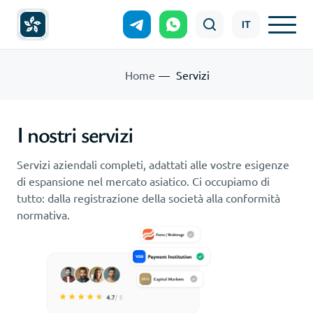
IT
Home
Servizi
I nostri servizi
Servizi aziendali completi, adattati alle vostre esigenze
di espansione nel mercato asiatico. Ci occupiamo di
tutto: dalla registrazione della società alla conformità
normativa.