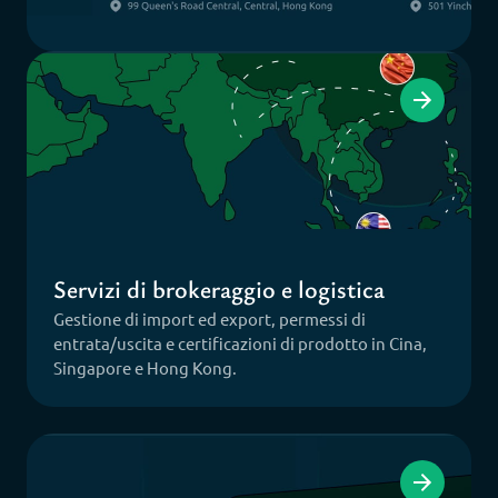
Servizi di brokeraggio e logistica
Gestione di import ed export, permessi di
entrata/uscita e certificazioni di prodotto in Cina,
Singapore e Hong Kong.