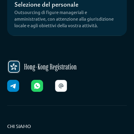
Selezione del personale
Outsourcing di figure manageriali e
amministrative, con attenzione alla giurisdizione
locale e agli obiettivi della vostra attività.
CHI SIAMO