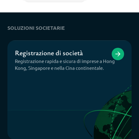
SOLUZIONI SOCIETARIE
Registrazione di società
Registrazione rapida e sicura di imprese a Hong
Kong, Singapore e nella Cina continentale.