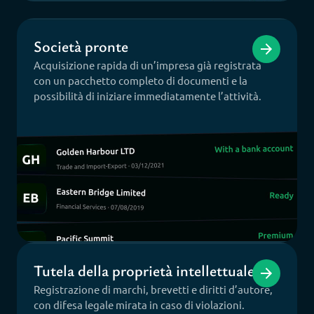
Società pronte
Acquisizione rapida di un’impresa già registrata
con un pacchetto completo di documenti e la
possibilità di iniziare immediatamente l’attività.
Tutela della proprietà intellettuale
Registrazione di marchi, brevetti e diritti d’autore,
con difesa legale mirata in caso di violazioni.