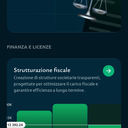
FINANZA E LICENZE
Strutturazione fiscale
Creazione di strutture societarie trasparenti,
progettate per ottimizzare il carico fiscale e
garantire efficienza a lungo termine.