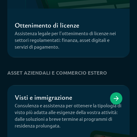
Ottenimento di licenze
Assistenza legale per l’ottenimento di licenze nei
settori regolamentati: finanza, asset digitali e
servizi di pagamento.
ASSET AZIENDALI E COMMERCIO ESTERO
Visti e immigrazione
Consulenza e assistenza per ottenere la tipologia di
visto più adatta alle esigenze della vostra attività:
dalle soluzioni a breve termine ai programmi di
residenza prolungata.