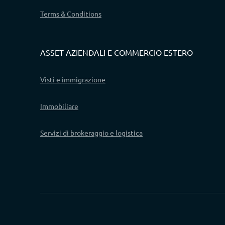
Terms & Conditions
ASSET AZIENDALI E COMMERCIO ESTERO
Visti e immigrazione
Immobiliare
Servizi di brokeraggio e logistica