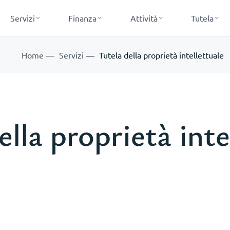
Servizi
Finanza
Attività
Tutela
Home
Servizi
Tutela della proprietà intellettuale
ella proprietà inte