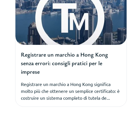
Registrare un marchio a Hong Kong
senza errori: consigli pratici per le
imprese
Registrare un marchio a Hong Kong significa
molto più che ottenere un semplice certificato: è
costruire un sistema completo di tutela de...