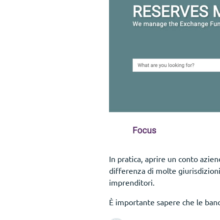
In pratica, aprire un conto azie
differenza di molte giurisdizion
imprenditori.
È importante sapere che le banc