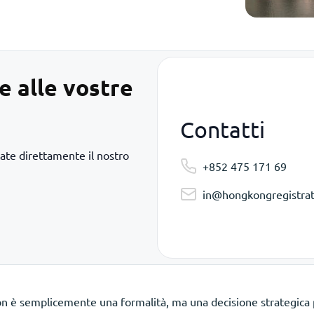
e alle vostre
Contatti
te direttamente il nostro
+852 475 171 69
in@hongkongregistrat
n è semplicemente una formalità, ma una decisione strategica 