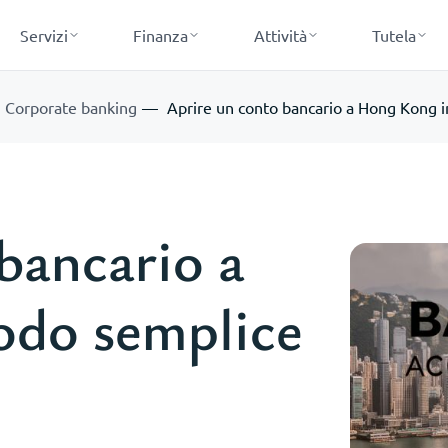
Servizi
Finanza
Attività
Tutela
Corporate banking
Aprire un conto bancario a Hong Kong i
bancario a
odo semplice