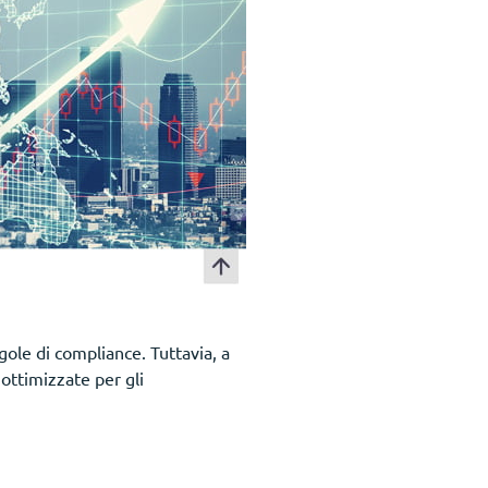
gole di compliance. Tuttavia, a
ottimizzate per gli