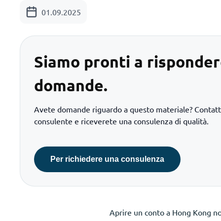
01.09.2025
Siamo pronti a risponder
domande.
Avete domande riguardo a questo materiale? Contatta
consulente e riceverete una consulenza di qualità.
Per richiedere una consulenza
Aprire un conto a Hong Kong no