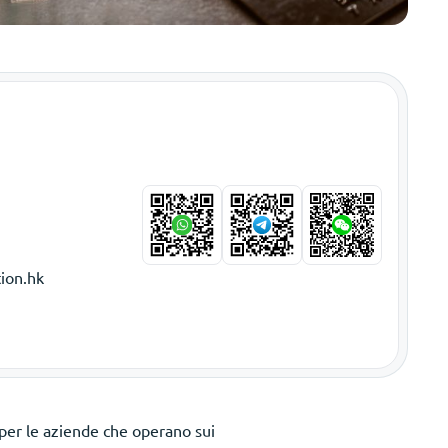
ion.hk
per le aziende che operano sui