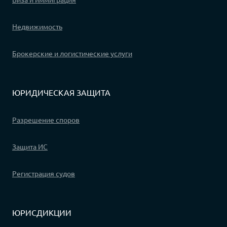
Недвижимость
Брокерские и логистические услуги
ЮРИДИЧЕСКАЯ ЗАЩИТА
Разрешение споров
Защита ИС
Регистрация судов
ЮРИСДИКЦИИ