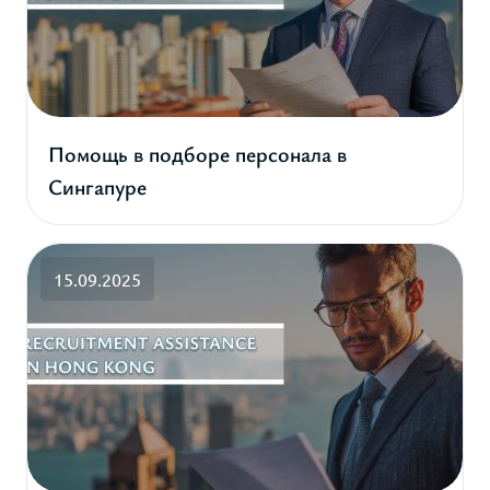
Помощь в подборе персонала в
Сингапуре
15.09.2025