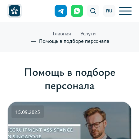
RU
Главная
Услуги
Помощь в подборе персонала
Помощь в подборе
персонала
15.09.2025