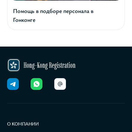
Помощь в подборе персонала в
Гонконге
О КОМПАНИИ