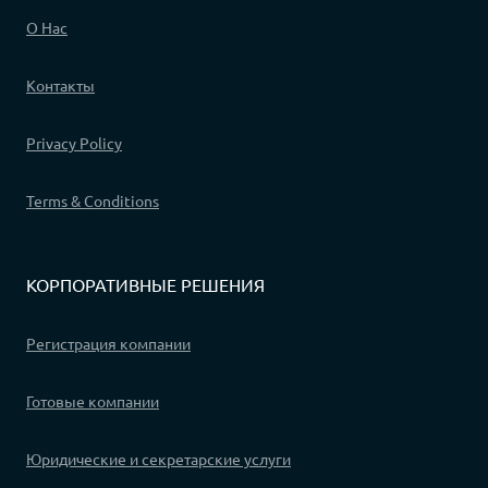
О Нас
Контакты
Privacy Policy
Terms & Conditions
КОРПОРАТИВНЫЕ РЕШЕНИЯ
Регистрация компании
Готовые компании
Юридические и секретарские услуги