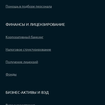
Помощь в подборе персонала
ФИНАНСЫ И ЛИЦЕНЗИРОВАНИЕ
Корпоративный банкинг
Налоговое структурирование
Получение лицензий
Фонды
БИЗНЕС-АКТИВЫ И ВЭД
Виза и иммиграция