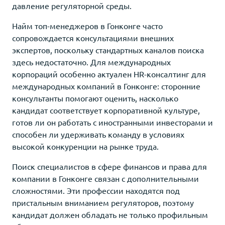
давление регуляторной среды.
Найм топ-менеджеров в Гонконге часто
сопровождается консультациями внешних
экспертов, поскольку стандартных каналов поиска
здесь недостаточно. Для международных
корпораций особенно актуален HR-консалтинг для
международных компаний в Гонконге: сторонние
консультанты помогают оценить, насколько
кандидат соответствует корпоративной культуре,
готов ли он работать с иностранными инвесторами и
способен ли удерживать команду в условиях
высокой конкуренции на рынке труда.
Поиск специалистов в сфере финансов и права для
компании в Гонконге связан с дополнительными
сложностями. Эти профессии находятся под
пристальным вниманием регуляторов, поэтому
кандидат должен обладать не только профильным