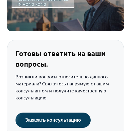
Готовы ответить на ваши
вопросы.
Возникли вопросы относительно данного
материала? Свяжитесь напрямую с нашим
консультантом и получите качественную
консультацию.
Заказать консультацию