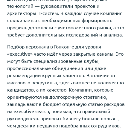
технологий — руководители проектов и
архитекторы IT-систем. В каждом случае компания
сталкивается с необходимостью формировать
профиль должности с учётом местного рынка, а это
требует дополнительных исследований и анализа.
Подбор персонала в Гонконге для уровня
«executive» часто идёт через закрытые каналы. Это
могут быть специализированные клубы,
профессиональные объединения или даже
рекомендации крупных клиентов. В отличие от
массового рекрутинга, здесь важнее не количество
кандидатов, а их качество. Компании, которые
ориентируются на долгосрочную стратегию,
закладывают в бюджет отдельную статью расходов
на executive search, понимая, что правильный
руководитель приносит бизнесу больше пользы,
чем десятки неудачно подобранных сотрудников.