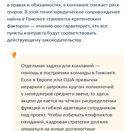
в правах и обязанностях, а компания снижает риск
споров. В этой точке юридическое сопровождение
найма в Гонконге становится критическим
фактором — именно оно гарантирует, что все
пункты контракта будут соответствовать
действующему законодательству.
Отдельная задача для компаний —
помощь в построении команды в Гонконге.
Если в Европе или США привычна
иерархия с широким кругом полномочий
у менеджеров среднего звена, то здесь
акцент делается на чётком распределении
функций и гибкой адаптации сотрудников
под проект. Чтобы избежать конфликтов
ожиданий, кадровая стратегия должна
опираться на ясные должностные