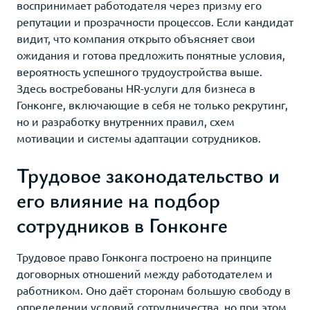
воспринимает работодателя через призму его
репутации и прозрачности процессов. Если кандидат
видит, что компания открыто объясняет свои
ожидания и готова предложить понятные условия,
вероятность успешного трудоустройства выше.
Здесь востребованы HR-услуги для бизнеса в
Гонконге, включающие в себя не только рекрутинг,
но и разработку внутренних правил, схем
мотивации и системы адаптации сотрудников.
Трудовое законодательство и
его влияние на подбор
сотрудников в Гонконге
Трудовое право Гонконга построено на принципе
договорных отношений между работодателем и
работником. Оно даёт сторонам большую свободу в
определении условий сотрудничества, но при этом