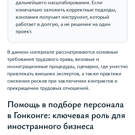
дальнейшего масштабирования. Если
изначально заложить корректные подходы,
компания получает инструмент, который
работает в долгую, а не решение на один
проект.
В данном материале рассматриваются основные
требования трудового права, визовые и
иммиграционные процедуры, сценарии, где уместно
привлекать внешних экспертов, а также практики
снижения рисков при заключении контрактов и
прекращении трудовых отношений.
Помощь в подборе персонала
в Гонконге: ключевая роль для
иностранного бизнеса