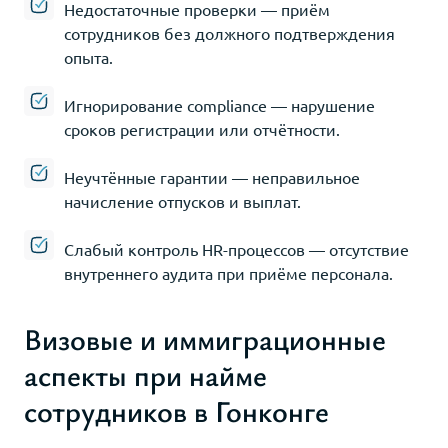
Недостаточные проверки — приём
сотрудников без должного подтверждения
опыта.
Игнорирование compliance — нарушение
сроков регистрации или отчётности.
Неучтённые гарантии — неправильное
начисление отпусков и выплат.
Слабый контроль HR-процессов — отсутствие
внутреннего аудита при приёме персонала.
Визовые и иммиграционные
аспекты при найме
сотрудников в Гонконге