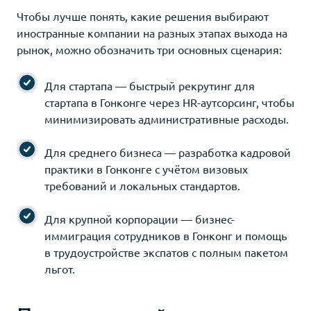
Чтобы лучше понять, какие решения выбирают
иностранные компании на разных этапах выхода на
рынок, можно обозначить три основных сценария:
Для стартапа — быстрый рекрутинг для
стартапа в Гонконге через HR-аутсорсинг, чтобы
минимизировать административные расходы.
Для среднего бизнеса — разработка кадровой
практики в Гонконге с учётом визовых
требований и локальных стандартов.
Для крупной корпорации — бизнес-
иммиграция сотрудников в Гонконг и помощь
в трудоустройстве экспатов с полным пакетом
льгот.