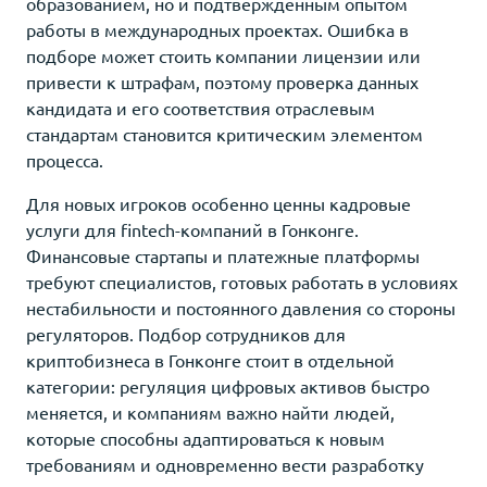
образованием, но и подтвержденным опытом
работы в международных проектах. Ошибка в
подборе может стоить компании лицензии или
привести к штрафам, поэтому проверка данных
кандидата и его соответствия отраслевым
стандартам становится критическим элементом
процесса.
Для новых игроков особенно ценны кадровые
услуги для fintech-компаний в Гонконге.
Финансовые стартапы и платежные платформы
требуют специалистов, готовых работать в условиях
нестабильности и постоянного давления со стороны
регуляторов. Подбор сотрудников для
криптобизнеса в Гонконге стоит в отдельной
категории: регуляция цифровых активов быстро
меняется, и компаниям важно найти людей,
которые способны адаптироваться к новым
требованиям и одновременно вести разработку