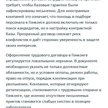
требует, чтобы базовые гарантии были
зафиксированы письменно. Для иностранных
компаний это означает, что помощь в подборе
персонала в Гонконге должна включать не только
поиск кандидатов, но и настройку контрактной
базы. Прозрачный договор снижает риск
конфликтов и даёт сторонам уверенность в защите
своих интересов.
Оформление трудового договора в Гонконге
регулируется локальными нормами. В документе
необходимо указать не только должностные
обязанности, но и условия оплаты, режим работы,
право на отпуск, порядок компенсации при
увольнении. Компании, которые игнорируют
детализацию, сталкиваются с трудовыми спорами в
Гонконге, где именно отсутствие письменных
пунктов становится слабым местом в позиции
работодателя.