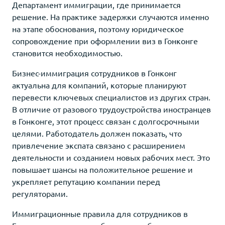
Департамент иммиграции, где принимается
решение. На практике задержки случаются именно
на этапе обоснования, поэтому юридическое
сопровождение при оформлении виз в Гонконге
становится необходимостью.
Бизнес-иммиграция сотрудников в Гонконг
актуальна для компаний, которые планируют
перевести ключевых специалистов из других стран.
В отличие от разового трудоустройства иностранцев
в Гонконге, этот процесс связан с долгосрочными
целями. Работодатель должен показать, что
привлечение экспата связано с расширением
деятельности и созданием новых рабочих мест. Это
повышает шансы на положительное решение и
укрепляет репутацию компании перед
регуляторами.
Иммиграционные правила для сотрудников в