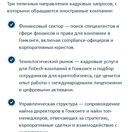
Три типичных направления кадровых запросов, с
которыми обращаются иностранные компании:
Финансовый сектор — поиск специалистов в
сфере финансов и права для компании в
Гонконге, включая compliance-офицеров и
корпоративных юристов.
Технологический рынок — кадровые услуги
для fintech-компаний в Гонконге и подбор
сотрудников для криптобизнеса, где ценится
опыт работы с международными лицензиями
и цифровыми активами.
Управленческая структура — сопровождение
найма директоров в Гонконге и найм топ-
менеджеров, отвечающих за стратегию,
корпоративные сделки и взаимодействие с
инвесторами.