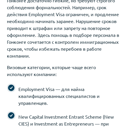
Гонконге достаточно гибкие, но требуют строгого
соблюдения формальностей. Например, срок
действия Employment Visa ограничен, и продление
необходимо начинать заранее. Нарушение сроков
приводит к штрафам или запрету на повторное
оформление. Здесь помощь в подборе персонала в
Гонконге сочетается с контролем иммиграционных
сроков, чтобы избежать перебоев в работе
компании.
Визовые категории, которые чаще всего
используют компании:
Employment Visa — для найма
квалифицированных специалистов и
управленцев.
New Capital Investment Entrant Scheme (New
CIES) и Investment as Entrepreneurs — при