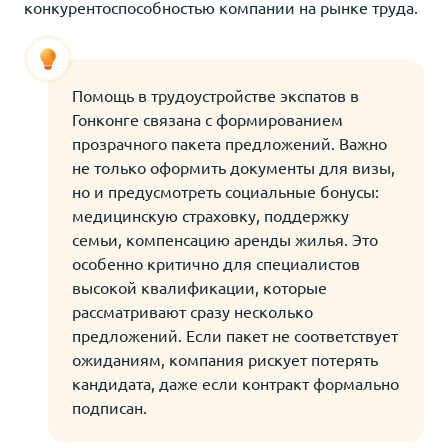
конкурентоспособностью компании на рынке труда.
Помощь в трудоустройстве экспатов в
Гонконге связана с формированием
прозрачного пакета предложений. Важно
не только оформить документы для визы,
но и предусмотреть социальные бонусы:
медицинскую страховку, поддержку
семьи, компенсацию аренды жилья. Это
особенно критично для специалистов
высокой квалификации, которые
рассматривают сразу несколько
предложений. Если пакет не соответствует
ожиданиям, компания рискует потерять
кандидата, даже если контракт формально
подписан.