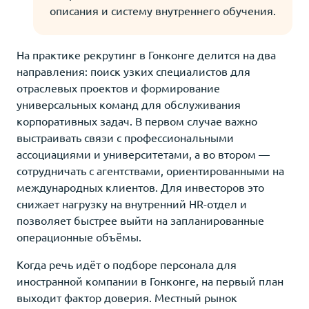
описания и систему внутреннего обучения.
На практике рекрутинг в Гонконге делится на два
направления: поиск узких специалистов для
отраслевых проектов и формирование
универсальных команд для обслуживания
корпоративных задач. В первом случае важно
выстраивать связи с профессиональными
ассоциациями и университетами, а во втором —
сотрудничать с агентствами, ориентированными на
международных клиентов. Для инвесторов это
снижает нагрузку на внутренний HR-отдел и
позволяет быстрее выйти на запланированные
операционные объёмы.
Когда речь идёт о подборе персонала для
иностранной компании в Гонконге, на первый план
выходит фактор доверия. Местный рынок