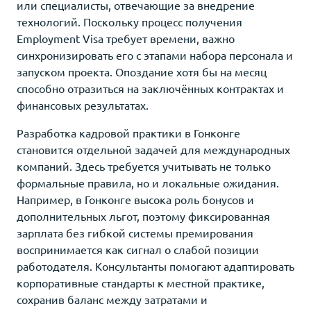
или специалисты, отвечающие за внедрение
технологий. Поскольку процесс получения
Employment Visa требует времени, важно
синхронизировать его с этапами набора персонала и
запуском проекта. Опоздание хотя бы на месяц
способно отразиться на заключённых контрактах и
финансовых результатах.
Разработка кадровой практики в Гонконге
становится отдельной задачей для международных
компаний. Здесь требуется учитывать не только
формальные правила, но и локальные ожидания.
Например, в Гонконге высока роль бонусов и
дополнительных льгот, поэтому фиксированная
зарплата без гибкой системы премирования
воспринимается как сигнал о слабой позиции
работодателя. Консультанты помогают адаптировать
корпоративные стандарты к местной практике,
сохранив баланс между затратами и