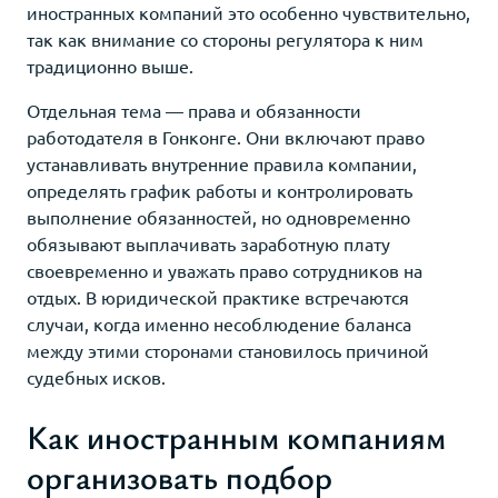
иностранных компаний это особенно чувствительно,
так как внимание со стороны регулятора к ним
традиционно выше.
Отдельная тема — права и обязанности
работодателя в Гонконге. Они включают право
устанавливать внутренние правила компании,
определять график работы и контролировать
выполнение обязанностей, но одновременно
обязывают выплачивать заработную плату
своевременно и уважать право сотрудников на
отдых. В юридической практике встречаются
случаи, когда именно несоблюдение баланса
между этими сторонами становилось причиной
судебных исков.
Как иностранным компаниям
организовать подбор