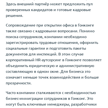
Здесь внешний партнёр может предложить пул
проверенных кандидатов и готовые кадровые
решения.
Сопровождение при открытии офиса в Гонконге
также связано с кадровыми вопросами. Помимо
поиска сотрудников, компании необходимо
зарегистрировать трудовые отношения, оформить
социальные гарантии и подготовить пакеты
документов для инспекций. В этом случае
корпоративный HR-аутсорсинг в Гонконге позволяет
объединить юридическую и административную
составляющую в одном окне. Для бизнеса это
означает меньше точек взаимодействия и больше
прозрачности.
Часто компании сталкиваются с необходимостью
бизнес-иммиграции сотрудников в Гонконг. Это
могут быть ключевые менеджеры, разработчики