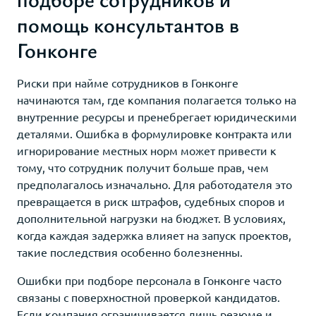
помощь консультантов в
Гонконге
Риски при найме сотрудников в Гонконге
начинаются там, где компания полагается только на
внутренние ресурсы и пренебрегает юридическими
деталями. Ошибка в формулировке контракта или
игнорирование местных норм может привести к
тому, что сотрудник получит больше прав, чем
предполагалось изначально. Для работодателя это
превращается в риск штрафов, судебных споров и
дополнительной нагрузки на бюджет. В условиях,
когда каждая задержка влияет на запуск проектов,
такие последствия особенно болезненны.
Ошибки при подборе персонала в Гонконге часто
связаны с поверхностной проверкой кандидатов.
Если компания ограничивается лишь резюме и