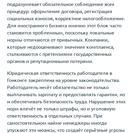
подразумевает обязательное соблюдение всех
процедур: оформление договора, регистрация
социальных взносов, корректное налогообложение.
Для иностранного бизнеса именно этот блок часто
становится проблемным, поскольку локальные
нормы отличаются от привычных. Компании,
которые недооценивают значение комплаенса,
сталкиваются с претензиями государственных
органов и репутационными потерями.
Юридическая ответственность работодателя в
Гонконге закреплена на уровне законодательства.
Работодатель несёт обязательство не только
выплачивать зарплату и предоставлять гарантии, но
и обеспечивать безопасность труда. Нарушение этих
норм влечёт не только штрафы, но и уголовную
ответственность в отдельных случаях. При
самостоятельном найме менеджеры иногда
упускают эти нюансы, что создаёт серьёзные угрозы