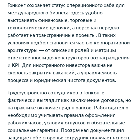
Гонконг сохраняет статус операционного хаба для
международного бизнеса: здесь удобно
выстраивать финансовые, торговые и
технологические цепочки, а персонал нередко
работает на трансграничные проекты. В таких
условиях подбор становится частью корпоративной
архитектуры — от описания ролей и матрицы
ответственности до конструкторов вознаграждения
и KPI. Для иностранного инвестора важна не
скорость закрытия вакансий, а управляемость
процесса и юридическая чистота документов.
Трудоустройство сотрудников в Гонконге
фактически выглядит как заключение договора, но
на практике включает ряд нюансов. Работодателю
необходимо учитывать правила оформления
рабочих часов, условия отпусков и обязательные
социальные гарантии. Прозрачная документация
защищает обе стороны: сотрудник получает ясность