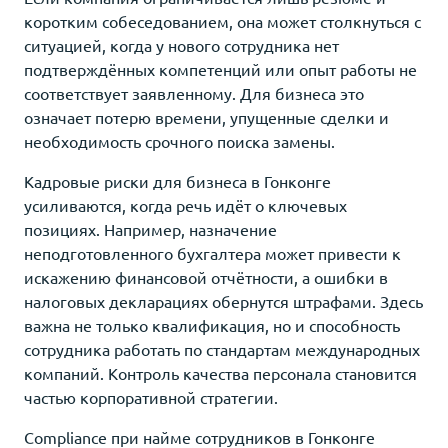
коротким собеседованием, она может столкнуться с
ситуацией, когда у нового сотрудника нет
подтверждённых компетенций или опыт работы не
соответствует заявленному. Для бизнеса это
означает потерю времени, упущенные сделки и
необходимость срочного поиска замены.
Кадровые риски для бизнеса в Гонконге
усиливаются, когда речь идёт о ключевых
позициях. Например, назначение
неподготовленного бухгалтера может привести к
искажению финансовой отчётности, а ошибки в
налоговых декларациях обернутся штрафами. Здесь
важна не только квалификация, но и способность
сотрудника работать по стандартам международных
компаний. Контроль качества персонала становится
частью корпоративной стратегии.
Compliance при найме сотрудников в Гонконге