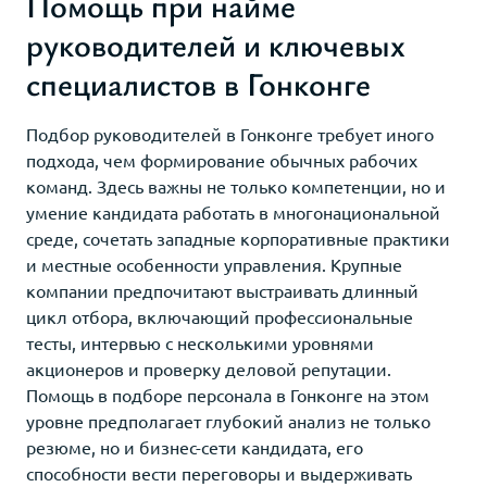
Помощь при найме
руководителей и ключевых
специалистов в Гонконге
Подбор руководителей в Гонконге требует иного
подхода, чем формирование обычных рабочих
команд. Здесь важны не только компетенции, но и
умение кандидата работать в многонациональной
среде, сочетать западные корпоративные практики
и местные особенности управления. Крупные
компании предпочитают выстраивать длинный
цикл отбора, включающий профессиональные
тесты, интервью с несколькими уровнями
акционеров и проверку деловой репутации.
Помощь в подборе персонала в Гонконге на этом
уровне предполагает глубокий анализ не только
резюме, но и бизнес-сети кандидата, его
способности вести переговоры и выдерживать