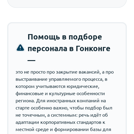
Помощь в подборе
персонала в Гонконге
—
это не просто про закрытие вакансий, а про
выстраивание управляемого процесса, в
котором учитываются юридические,
финансовые и культурные особенности
региона. Для иностранных компаний на
старте особенно важно, чтобы подбор был
не точечным, а системным: речь идёт об
адаптации корпоративных стандартов к
местной среде и формировании базы для