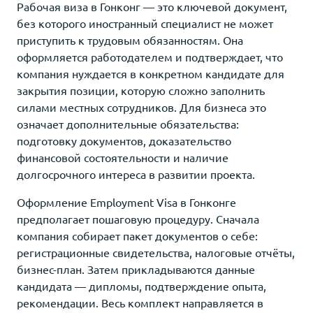
Рабочая виза в Гонконг — это ключевой документ,
без которого иностранный специалист не может
приступить к трудовым обязанностям. Она
оформляется работодателем и подтверждает, что
компания нуждается в конкретном кандидате для
закрытия позиции, которую сложно заполнить
силами местных сотрудников. Для бизнеса это
означает дополнительные обязательства:
подготовку документов, доказательство
финансовой состоятельности и наличие
долгосрочного интереса в развитии проекта.
Оформление Employment Visa в Гонконге
предполагает пошаговую процедуру. Сначала
компания собирает пакет документов о себе:
регистрационные свидетельства, налоговые отчёты,
бизнес-план. Затем прикладываются данные
кандидата — дипломы, подтверждение опыта,
рекомендации. Весь комплект направляется в