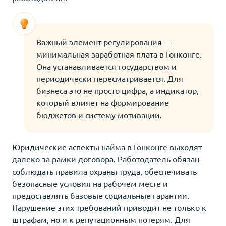
Важный элемент регулирования —
минимальная заработная плата в Гонконге.
Она устанавливается государством и
периодически пересматривается. Для
бизнеса это не просто цифра, а индикатор,
который влияет на формирование
бюджетов и систему мотивации.
Юридические аспекты найма в Гонконге выходят
далеко за рамки договора. Работодатель обязан
соблюдать правила охраны труда, обеспечивать
безопасные условия на рабочем месте и
предоставлять базовые социальные гарантии.
Нарушение этих требований приводит не только к
штрафам, но и к репутационным потерям. Для