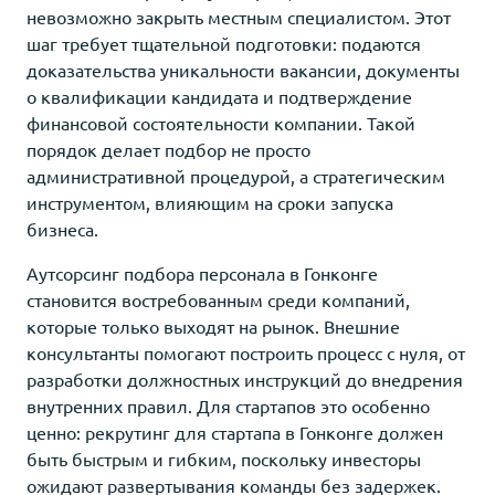
невозможно закрыть местным специалистом. Этот
шаг требует тщательной подготовки: подаются
доказательства уникальности вакансии, документы
о квалификации кандидата и подтверждение
финансовой состоятельности компании. Такой
порядок делает подбор не просто
административной процедурой, а стратегическим
инструментом, влияющим на сроки запуска
бизнеса.
Аутсорсинг подбора персонала в Гонконге
становится востребованным среди компаний,
которые только выходят на рынок. Внешние
консультанты помогают построить процесс с нуля, от
разработки должностных инструкций до внедрения
внутренних правил. Для стартапов это особенно
ценно: рекрутинг для стартапа в Гонконге должен
быть быстрым и гибким, поскольку инвесторы
ожидают развертывания команды без задержек.