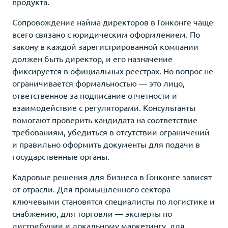
продукта.
Сопровождение найма директоров в Гонконге чаще
всего связано с юридическим оформлением. По
закону в каждой зарегистрированной компании
должен быть директор, и его назначение
фиксируется в официальных реестрах. Но вопрос не
ограничивается формальностью — это лицо,
ответственное за подписание отчетности и
взаимодействие с регуляторами. Консультанты
помогают проверить кандидата на соответствие
требованиям, убедиться в отсутствии ограничений
и правильно оформить документы для подачи в
государственные органы.
Кадровые решения для бизнеса в Гонконге зависят
от отрасли. Для промышленного сектора
ключевыми становятся специалисты по логистике и
снабжению, для торговли — эксперты по
дистрибуции и локальному маркетингу, для