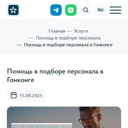
RU
Главная
Услуги
Помощь в подборе персонала
Помощь в подборе персонала в Гонконге
Помощь в подборе персонала в
Гонконге
15.09.2025