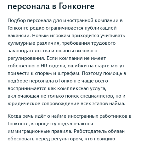
персонала в Гонконге
Подбор персонала для иностранной компании в
Гонконге редко ограничивается публикацией
вакансии. Новым игрокам приходится учитывать
культурные различия, требования трудового
законодательства и нюансы визового
регулирования. Если компания не имеет
собственного HR-отдела, ошибки на старте могут
привести к спорам и штрафам. Поэтому помощь в
подборе персонала в Гонконге чаще всего
воспринимается как комплексная услуга,
включающая не только поиск специалистов, но и
юридическое сопровождение всех этапов найма.
Когда речь идёт о найме иностранных работников в
Гонконге, к процессу подключаются
иммиграционные правила. Работодатель обязан
обосновать перед регулятором, что позицию