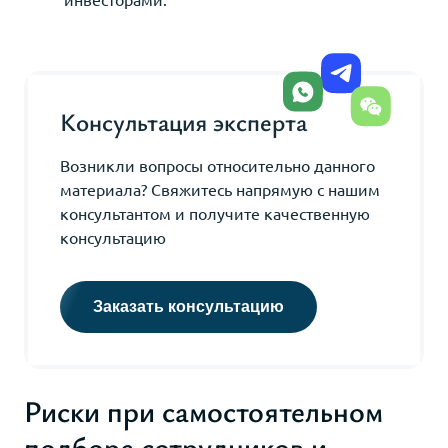
Консультация эксперта
Возникли вопросы относительно данного
материала? Свяжитесь напрямую с нашим
консультантом и получите качественную
консультацию
Заказать консультацию
Риски при самостоятельном
подборе сотрудников и