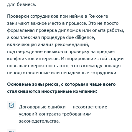
для бизнеса.
Проверки сотрудников при найме в Гонконге
занимают важное место в процессе. Это не просто
формальная проверка дипломов или опыта работы,
а комплексная процедура due diligence,
включающая анализ рекомендаций,
подтверждение навыков и проверку на предмет
конфликтов интересов. Игнорирование этой стадии
повышает вероятность того, что в команду попадут
неподготовленные или ненадёжные сотрудники.
Основные зоны риска, с которыми чаще всего
сталкиваются иностранные компании:
Договорные ошибки — несоответствие
условий контракта требованиям
законодательства.