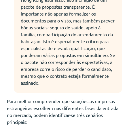
pacote de propostas transparente. É
importante não apenas formalizar os
documentos para o visto, mas também prever
bónus sociais: seguro de saúde, apoio à
família, comparticipação do arrendamento da
habitação. Isto é especialmente crítico para
especialistas de elevada qualificação, que
ponderam várias propostas em simultâneo. Se
o pacote não corresponder às expectativas, a
empresa corre o risco de perder o candidato,
mesmo que o contrato esteja formalmente
assinado.
Para melhor compreender que soluções as empresas
estrangeiras escolhem nas diferentes fases da entrada
no mercado, podem identificar-se três cenários
principais: