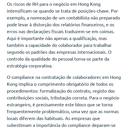
Os riscos de RH para o negócio em Hong Kong
intensificam-se quando se trata de posições-chave. Por
exemplo, a nomeação de um contabilista não preparado
pode levar à distorção dos relatórios financeiros, e os
erros nas declarações fiscais traduzem-se em coimas.
Aqui é importante não apenas a qualificação, mas
também a capacidade do colaborador para trabalhar
segundo os padrões das empresas internacionais. O
controlo da qualidade do pessoal torna-se parte da
estratégia corporativa.
O compliance na contratação de colaboradores em Hong
Kong implica o cumprimento obrigatório de todos os
procedimentos: formalização do contrato, registo das
contribuições sociais, tributação correta. Para o negócio
estrangeiro, é precisamente este bloco que se torna
frequentemente problemático, uma vez que as normas
locais diferem das habituais. As empresas que
subestimam a importância do compliance deparam-se