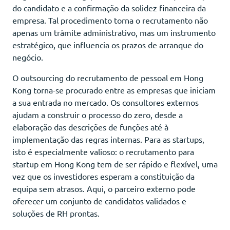
do candidato e a confirmação da solidez financeira da
empresa. Tal procedimento torna o recrutamento não
apenas um trâmite administrativo, mas um instrumento
estratégico, que influencia os prazos de arranque do
negócio.
O outsourcing do recrutamento de pessoal em Hong
Kong torna-se procurado entre as empresas que iniciam
a sua entrada no mercado. Os consultores externos
ajudam a construir o processo do zero, desde a
elaboração das descrições de funções até à
implementação das regras internas. Para as startups,
isto é especialmente valioso: o recrutamento para
startup em Hong Kong tem de ser rápido e flexível, uma
vez que os investidores esperam a constituição da
equipa sem atrasos. Aqui, o parceiro externo pode
oferecer um conjunto de candidatos validados e
soluções de RH prontas.