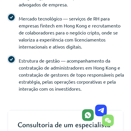
advogados de empresa.
Mercado tecnológico — serviços de RH para
empresas fintech em Hong Kong e recrutamento
de colaboradores para o negócio cripto, onde se
valoriza a experiência com licenciamentos
internacionais e ativos digitais.
Estrutura de gestão — acompanhamento da
contratação de administradores em Hong Kong e
contratação de gestores de topo responsáveis pela
estratégia, pelas operações corporativas e pela
interação com os investidores.
Consultoria de um especialista