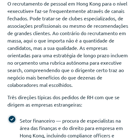
O recrutamento de pessoal em Hong Kong para o nível
«executive» faz-se frequentemente através de canais
fechados. Pode tratar-se de clubes especializados, de
associações profissionais ou mesmo de recomendações
de grandes clientes. Ao contrário do recrutamento em
massa, aqui o que importa não é a quantidade de
candidatos, mas a sua qualidade. As empresas
orientadas para uma estratégia de longo prazo incluem
no orçamento uma rubrica autónoma para executive
search, compreendendo que o dirigente certo traz ao
negócio mais benefícios do que dezenas de
colaboradores mal escolhidos.
Três direções típicas dos pedidos de RH com que se
dirigem as empresas estrangeiras:
Setor financeiro — procura de especialistas na
área das finanças e do direito para empresa em
Hong Kong, incluindo compliance officers e