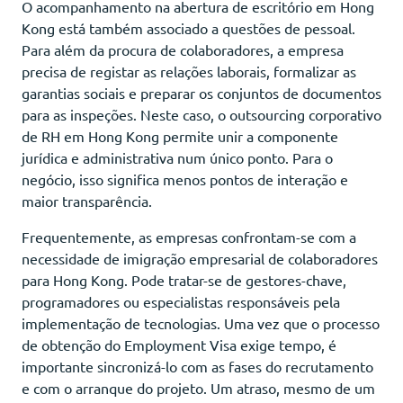
O acompanhamento na abertura de escritório em Hong
Kong está também associado a questões de pessoal.
Para além da procura de colaboradores, a empresa
precisa de registar as relações laborais, formalizar as
garantias sociais e preparar os conjuntos de documentos
para as inspeções. Neste caso, o outsourcing corporativo
de RH em Hong Kong permite unir a componente
jurídica e administrativa num único ponto. Para o
negócio, isso significa menos pontos de interação e
maior transparência.
Frequentemente, as empresas confrontam-se com a
necessidade de imigração empresarial de colaboradores
para Hong Kong. Pode tratar-se de gestores-chave,
programadores ou especialistas responsáveis pela
implementação de tecnologias. Uma vez que o processo
de obtenção do Employment Visa exige tempo, é
importante sincronizá-lo com as fases do recrutamento
e com o arranque do projeto. Um atraso, mesmo de um