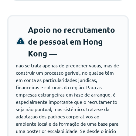
Apoio no recrutamento
de pessoal em Hong
Kong —
não se trata apenas de preencher vagas, mas de
construir um processo gerível, no qual se têm
em conta as particularidades jurídicas,
financeiras e culturais da região. Para as
empresas estrangeiras em fase de arranque, é
especialmente importante que o recrutamento
seja não pontual, mas sistémico: trata-se da
adaptação dos padrões corporativos ao
ambiente local e da formação de uma base para
uma posterior escalabilidade. Se desde o início