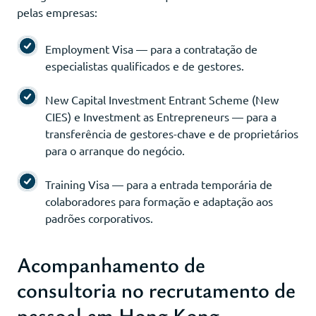
pelas empresas:
Employment Visa — para a contratação de
especialistas qualificados e de gestores.
New Capital Investment Entrant Scheme (New
CIES) e Investment as Entrepreneurs — para a
transferência de gestores-chave e de proprietários
para o arranque do negócio.
Training Visa — para a entrada temporária de
colaboradores para formação e adaptação aos
padrões corporativos.
Acompanhamento de
consultoria no recrutamento de
pessoal em Hong Kong