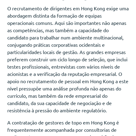
O recrutamento de dirigentes em Hong Kong exige uma
abordagem distinta da formação de equipas
operacionais comuns. Aqui são importantes não apenas
as competências, mas também a capacidade do
candidato para trabalhar num ambiente multinacional,
conjugando práticas corporativas ocidentais e
particularidades locais de gestão. As grandes empresas
preferem construir um ciclo longo de seleção, que inclui
testes profissionais, entrevistas com vários níveis de
acionistas e a verificação da reputação empresarial. O
apoio no recrutamento de pessoal em Hong Kong a este
nível pressupõe uma análise profunda não apenas do
currículo, mas também da rede empresarial do
candidato, da sua capacidade de negociação e de
resistência à pressão do ambiente regulatório.
A contratação de gestores de topo em Hong Kong é
frequentemente acompanhada por consultorias de