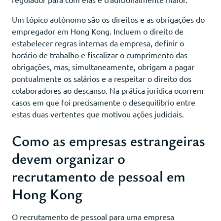
Um tópico autónomo são os direitos e as obrigações do
empregador em Hong Kong. Incluem o direito de
estabelecer regras internas da empresa, definir o
horário de trabalho e fiscalizar o cumprimento das
obrigações, mas, simultaneamente, obrigam a pagar
pontualmente os salários e a respeitar o direito dos
colaboradores ao descanso. Na prática jurídica ocorrem
casos em que foi precisamente o desequilíbrio entre
estas duas vertentes que motivou ações judiciais.
Como as empresas estrangeiras
devem organizar o
recrutamento de pessoal em
Hong Kong
O recrutamento de pessoal para uma empresa