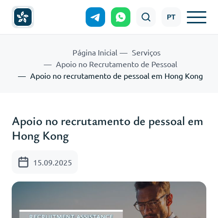
PT
Página Inicial
Serviços
Apoio no Recrutamento de Pessoal
Apoio no recrutamento de pessoal em Hong Kong
Apoio no recrutamento de pessoal em
Hong Kong
15.09.2025