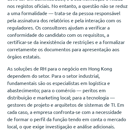
nos registos oficiais. No entanto, a questão não se reduz
a uma formalidade — trata-se da pessoa responsável
pela assinatura dos relatórios e pela interação com os
reguladores. Os consultores ajudam a verificar a
conformidade do candidato com os requisitos, a
certificar-se da inexistência de restrições e a formalizar
corretamente os documentos para apresentação aos
órgãos estatais.
As soluções de RH para o negócio em Hong Kong
dependem do setor. Para o setor industrial,
fundamentais são os especialistas em logística e
abastecimento; para o comércio — peritos em
distribuição e marketing local; para a tecnologia —
gestores de projeto e arquitetos de sistemas de TI. Em
cada caso, a empresa confronta-se com a necessidade
de formar o perfil da função tendo em conta o mercado
local, o que exige investigação e análise adicionais.