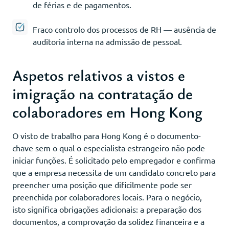
de férias e de pagamentos.
Fraco controlo dos processos de RH — ausência de
auditoria interna na admissão de pessoal.
Aspetos relativos a vistos e
imigração na contratação de
colaboradores em Hong Kong
O visto de trabalho para Hong Kong é o documento-
chave sem o qual o especialista estrangeiro não pode
iniciar funções. É solicitado pelo empregador e confirma
que a empresa necessita de um candidato concreto para
preencher uma posição que dificilmente pode ser
preenchida por colaboradores locais. Para o negócio,
isto significa obrigações adicionais: a preparação dos
documentos, a comprovação da solidez financeira e a