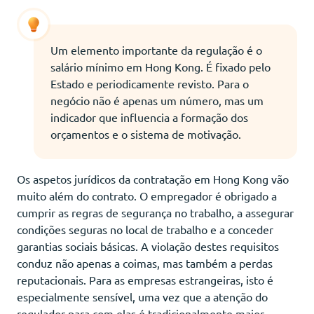
Um elemento importante da regulação é o
salário mínimo em Hong Kong. É fixado pelo
Estado e periodicamente revisto. Para o
negócio não é apenas um número, mas um
indicador que influencia a formação dos
orçamentos e o sistema de motivação.
Os aspetos jurídicos da contratação em Hong Kong vão
muito além do contrato. O empregador é obrigado a
cumprir as regras de segurança no trabalho, a assegurar
condições seguras no local de trabalho e a conceder
garantias sociais básicas. A violação destes requisitos
conduz não apenas a coimas, mas também a perdas
reputacionais. Para as empresas estrangeiras, isto é
especialmente sensível, uma vez que a atenção do
regulador para com elas é tradicionalmente maior.