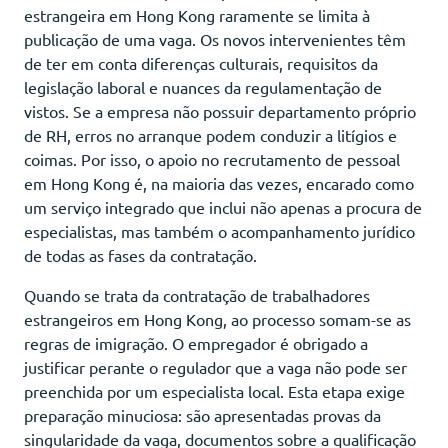
estrangeira em Hong Kong raramente se limita à
publicação de uma vaga. Os novos intervenientes têm
de ter em conta diferenças culturais, requisitos da
legislação laboral e nuances da regulamentação de
vistos. Se a empresa não possuir departamento próprio
de RH, erros no arranque podem conduzir a litígios e
coimas. Por isso, o apoio no recrutamento de pessoal
em Hong Kong é, na maioria das vezes, encarado como
um serviço integrado que inclui não apenas a procura de
especialistas, mas também o acompanhamento jurídico
de todas as fases da contratação.
Quando se trata da contratação de trabalhadores
estrangeiros em Hong Kong, ao processo somam-se as
regras de imigração. O empregador é obrigado a
justificar perante o regulador que a vaga não pode ser
preenchida por um especialista local. Esta etapa exige
preparação minuciosa: são apresentadas provas da
singularidade da vaga, documentos sobre a qualificação