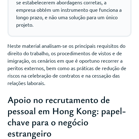
se estabelecerem abordagens corretas, a
empresa obtém um instrumento que funciona a
longo prazo, e não uma solução para um único
projeto.
Neste material analisam-se os principais requisitos do
direito do trabalho, os procedimentos de vistos e de
imigração, os cenários em que é oportuno recorrer a
peritos externos, bem como as práticas de redução de
riscos na celebração de contratos e na cessação das
relações laborais.
Apoio no recrutamento de
pessoal em Hong Kong: papel-
chave para o negócio
estrangeiro