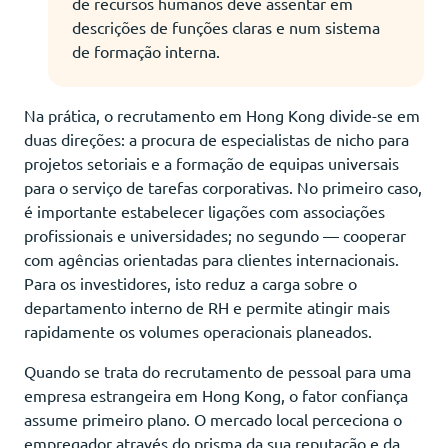
de recursos humanos deve assentar em
descrições de funções claras e num sistema
de formação interna.
Na prática, o recrutamento em Hong Kong divide-se em
duas direções: a procura de especialistas de nicho para
projetos setoriais e a formação de equipas universais
para o serviço de tarefas corporativas. No primeiro caso,
é importante estabelecer ligações com associações
profissionais e universidades; no segundo — cooperar
com agências orientadas para clientes internacionais.
Para os investidores, isto reduz a carga sobre o
departamento interno de RH e permite atingir mais
rapidamente os volumes operacionais planeados.
Quando se trata do recrutamento de pessoal para uma
empresa estrangeira em Hong Kong, o fator confiança
assume primeiro plano. O mercado local perceciona o
empregador através do prisma da sua reputação e da