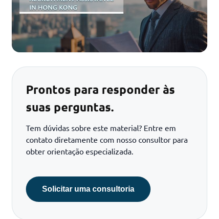
Prontos para responder às
suas perguntas.
Tem dúvidas sobre este material? Entre em
contato diretamente com nosso consultor para
obter orientação especializada.
Solicitar uma consultoria