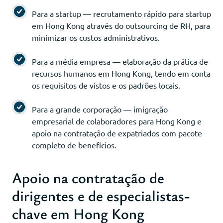
Para a startup — recrutamento rápido para startup
em Hong Kong através do outsourcing de RH, para
minimizar os custos administrativos.
Para a média empresa — elaboração da prática de
recursos humanos em Hong Kong, tendo em conta
os requisitos de vistos e os padrões locais.
Para a grande corporação — imigração
empresarial de colaboradores para Hong Kong e
apoio na contratação de expatriados com pacote
completo de benefícios.
Apoio na contratação de
dirigentes e de especialistas-
chave em Hong Kong