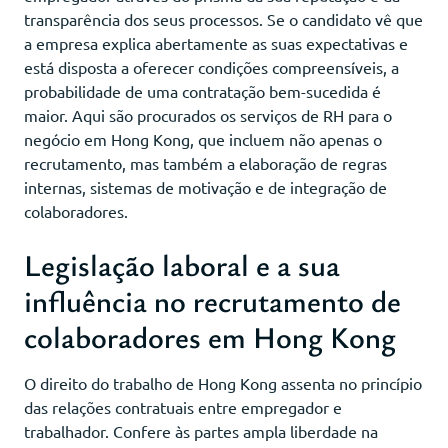
transparência dos seus processos. Se o candidato vê que
a empresa explica abertamente as suas expectativas e
está disposta a oferecer condições compreensíveis, a
probabilidade de uma contratação bem-sucedida é
maior. Aqui são procurados os serviços de RH para o
negócio em Hong Kong, que incluem não apenas o
recrutamento, mas também a elaboração de regras
internas, sistemas de motivação e de integração de
colaboradores.
Legislação laboral e a sua
influência no recrutamento de
colaboradores em Hong Kong
O direito do trabalho de Hong Kong assenta no princípio
das relações contratuais entre empregador e
trabalhador. Confere às partes ampla liberdade na