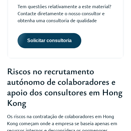
Tem questões relativamente a este material?
Contacte diretamente o nosso consultor e
obtenha uma consultoria de qualidade
Solicitar consultoria
Riscos no recrutamento
autónomo de colaboradores e
apoio dos consultores em Hong
Kong
Os riscos na contratação de colaboradores em Hong
Kong começam onde a empresa se baseia apenas em
recursos internos e desconsidera os pormenores