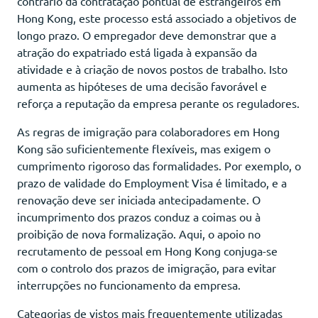
contrário da contratação pontual de estrangeiros em
Hong Kong, este processo está associado a objetivos de
longo prazo. O empregador deve demonstrar que a
atração do expatriado está ligada à expansão da
atividade e à criação de novos postos de trabalho. Isto
aumenta as hipóteses de uma decisão favorável e
reforça a reputação da empresa perante os reguladores.
As regras de imigração para colaboradores em Hong
Kong são suficientemente flexíveis, mas exigem o
cumprimento rigoroso das formalidades. Por exemplo, o
prazo de validade do Employment Visa é limitado, e a
renovação deve ser iniciada antecipadamente. O
incumprimento dos prazos conduz a coimas ou à
proibição de nova formalização. Aqui, o apoio no
recrutamento de pessoal em Hong Kong conjuga-se
com o controlo dos prazos de imigração, para evitar
interrupções no funcionamento da empresa.
Categorias de vistos mais frequentemente utilizadas