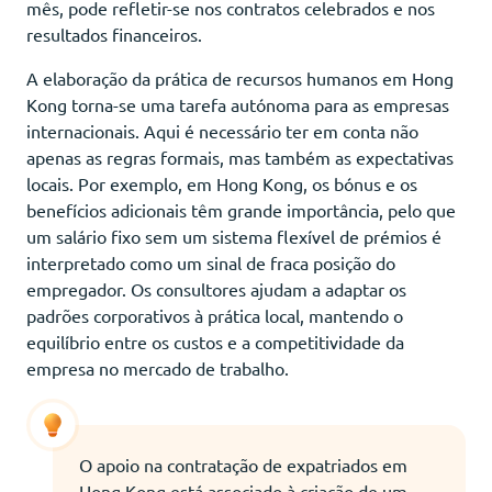
mês, pode refletir-se nos contratos celebrados e nos
resultados financeiros.
A elaboração da prática de recursos humanos em Hong
Kong torna-se uma tarefa autónoma para as empresas
internacionais. Aqui é necessário ter em conta não
apenas as regras formais, mas também as expectativas
locais. Por exemplo, em Hong Kong, os bónus e os
benefícios adicionais têm grande importância, pelo que
um salário fixo sem um sistema flexível de prémios é
interpretado como um sinal de fraca posição do
empregador. Os consultores ajudam a adaptar os
padrões corporativos à prática local, mantendo o
equilíbrio entre os custos e a competitividade da
empresa no mercado de trabalho.
O apoio na contratação de expatriados em
Hong Kong está associado à criação de um