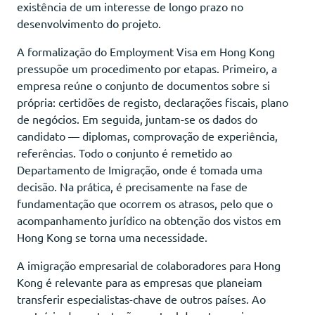
existência de um interesse de longo prazo no
desenvolvimento do projeto.
A formalização do Employment Visa em Hong Kong
pressupõe um procedimento por etapas. Primeiro, a
empresa reúne o conjunto de documentos sobre si
própria: certidões de registo, declarações fiscais, plano
de negócios. Em seguida, juntam-se os dados do
candidato — diplomas, comprovação de experiência,
referências. Todo o conjunto é remetido ao
Departamento de Imigração, onde é tomada uma
decisão. Na prática, é precisamente na fase de
fundamentação que ocorrem os atrasos, pelo que o
acompanhamento jurídico na obtenção dos vistos em
Hong Kong se torna uma necessidade.
A imigração empresarial de colaboradores para Hong
Kong é relevante para as empresas que planeiam
transferir especialistas-chave de outros países. Ao