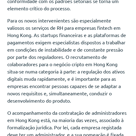
conformidade com os padrões setoriais se torna um
elemento crítico do processo.
Para os novos intervenientes são especialmente
valiosos os serviços de RH para empresas fintech em
Hong Kong. As startups financeiras e as plataformas de
pagamentos exigem especialistas dispostos a trabalhar
em condições de instabilidade e de constante pressão
por parte dos reguladores. O recrutamento de
colaboradores para o negócio cripto em Hong Kong
situa-se numa categoria à parte: a regulação dos ativos
digitais muda rapidamente, e é importante para as
empresas encontrar pessoas capazes de se adaptar a
novos requisitos e, simultaneamente, conduzir o
desenvolvimento do produto.
O acompanhamento da contratação de administradores
em Hong Kong está, na maioria das vezes, associado à
formalização jurídica. Por lei, cada empresa registada
deve ter um administrador, e a sua nomeação é fixada