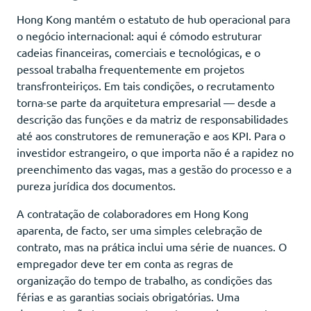
Hong Kong mantém o estatuto de hub operacional para
o negócio internacional: aqui é cómodo estruturar
cadeias financeiras, comerciais e tecnológicas, e o
pessoal trabalha frequentemente em projetos
transfronteiriços. Em tais condições, o recrutamento
torna-se parte da arquitetura empresarial — desde a
descrição das funções e da matriz de responsabilidades
até aos construtores de remuneração e aos KPI. Para o
investidor estrangeiro, o que importa não é a rapidez no
preenchimento das vagas, mas a gestão do processo e a
pureza jurídica dos documentos.
A contratação de colaboradores em Hong Kong
aparenta, de facto, ser uma simples celebração de
contrato, mas na prática inclui uma série de nuances. O
empregador deve ter em conta as regras de
organização do tempo de trabalho, as condições das
férias e as garantias sociais obrigatórias. Uma