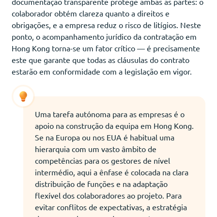
documentação transparente protege ambas as partes: o
colaborador obtém clareza quanto a direitos e
obrigações, e a empresa reduz o risco de litígios. Neste
ponto, o acompanhamento jurídico da contratação em
Hong Kong torna-se um fator crítico — é precisamente
este que garante que todas as cláusulas do contrato
estarão em conformidade com a legislação em vigor.
Uma tarefa autónoma para as empresas é o
apoio na construção da equipa em Hong Kong.
Se na Europa ou nos EUA é habitual uma
hierarquia com um vasto âmbito de
competências para os gestores de nível
intermédio, aqui a ênfase é colocada na clara
distribuição de funções e na adaptação
flexível dos colaboradores ao projeto. Para
evitar conflitos de expectativas, a estratégia