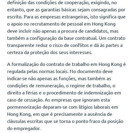
definição das condições de cooperação, exigindo, no
entanto, que as garantias básicas sejam consagradas por
escrito. Para as empresas estrangeiras, isto significa que
o apoio no recrutamento de pessoal em Hong Kong
deve incluir não apenas a procura de candidatos, mas
também a configuração da base contratual. Um contrato
transparente reduz o risco de conflitos e dá às partes a
certeza da proteção dos seus interesses.
A formalização do contrato de trabalho em Hong Kong é
regulada pelas normas locais. No documento deve
indicar-se não apenas as funções, mas também as
condições de remuneração, o regime de trabalho, o
direito a férias e o procedimento de indemnização em
caso de cessação. As empresas que ignoram esta
pormenorização deparam-se com litígios laborais em
Hong Kong, em que é precisamente a ausência de
cláusulas escritas que se torna o ponto fraco da posição
do empregador.