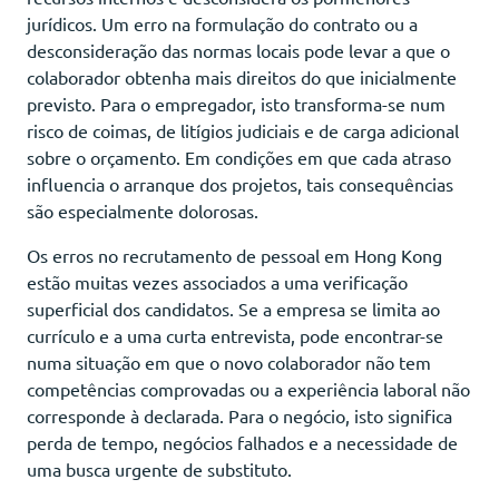
jurídicos. Um erro na formulação do contrato ou a
desconsideração das normas locais pode levar a que o
colaborador obtenha mais direitos do que inicialmente
previsto. Para o empregador, isto transforma-se num
risco de coimas, de litígios judiciais e de carga adicional
sobre o orçamento. Em condições em que cada atraso
influencia o arranque dos projetos, tais consequências
são especialmente dolorosas.
Os erros no recrutamento de pessoal em Hong Kong
estão muitas vezes associados a uma verificação
superficial dos candidatos. Se a empresa se limita ao
currículo e a uma curta entrevista, pode encontrar-se
numa situação em que o novo colaborador não tem
competências comprovadas ou a experiência laboral não
corresponde à declarada. Para o negócio, isto significa
perda de tempo, negócios falhados e a necessidade de
uma busca urgente de substituto.