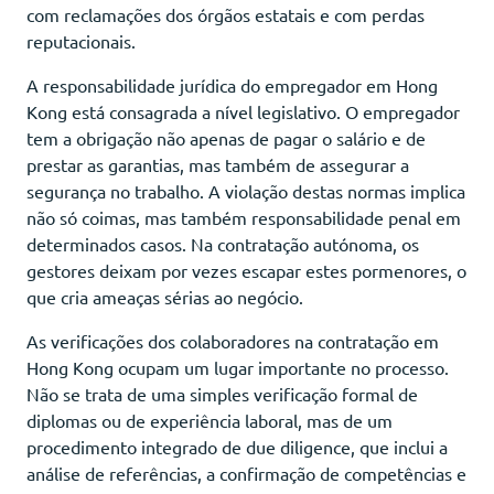
com reclamações dos órgãos estatais e com perdas
reputacionais.
A responsabilidade jurídica do empregador em Hong
Kong está consagrada a nível legislativo. O empregador
tem a obrigação não apenas de pagar o salário e de
prestar as garantias, mas também de assegurar a
segurança no trabalho. A violação destas normas implica
não só coimas, mas também responsabilidade penal em
determinados casos. Na contratação autónoma, os
gestores deixam por vezes escapar estes pormenores, o
que cria ameaças sérias ao negócio.
As verificações dos colaboradores na contratação em
Hong Kong ocupam um lugar importante no processo.
Não se trata de uma simples verificação formal de
diplomas ou de experiência laboral, mas de um
procedimento integrado de due diligence, que inclui a
análise de referências, a confirmação de competências e