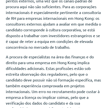
peritos externos, uma vez que os canais-padrão de
procura aqui não são suficientes. Para as corporações
internacionais é especialmente pertinente a consultoria
de RH para empresas internacionais em Hong Kong: os
consultores externos ajudam a avaliar em que medida o
candidato corresponde à cultura corporativa, se está
disposto a trabalhar com investidores estrangeiros e se
é capaz de reter a equipa em condições de elevada
concorrência no mercado de trabalho.
A procura de especialistas na área das finanças e do
direito para uma empresa em Hong Kong implica
dificuldades adicionais. Estas profissões estão sob
estreita observação dos reguladores, pelo que o
candidato deve possuir não só formação específica, mas
também experiência comprovada em projetos
internacionais. Um erro no recrutamento pode custar à
empresa a licença ou implicar coimas, pelo que a
verificação dos dados do candidato e da sua