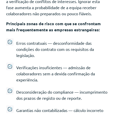
a verificação de conflitos de interesses. Ignorar esta
fase aumenta a probabilidade de a equipa receber
colaboradores não preparados ou pouco fiáveis.
Principais zonas de risco com que se confrontam
mais frequentemente as empresas estrangeiras:
Erros contratuais — desconformidade das
condições do contrato com os requisitos da
legislação.
Verificações insuficientes — admissão de
colaboradores sem a devida confirmação da
experiência.
Desconsideração do compliance — incumprimento
dos prazos de registo ou de reporte.
Garantias não contabilizadas — cálculo incorreto