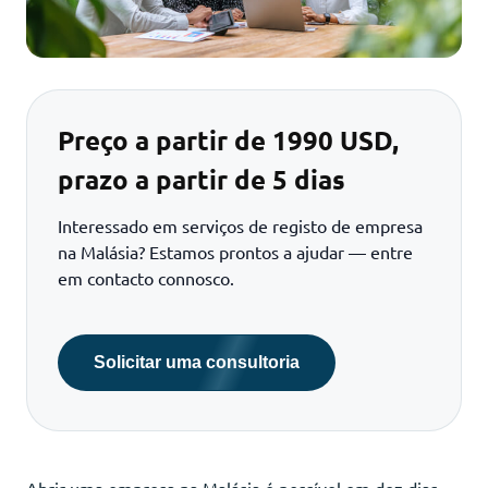
Preço a partir de 1990 USD,
prazo a partir de 5 dias
Interessado em serviços de registo de empresa
na Malásia? Estamos prontos a ajudar — entre
em contacto connosco.
Solicitar uma consultoria
Abrir uma empresa na Malásia é possível em dez dias