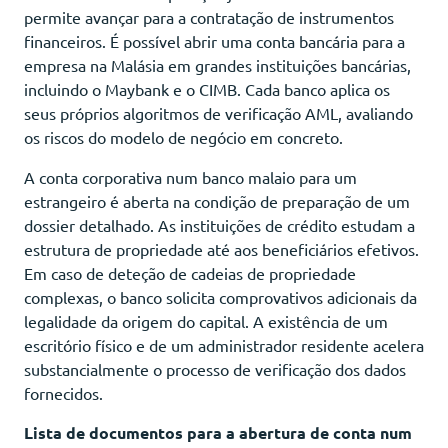
permite avançar para a contratação de instrumentos
financeiros. É possível abrir uma conta bancária para a
empresa na Malásia em grandes instituições bancárias,
incluindo o Maybank e o CIMB. Cada banco aplica os
seus próprios algoritmos de verificação AML, avaliando
os riscos do modelo de negócio em concreto.
A conta corporativa num banco malaio para um
estrangeiro é aberta na condição de preparação de um
dossier detalhado. As instituições de crédito estudam a
estrutura de propriedade até aos beneficiários efetivos.
Em caso de deteção de cadeias de propriedade
complexas, o banco solicita comprovativos adicionais da
legalidade da origem do capital. A existência de um
escritório físico e de um administrador residente acelera
substancialmente o processo de verificação dos dados
fornecidos.
Lista de documentos para a abertura de conta num