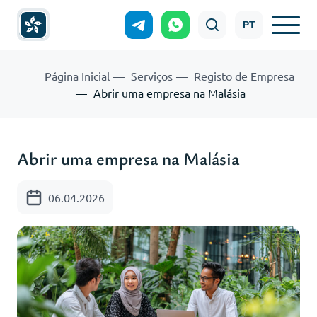
PT
Página Inicial
Serviços
Registo de Empresa
Abrir uma empresa na Malásia
Abrir uma empresa na Malásia
06.04.2026