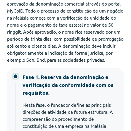
aprovação da denominação comercial através do portal
MyCoID. Todo o processo de constituição de um negócio
na Malásia começa com a verificação da unicidade do
nome e o pagamento da taxa estatal no valor de 50
ringgit. Após aprovação, o nome fica reservado por um
período de trinta dias, com possibilidade de prorrogação
até cento e oitenta dias. A denominação deve incluir
obrigatoriamente a indicação da forma jurídica, por
exemplo Sdn. Bhd. para as sociedades privadas.
Fase 1. Reserva da denominação e
verificação da conformidade com os
requisitos.
Nesta fase, o fundador define as principais
direções de atividade da futura estrutura. A
compreensão do procedimento de
constituição de uma empresa na Malásia