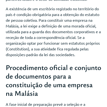
A existência de um escritório registado no território do
país é condição obrigatória para a obtenção do estatuto
de pessoa coletiva. Para constituir uma empresa na
Malásia, a lei exige a definição de uma morada oficial,
utilizada para a guarda dos documentos corporativos e a
receção de toda a correspondência oficial. Se a
organização optar por funcionar sem estatutos próprios
(Constitution), a sua atividade fica regulada pelas
disposições-padrão da lei das sociedades.
Procedimento oficial e conjunto
de documentos para a
constituição de uma empresa
na Malásia
A fase inicial de preparação prevê a seleção e a