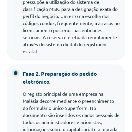
pressupõe a utilização do sistema de
classificação MSIC para a designação exata do
perfil do negócio. Um erro na escolha dos
códigos conduz, frequentemente, a atrasos no
licenciamento posterior nas entidades
setoriais. A reserva é efetuada remotamente
através do sistema digital do registrador
estatal.
Fase 2. Preparação do pedido
eletrónico.
O registo principal de uma empresa na
Malásia decorre mediante o preenchimento
do formulário único Superform. No
documento são inseridos os dados pessoais de
todos os administradores e acionistas,
informações sobre o capital social e a morada