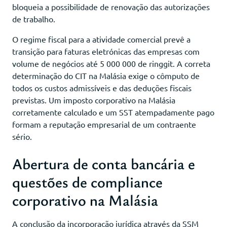
bloqueia a possibilidade de renovação das autorizações
de trabalho.
O regime fiscal para a atividade comercial prevê a
transição para faturas eletrónicas das empresas com
volume de negócios até 5 000 000 de ringgit. A correta
determinação do CIT na Malásia exige o cômputo de
todos os custos admissíveis e das deduções fiscais
previstas. Um imposto corporativo na Malásia
corretamente calculado e um SST atempadamente pago
formam a reputação empresarial de um contraente
sério.
Abertura de conta bancária e
questões de compliance
corporativo na Malásia
A conclusão da incorporação jurídica através da SSM