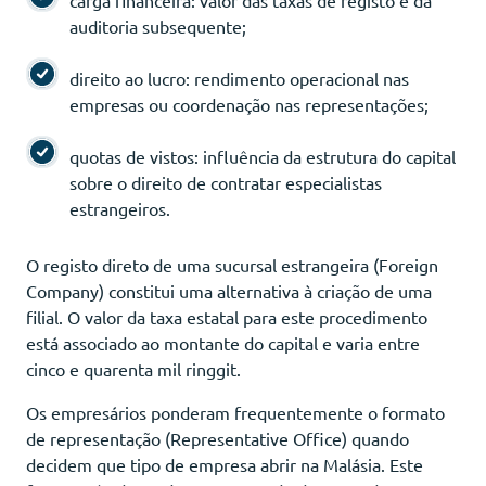
auditoria subsequente;
direito ao lucro: rendimento operacional nas
empresas ou coordenação nas representações;
quotas de vistos: influência da estrutura do capital
sobre o direito de contratar especialistas
estrangeiros.
O registo direto de uma sucursal estrangeira (Foreign
Company) constitui uma alternativa à criação de uma
filial. O valor da taxa estatal para este procedimento
está associado ao montante do capital e varia entre
cinco e quarenta mil ringgit.
Os empresários ponderam frequentemente o formato
de representação (Representative Office) quando
decidem que tipo de empresa abrir na Malásia. Este