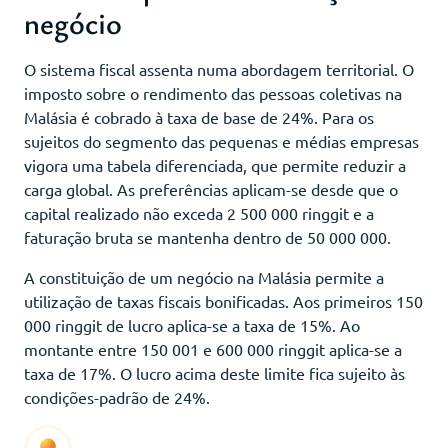
negócio
O sistema fiscal assenta numa abordagem territorial. O
imposto sobre o rendimento das pessoas coletivas na
Malásia é cobrado à taxa de base de 24%. Para os
sujeitos do segmento das pequenas e médias empresas
vigora uma tabela diferenciada, que permite reduzir a
carga global. As preferências aplicam-se desde que o
capital realizado não exceda 2 500 000 ringgit e a
faturação bruta se mantenha dentro de 50 000 000.
A constituição de um negócio na Malásia permite a
utilização de taxas fiscais bonificadas. Aos primeiros 150
000 ringgit de lucro aplica-se a taxa de 15%. Ao
montante entre 150 001 e 600 000 ringgit aplica-se a
taxa de 17%. O lucro acima deste limite fica sujeito às
condições-padrão de 24%.