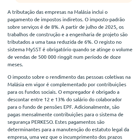
A tributação das empresas na Malásia inclui o
pagamento de impostos indiretos. O imposto-padrão
sobre serviços é de 8%. A partir de julho de 2025, os
trabalhos de construção e a engenharia de projeto são
tributados a uma taxa reduzida de 6%. O registo no
sistema MySST é obrigatório quando se atinge o volume
de vendas de 500 000 ringgit num período de doze
meses.
O imposto sobre o rendimento das pessoas coletivas na
Malásia em vigor é complementado por contribuições
para os fundos sociais. O empregador é obrigado a
descontar entre 12 e 13% do salário do colaborador
para o fundo de pensões EPF. Adicionalmente, são
pagas mensalmente contribuições para o sistema de
segurança PERKESO. Estes pagamentos são
determinantes para a manutenção do estatuto legal da
empresa, uma vez que o incumprimento dos prazos