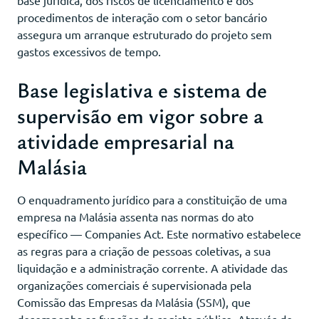
procedimentos de interação com o setor bancário
assegura um arranque estruturado do projeto sem
gastos excessivos de tempo.
Base legislativa e sistema de
supervisão em vigor sobre a
atividade empresarial na
Malásia
O enquadramento jurídico para a constituição de uma
empresa na Malásia assenta nas normas do ato
específico — Companies Act. Este normativo estabelece
as regras para a criação de pessoas coletivas, a sua
liquidação e a administração corrente. A atividade das
organizações comerciais é supervisionada pela
Comissão das Empresas da Malásia (SSM), que
desempenha as funções de registo público. Através do