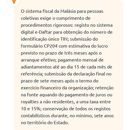
O sistema fiscal da Malásia para pessoas
coletivas exige o cumprimento de
procedimentos rigorosos: registo no sistema
digital e-Daftar para obtenção do número de
identificação único TIN; submissão do
formulário CP204 com estimativa do lucro
previsto no prazo de três meses após o
arranque efetivo; pagamento mensal de
adiantamentos até ao dia 15 de cada mês de
referência; submissão da declaração final no
prazo de sete meses após o termo do
exercício financeiro da organização; retenção
na fonte aquando do pagamento de juros ou
royalties a não residentes, a uma taxa entre
10 e 15%; conservação de todos os registos
contabilísticos durante, no mínimo, sete anos
no território do Estado.