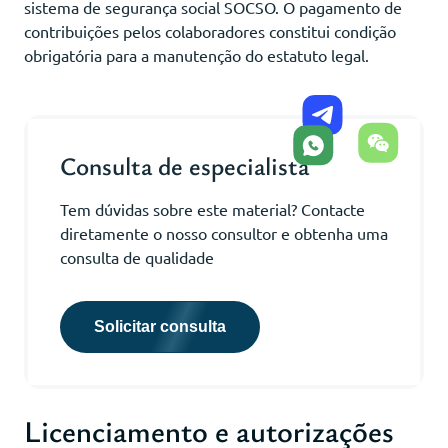
sistema de segurança social SOCSO. O pagamento de
contribuições pelos colaboradores constitui condição
obrigatória para a manutenção do estatuto legal.
Consulta de especialista
Tem dúvidas sobre este material? Contacte
diretamente o nosso consultor e obtenha uma
consulta de qualidade
Solicitar consulta
Licenciamento e autorizações