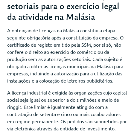
setoriais para o exercício legal
da atividade na Malásia
A obtenção de licenças na Malásia constitui a etapa
seguinte obrigatória após a constituição da empresa. O
certificado de registo emitido pela SSM, por si só, não
confere o direito ao exercício do comércio ou da
produção sem as autorizações setoriais. Cada sujeito é
obrigado a obter as licenças municipais na Malásia para
empresas, incluindo a autorização para a utilização das
instalações e a colocação de letreiros publicitários.
A licença industrial é exigida às organizações cujo capital
social seja igual ou superior a dois milhões e meio de
ringgit. Este limiar é igualmente atingido com a
contratação de setenta e cinco ou mais colaboradores
em regime permanente. Os pedidos são submetidos por
via eletrónica através da entidade de investimento.