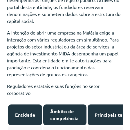
portal desta entidade, os fundadores reservam
denominações e submetem dados sobre a estrutura do
capital social.
A intenção de abrir uma empresa na Malásia exige a
interação com vários reguladores em simultâneo. Para
projetos do setor industrial ou da área de serviços, a
agência de investimento MIDA desempenha um papel
importante. Esta entidade emite autorizações para
produção e coordena o funcionamento das
representações de grupos estrangeiros.
Reguladores estatais e suas funções no setor
corporativo:
Âmbito de
Entidade
Principais taref
competência