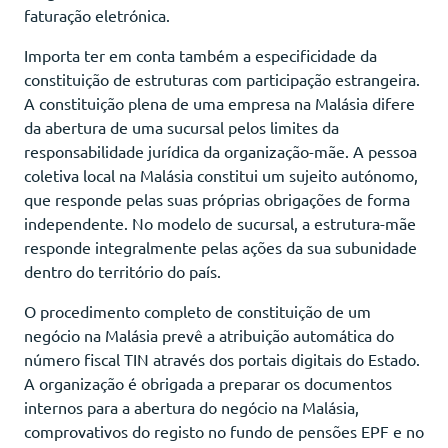
faturação eletrónica.
Importa ter em conta também a especificidade da
constituição de estruturas com participação estrangeira.
A constituição plena de uma empresa na Malásia difere
da abertura de uma sucursal pelos limites da
responsabilidade jurídica da organização-mãe. A pessoa
coletiva local na Malásia constitui um sujeito autónomo,
que responde pelas suas próprias obrigações de forma
independente. No modelo de sucursal, a estrutura-mãe
responde integralmente pelas ações da sua subunidade
dentro do território do país.
O procedimento completo de constituição de um
negócio na Malásia prevê a atribuição automática do
número fiscal TIN através dos portais digitais do Estado.
A organização é obrigada a preparar os documentos
internos para a abertura do negócio na Malásia,
comprovativos do registo no fundo de pensões EPF e no