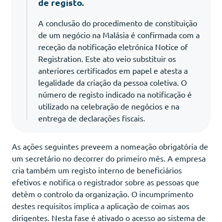
de registo.
A conclusão do procedimento de constituição
de um negócio na Malásia é confirmada com a
receção da notificação eletrónica Notice of
Registration. Este ato veio substituir os
anteriores certificados em papel e atesta a
legalidade da criação da pessoa coletiva. O
número de registo indicado na notificação é
utilizado na celebração de negócios e na
entrega de declarações fiscais.
As ações seguintes preveem a nomeação obrigatória de
um secretário no decorrer do primeiro mês. A empresa
cria também um registo interno de beneficiários
efetivos e notifica o registrador sobre as pessoas que
detêm o controlo da organização. O incumprimento
destes requisitos implica a aplicação de coimas aos
dirigentes. Nesta fase é ativado o acesso ao sistema de