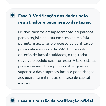
Fase 3. Verificação dos dados pelo
registrador e pagamento das taxas.
Os documentos atempadamente preparados
para o registo de uma empresa na Malásia
permitem acelerar o processo de verificação
pelos colaboradores da SSM. Em caso de
deteção de inconformidades, o regulador
devolve o pedido para correção. A taxa estatal
para sucursais de empresas estrangeiras é
superior à das empresas locais e pode chegar
aos quarenta mil ringgit em caso de capital
elevado.
Fase 4. Emissão da notificação oficial