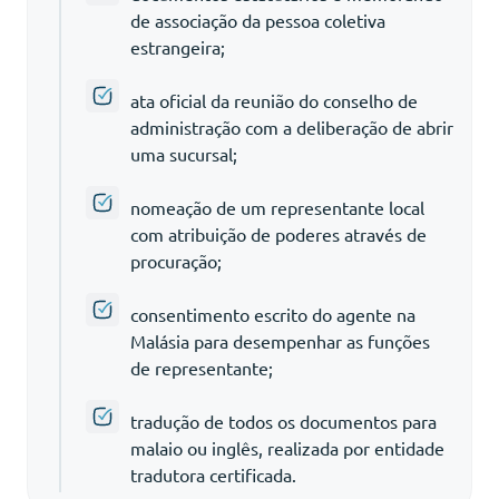
de associação da pessoa coletiva
estrangeira;
ata oficial da reunião do conselho de
administração com a deliberação de abrir
uma sucursal;
nomeação de um representante local
com atribuição de poderes através de
procuração;
consentimento escrito do agente na
Malásia para desempenhar as funções
de representante;
tradução de todos os documentos para
malaio ou inglês, realizada por entidade
tradutora certificada.