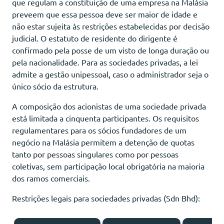
que regulam a constituição de uma empresa na Malásia
preveem que essa pessoa deve ser maior de idade e
não estar sujeita às restrições estabelecidas por decisão
judicial. O estatuto de residente do dirigente é
confirmado pela posse de um visto de longa duração ou
pela nacionalidade. Para as sociedades privadas, a lei
admite a gestão unipessoal, caso o administrador seja o
único sócio da estrutura.
A composição dos acionistas de uma sociedade privada
está limitada a cinquenta participantes. Os requisitos
regulamentares para os sócios fundadores de um
negócio na Malásia permitem a detenção de quotas
tanto por pessoas singulares como por pessoas
coletivas, sem participação local obrigatória na maioria
dos ramos comerciais.
Restrições legais para sociedades privadas (Sdn Bhd):