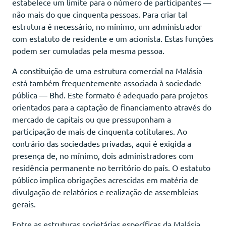
estabelece um limite para o número de participantes —
não mais do que cinquenta pessoas. Para criar tal
estrutura é necessário, no mínimo, um administrador
com estatuto de residente e um acionista. Estas funções
podem ser cumuladas pela mesma pessoa.
A constituição de uma estrutura comercial na Malásia
está também frequentemente associada à sociedade
pública — Bhd. Este formato é adequado para projetos
orientados para a captação de financiamento através do
mercado de capitais ou que pressuponham a
participação de mais de cinquenta cotitulares. Ao
contrário das sociedades privadas, aqui é exigida a
presença de, no mínimo, dois administradores com
residência permanente no território do país. O estatuto
público implica obrigações acrescidas em matéria de
divulgação de relatórios e realização de assembleias
gerais.
Entre as estruturas societárias específicas da Malásia