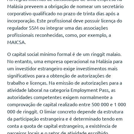
Malásia preveem a obrigação de nomear um secretário
corporativo qualificado no prazo de trinta dias após a
incorporação. Este profissional deve possuir licença do
regulador SSM ou integrar uma das associações
profissionais reconhecidas, como, por exemplo, a
MAICSA.
O capital social mínimo formal é de um ringgit malaio.
No entanto, uma empresa operacional na Malásia para
um investidor estrangeiro exige investimentos mais
significativos para a obtenção de autorizações de
trabalho e licenças. Na emissão de autorizações para a
atividade laboral na categoria Employment Pass, as
autoridades competentes exigem normalmente a
comprovação de capital realizado entre 500 000 e 1 000
000 de ringgit. O limiar concreto depende da estrutura
da participação estrangeira e é determinado tendo em
conta a quota de capital estrangeiro, a existência de
parceiros locais e o setor de atividade escolhido.