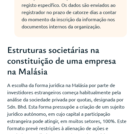
registo específico. Os dados são enviados ao
registrador no prazo de catorze dias a contar
do momento da inscrição da informação nos
documentos internos da organização.
Estruturas societárias na
constituição de uma empresa
na Malásia
A escolha da forma jurídica na Malásia por parte de
investidores estrangeiros começa habitualmente pela
análise da sociedade privada por quotas, designada por
Sdn. Bhd. Esta forma pressupõe a criação de um sujeito
jurídico autónomo, em cujo capital a participação
estrangeira pode atingir, em muitos setores, 100%. Este
formato prevê restrições à alienação de ações e