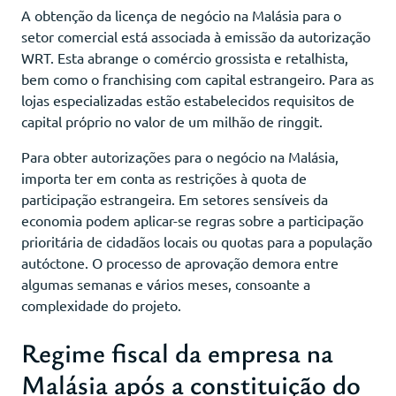
A obtenção da licença de negócio na Malásia para o
setor comercial está associada à emissão da autorização
WRT. Esta abrange o comércio grossista e retalhista,
bem como o franchising com capital estrangeiro. Para as
lojas especializadas estão estabelecidos requisitos de
capital próprio no valor de um milhão de ringgit.
Para obter autorizações para o negócio na Malásia,
importa ter em conta as restrições à quota de
participação estrangeira. Em setores sensíveis da
economia podem aplicar-se regras sobre a participação
prioritária de cidadãos locais ou quotas para a população
autóctone. O processo de aprovação demora entre
algumas semanas e vários meses, consoante a
complexidade do projeto.
Regime fiscal da empresa na
Malásia após a constituição do