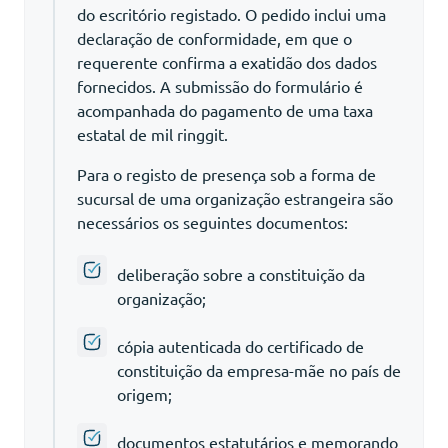
do escritório registado. O pedido inclui uma
declaração de conformidade, em que o
requerente confirma a exatidão dos dados
fornecidos. A submissão do formulário é
acompanhada do pagamento de uma taxa
estatal de mil ringgit.
Para o registo de presença sob a forma de
sucursal de uma organização estrangeira são
necessários os seguintes documentos:
deliberação sobre a constituição da
organização;
cópia autenticada do certificado de
constituição da empresa-mãe no país de
origem;
documentos estatutários e memorando