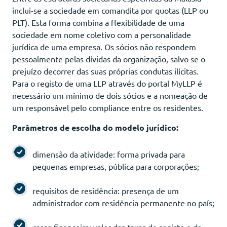
inclui-se a sociedade em comandita por quotas (LLP ou
PLT). Esta forma combina a flexibilidade de uma
sociedade em nome coletivo com a personalidade
jurídica de uma empresa. Os sócios não respondem
pessoalmente pelas dívidas da organização, salvo se o
prejuízo decorrer das suas próprias condutas ilícitas.
Para o registo de uma LLP através do portal MyLLP é
necessário um mínimo de dois sócios e a nomeação de
um responsável pelo compliance entre os residentes.
Parâmetros de escolha do modelo jurídico:
dimensão da atividade: forma privada para
pequenas empresas, pública para corporações;
requisitos de residência: presença de um
administrador com residência permanente no país;
carga financeira: valor das taxas de registo e da