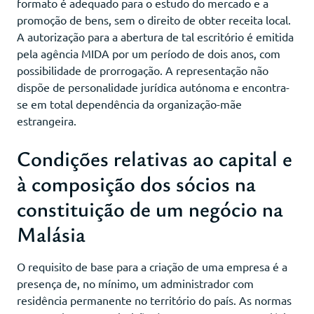
formato é adequado para o estudo do mercado e a
promoção de bens, sem o direito de obter receita local.
A autorização para a abertura de tal escritório é emitida
pela agência MIDA por um período de dois anos, com
possibilidade de prorrogação. A representação não
dispõe de personalidade jurídica autónoma e encontra-
se em total dependência da organização-mãe
estrangeira.
Condições relativas ao capital e
à composição dos sócios na
constituição de um negócio na
Malásia
O requisito de base para a criação de uma empresa é a
presença de, no mínimo, um administrador com
residência permanente no território do país. As normas