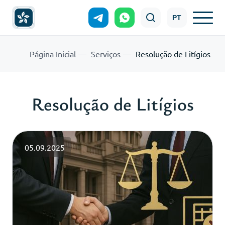
PT
Página Inicial
Serviços
Resolução de Litígios
Resolução de Litígios
05.09.2025