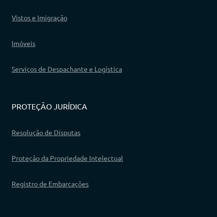
Vistos e Imigração
Imóveis
Serviços de Despachante e Logística
PROTEÇÃO JURÍDICA
Resolução de Disputas
Proteção da Propriedade Intelectual
Registro de Embarcações