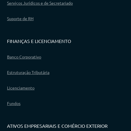
Serviços Jurídicos e de Secretariado
Suporte de RH
FINANÇAS E LICENCIAMENTO
Banco Corporativo
Estruturação Tributária
Licenciamento
Fundos
ATIVOS EMPRESARIAIS E COMÉRCIO EXTERIOR