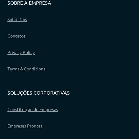
SOBRE A EMPRESA
Sobre Nós
Contatos
Privacy Policy
Terms & Conditions
SOLUÇÕES CORPORATIVAS
Constituição de Empresas
Empresas Prontas