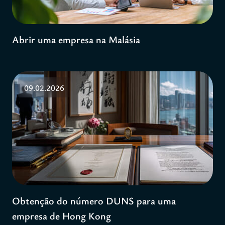
Abrir uma empresa na Malásia
09.02.2026
Obtenção do número DUNS para uma
empresa de Hong Kong