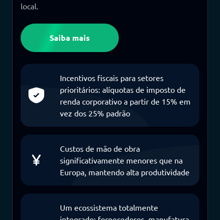
local.
Saiba mais
Incentivos fiscais para setores
prioritários: alíquotas de imposto de
renda corporativo a partir de 15% em
vez dos 25% padrão
Custos de mão de obra
significativamente menores que na
Europa, mantendo alta produtividade
Um ecossistema totalmente
integrado: fornecedores, manufatura