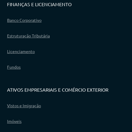
FINANÇAS E LICENCIAMENTO
Banco Corporativo
Estruturação Tributária
Licenciamento
Fundos
ATIVOS EMPRESARIAIS E COMÉRCIO EXTERIOR
Vistos e Imigração
Imóveis