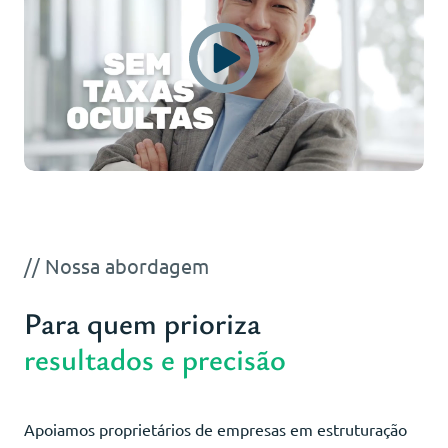
// Nossa abordagem
Para quem prioriza
resultados e precisão
Apoiamos proprietários de empresas em estruturação