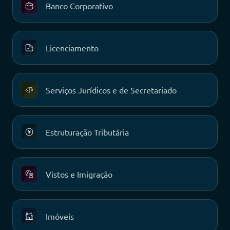
Banco Corporativo
Licenciamento
Serviços Jurídicos e de Secretariado
Estruturação Tributária
Vistos e Imigração
Imóveis