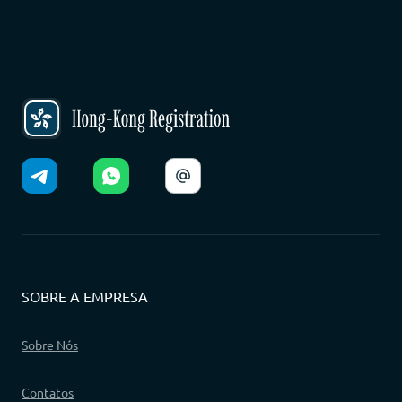
SOBRE A EMPRESA
Sobre Nós
Contatos