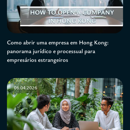
Como abrir uma empresa em Hong Kong:
panorama jurídico e processual para
empresários estrangeiros
06.04.2026