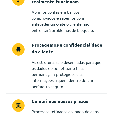
realmente funcionam
Abrimos contas em bancos
comprovados e sabemos com
antecedência onde o cliente não
enfrentará problemas de bloqueio.
Protegemos a confidencialidade
do cliente
As estruturas são desenhadas para que
os dados do beneficiário final
permaneçam protegidos e as
informações fiquem dentro de um
perímetro seguro.
Cumprimos nossos prazos
Processos refinados ao longo de anos