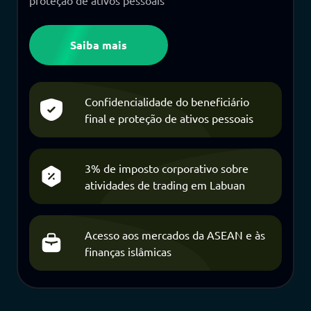
Saiba mais
Confidencialidade do beneficiário
final e proteção de ativos pessoais
3% de imposto corporativo sobre
atividades de trading em Labuan
Acesso aos mercados da ASEAN e às
finanças islâmicas