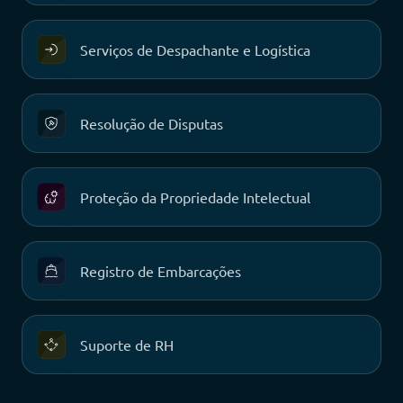
Serviços de Despachante e Logística
Resolução de Disputas
Proteção da Propriedade Intelectual
Registro de Embarcações
Suporte de RH