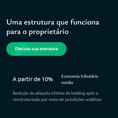
Uma estrutura que funciona
para o proprietário
Discuta sua estrutura
Economia tributária
A partir de 10%
média
Redução da alíquota efetiva da holding após a
reestruturação por meio de jurisdições asiáticas