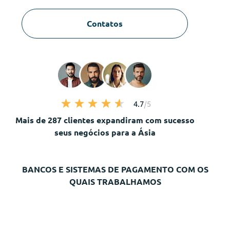
Contatos
4.7
/5
Mais de 287 clientes expandiram com sucesso
seus negócios para a Ásia
BANCOS E SISTEMAS DE PAGAMENTO COM OS
QUAIS TRABALHAMOS