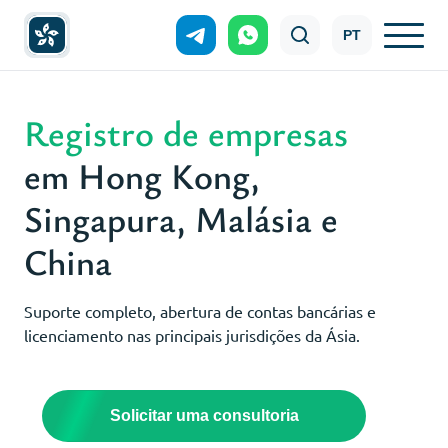
PT
Registro de empresas
em Hong Kong,
Singapura, Malásia e
China
Suporte completo, abertura de contas bancárias e
licenciamento nas principais jurisdições da Ásia.
Solicitar uma consultoria