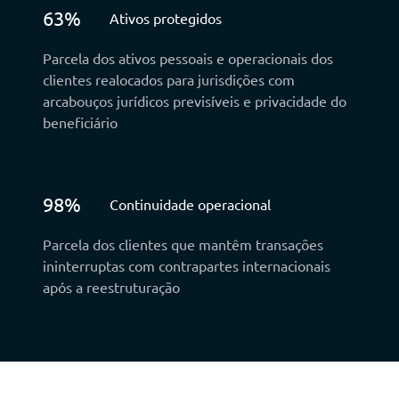
63%
Ativos protegidos
Parcela dos ativos pessoais e operacionais dos
clientes realocados para jurisdições com
arcabouços jurídicos previsíveis e privacidade do
beneficiário
98%
Continuidade operacional
Parcela dos clientes que mantêm transações
ininterruptas com contrapartes internacionais
após a reestruturação