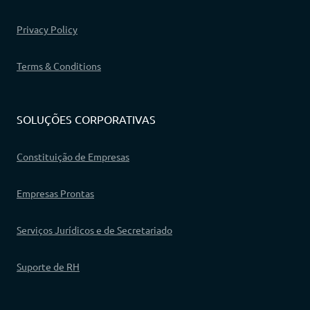
Privacy Policy
Terms & Conditions
SOLUÇÕES CORPORATIVAS
Constituição de Empresas
Empresas Prontas
Serviços Jurídicos e de Secretariado
Suporte de RH