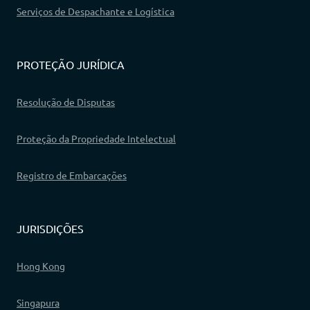
Serviços de Despachante e Logística
PROTEÇÃO JURÍDICA
Resolução de Disputas
Proteção da Propriedade Intelectual
Registro de Embarcações
JURISDIÇÕES
Hong Kong
Singapura