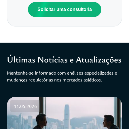
Solicitar uma consultoria
Últimas Notícias e Atualizações
Mantenha-se informado com análises especializadas e
mudanças regulatórias nos mercados asiáticos.
11.05.2026