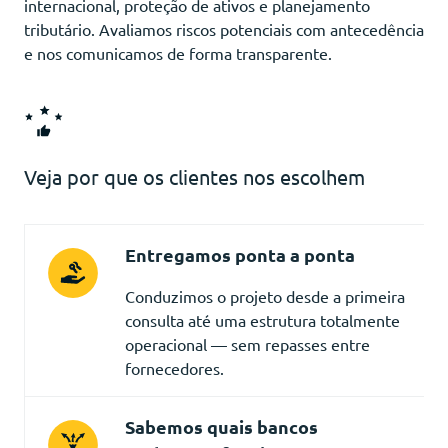
internacional, proteção de ativos e planejamento
tributário. Avaliamos riscos potenciais com antecedência
e nos comunicamos de forma transparente.
Veja por que os clientes nos escolhem
Entregamos ponta a ponta
Conduzimos o projeto desde a primeira
consulta até uma estrutura totalmente
operacional — sem repasses entre
fornecedores.
Sabemos quais bancos