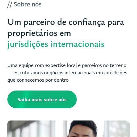
// Sobre nós
Um parceiro de confiança para
proprietários em
jurisdições internacionais
Uma equipe com expertise local e parceiros no terreno
— estruturamos negócios internacionais em jurisdições
que conhecemos por dentro
Saiba mais sobre nós