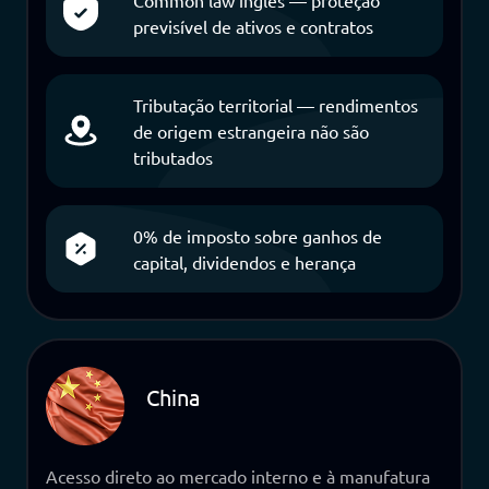
previsível de ativos e contratos
Tributação territorial — rendimentos
de origem estrangeira não são
tributados
0% de imposto sobre ganhos de
capital, dividendos e herança
China
Acesso direto ao mercado interno e à manufatura