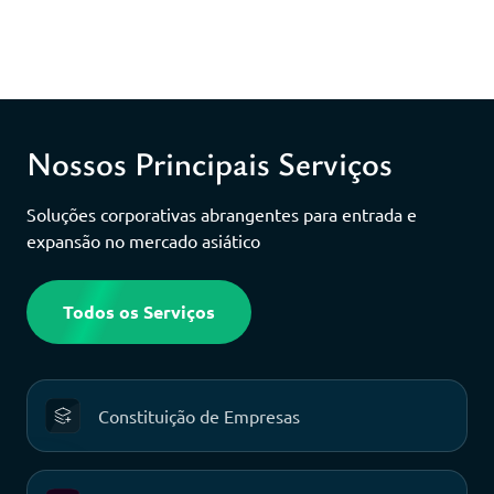
Nossos Principais Serviços
Soluções corporativas abrangentes para entrada e
expansão no mercado asiático
Todos os Serviços
Constituição de Empresas