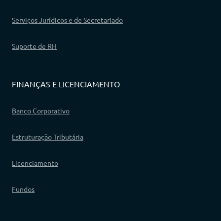
Serviços Jurídicos e de Secretariado
Suporte de RH
FINANÇAS E LICENCIAMENTO
Banco Corporativo
Estruturação Tributária
Licenciamento
Fundos