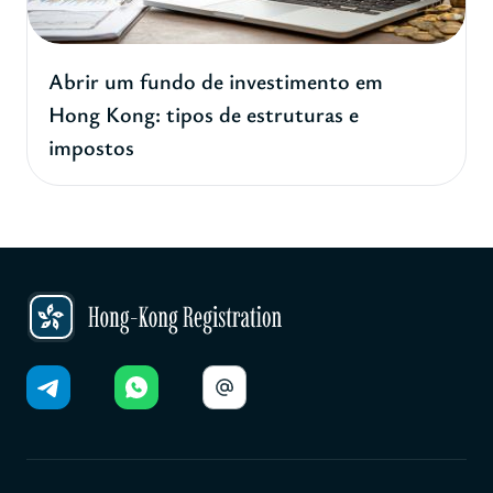
Abrir um fundo de investimento em
Hong Kong: tipos de estruturas e
impostos