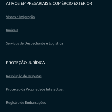
ATIVOS EMPRESARIAIS E COMÉRCIO EXTERIOR
Vistos e Imigração
Imóveis
Serviços de Despachante e Logística
PROTEÇÃO JURÍDICA
Resolução de Disputas
Proteção da Propriedade Intelectual
Registro de Embarcações