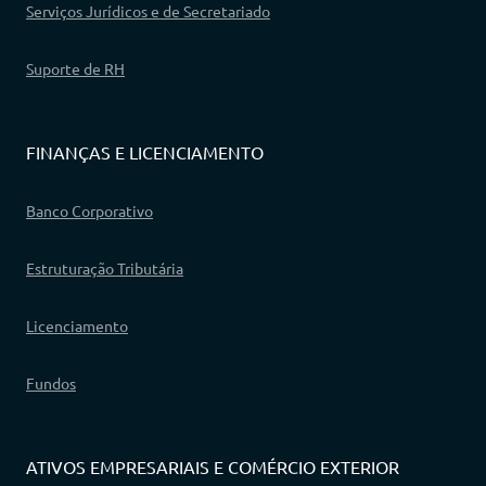
Serviços Jurídicos e de Secretariado
Suporte de RH
FINANÇAS E LICENCIAMENTO
Banco Corporativo
Estruturação Tributária
Licenciamento
Fundos
ATIVOS EMPRESARIAIS E COMÉRCIO EXTERIOR