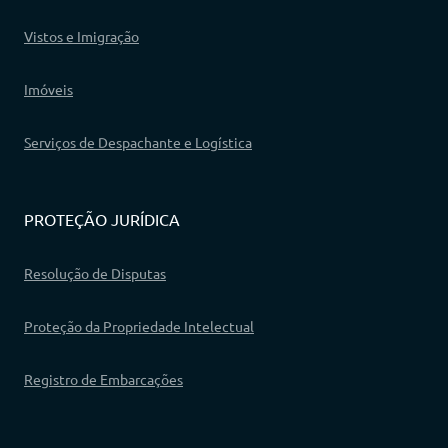
Vistos e Imigração
Imóveis
Serviços de Despachante e Logística
PROTEÇÃO JURÍDICA
Resolução de Disputas
Proteção da Propriedade Intelectual
Registro de Embarcações