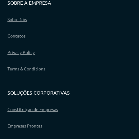
SOBRE A EMPRESA
Sobre Nós
Contatos
Privacy Policy
Terms & Conditions
SOLUÇÕES CORPORATIVAS
Constituição de Empresas
Empresas Prontas