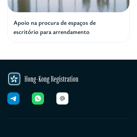
Apoio na procura de espaços de
escritório para arrendamento