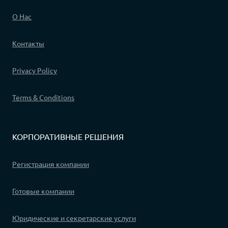
О Нас
Контакты
Privacy Policy
Terms & Conditions
КОРПОРАТИВНЫЕ РЕШЕНИЯ
Регистрация компании
Готовые компании
Юридические и секретарские услуги