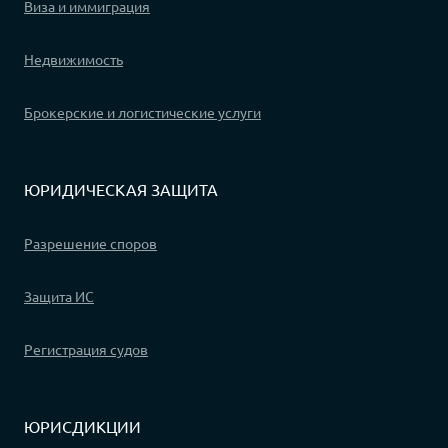
Виза и иммиграция
Недвижимость
Брокерские и логистические услуги
ЮРИДИЧЕСКАЯ ЗАЩИТА
Разрешение споров
Защита ИС
Регистрация судов
ЮРИСДИКЦИИ