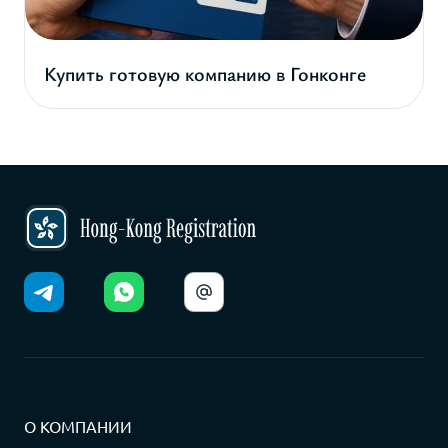
Купить готовую компанию в Гонконге
О КОМПАНИИ