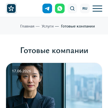
RU
Главная
Услуги
Готовые компании
Готовые компании
17.06.2026