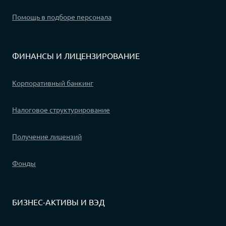
Помощь в подборе персонала
ФИНАНСЫ И ЛИЦЕНЗИРОВАНИЕ
Корпоративный банкинг
Налоговое структурирование
Получение лицензий
Фонды
БИЗНЕС-АКТИВЫ И ВЭД