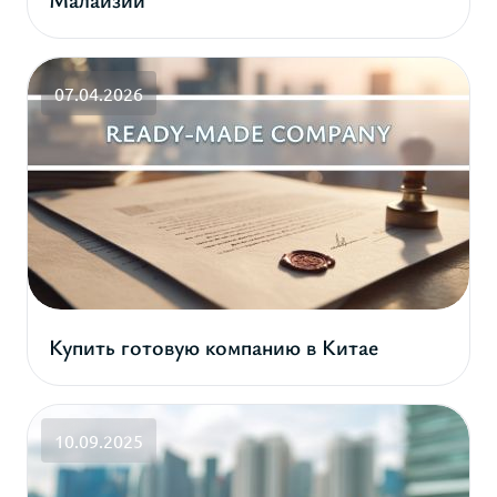
07.04.2026
Купить готовую компанию в Китае
10.09.2025