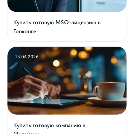
Купить готовую MSO-лицензию в
Гонконге
13.04.2026
Купить готовую компанию в
Малайзии