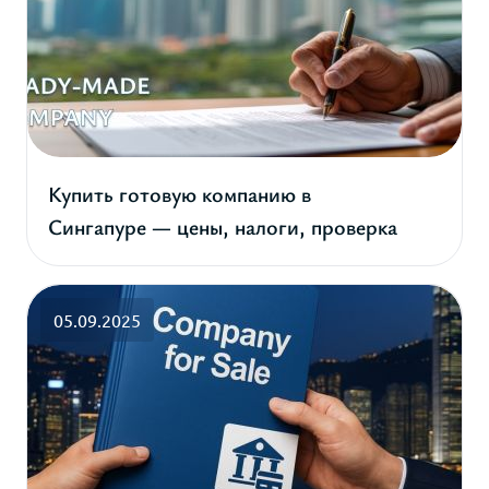
Купить готовую компанию в
Сингапуре — цены, налоги, проверка
05.09.2025