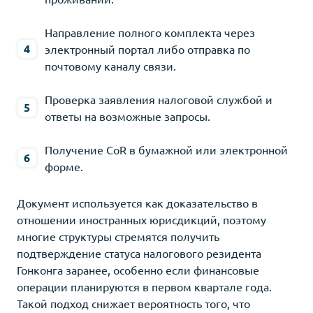
Направление полного комплекта через
электронный портал либо отправка по
почтовому каналу связи.
Проверка заявления налоговой службой и
ответы на возможные запросы.
Получение CoR в бумажной или электронной
форме.
Документ используется как доказательство в
отношении иностранных юрисдикций, поэтому
многие структуры стремятся получить
подтверждение статуса налогового резидента
Гонконга заранее, особенно если финансовые
операции планируются в первом квартале года.
Такой подход снижает вероятность того, что