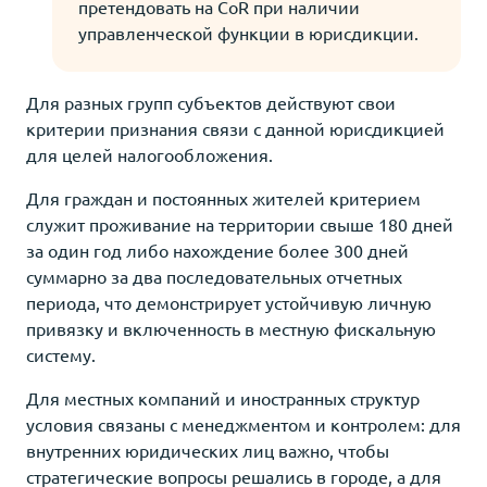
претендовать на CoR при наличии
управленческой функции в юрисдикции.
Для разных групп субъектов действуют свои
критерии признания связи с данной юрисдикцией
для целей налогообложения.
Для граждан и постоянных жителей критерием
служит проживание на территории свыше 180 дней
за один год либо нахождение более 300 дней
суммарно за два последовательных отчетных
периода, что демонстрирует устойчивую личную
привязку и включенность в местную фискальную
систему.
Для местных компаний и иностранных структур
условия связаны с менеджментом и контролем: для
внутренних юридических лиц важно, чтобы
стратегические вопросы решались в городе, а для