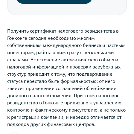
Получить сертификат налогового резидентства в
Гонконге сегодня необходимо многим
собственникам международного бизнеса и частным
инвесторам, работающим сразу с несколькими
странами. Ужесточение автоматического обмена
налоговой информацией и проверки зарубежных
структур приводит к тому, что подтверждение
статуса перестало быть формальностью: от него
зависит применение соглашений об избежании
двойного налогообложения. При этом налоговое
резидентство в Гонконге привязано к управлению,
контролю и фактическому присутствию, а не только
к регистрации компании, и нередко отличается от
подходов других финансовых центров.