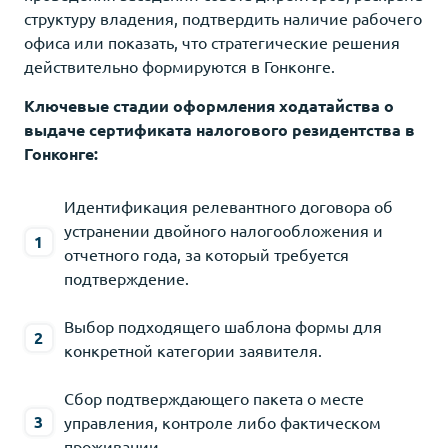
структуру владения, подтвердить наличие рабочего
офиса или показать, что стратегические решения
действительно формируются в Гонконге.
Ключевые стадии оформления ходатайства о
выдаче сертификата налогового резидентства в
Гонконге:
Идентификация релевантного договора об
устранении двойного налогообложения и
отчетного года, за который требуется
подтверждение.
Выбор подходящего шаблона формы для
конкретной категории заявителя.
Сбор подтверждающего пакета о месте
управления, контроле либо фактическом
проживании.