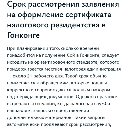
Срок рассмотрения заявления
на оформление сертификата
налогового резидентства в
Гонконге
При планировании того, сколько времени
понадобится на получение CoR в Гонконге, следует
исходить из ориентировочного стандарта, которого
придерживается местная налоговая администрация
— около 21 рабочего дня. Такой срок обычно
применяется к обращениям, которые поданы
корректно и сопровождаются полным набором
подтверждающих документов. Однако в практике
встречаются ситуации, когда налоговая служба
направляет запросы о представлении
дополнительных материалов. Такие запросы
автоматически продлевают срок рассмотрения,