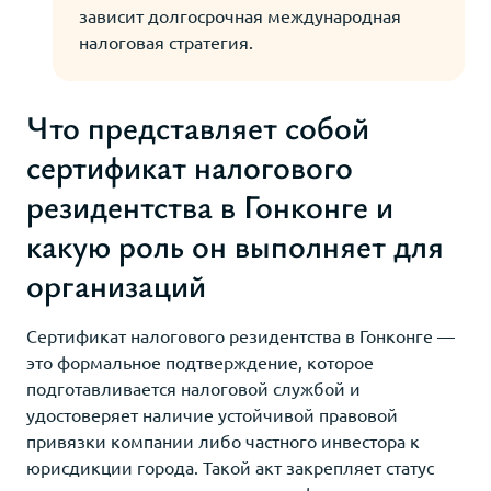
зависит долгосрочная международная
налоговая стратегия.
Что представляет собой
сертификат налогового
резидентства в Гонконге и
какую роль он выполняет для
организаций
Сертификат налогового резидентства в Гонконге —
это формальное подтверждение, которое
подготавливается налоговой службой и
удостоверяет наличие устойчивой правовой
привязки компании либо частного инвестора к
юрисдикции города. Такой акт закрепляет статус