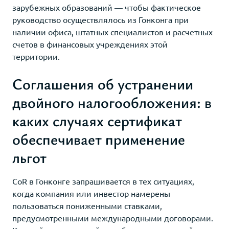
зарубежных образований — чтобы фактическое
руководство осуществлялось из Гонконга при
наличии офиса, штатных специалистов и расчетных
счетов в финансовых учреждениях этой
территории.
Соглашения об устранении
двойного налогообложения: в
каких случаях сертификат
обеспечивает применение
льгот
CoR в Гонконге запрашивается в тех ситуациях,
когда компания или инвестор намерены
пользоваться пониженными ставками,
предусмотренными международными договорами.