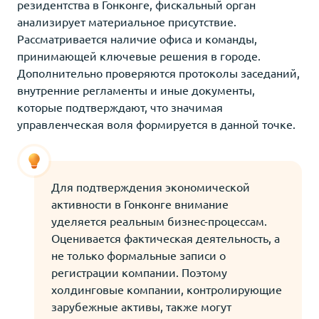
резидентства в Гонконге, фискальный орган
анализирует материальное присутствие.
Рассматривается наличие офиса и команды,
принимающей ключевые решения в городе.
Дополнительно проверяются протоколы заседаний,
внутренние регламенты и иные документы,
которые подтверждают, что значимая
управленческая воля формируется в данной точке.
Для подтверждения экономической
активности в Гонконге внимание
уделяется реальным бизнес-процессам.
Оценивается фактическая деятельность, а
не только формальные записи о
регистрации компании. Поэтому
холдинговые компании, контролирующие
зарубежные активы, также могут