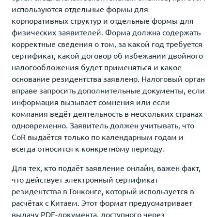
используются отдельные формы для
корпоративных структур и отдельные формы для
физических заявителей. Форма должна содержать
корректные сведения о том, за какой год требуется
сертификат, какой договор об избежании двойного
налогообложения будет применяться и какое
основание резидентства заявлено. Налоговый орган
вправе запросить дополнительные документы, если
информация вызывает сомнения или если
компания ведёт деятельность в нескольких странах
одновременно. Заявитель должен учитывать, что
CoR выдаётся только по календарным годам и
всегда относится к конкретному периоду.
Для тех, кто подаёт заявление онлайн, важен факт,
что действует электронный сертификат
резидентства в Гонконге, который используется в
расчётах с Китаем. Этот формат предусматривает
выдачу PDF-документа, доступного через