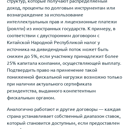
структур, которые получают распределяемый
доход, проценты по долговым инструментам или
вознаграждение за использование
интеллектуальных прав и лицензионные платежи
(роялти) из иностранных государств. К примеру, в
соответствии с двусторонним договором с
Китайской Народной Республикой налог у
источника на дивидендный поток может быть
снижен до 5%, если участнику принадлежит более
25% капитала компании, осуществляющей выплату.
Подтвердить право на применение такой
пониженной фискальной нагрузки возможно только
при наличии актуального сертификата
резидентства, выданного компетентным
фискальным органом.
Аналогично работают и другие договоры — каждая
страна устанавливает собственный диапазон ставок,
который становится доступным, если предоставлен