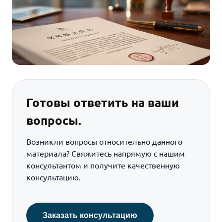
Готовы ответить на ваши
вопросы.
Возникли вопросы относительно данного
материала? Свяжитесь напрямую с нашим
консультантом и получите качественную
консультацию.
Заказать консультацию