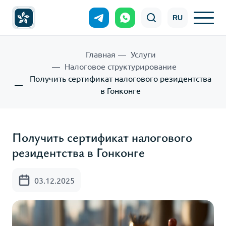
RU
Главная
Услуги
Налоговое структурирование
Получить сертификат налогового резидентства
в Гонконге
Получить сертификат налогового
резидентства в Гонконге
03.12.2025