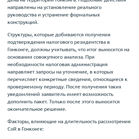
направлены на установление реального
руководства и устранение формальных
конструкций.
Структуры, которые добиваются получения
подтверждения налогового резидентства в
Гонконге, должны учитывать, что итог выносится на
основании совокупного анализа. При
необходимости налоговая администрация
направляет запросы на уточнение, в которых
перечисляет конкретные сведения, относящиеся к
проверяемому периоду. После получения таких
уведомлений заявитель имеет возможность
дополнить пакет. Только после этого выносится
окончательное решение.
Факторы, влияющие на длительность рассмотрения
CoR в Гонконге: