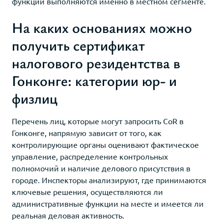
функции выполняются именно в местном сегменте.
На каких основаниях можно
получить сертификат
налогового резидентства в
Гонконге: категории юр- и
физлиц
Перечень лиц, которые могут запросить CoR в
Гонконге, напрямую зависит от того, как
контролирующие органы оценивают фактическое
управление, распределение контрольных
полномочий и наличие делового присутствия в
городе. Инспекторы анализируют, где принимаются
ключевые решения, осуществляются ли
административные функции на месте и имеется ли
реальная деловая активность.