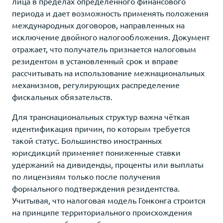
лица в пределах определенного финансового
периода и дает возможность применять положения
международных договоров, направленных на
исключение двойного налогообложения. Документ
отражает, что получатель признается налоговым
резидентом в установленный срок и вправе
рассчитывать на использование межнациональных
механизмов, регулирующих распределение
фискальных обязательств.
Для транснациональных структур важна чёткая
идентификация причин, по которым требуется
такой статус. Большинство иностранных
юрисдикций применяет пониженные ставки
удержаний на дивиденды, проценты или выплаты
по лицензиям только после получения
формального подтверждения резидентства.
Учитывая, что налоговая модель Гонконга строится
на принципе территориального происхождения