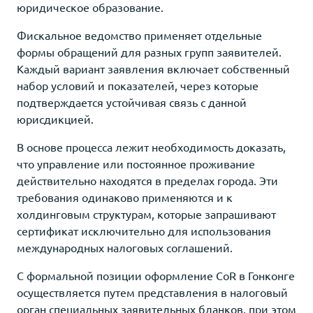
юридическое образование.
Фискальное ведомство применяет отдельные
формы обращений для разных групп заявителей.
Каждый вариант заявления включает собственный
набор условий и показателей, через которые
подтверждается устойчивая связь с данной
юрисдикцией.
В основе процесса лежит необходимость доказать,
что управление или постоянное проживание
действительно находятся в пределах города. Эти
требования одинаково применяются и к
холдинговым структурам, которые запрашивают
сертификат исключительно для использования
международных налоговых соглашений.
С формальной позиции оформление CoR в Гонконге
осуществляется путем представления в налоговый
орган специальных заявительных бланков, при этом