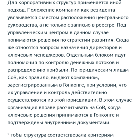
Для корпоративных структур применяется иной
подход. Положение компании как резидента
увязывается с местом расположения центрального
руководства, а не только с записью в реестре. Под
управленческим центром в данном случае
понимаются решения по стратегии развития. Сюда
же относятся вопросы назначения директоров и
ключевых менеджеров. Отдельным блоком идут
полномочия по контролю денежных потоков и
распределению прибыли. По юридическим лицам
CoR, как правило, выдают компаниям,
зарегистрированным в Гонконге, при условии, что
их управление и контроль действительно
осуществляются из этой юрисдикции. В этом случае
организация вправе рассчитывать на CoR, когда
ключевые решения принимаются в Гонконге и
подтверждены внутренними документами.
Чтобы структура соответствовала критериям