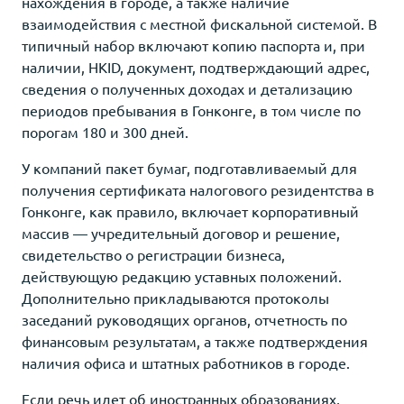
нахождения в городе, а также наличие
взаимодействия с местной фискальной системой. В
типичный набор включают копию паспорта и, при
наличии, HKID, документ, подтверждающий адрес,
сведения о полученных доходах и детализацию
периодов пребывания в Гонконге, в том числе по
порогам 180 и 300 дней.
У компаний пакет бумаг, подготавливаемый для
получения сертификата налогового резидентства в
Гонконге, как правило, включает корпоративный
массив — учредительный договор и решение,
свидетельство о регистрации бизнеса,
действующую редакцию уставных положений.
Дополнительно прикладываются протоколы
заседаний руководящих органов, отчетность по
финансовым результатам, а также подтверждения
наличия офиса и штатных работников в городе.
Если речь идет об иностранных образованиях,