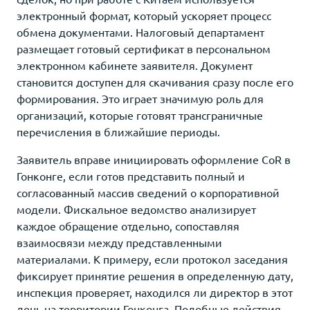
электронный формат, который ускоряет процесс
обмена документами. Налоговый департамент
размещает готовый сертификат в персональном
электронном кабинете заявителя. Документ
становится доступен для скачивания сразу после его
формирования. Это играет значимую роль для
организаций, которые готовят трансграничные
перечисления в ближайшие периоды.
Заявитель вправе инициировать оформление CoR в
Гонконге, если готов представить полный и
согласованный массив сведений о корпоративной
модели. Фискальное ведомство анализирует
каждое обращение отдельно, сопоставляя
взаимосвязи между представленными
материалами. К примеру, если протокол заседания
фиксирует принятие решения в определенную дату,
инспекция проверяет, находился ли директор в этот
день на территории Гонконга. Подобные действия