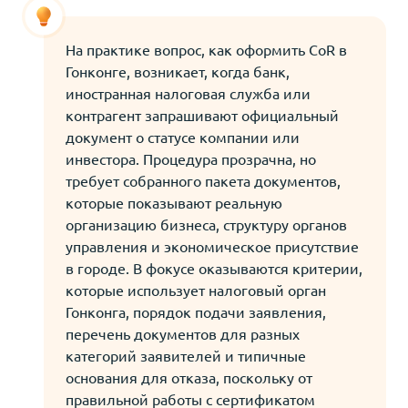
На практике вопрос, как оформить CoR в
Гонконге, возникает, когда банк,
иностранная налоговая служба или
контрагент запрашивают официальный
документ о статусе компании или
инвестора. Процедура прозрачна, но
требует собранного пакета документов,
которые показывают реальную
организацию бизнеса, структуру органов
управления и экономическое присутствие
в городе. В фокусе оказываются критерии,
которые использует налоговый орган
Гонконга, порядок подачи заявления,
перечень документов для разных
категорий заявителей и типичные
основания для отказа, поскольку от
правильной работы с сертификатом