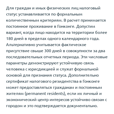
Для граждан и иных физических лиц налоговый
статус устанавливается по формальным
количественным критериям. В расчет принимается
постоянное проживание в Гонконге. Допустим
вариант, когда лицо находится на территории более
180 дней в пределах одного календарного года.
Альтернативно учитывается фактическое
присутствие свыше 300 дней в совокупности за два
последовательных отчетных периода. Эти числовые
параметры демонстрируют устойчивую связь
человека с юрисдикцией и служат формальной
основой для признания статуса. Дополнительно
сертификат налогового резидентства в Гонконге
может предоставляться гражданам и постоянным
жителям (permanent residents), если их личный и
экономический центр интересов устойчиво связан с
городом и это подтверждается документально.