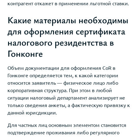
контрагент откажет в применении льготной ставки.
Какие материалы необходимы
для оформления сертификата
налогового резидентства в
Гонконге
Объем документации для оформления CoR в
Гонконге определяется тем, к какой категории
относится заявитель — физическое лицо либо
корпоративная структура. При этом в любой
ситуации налоговый департамент анализирует не
только сведения анкеты, а фактическую привязку к
данной юрисдикции.
Для частных лиц основным элементом становится
подтверждение проживания либо регулярного