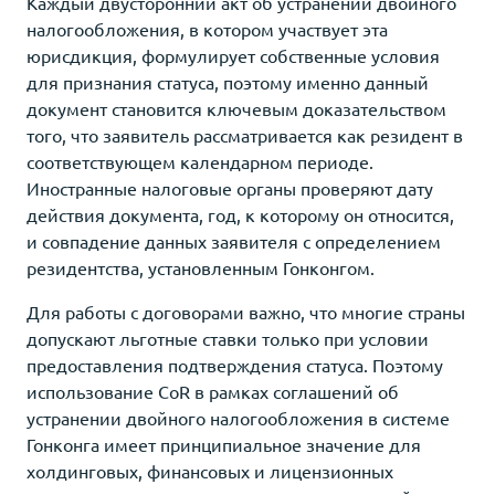
Каждый двусторонний акт об устранении двойного
налогообложения, в котором участвует эта
юрисдикция, формулирует собственные условия
для признания статуса, поэтому именно данный
документ становится ключевым доказательством
того, что заявитель рассматривается как резидент в
соответствующем календарном периоде.
Иностранные налоговые органы проверяют дату
действия документа, год, к которому он относится,
и совпадение данных заявителя с определением
резидентства, установленным Гонконгом.
Для работы с договорами важно, что многие страны
допускают льготные ставки только при условии
предоставления подтверждения статуса. Поэтому
использование CoR в рамках соглашений об
устранении двойного налогообложения в системе
Гонконга имеет принципиальное значение для
холдинговых, финансовых и лицензионных