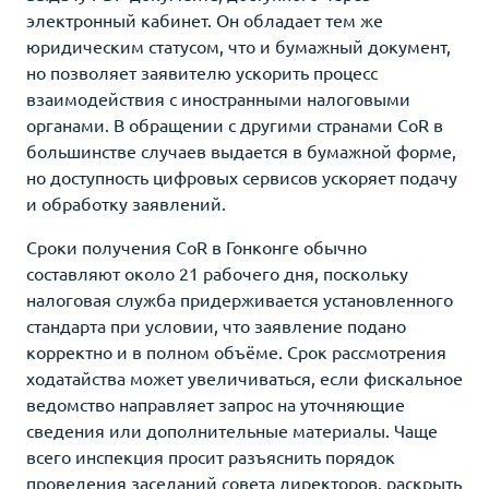
электронный кабинет. Он обладает тем же
юридическим статусом, что и бумажный документ,
но позволяет заявителю ускорить процесс
взаимодействия с иностранными налоговыми
органами. В обращении с другими странами CoR в
большинстве случаев выдается в бумажной форме,
но доступность цифровых сервисов ускоряет подачу
и обработку заявлений.
Сроки получения CoR в Гонконге обычно
составляют около 21 рабочего дня, поскольку
налоговая служба придерживается установленного
стандарта при условии, что заявление подано
корректно и в полном объёме. Срок рассмотрения
ходатайства может увеличиваться, если фискальное
ведомство направляет запрос на уточняющие
сведения или дополнительные материалы. Чаще
всего инспекция просит разъяснить порядок
проведения заседаний совета директоров, раскрыть