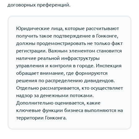
договорных преференций.
Юридические лица, которые рассчитывают
получить такое подтверждение в Гонконге,
должны продемонстрировать не только факт
регистрации. Важным элементом становится
наличие реальной инфраструктуры
управления и контроля в городе. Инспекция
обращает внимание, где формируются
решения по распределению дивидендов.
Отдельно рассматривается, кто осуществляет
надзор за денежными потоками.
Дополнительно оценивается, какие
ключевые функции бизнеса выполняются на
территории Гонконга.