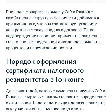
При подаче запроса на выдачу CoR в Гонконге
хозяйственная структура фактически добивается
признания того, что она соответствует условиям
конкретного международного договора. Такое
подтверждение позволяет применять пониженные
ставки при распределении дивидендов, выплате
процентов и перечислении роялти.
Порядок оформления
сертификата налогового
резидентства в Гонконге
Для заявителей, которые намерены получить CoR в
Гонконге, стартовым шагом становится определение
их категории. Налогоплательщик должен понимать,
выступает ли он как частное лицо или как