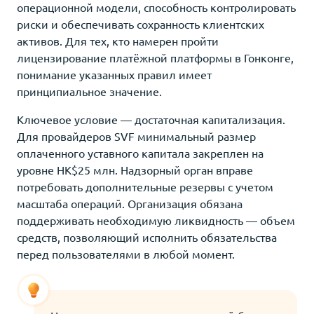
операционной модели, способность контролировать
риски и обеспечивать сохранность клиентских
активов. Для тех, кто намерен пройти
лицензирование платёжной платформы в Гонконге,
понимание указанных правил имеет
принципиальное значение.
Ключевое условие — достаточная капитализация.
Для провайдеров SVF минимальный размер
оплаченного уставного капитала закреплен на
уровне HK$25 млн. Надзорный орган вправе
потребовать дополнительные резервы с учетом
масштаба операций. Организация обязана
поддерживать необходимую ликвидность — объем
средств, позволяющий исполнить обязательства
перед пользователями в любой момент.