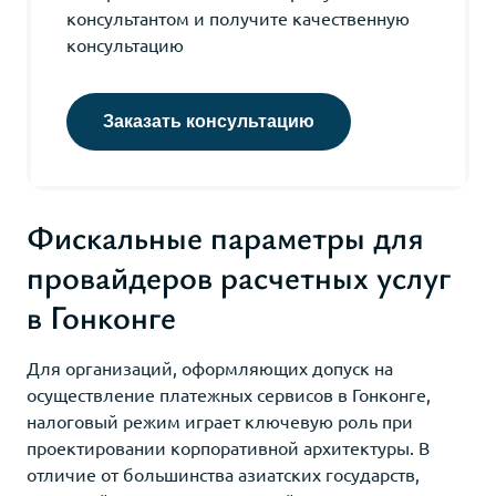
консультантом и получите качественную
консультацию
Заказать консультацию
Фискальные параметры для
провайдеров расчетных услуг
в Гонконге
Для организаций, оформляющих допуск на
осуществление платежных сервисов в Гонконге,
налоговый режим играет ключевую роль при
проектировании корпоративной архитектуры. В
отличие от большинства азиатских государств,