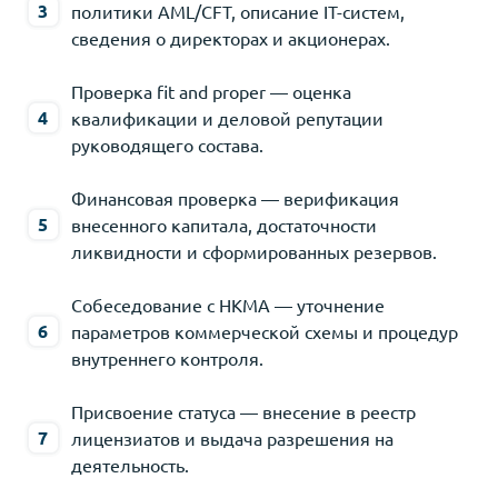
политики AML/CFT, описание IT-систем,
сведения о директорах и акционерах.
Проверка fit and proper — оценка
квалификации и деловой репутации
руководящего состава.
Финансовая проверка — верификация
внесенного капитала, достаточности
ликвидности и сформированных резервов.
Собеседование с HKMA — уточнение
параметров коммерческой схемы и процедур
внутреннего контроля.
Присвоение статуса — внесение в реестр
лицензиатов и выдача разрешения на
деятельность.