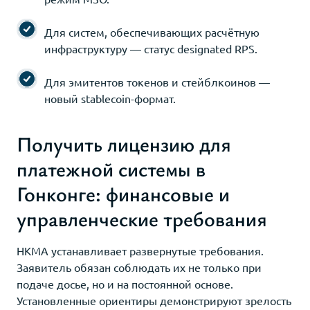
Для систем, обеспечивающих расчётную
инфраструктуру — статус designated RPS.
Для эмитентов токенов и стейблкоинов —
новый stablecoin-формат.
Получить лицензию для
платежной системы в
Гонконге: финансовые и
управленческие требования
HKMA устанавливает развернутые требования.
Заявитель обязан соблюдать их не только при
подаче досье, но и на постоянной основе.
Установленные ориентиры демонстрируют зрелость