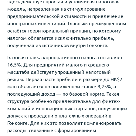
здесь действует простая и устойчивая налоговая
модель, направленная на стимулирование
предпринимательской активности и привлечение
иностранных инвестиций. Главным преимуществом
остаётся территориальный принцип, по которому
налогом облагается исключительно прибыль,
полученная из источников внутри Гонконга.
Базовая ставка корпоративного налога составляет
16,5%. Для предприятий малого и среднего
масштаба действует упрощенный налоговый
режим. Первая часть прибыли в размере до HK$2
млн облагается по пониженной ставке 8,25%, а
последующий доход — по базовой норме. Такая
структура особенно привлекательна для финтех-
компаний и инновационных стартапов, получающих
допуск к проведению платежных операций в
Гонконге. Для них это позволяет компенсировать
расходы, связанные с формированием