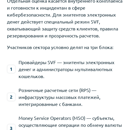
Отдельная оценка касается внутреннего комплаенса
и готовности к инцидентам в сфере
кибербезопасности. Для эмитентов электронных
денег действует специальный режим SVF,
охватывающий защиту средств клиентов, правила
резервирования и прозрачность расчетов.
Участников сектора условно делят на три блока:
Провайдеры SVF — эмитенты электронных
денег и администраторы мультивалютных
кошельков.
Розничные расчетные сети (RPS) —
инфраструктуры массовых платежей,
интегрированные с банками.
Money Service Operators (MSO) — субъекты,
осуществляющие операции по обмену валюты