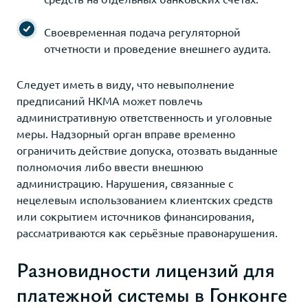
Своевременная подача регуляторной
отчетности и проведение внешнего аудита.
Следует иметь в виду, что невыполнение
предписаний HKMA может повлечь
административную ответственность и уголовные
меры. Надзорный орган вправе временно
ограничить действие допуска, отозвать выданные
полномочия либо ввести внешнюю
администрацию. Нарушения, связанные с
нецелевым использованием клиентских средств
или сокрытием источников финансирования,
рассматриваются как серьёзные правонарушения.
Разновидности лицензий для
платежной системы в Гонконге