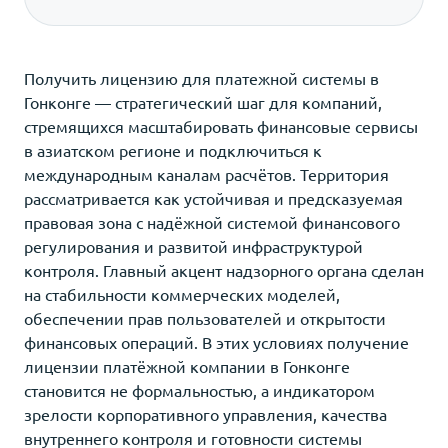
Получить лицензию для платежной системы в
Гонконге — стратегический шаг для компаний,
стремящихся масштабировать финансовые сервисы
в азиатском регионе и подключиться к
международным каналам расчётов. Территория
рассматривается как устойчивая и предсказуемая
правовая зона с надёжной системой финансового
регулирования и развитой инфраструктурой
контроля. Главный акцент надзорного органа сделан
на стабильности коммерческих моделей,
обеспечении прав пользователей и открытости
финансовых операций. В этих условиях получение
лицензии платёжной компании в Гонконге
становится не формальностью, а индикатором
зрелости корпоративного управления, качества
внутреннего контроля и готовности системы