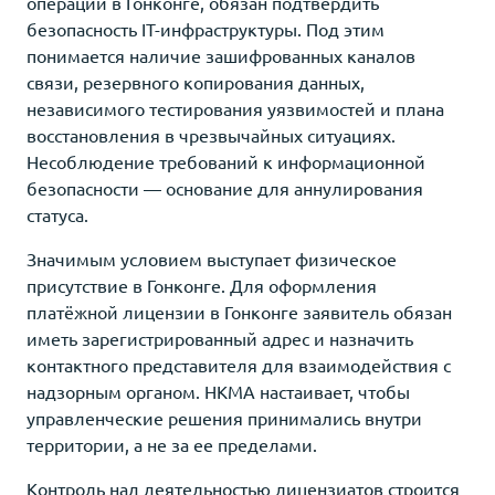
операций в Гонконге, обязан подтвердить
безопасность IT-инфраструктуры. Под этим
понимается наличие зашифрованных каналов
связи, резервного копирования данных,
независимого тестирования уязвимостей и плана
восстановления в чрезвычайных ситуациях.
Несоблюдение требований к информационной
безопасности — основание для аннулирования
статуса.
Значимым условием выступает физическое
присутствие в Гонконге. Для оформления
платёжной лицензии в Гонконге заявитель обязан
иметь зарегистрированный адрес и назначить
контактного представителя для взаимодействия с
надзорным органом. HKMA настаивает, чтобы
управленческие решения принимались внутри
территории, а не за ее пределами.
Контроль над деятельностью лицензиатов строится