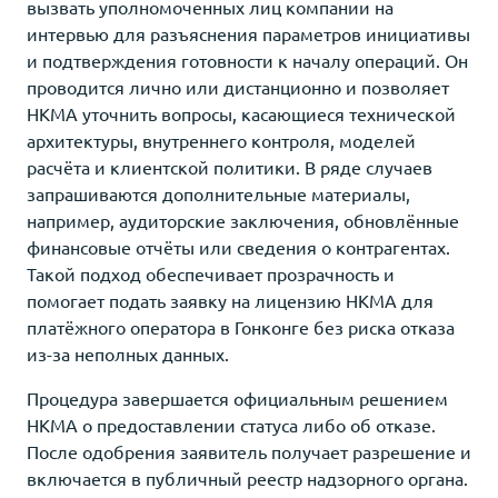
вызвать уполномоченных лиц компании на
интервью для разъяснения параметров инициативы
и подтверждения готовности к началу операций. Он
проводится лично или дистанционно и позволяет
HKMA уточнить вопросы, касающиеся технической
архитектуры, внутреннего контроля, моделей
расчёта и клиентской политики. В ряде случаев
запрашиваются дополнительные материалы,
например, аудиторские заключения, обновлённые
финансовые отчёты или сведения о контрагентах.
Такой подход обеспечивает прозрачность и
помогает подать заявку на лицензию HKMA для
платёжного оператора в Гонконге без риска отказа
из-за неполных данных.
Процедура завершается официальным решением
HKMA о предоставлении статуса либо об отказе.
После одобрения заявитель получает разрешение и
включается в публичный реестр надзорного органа.