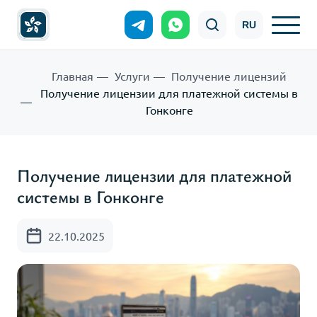
RU
Главная
Услуги
Получение лицензий
Получение лицензии для платежной системы в
Гонконге
Получение лицензии для платежной
системы в Гонконге
22.10.2025