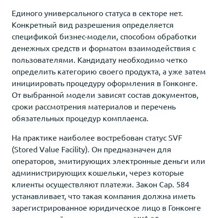
Единого универсального статуса в секторе нет.
Конкретный вид разрешения определяется
спецификой бизнес-модели, способом обработки
денежных средств и форматом взаимодействия с
пользователями. Кандидату необходимо четко
определить категорию своего продукта, а уже затем
инициировать процедуру оформления в Гонконге.
От выбранной модели зависят состав документов,
сроки рассмотрения материалов и перечень
обязательных процедур комплаенса.
На практике наиболее востребован статус SVF
(Stored Value Facility). Он предназначен для
операторов, эмитирующих электронные деньги или
администрирующих кошельки, через которые
клиенты осуществляют платежи. Закон Cap. 584
устанавливает, что такая компания должна иметь
зарегистрированное юридическое лицо в Гонконге