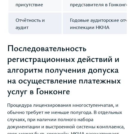
присутствие
представителя в Гонконге
Отчётность и
Годовые аудиторские отчет
аудит
инспекции HKMA
Последовательность
регистрационных действий и
алгоритм получения допуска
на осуществление платежных
услуг в Гонконге
Процедура лицензирования многоступенчатая, и
обычно требует не меньше полугода. В отдельных
случаях, при наличии полного набора
документации и выстроенной системы комплаенса,
срок может быть сокращён. HKMA рассматривает