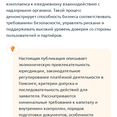
комплаенса к ежедневному взаимодействию с
надзорными органами. Такой процесс
демонстрирует способность бизнеса соответствовать
требованиям безопасности, управлять рисками и
поддерживать высокий уровень доверия со стороны
пользователей и партнёров.
Настоящая публикация описывает
экономическую привлекательность
юрисдикции, законодательное
регулирование платёжной деятельности в
Гонконге, критерии допуска и
последовательность действий для
заявителя. Рассматриваются
минимальные требования к капиталу и
внутренним контролям, порядок
подготовки документов, особенности