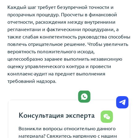
Каждый шаг требует безупречной точности и
прозрачных процедур. Просчеты в финансовой
отчетности, расхождения между внутренними
регламентами и фактическими процедурами, а
также слабая компетентность руководства способны
повлечь отрицательное решение. Чтобы увеличить
вероятность положительного исхода,
целесообразно заранее выполнить независимую
оценку управленческого контура и провести
комплаенс-аудит на предмет выполнения
требований надзора.
Консультация эксперта
Возникли вопросы относительно данного
материала? Свяжитесь напрямую с нашим