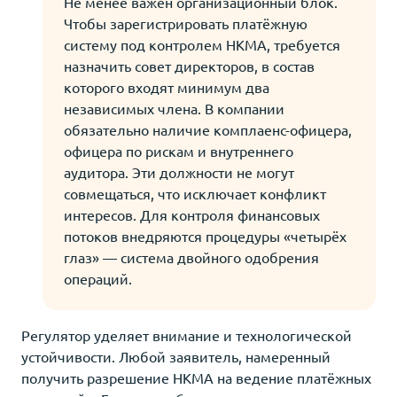
Не менее важен организационный блок.
Чтобы зарегистрировать платёжную
систему под контролем HKMA, требуется
назначить совет директоров, в состав
которого входят минимум два
независимых члена. В компании
обязательно наличие комплаенс-офицера,
офицера по рискам и внутреннего
аудитора. Эти должности не могут
совмещаться, что исключает конфликт
интересов. Для контроля финансовых
потоков внедряются процедуры «четырёх
глаз» — система двойного одобрения
операций.
Регулятор уделяет внимание и технологической
устойчивости. Любой заявитель, намеренный
получить разрешение HKMA на ведение платёжных