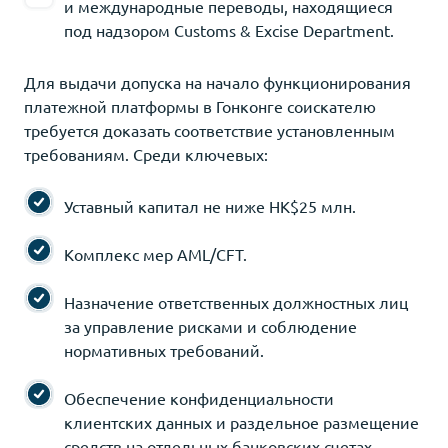
и международные переводы, находящиеся
под надзором Customs & Excise Department.
Для выдачи допуска на начало функционирования
платежной платформы в Гонконге соискателю
требуется доказать соответствие установленным
требованиям. Среди ключевых:
Уставный капитал не ниже HK$25 млн.
Комплекс мер AML/CFT.
Назначение ответственных должностных лиц
за управление рисками и соблюдение
нормативных требований.
Обеспечение конфиденциальности
клиентских данных и раздельное размещение
средств на отдельных банковских счетах.