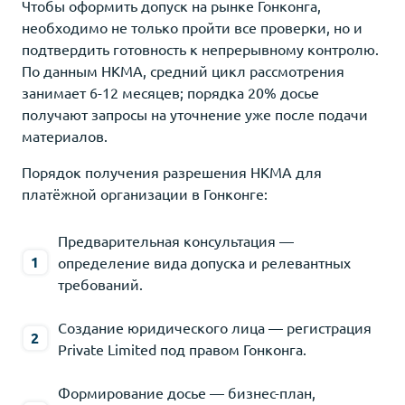
Чтобы оформить допуск на рынке Гонконга,
необходимо не только пройти все проверки, но и
подтвердить готовность к непрерывному контролю.
По данным HKMA, средний цикл рассмотрения
занимает 6-12 месяцев; порядка 20% досье
получают запросы на уточнение уже после подачи
материалов.
Порядок получения разрешения HKMA для
платёжной организации в Гонконге:
Предварительная консультация —
определение вида допуска и релевантных
требований.
Создание юридического лица — регистрация
Private Limited под правом Гонконга.
Формирование досье — бизнес-план,