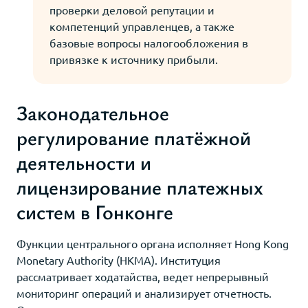
проверки деловой репутации и
компетенций управленцев, а также
базовые вопросы налогообложения в
привязке к источнику прибыли.
Законодательное
регулирование платёжной
деятельности и
лицензирование платежных
систем в Гонконге
Функции центрального органа исполняет Hong Kong
Monetary Authority (HKMA). Институция
рассматривает ходатайства, ведет непрерывный
мониторинг операций и анализирует отчетность.