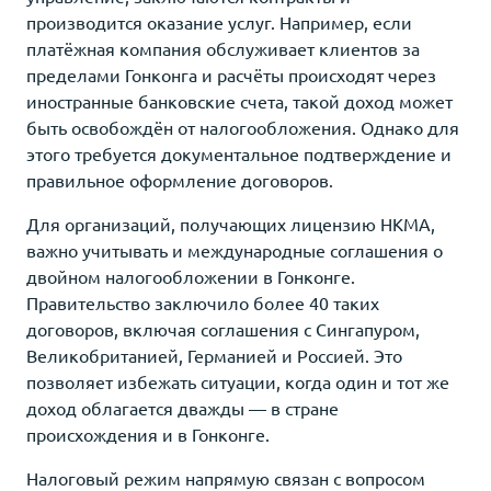
производится оказание услуг. Например, если
платёжная компания обслуживает клиентов за
пределами Гонконга и расчёты происходят через
иностранные банковские счета, такой доход может
быть освобождён от налогообложения. Однако для
этого требуется документальное подтверждение и
правильное оформление договоров.
Для организаций, получающих лицензию HKMA,
важно учитывать и международные соглашения о
двойном налогообложении в Гонконге.
Правительство заключило более 40 таких
договоров, включая соглашения с Сингапуром,
Великобританией, Германией и Россией. Это
позволяет избежать ситуации, когда один и тот же
доход облагается дважды — в стране
происхождения и в Гонконге.
Налоговый режим напрямую связан с вопросом