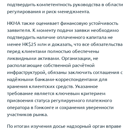
подтвердить компетентность руководства в области
регулирования и риск-менеджмента.
HKMA также оценивает финансовую устойчивость
заявителя. К моменту подачи заявки необходимо
подтвердить наличие оплаченного капитала не
менее HK$25 млн и доказать, что все обязательства
перед клиентами полностью обеспечены
ликвидными активами. Организации, не
располагающие собственной расчётной
инфраструктурой, обязаны заключить соглашения с
надёжными банками-корреспондентами для
хранения клиентских средств. Указанное
требование является ключевым критерием
присвоения статуса регулируемого платежного
оператора в Гонконге и сохранения уверенности
участников рынка.
По итогам изучения досье надзорный орган вправе