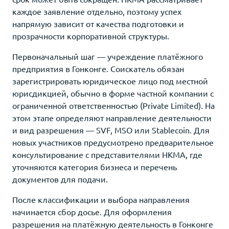
каждое заявление отдельно, поэтому успех
напрямую зависит от качества подготовки и
прозрачности корпоративной структуры.
Первоначальный шаг — учреждение платёжного
предприятия в Гонконге. Соискатель обязан
зарегистрировать юридическое лицо под местной
юрисдикцией, обычно в форме частной компании с
ограниченной ответственностью (Private Limited). На
этом этапе определяют направление деятельности
и вид разрешения — SVF, MSO или Stablecoin. Для
новых участников предусмотрено предварительное
консультирование с представителями HKMA, где
уточняются категория бизнеса и перечень
документов для подачи.
После классификации и выбора направления
начинается сбор досье. Для оформления
разрешения на платёжную деятельность в Гонконге