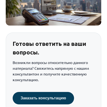
Готовы ответить на ваши
вопросы.
Возникли вопросы относительно данного
материала? Свяжитесь напрямую с нашим
консультантом и получите качественную
консультацию.
Заказать консультацию