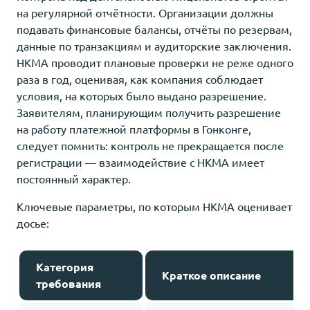
на регулярной отчётности. Организации должны
подавать финансовые балансы, отчёты по резервам,
данные по транзакциям и аудиторские заключения.
HKMA проводит плановые проверки не реже одного
раза в год, оценивая, как компания соблюдает
условия, на которых было выдано разрешение.
Заявителям, планирующим получить разрешение
на работу платежной платформы в Гонконге,
следует помнить: контроль не прекращается после
регистрации — взаимодействие с HKMA имеет
постоянный характер.
Ключевые параметры, по которым HKMA оценивает
досье:
Категория
Краткое описание
требования