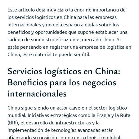
Este artículo deja muy claro la enorme importancia de
los servicios logísticos en China para las empresas
internacionales y no deja espacio a dudas sobre los
beneficios y oportunidades que supone establecer una
cadena de suministro eficaz en el mercado chino. Si
estás pensando en registrar una empresa de logística en
China, este material te puede ser útil.
Servicios logísticos en China:
Beneficios para los negocios
internacionales
China sigue siendo un actor clave en el sector logístico
mundial. Iniciativas estratégicas como la Franja y la Ruta
(BRI), el desarrollo de infraestructuras y la
implementación de tecnologías avanzadas están
afianzando su posición como centro logístico global.