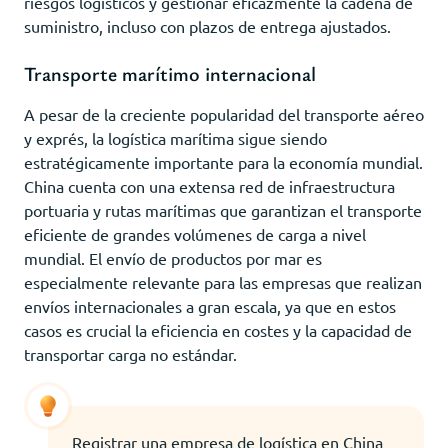
riesgos logísticos y gestionar eficazmente la cadena de
suministro, incluso con plazos de entrega ajustados.
Transporte marítimo internacional
A pesar de la creciente popularidad del transporte aéreo
y exprés, la logística marítima sigue siendo
estratégicamente importante para la economía mundial.
China cuenta con una extensa red de infraestructura
portuaria y rutas marítimas que garantizan el transporte
eficiente de grandes volúmenes de carga a nivel
mundial. El envío de productos por mar es
especialmente relevante para las empresas que realizan
envíos internacionales a gran escala, ya que en estos
casos es crucial la eficiencia en costes y la capacidad de
transportar carga no estándar.
Registrar una empresa de logística en China