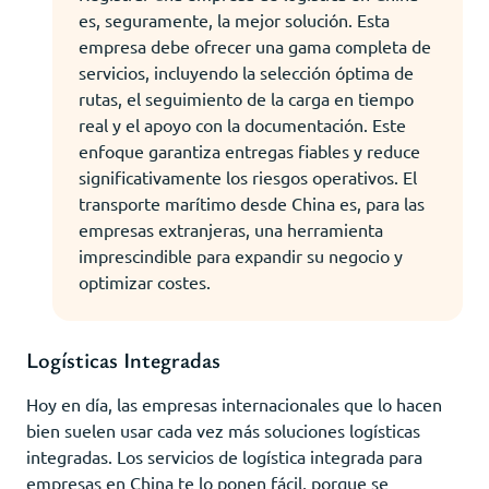
es, seguramente, la mejor solución. Esta
empresa debe ofrecer una gama completa de
servicios, incluyendo la selección óptima de
rutas, el seguimiento de la carga en tiempo
real y el apoyo con la documentación. Este
enfoque garantiza entregas fiables y reduce
significativamente los riesgos operativos. El
transporte marítimo desde China es, para las
empresas extranjeras, una herramienta
imprescindible para expandir su negocio y
optimizar costes.
Logísticas Integradas
Hoy en día, las empresas internacionales que lo hacen
bien suelen usar cada vez más soluciones logísticas
integradas. Los servicios de logística integrada para
empresas en China te lo ponen fácil, porque se