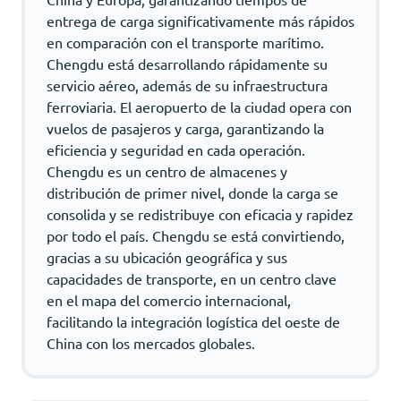
entrega de carga significativamente más rápidos
en comparación con el transporte marítimo.
Chengdu está desarrollando rápidamente su
servicio aéreo, además de su infraestructura
ferroviaria. El aeropuerto de la ciudad opera con
vuelos de pasajeros y carga, garantizando la
eficiencia y seguridad en cada operación.
Chengdu es un centro de almacenes y
distribución de primer nivel, donde la carga se
consolida y se redistribuye con eficacia y rapidez
por todo el país. Chengdu se está convirtiendo,
gracias a su ubicación geográfica y sus
capacidades de transporte, en un centro clave
en el mapa del comercio internacional,
facilitando la integración logística del oeste de
China con los mercados globales.