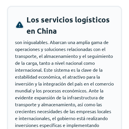
Los servicios logísticos
en China
son inigualables. Abarcan una amplia gama de
operaciones y soluciones relacionadas con el
transporte, el almacenamiento y el seguimiento
de la carga, tanto a nivel nacional como
internacional. Este sistema es la clave de la
estabilidad económica, el atractivo para la
inversión y la integración del país en el comercio
mundial y los procesos económicos. Ante la
evidente expansión de la infraestructura de
transporte y almacenamiento, así como las
crecientes necesidades de las empresas locales
e internacionales, el gobierno está realizando
inversiones específicas e implementando