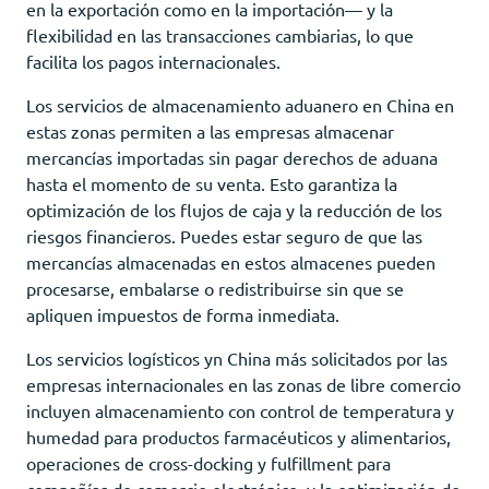
en la exportación como en la importación— y la
flexibilidad en las transacciones cambiarias, lo que
facilita los pagos internacionales.
Los servicios de almacenamiento aduanero en China en
estas zonas permiten a las empresas almacenar
mercancías importadas sin pagar derechos de aduana
hasta el momento de su venta. Esto garantiza la
optimización de los flujos de caja y la reducción de los
riesgos financieros. Puedes estar seguro de que las
mercancías almacenadas en estos almacenes pueden
procesarse, embalarse o redistribuirse sin que se
apliquen impuestos de forma inmediata.
Los servicios logísticos уn China más solicitados por las
empresas internacionales en las zonas de libre comercio
incluyen almacenamiento con control de temperatura y
humedad para productos farmacéuticos y alimentarios,
operaciones de cross-docking y fulfillment para
compañías de comercio electrónico, y la optimización de