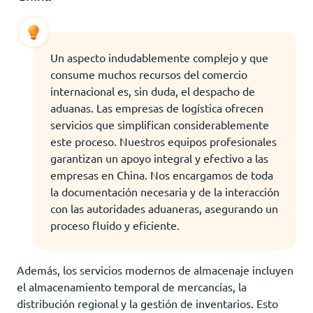
Un aspecto indudablemente complejo y que
consume muchos recursos del comercio
internacional es, sin duda, el despacho de
aduanas. Las empresas de logística ofrecen
servicios que simplifican considerablemente
este proceso. Nuestros equipos profesionales
garantizan un apoyo integral y efectivo a las
empresas en China. Nos encargamos de toda
la documentación necesaria y de la interacción
con las autoridades aduaneras, asegurando un
proceso fluido y eficiente.
Además, los servicios modernos de almacenaje incluyen
el almacenamiento temporal de mercancías, la
distribución regional y la gestión de inventarios. Esto