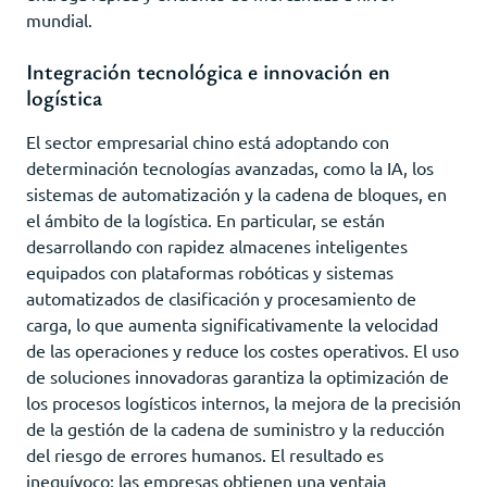
mundial.
Integración tecnológica e innovación en
logística
El sector empresarial chino está adoptando con
determinación tecnologías avanzadas, como la IA, los
sistemas de automatización y la cadena de bloques, en
el ámbito de la logística. En particular, se están
desarrollando con rapidez almacenes inteligentes
equipados con plataformas robóticas y sistemas
automatizados de clasificación y procesamiento de
carga, lo que aumenta significativamente la velocidad
de las operaciones y reduce los costes operativos. El uso
de soluciones innovadoras garantiza la optimización de
los procesos logísticos internos, la mejora de la precisión
de la gestión de la cadena de suministro y la reducción
del riesgo de errores humanos. El resultado es
inequívoco: las empresas obtienen una ventaja