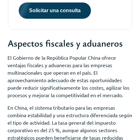
Solicitar una consulta
Aspectos fiscales y aduaneros
El Gobierno de la República Popular China ofrece
ventajas fiscales y aduaneras para las empresas
multinacionales que operan en el país. El
aprovechamiento adecuado de estas oportunidades
puede reducir significativamente los costes, agilizar los
procesos y mejorar la competitividad en el mercado.
En China, el sistema tributario para las empresas
combina estabilidad y una estructura diferenciada según
el tipo de actividad. La tasa general del impuesto
corporativo es del 25 %, aunque algunos sectores
estratégicos pueden beneficiarse de tasas reducidas