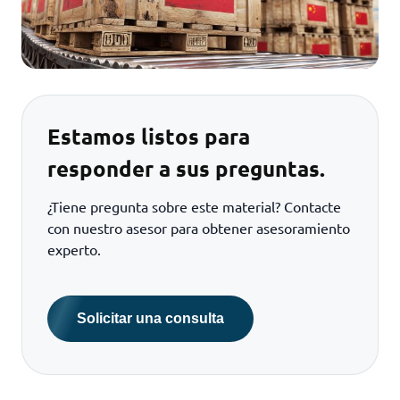
Estamos listos para
responder a sus preguntas.
¿Tiene pregunta sobre este material? Contacte
con nuestro asesor para obtener asesoramiento
experto.
Solicitar una consulta