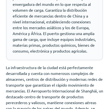
envergadura del mundo en lo que respecta al
volumen de carga. Garantiza la distribución
eficiente de mercancías dentro de China y a
nivel internacional, estableciendo conexiones
entre los mercados asiáticos y los de Europa,
América y África. El puerto gestiona una amplia
gama de carga, que incluye equipos industriales,
materias primas, productos químicos, bienes de
consumo, electrónica y productos agrícolas.
La infraestructura de la ciudad está perfectamente
desarrollada y cuenta con numerosos complejos de
almacenes, centros de distribución y modernas redes de
transporte que garantizan el rápido movimiento de
mercancías. El Aeropuerto Internacional de Shanghái, un
destacado centro de transporte de productos
perecederos y valiosos, mantiene conexiones aéreas
con la mayoría de los países del mundo. Además, se