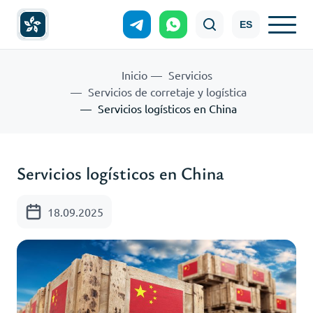
ES
Inicio
Servicios
Servicios de corretaje y logística
Servicios logísticos en China
Servicios logísticos en China
18.09.2025