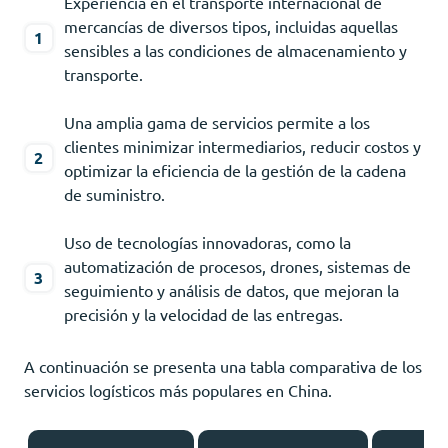
Experiencia en el transporte internacional de
mercancías de diversos tipos, incluidas aquellas
sensibles a las condiciones de almacenamiento y
transporte.
Una amplia gama de servicios permite a los
clientes minimizar intermediarios, reducir costos y
optimizar la eficiencia de la gestión de la cadena
de suministro.
Uso de tecnologías innovadoras, como la
automatización de procesos, drones, sistemas de
seguimiento y análisis de datos, que mejoran la
precisión y la velocidad de las entregas.
A continuación se presenta una tabla comparativa de los
servicios logísticos más populares en China.