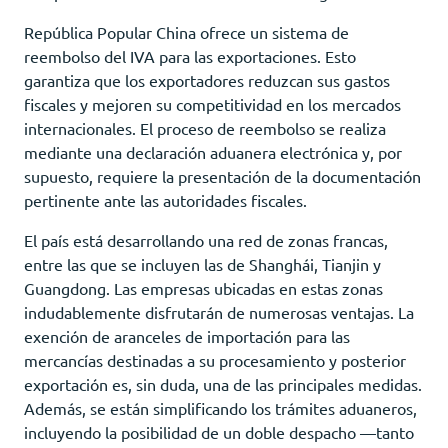
República Popular China ofrece un sistema de
reembolso del IVA para las exportaciones. Esto
garantiza que los exportadores reduzcan sus gastos
fiscales y mejoren su competitividad en los mercados
internacionales. El proceso de reembolso se realiza
mediante una declaración aduanera electrónica y, por
supuesto, requiere la presentación de la documentación
pertinente ante las autoridades fiscales.
El país está desarrollando una red de zonas francas,
entre las que se incluyen las de Shanghái, Tianjin y
Guangdong. Las empresas ubicadas en estas zonas
indudablemente disfrutarán de numerosas ventajas. La
exención de aranceles de importación para las
mercancías destinadas a su procesamiento y posterior
exportación es, sin duda, una de las principales medidas.
Además, se están simplificando los trámites aduaneros,
incluyendo la posibilidad de un doble despacho —tanto