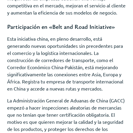
competitiva en el mercado, mejoran el servicio al cliente
y aumentan la eficiencia de sus modelos de negocio.
Participación en «Belt and Road Initiative»
Esta iniciativa china, en pleno desarrollo, está
generando nuevas oportunidades sin precedentes para
el comercio y la logística internacionales. La
construcción de corredores de transporte, como el
Corredor Económico China-Pakistán, está mejorando
significativamente las conexiones entre Asia, Europa y
África. Registra tu empresa de transporte internacional
en China y accede a nuevas rutas y mercados.
La Administración General de Aduanas de China (GACC)
empezó a hacer inspecciones aleatorias de mercancías
que no tenían que tener certificación obligatoria. El
motivo es que quieren mejorar la calidad y la seguridad
de los productos, y proteger los derechos de los