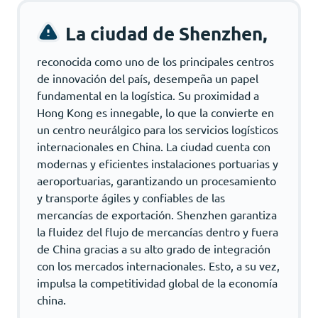
La ciudad de Shenzhen,
reconocida como uno de los principales centros
de innovación del país, desempeña un papel
fundamental en la logística. Su proximidad a
Hong Kong es innegable, lo que la convierte en
un centro neurálgico para los servicios logísticos
internacionales en China. La ciudad cuenta con
modernas y eficientes instalaciones portuarias y
aeroportuarias, garantizando un procesamiento
y transporte ágiles y confiables de las
mercancías de exportación. Shenzhen garantiza
la fluidez del flujo de mercancías dentro y fuera
de China gracias a su alto grado de integración
con los mercados internacionales. Esto, a su vez,
impulsa la competitividad global de la economía
china.