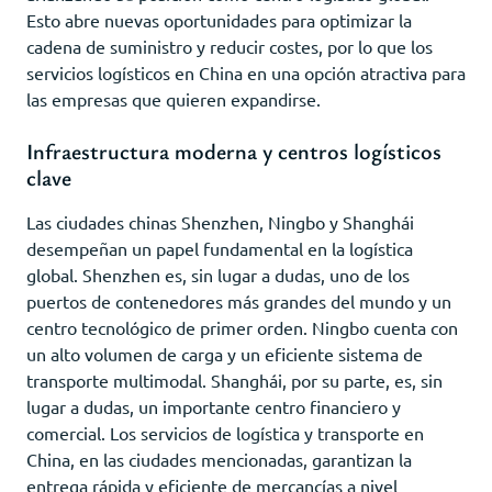
Esto abre nuevas oportunidades para optimizar la
cadena de suministro y reducir costes, por lo que los
servicios logísticos en China en una opción atractiva para
las empresas que quieren expandirse.
Infraestructura moderna y centros logísticos
clave
Las ciudades chinas Shenzhen, Ningbo y Shanghái
desempeñan un papel fundamental en la logística
global. Shenzhen es, sin lugar a dudas, uno de los
puertos de contenedores más grandes del mundo y un
centro tecnológico de primer orden. Ningbo cuenta con
un alto volumen de carga y un eficiente sistema de
transporte multimodal. Shanghái, por su parte, es, sin
lugar a dudas, un importante centro financiero y
comercial. Los servicios de logística y transporte en
China, en las ciudades mencionadas, garantizan la
entrega rápida y eficiente de mercancías a nivel