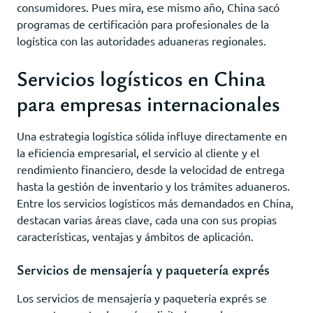
consumidores. Pues mira, ese mismo año, China sacó
programas de certificación para profesionales de la
logística con las autoridades aduaneras regionales.
Servicios logísticos en China
para empresas internacionales
Una estrategia logística sólida influye directamente en
la eficiencia empresarial, el servicio al cliente y el
rendimiento financiero, desde la velocidad de entrega
hasta la gestión de inventario y los trámites aduaneros.
Entre los servicios logísticos más demandados en China,
destacan varias áreas clave, cada una con sus propias
características, ventajas y ámbitos de aplicación.
Servicios de mensajería y paquetería exprés
Los servicios de mensajería y paquetería exprés se