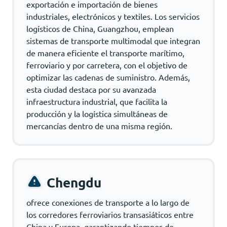
exportación e importación de bienes
industriales, electrónicos y textiles. Los servicios
logísticos de China, Guangzhou, emplean
sistemas de transporte multimodal que integran
de manera eficiente el transporte marítimo,
ferroviario y por carretera, con el objetivo de
optimizar las cadenas de suministro. Además,
esta ciudad destaca por su avanzada
infraestructura industrial, que facilita la
producción y la logística simultáneas de
mercancías dentro de una misma región.
Chengdu
ofrece conexiones de transporte a lo largo de
los corredores ferroviarios transasiáticos entre
China y Europa, garantizando tiempos de