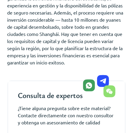
experiencia en gestión y la disponibilidad de las pólizas
de seguro necesarias. Además, el proceso requiere una
inversión considerable — hasta 10 millones de yuanes
de capital desembolsado, sobre todo en grandes
ciudades como Shanghái. Hay que tener en cuenta que
los requisitos de capital y de licencia pueden variar
según la región, por lo que planificar la estructura de la
empresa y las inversiones financieras es esencial para
garantizar un inicio exitoso.
Consulta de expertos
¿Tiene alguna pregunta sobre este material?
Contacte directamente con nuestro consultor
y obtenga un asesoramiento de calidad