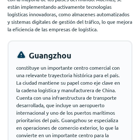
están implementando activamente tecnologías
logísticas innovadoras, como almacenes automatizados
y sistemas digitales de gestión del tráfico, lo que mejora
la eficiencia de las empresas de logística.
Guangzhou
constituye un importante centro comercial con
una relevante trayectoria histórica para el país.
La ciudad mantiene su papel como eje clave en
la cadena logística y manufacturera de China.
Cuenta con una infraestructura de transporte
desarrollada, que incluye un aeropuerto
internacional y uno de los puertos marítimos
prioritarios del país. Guangzhou se especializa
en operaciones de comercio exterior, lo que la
convierte en un importante centro para la