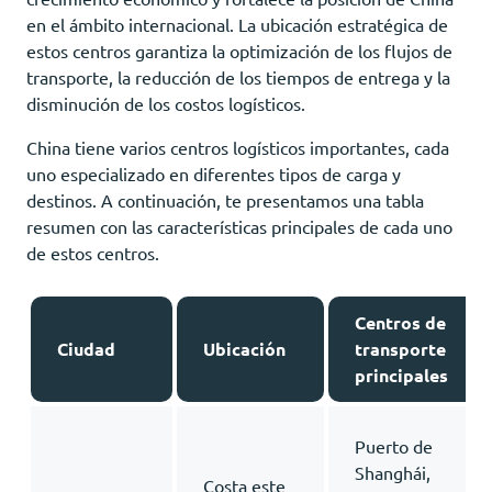
en el ámbito internacional. La ubicación estratégica de
estos centros garantiza la optimización de los flujos de
transporte, la reducción de los tiempos de entrega y la
disminución de los costos logísticos.
China tiene varios centros logísticos importantes, cada
uno especializado en diferentes tipos de carga y
destinos. A continuación, te presentamos una tabla
resumen con las características principales de cada uno
de estos centros.
Centros de
Ciudad
Ubicación
transporte
principales
Puerto de
Shanghái,
Costa este