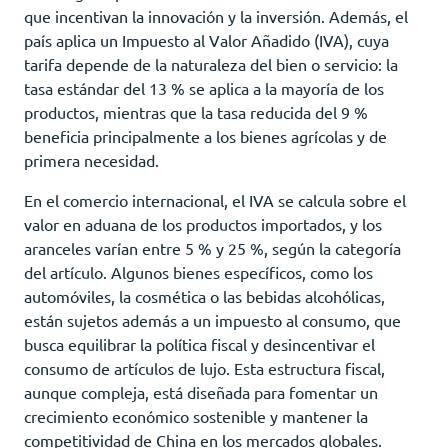
que incentivan la innovación y la inversión. Además, el
país aplica un Impuesto al Valor Añadido (IVA), cuya
tarifa depende de la naturaleza del bien o servicio: la
tasa estándar del 13 % se aplica a la mayoría de los
productos, mientras que la tasa reducida del 9 %
beneficia principalmente a los bienes agrícolas y de
primera necesidad.
En el comercio internacional, el IVA se calcula sobre el
valor en aduana de los productos importados, y los
aranceles varían entre 5 % y 25 %, según la categoría
del artículo. Algunos bienes específicos, como los
automóviles, la cosmética o las bebidas alcohólicas,
están sujetos además a un impuesto al consumo, que
busca equilibrar la política fiscal y desincentivar el
consumo de artículos de lujo. Esta estructura fiscal,
aunque compleja, está diseñada para fomentar un
crecimiento económico sostenible y mantener la
competitividad de China en los mercados globales.