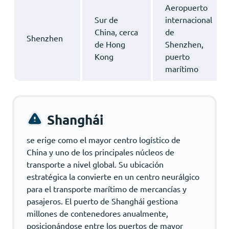
Aeropuerto
Sur de
internacional
China, cerca
de
Shenzhen
de Hong
Shenzhen,
Kong
puerto
marítimo
Shanghái
se erige como el mayor centro logístico de
China y uno de los principales núcleos de
transporte a nivel global. Su ubicación
estratégica la convierte en un centro neurálgico
para el transporte marítimo de mercancías y
pasajeros. El puerto de Shanghái gestiona
millones de contenedores anualmente,
posicionándose entre los puertos de mayor