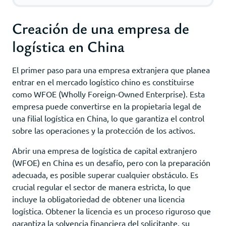
Creación de una empresa de
logística en China
El primer paso para una empresa extranjera que planea
entrar en el mercado logístico chino es constituirse
como WFOE (Wholly Foreign-Owned Enterprise). Esta
empresa puede convertirse en la propietaria legal de
una filial logística en China, lo que garantiza el control
sobre las operaciones y la protección de los activos.
Abrir una empresa de logística de capital extranjero
(WFOE) en China es un desafío, pero con la preparación
adecuada, es posible superar cualquier obstáculo. Es
crucial regular el sector de manera estricta, lo que
incluye la obligatoriedad de obtener una licencia
logística. Obtener la licencia es un proceso riguroso que
garantiza la solvencia financiera del solicitante, su