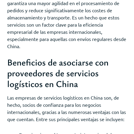
garantiza una mayor agilidad en el procesamiento de
pedidos y reduce significativamente los costes de
almacenamiento y transporte. Es un hecho que estos
servicios son un factor clave para la eficiencia
empresarial de las empresas internacionales,
especialmente para aquellas con envíos regulares desde
China.
Beneficios de asociarse con
proveedores de servicios
logísticos en China
Las empresas de servicios logísticos en China son, de
hecho, socios de confianza para los negocios
internacionales, gracias a las numerosas ventajas con las
que cuentan. Entre sus principales ventajas se incluyen: