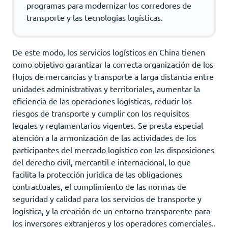
programas para modernizar los corredores de
transporte y las tecnologías logísticas.
De este modo, los servicios logísticos en China tienen
como objetivo garantizar la correcta organización de los
flujos de mercancías y transporte a larga distancia entre
unidades administrativas y territoriales, aumentar la
eficiencia de las operaciones logísticas, reducir los
riesgos de transporte y cumplir con los requisitos
legales y reglamentarios vigentes. Se presta especial
atención a la armonización de las actividades de los
participantes del mercado logístico con las disposiciones
del derecho civil, mercantil e internacional, lo que
facilita la protección jurídica de las obligaciones
contractuales, el cumplimiento de las normas de
seguridad y calidad para los servicios de transporte y
logística, y la creación de un entorno transparente para
los inversores extranjeros y los operadores comerciales..