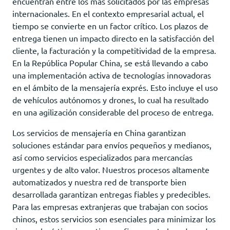
encuentran entre los más solicitados por las empresas
internacionales. En el contexto empresarial actual, el
tiempo se convierte en un factor crítico. Los plazos de
entrega tienen un impacto directo en la satisfacción del
cliente, la facturación y la competitividad de la empresa.
En la República Popular China, se está llevando a cabo
una implementación activa de tecnologías innovadoras
en el ámbito de la mensajería exprés. Esto incluye el uso
de vehículos autónomos y drones, lo cual ha resultado
en una agilización considerable del proceso de entrega.
Los servicios de mensajería en China garantizan
soluciones estándar para envíos pequeños y medianos,
así como servicios especializados para mercancías
urgentes y de alto valor. Nuestros procesos altamente
automatizados y nuestra red de transporte bien
desarrollada garantizan entregas fiables y predecibles.
Para las empresas extranjeras que trabajan con socios
chinos, estos servicios son esenciales para minimizar los