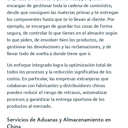
encargan de gestionar toda la cadena de suministro,
desde que consiguen las materias primas y te entregan
los componentes hasta que te lo llevan al cliente. Por
ejemplo, se encargan de guardar tus cosas de forma
segura, de controlar lo que tienes en el almacén según
lo que piden, de envolver bien los productos, de
gestionar las devoluciones y las reclamaciones, y de
llevar todo de vuelta a donde tiene que ir.
Un enfoque integrado logra la optimización total de
todos los procesos y la reducción significativa de los
costos. En particular, las empresas extranjeras que
colaboran con fabricantes y distribuidores chinos
pueden reducir el riesgo de retrasos, automatizar
procesos y garantizar la entrega oportuna de los
productos al mercado.
Servicios de Aduanas y Almacenamiento en
China