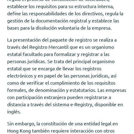
establece los requisitos para su estructura interna,
define las responsabilidades de los directivos, regula la
gestión de la documentación registral y establece las
bases para la disolución voluntaria de la empresa.
La presentación del paquete de registro se realiza a
través del Registro Mercantil que es un organismo
estatal facultado para formalizar y registrar a las
personas jurídicas. Se trata del principal organismo
estatal que se encarga de llevar los registros
electrónicos y en papel de las personas jurídicas, así
como de verificar el cumplimiento de los requisitos
formales, de denominación y estatutarios. Las empresas
con participación extranjera pueden registrarse a
distancia a través del sistema e-Registry, disponible en
inglés.
Sin embargo, la constitución de una entidad legal en
Hong Kong también requiere interacción con otros