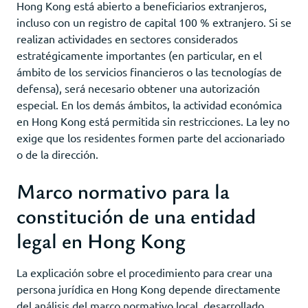
Hong Kong está abierto a beneficiarios extranjeros,
incluso con un registro de capital 100 % extranjero. Si se
realizan actividades en sectores considerados
estratégicamente importantes (en particular, en el
ámbito de los servicios financieros o las tecnologías de
defensa), será necesario obtener una autorización
especial. En los demás ámbitos, la actividad económica
en Hong Kong está permitida sin restricciones. La ley no
exige que los residentes formen parte del accionariado
o de la dirección.
Marco normativo para la
constitución de una entidad
legal en Hong Kong
La explicación sobre el procedimiento para crear una
persona jurídica en Hong Kong depende directamente
del análisis del marco normativo local, desarrollado