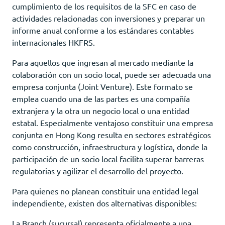
cumplimiento de los requisitos de la SFC en caso de
actividades relacionadas con inversiones y preparar un
informe anual conforme a los estándares contables
internacionales HKFRS.
Para aquellos que ingresan al mercado mediante la
colaboración con un socio local, puede ser adecuada una
empresa conjunta (Joint Venture). Este formato se
emplea cuando una de las partes es una compañía
extranjera y la otra un negocio local o una entidad
estatal. Especialmente ventajoso сonstituir una empresa
conjunta en Hong Kong resulta en sectores estratégicos
como construcción, infraestructura y logística, donde la
participación de un socio local facilita superar barreras
regulatorias y agilizar el desarrollo del proyecto.
Para quienes no planean constituir una entidad legal
independiente, existen dos alternativas disponibles:
La Branch (sucursal) representa oficialmente a una