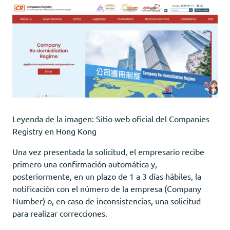
Leyenda de la imagen: Sitio web oficial del Companies
Registry en Hong Kong
Una vez presentada la solicitud, el empresario recibe
primero una confirmación automática y,
posteriormente, en un plazo de 1 a 3 días hábiles, la
notificación con el número de la empresa (Company
Number) o, en caso de inconsistencias, una solicitud
para realizar correcciones.