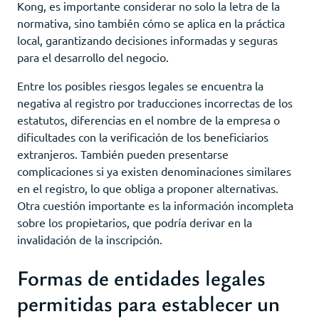
Kong, es importante considerar no solo la letra de la
normativa, sino también cómo se aplica en la práctica
local, garantizando decisiones informadas y seguras
para el desarrollo del negocio.
Entre los posibles riesgos legales se encuentra la
negativa al registro por traducciones incorrectas de los
estatutos, diferencias en el nombre de la empresa o
dificultades con la verificación de los beneficiarios
extranjeros. También pueden presentarse
complicaciones si ya existen denominaciones similares
en el registro, lo que obliga a proponer alternativas.
Otra cuestión importante es la información incompleta
sobre los propietarios, que podría derivar en la
invalidación de la inscripción.
Formas de entidades legales
permitidas para establecer un