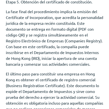
Etapa 5. Obtención del certificado de constitución.
La fase final del procedimiento implica la emisión del
Certificate of Incorporation, que acredita la personalidad
jurídica de la empresa recién constituida. Este
documento se entrega en formato digital (PDF con
código QR) y se registra simultáneamente en el
Registro Electrónico de Empresas (Companies Registry).
Con base en este certificado, la compañía puede
inscribirse en el Departamento de Impuestos Internos
de Hong Kong (IRD), iniciar la apertura de una cuenta
bancaria y comenzar sus actividades comerciales.
El último paso para constituir una empresa en Hong
Kong es obtener el certificado de registro comercial
(Business Registration Certificate). Este documento lo
expide el Departamento de Impuestos y sirve como
prueba del derecho a ejercer la actividad comercial. Su
obtención es obligatoria incluso para aquellas compañías
que no realicen operaciones comerciales de manera