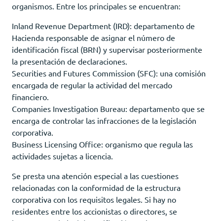
organismos. Entre los principales se encuentran:
Inland Revenue Department (IRD): departamento de
Hacienda responsable de asignar el número de
identificación fiscal (BRN) y supervisar posteriormente
la presentación de declaraciones.
Securities and Futures Commission (SFC): una comisión
encargada de regular la actividad del mercado
financiero.
Companies Investigation Bureau: departamento que se
encarga de controlar las infracciones de la legislación
corporativa.
Business Licensing Office: organismo que regula las
actividades sujetas a licencia.
Se presta una atención especial a las cuestiones
relacionadas con la conformidad de la estructura
corporativa con los requisitos legales. Si hay no
residentes entre los accionistas o directores, se