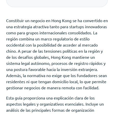
Constituir un negocio en Hong Kong se ha convertido en
una estrategia atractiva tanto para startups innovadoras
como para grupos internacionales consolidados. La
región combina un marco regulatorio de estilo
occidental con la posibilidad de acceder al mercado
chino. A pesar de las tensiones políticas en la región y
de los desafíos globales, Hong Kong mantiene un
sistema legal autónomo, procesos de registro rápidos y
una postura favorable hacia la inversión extranjera.
Además, la normativa no exige que los fundadores sean
residentes ni que tengan domicilio local, lo que permite
gestionar negocios de manera remota con facilidad.
Esta guía proporciona una explicación clara de los
aspectos legales y organizativos esenciales. Incluye un
análisis de las principales formas de organización