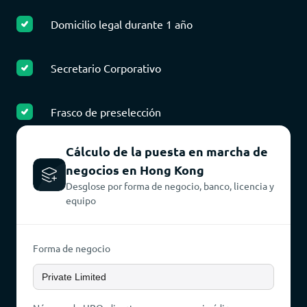
Domicilio legal durante 1 año
Secretario Corporativo
Frasco de preselección
Cálculo de la puesta en marcha de
negocios en Hong Kong
Desglose por forma de negocio, banco, licencia y
equipo
Forma de negocio