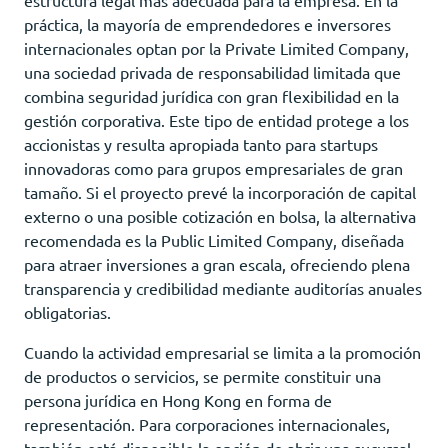
práctica, la mayoría de emprendedores e inversores
internacionales optan por la Private Limited Company,
una sociedad privada de responsabilidad limitada que
combina seguridad jurídica con gran flexibilidad en la
gestión corporativa. Este tipo de entidad protege a los
accionistas y resulta apropiada tanto para startups
innovadoras como para grupos empresariales de gran
tamaño. Si el proyecto prevé la incorporación de capital
externo o una posible cotización en bolsa, la alternativa
recomendada es la Public Limited Company, diseñada
para atraer inversiones a gran escala, ofreciendo plena
transparencia y credibilidad mediante auditorías anuales
obligatorias.
Cuando la actividad empresarial se limita a la promoción
de productos o servicios, se permite constituir una
persona jurídica en Hong Kong en forma de
representación. Para corporaciones internacionales,
también está disponible la opción de abrir una sucursal.