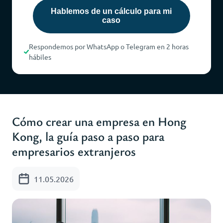
Hablemos de un cálculo para mi
caso
Respondemos por WhatsApp o Telegram en 2 horas
hábiles
Cómo crear una empresa en Hong
Kong, la guía paso a paso para
empresarios extranjeros
11.05.2026