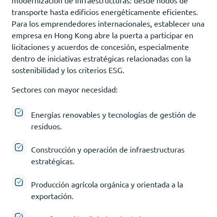
transporte hasta edificios energéticamente eficientes.
Para los emprendedores internacionales, establecer una
empresa en Hong Kong abre la puerta a participar en
licitaciones y acuerdos de concesión, especialmente
dentro de iniciativas estratégicas relacionadas con la
sostenibilidad y los criterios ESG.
Sectores con mayor necesidad:
Energías renovables y tecnologías de gestión de
residuos.
Construcción y operación de infraestructuras
estratégicas.
Producción agrícola orgánica y orientada a la
exportación.