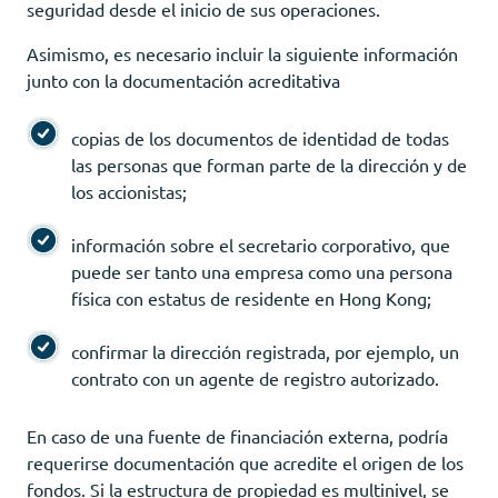
seguridad desde el inicio de sus operaciones.
Asimismo, es necesario incluir la siguiente información
junto con la documentación acreditativa
copias de los documentos de identidad de todas
las personas que forman parte de la dirección y de
los accionistas;
información sobre el secretario corporativo, que
puede ser tanto una empresa como una persona
física con estatus de residente en Hong Kong;
confirmar la dirección registrada, por ejemplo, un
contrato con un agente de registro autorizado.
En caso de una fuente de financiación externa, podría
requerirse documentación que acredite el origen de los
fondos. Si la estructura de propiedad es multinivel, se