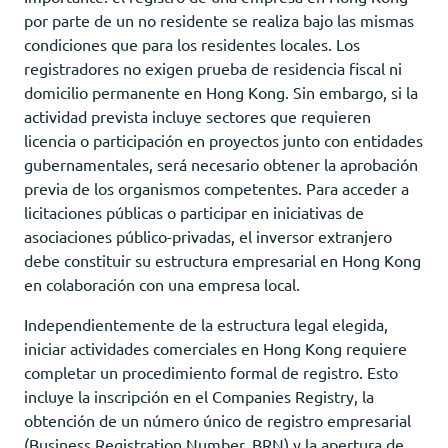
por parte de un no residente se realiza bajo las mismas
condiciones que para los residentes locales. Los
registradores no exigen prueba de residencia fiscal ni
domicilio permanente en Hong Kong. Sin embargo, si la
actividad prevista incluye sectores que requieren
licencia o participación en proyectos junto con entidades
gubernamentales, será necesario obtener la aprobación
previa de los organismos competentes. Para acceder a
licitaciones públicas o participar en iniciativas de
asociaciones público-privadas, el inversor extranjero
debe constituir su estructura empresarial en Hong Kong
en colaboración con una empresa local.
Independientemente de la estructura legal elegida,
iniciar actividades comerciales en Hong Kong requiere
completar un procedimiento formal de registro. Esto
incluye la inscripción en el Companies Registry, la
obtención de un número único de registro empresarial
(Business Registration Number, BRN) y la apertura de