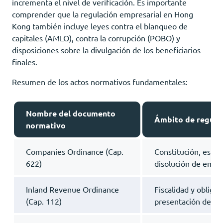
incrementa el nivel de verificación. Es importante
comprender que la regulación empresarial en Hong
Kong también incluye leyes contra el blanqueo de
capitales (AMLO), contra la corrupción (POBO) y
disposiciones sobre la divulgación de los beneficiarios
finales.
Resumen de los actos normativos fundamentales:
Nombre del documento
Ámbito de regulac
normativo
Companies Ordinance (Cap.
Constitución, estru
622)
disolución de empr
Inland Revenue Ordinance
Fiscalidad y obliga
(Cap. 112)
presentación de in