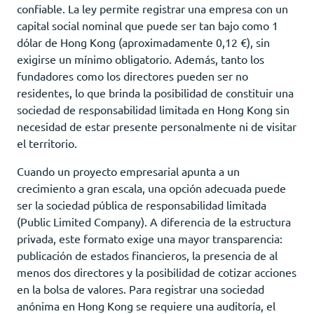
confiable. La ley permite registrar una empresa con un
capital social nominal que puede ser tan bajo como 1
dólar de Hong Kong (aproximadamente 0,12 €), sin
exigirse un mínimo obligatorio. Además, tanto los
fundadores como los directores pueden ser no
residentes, lo que brinda la posibilidad de constituir una
sociedad de responsabilidad limitada en Hong Kong sin
necesidad de estar presente personalmente ni de visitar
el territorio.
Cuando un proyecto empresarial apunta a un
crecimiento a gran escala, una opción adecuada puede
ser la sociedad pública de responsabilidad limitada
(Public Limited Company). A diferencia de la estructura
privada, este formato exige una mayor transparencia:
publicación de estados financieros, la presencia de al
menos dos directores y la posibilidad de cotizar acciones
en la bolsa de valores. Para registrar una sociedad
anónima en Hong Kong se requiere una auditoría, el