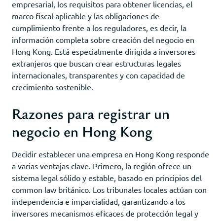
empresarial, los requisitos para obtener licencias, el
marco fiscal aplicable y las obligaciones de
cumplimiento frente a los reguladores, es decir, la
información completa sobre creación del negocio en
Hong Kong. Está especialmente dirigida a inversores
extranjeros que buscan crear estructuras legales
internacionales, transparentes y con capacidad de
crecimiento sostenible.
Razones para registrar un
negocio en Hong Kong
Decidir establecer una empresa en Hong Kong responde
a varias ventajas clave. Primero, la región ofrece un
sistema legal sólido y estable, basado en principios del
common law británico. Los tribunales locales actúan con
independencia e imparcialidad, garantizando a los
inversores mecanismos eficaces de protección legal y