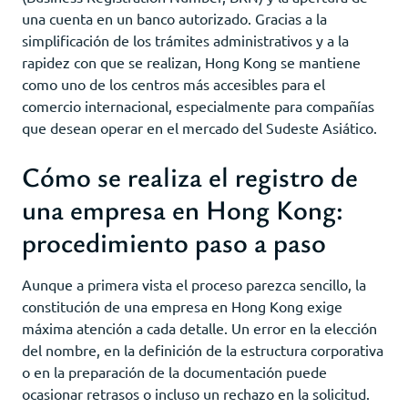
una cuenta en un banco autorizado. Gracias a la
simplificación de los trámites administrativos y a la
rapidez con que se realizan, Hong Kong se mantiene
como uno de los centros más accesibles para el
comercio internacional, especialmente para compañías
que desean operar en el mercado del Sudeste Asiático.
Cómo se realiza el registro de
una empresa en Hong Kong:
procedimiento paso a paso
Aunque a primera vista el proceso parezca sencillo, la
constitución de una empresa en Hong Kong exige
máxima atención a cada detalle. Un error en la elección
del nombre, en la definición de la estructura corporativa
o en la preparación de la documentación puede
ocasionar retrasos o incluso un rechazo en la solicitud.