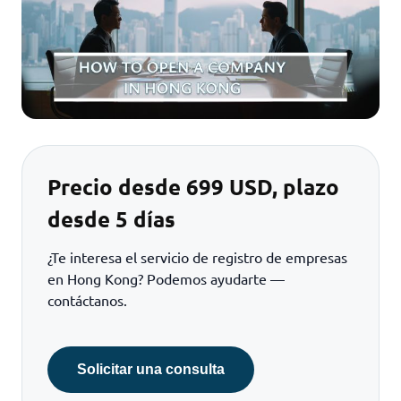
Precio desde 699 USD, plazo
desde 5 días
¿Te interesa el servicio de registro de empresas
en Hong Kong? Podemos ayudarte —
contáctanos.
Solicitar una consulta