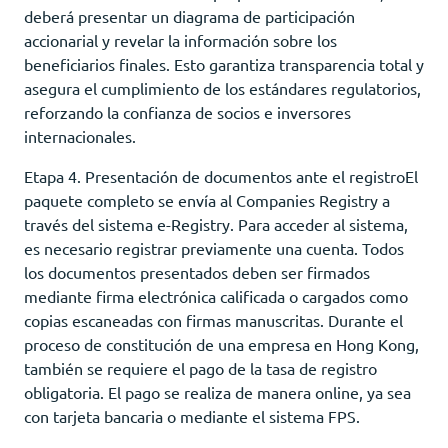
deberá presentar un diagrama de participación
accionarial y revelar la información sobre los
beneficiarios finales. Esto garantiza transparencia total y
asegura el cumplimiento de los estándares regulatorios,
reforzando la confianza de socios e inversores
internacionales.
Etapa 4. Presentación de documentos ante el registroEl
paquete completo se envía al Companies Registry a
través del sistema e-Registry. Para acceder al sistema,
es necesario registrar previamente una cuenta. Todos
los documentos presentados deben ser firmados
mediante firma electrónica calificada o cargados como
copias escaneadas con firmas manuscritas. Durante el
proceso de constitución de una empresa en Hong Kong,
también se requiere el pago de la tasa de registro
obligatoria. El pago se realiza de manera online, ya sea
con tarjeta bancaria o mediante el sistema FPS.