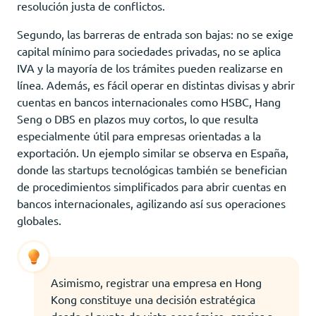
resolución justa de conflictos.
Segundo, las barreras de entrada son bajas: no se exige
capital mínimo para sociedades privadas, no se aplica
IVA y la mayoría de los trámites pueden realizarse en
línea. Además, es fácil operar en distintas divisas y abrir
cuentas en bancos internacionales como HSBC, Hang
Seng o DBS en plazos muy cortos, lo que resulta
especialmente útil para empresas orientadas a la
exportación. Un ejemplo similar se observa en España,
donde las startups tecnológicas también se benefician
de procedimientos simplificados para abrir cuentas en
bancos internacionales, agilizando así sus operaciones
globales.
Asimismo, registrar una empresa en Hong
Kong constituye una decisión estratégica
desde el punto de vista económico, gracias a