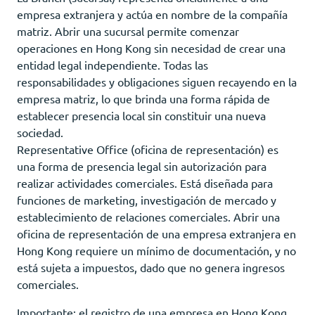
empresa extranjera y actúa en nombre de la compañía
matriz. Abrir una sucursal permite comenzar
operaciones en Hong Kong sin necesidad de crear una
entidad legal independiente. Todas las
responsabilidades y obligaciones siguen recayendo en la
empresa matriz, lo que brinda una forma rápida de
establecer presencia local sin constituir una nueva
sociedad.
Representative Office (oficina de representación) es
una forma de presencia legal sin autorización para
realizar actividades comerciales. Está diseñada para
funciones de marketing, investigación de mercado y
establecimiento de relaciones comerciales. Abrir una
oficina de representación de una empresa extranjera en
Hong Kong requiere un mínimo de documentación, y no
está sujeta a impuestos, dado que no genera ingresos
comerciales.
Importante: el registro de una empresa en Hong Kong