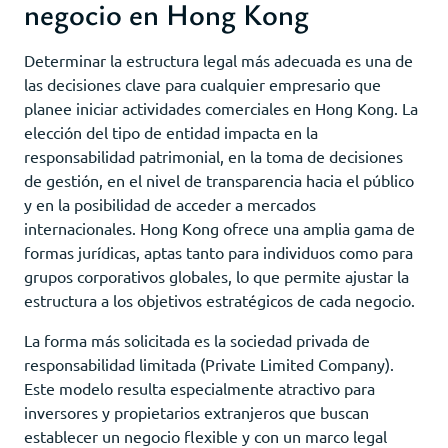
negocio en Hong Kong
Determinar la estructura legal más adecuada es una de
las decisiones clave para cualquier empresario que
planee iniciar actividades comerciales en Hong Kong. La
elección del tipo de entidad impacta en la
responsabilidad patrimonial, en la toma de decisiones
de gestión, en el nivel de transparencia hacia el público
y en la posibilidad de acceder a mercados
internacionales. Hong Kong ofrece una amplia gama de
formas jurídicas, aptas tanto para individuos como para
grupos corporativos globales, lo que permite ajustar la
estructura a los objetivos estratégicos de cada negocio.
La forma más solicitada es la sociedad privada de
responsabilidad limitada (Private Limited Company).
Este modelo resulta especialmente atractivo para
inversores y propietarios extranjeros que buscan
establecer un negocio flexible y con un marco legal