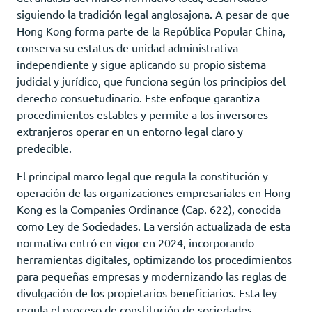
siguiendo la tradición legal anglosajona. A pesar de que
Hong Kong forma parte de la República Popular China,
conserva su estatus de unidad administrativa
independiente y sigue aplicando su propio sistema
judicial y jurídico, que funciona según los principios del
derecho consuetudinario. Este enfoque garantiza
procedimientos estables y permite a los inversores
extranjeros operar en un entorno legal claro y
predecible.
El principal marco legal que regula la constitución y
operación de las organizaciones empresariales en Hong
Kong es la Companies Ordinance (Cap. 622), conocida
como Ley de Sociedades. La versión actualizada de esta
normativa entró en vigor en 2024, incorporando
herramientas digitales, optimizando los procedimientos
para pequeñas empresas y modernizando las reglas de
divulgación de los propietarios beneficiarios. Esta ley
regula el proceso de constitución de sociedades,