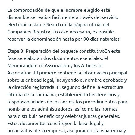
La comprobación de que el nombre elegido esté
disponible se realiza fácilmente a través del servicio
electrónico Name Search en la página oficial del
Companies Registry. En caso necesario, es posible
reservar la denominación hasta por 90 días naturales
Etapa 3. Preparación del paquete constitutivoEn esta
fase se elaboran dos documentos esenciales: el
Memorandum of Association y los Articles of
Association. El primero contiene la información principal
sobre la entidad legal, incluyendo el nombre aprobado y
la dirección registrada. El segundo define la estructura
interna de la compañía, estableciendo los derechos y
responsabilidades de los socios, los procedimientos para
nombrar a los administradores, así como las normas
para distribuir beneficios y celebrar juntas generales.
Estos documentos constituyen la base legal y
organizativa de la empresa, asegurando transparencia y