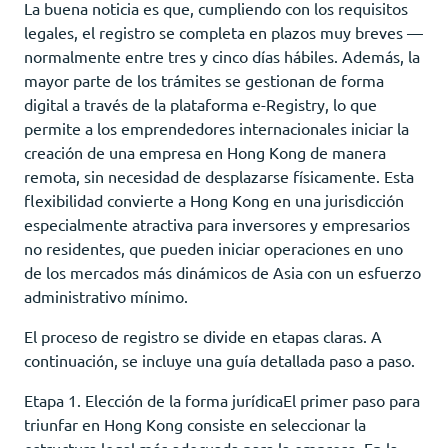
La buena noticia es que, cumpliendo con los requisitos
legales, el registro se completa en plazos muy breves —
normalmente entre tres y cinco días hábiles. Además, la
mayor parte de los trámites se gestionan de forma
digital a través de la plataforma e-Registry, lo que
permite a los emprendedores internacionales iniciar la
creación de una empresa en Hong Kong de manera
remota, sin necesidad de desplazarse físicamente. Esta
flexibilidad convierte a Hong Kong en una jurisdicción
especialmente atractiva para inversores y empresarios
no residentes, que pueden iniciar operaciones en uno
de los mercados más dinámicos de Asia con un esfuerzo
administrativo mínimo.
El proceso de registro se divide en etapas claras. A
continuación, se incluye una guía detallada paso a paso.
Etapa 1. Elección de la forma jurídicaEl primer paso para
triunfar en Hong Kong consiste en seleccionar la
estructura legal más adecuada para la empresa. En la