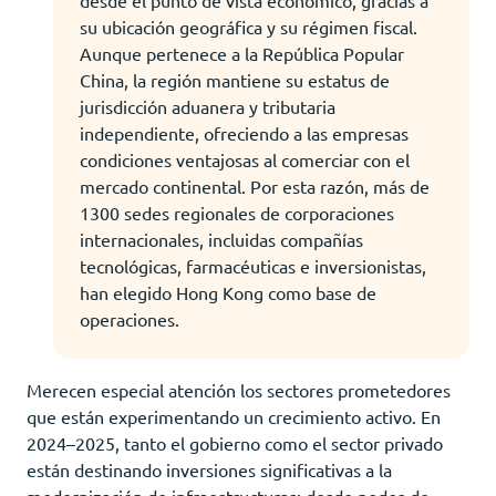
su ubicación geográfica y su régimen fiscal.
Aunque pertenece a la República Popular
China, la región mantiene su estatus de
jurisdicción aduanera y tributaria
independiente, ofreciendo a las empresas
condiciones ventajosas al comerciar con el
mercado continental. Por esta razón, más de
1300 sedes regionales de corporaciones
internacionales, incluidas compañías
tecnológicas, farmacéuticas e inversionistas,
han elegido Hong Kong como base de
operaciones.
Merecen especial atención los sectores prometedores
que están experimentando un crecimiento activo. En
2024–2025, tanto el gobierno como el sector privado
están destinando inversiones significativas a la
modernización de infraestructuras: desde nodos de