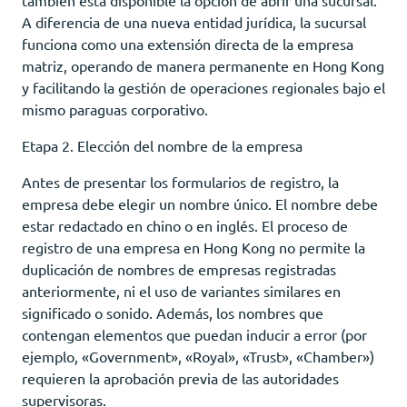
A diferencia de una nueva entidad jurídica, la sucursal
funciona como una extensión directa de la empresa
matriz, operando de manera permanente en Hong Kong
y facilitando la gestión de operaciones regionales bajo el
mismo paraguas corporativo.
Etapa 2. Elección del nombre de la empresa
Antes de presentar los formularios de registro, la
empresa debe elegir un nombre único. El nombre debe
estar redactado en chino o en inglés. El proceso de
registro de una empresa en Hong Kong no permite la
duplicación de nombres de empresas registradas
anteriormente, ni el uso de variantes similares en
significado o sonido. Además, los nombres que
contengan elementos que puedan inducir a error (por
ejemplo, «Government», «Royal», «Trust», «Chamber»)
requieren la aprobación previa de las autoridades
supervisoras.