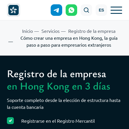
ES
Inicio
Servicios
Registro de la empresa
Cómo crear una empresa en Hong Kong, la guía
paso a paso para empresarios extranjeros
Registro de la empresa
en Hong Kong en 3 días
Soporte completo desde la elección de estructura hasta
la cuenta bancaria
Registrarse en el Registro Mercantil