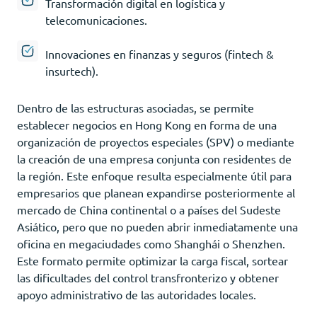
Transformación digital en logística y
telecomunicaciones.
Innovaciones en finanzas y seguros (fintech &
insurtech).
Dentro de las estructuras asociadas, se permite
establecer negocios en Hong Kong en forma de una
organización de proyectos especiales (SPV) o mediante
la creación de una empresa conjunta con residentes de
la región. Este enfoque resulta especialmente útil para
empresarios que planean expandirse posteriormente al
mercado de China continental o a países del Sudeste
Asiático, pero que no pueden abrir inmediatamente una
oficina en megaciudades como Shanghái o Shenzhen.
Este formato permite optimizar la carga fiscal, sortear
las dificultades del control transfronterizo y obtener
apoyo administrativo de las autoridades locales.