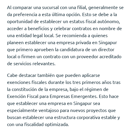
Al comparar una sucursal con una filial, generalmente se
da preferencia a esta última opción. Esto se debe a la
oportunidad de establecer un estatus fiscal autónomo,
acceder a beneficios y celebrar contratos en nombre de
una entidad legal local. Se recomienda a quienes
planeen establecer una empresa privada en Singapur
que primero aprueben la candidatura de un director
local o firmen un contrato con un proveedor acreditado
de servicios relevantes.
Cabe destacar también que pueden aplicarse
exenciones fiscales durante los tres primeros años tras
la constitución de la empresa, bajo el régimen de
Exención Fiscal para Empresas Emergentes. Esto hace
que establecer una empresa en Singapur sea
especialmente ventajoso para nuevos proyectos que
buscan establecer una estructura corporativa estable y
con una fiscalidad optimizada.