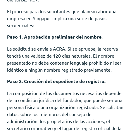
El proceso para los solicitantes que planean abrir una
empresa en Singapur implica una serie de pasos
secuenciales:
Paso 1. Aprobación preliminar del nombre.
La solicitud se envía a ACRA. Si se aprueba, la reserva
tendrá una validez de 120 días naturales. El nombre
presentado no debe contener lenguaje prohibido ni ser
idéntico a ningún nombre registrado previamente.
Paso 2. Creación del expediente de registro.
La composición de los documentos necesarios depende
de la condición jurídica del fundador, que puede ser una
persona física o una organización registrada. Se solicitan
datos sobre los miembros del consejo de
administración, los propietarios de las acciones, el
secretario corporativo y el lugar de registro oficial de la