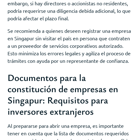
embargo, si hay directores o accionistas no residentes,
podría requerirse una diligencia debida adicional, lo que
podría afectar el plazo final.
Se recomienda a quienes deseen registrar una empresa
en Singapur sin visitar el país en persona que contraten
a un proveedor de servicios corporativos autorizado.
Esto minimiza los errores legales y agiliza el proceso de
trámites con ayuda por un representante de confianza.
Documentos para la
constitución de empresas en
Singapur: Requisitos para
inversores extranjeros
Al prepararse para abrir una empresa, es importante
tener en cuenta que la lista de documentos requeridos