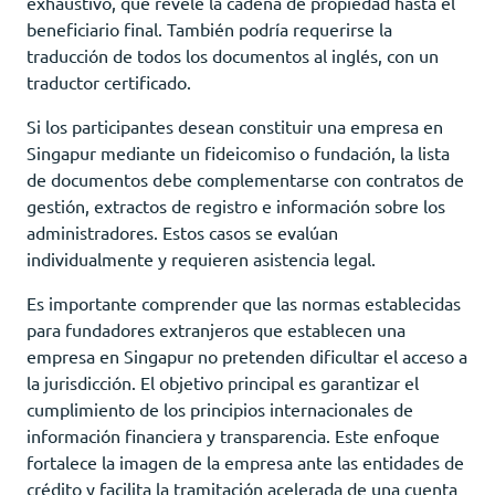
exhaustivo, que revele la cadena de propiedad hasta el
beneficiario final. También podría requerirse la
traducción de todos los documentos al inglés, con un
traductor certificado.
Si los participantes desean constituir una empresa en
Singapur mediante un fideicomiso o fundación, la lista
de documentos debe complementarse con contratos de
gestión, extractos de registro e información sobre los
administradores. Estos casos se evalúan
individualmente y requieren asistencia legal.
Es importante comprender que las normas establecidas
para fundadores extranjeros que establecen una
empresa en Singapur no pretenden dificultar el acceso a
la jurisdicción. El objetivo principal es garantizar el
cumplimiento de los principios internacionales de
información financiera y transparencia. Este enfoque
fortalece la imagen de la empresa ante las entidades de
crédito y facilita la tramitación acelerada de una cuenta