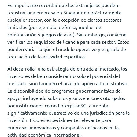
Es importante recordar que los extranjeros pueden
registrar una empresa en Singapur en prácticamente
cualquier sector, con la excepción de ciertos sectores
limitados (por ejemplo, defensa, medios de
comunicación y juegos de azar). Sin embargo, conviene
verificar los requisitos de licencia para cada sector. Estos
pueden variar según el modelo operativo y el grado de
regulación de la actividad específica.
Al desarrollar una estrategia de entrada al mercado, los
inversores deben considerar no solo el potencial del
mercado, sino también el nivel de apoyo administrativo.
La disponibilidad de programas gubernamentales de
apoyo, incluyendo subsidios y subvenciones otorgados
por instituciones como EnterpriseSG, aumenta
significativamente el atractivo de una jurisdicción para la
inversión. Esto es especialmente relevante para
empresas innovadoras y compañías enfocadas en la
actividad económica internacional.