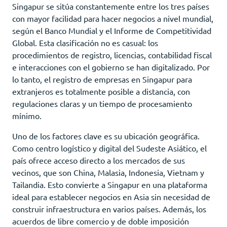
Singapur se sitúa constantemente entre los tres países
con mayor facilidad para hacer negocios a nivel mundial,
según el Banco Mundial y el Informe de Competitividad
Global. Esta clasificación no es casual: los
procedimientos de registro, licencias, contabilidad fiscal
e interacciones con el gobierno se han digitalizado. Por
lo tanto, el registro de empresas en Singapur para
extranjeros es totalmente posible a distancia, con
regulaciones claras y un tiempo de procesamiento
mínimo.
Uno de los factores clave es su ubicación geográfica.
Como centro logístico y digital del Sudeste Asiático, el
país ofrece acceso directo a los mercados de sus
vecinos, que son China, Malasia, Indonesia, Vietnam y
Tailandia. Esto convierte a Singapur en una plataforma
ideal para establecer negocios en Asia sin necesidad de
construir infraestructura en varios países. Además, los
acuerdos de libre comercio y de doble imposición