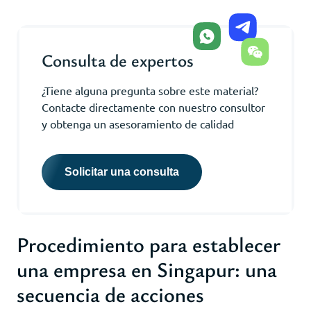
Consulta de expertos
¿Tiene alguna pregunta sobre este material?
Contacte directamente con nuestro consultor
y obtenga un asesoramiento de calidad
Solicitar una consulta
Procedimiento para establecer
una empresa en Singapur: una
secuencia de acciones