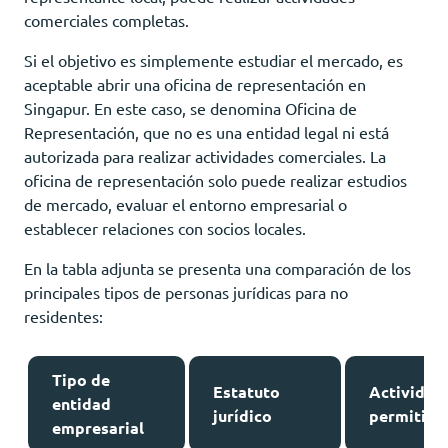
comerciales completas.
Si el objetivo es simplemente estudiar el mercado, es
aceptable abrir una oficina de representación en
Singapur. En este caso, se denomina Oficina de
Representación, que no es una entidad legal ni está
autorizada para realizar actividades comerciales. La
oficina de representación solo puede realizar estudios
de mercado, evaluar el entorno empresarial o
establecer relaciones con socios locales.
En la tabla adjunta se presenta una comparación de los
principales tipos de personas jurídicas para no
residentes:
Tipo de
Estatuto
Actividad
entidad
jurídico
permitida
empresarial