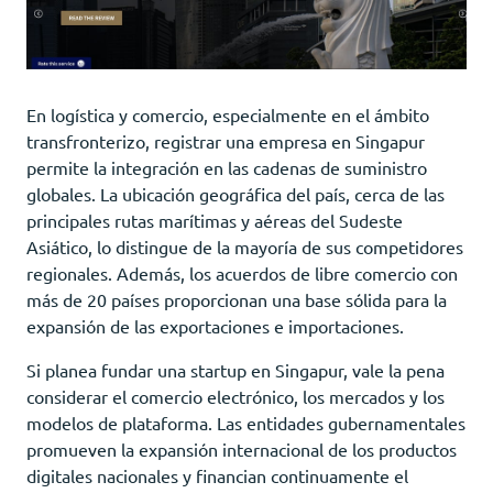
En logística y comercio, especialmente en el ámbito
transfronterizo, registrar una empresa en Singapur
permite la integración en las cadenas de suministro
globales. La ubicación geográfica del país, cerca de las
principales rutas marítimas y aéreas del Sudeste
Asiático, lo distingue de la mayoría de sus competidores
regionales. Además, los acuerdos de libre comercio con
más de 20 países proporcionan una base sólida para la
expansión de las exportaciones e importaciones.
Si planea fundar una startup en Singapur, vale la pena
considerar el comercio electrónico, los mercados y los
modelos de plataforma. Las entidades gubernamentales
promueven la expansión internacional de los productos
digitales nacionales y financian continuamente el