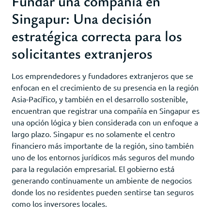
Fundar una compañía en
Singapur: Una decisión
estratégica correcta para los
solicitantes extranjeros
Los emprendedores y fundadores extranjeros que se
enfocan en el crecimiento de su presencia en la región
Asia-Pacífico, y también en el desarrollo sostenible,
encuentran que registrar una compañía en Singapur es
una opción lógica y bien considerada con un enfoque a
largo plazo. Singapur es no solamente el centro
financiero más importante de la región, sino también
uno de los entornos jurídicos más seguros del mundo
para la regulación empresarial. El gobierno está
generando continuamente un ambiente de negocios
donde los no residentes pueden sentirse tan seguros
como los inversores locales.