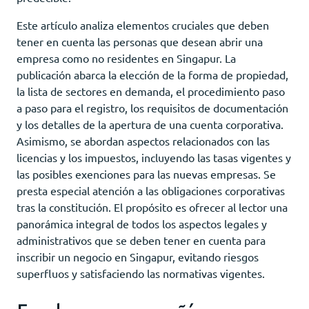
Este artículo analiza elementos cruciales que deben
tener en cuenta las personas que desean abrir una
empresa como no residentes en Singapur. La
publicación abarca la elección de la forma de propiedad,
la lista de sectores en demanda, el procedimiento paso
a paso para el registro, los requisitos de documentación
y los detalles de la apertura de una cuenta corporativa.
Asimismo, se abordan aspectos relacionados con las
licencias y los impuestos, incluyendo las tasas vigentes y
las posibles exenciones para las nuevas empresas. Se
presta especial atención a las obligaciones corporativas
tras la constitución. El propósito es ofrecer al lector una
panorámica integral de todos los aspectos legales y
administrativos que se deben tener en cuenta para
inscribir un negocio en Singapur, evitando riesgos
superfluos y satisfaciendo las normativas vigentes.