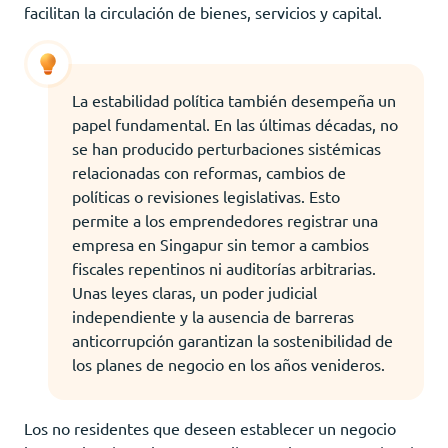
facilitan la circulación de bienes, servicios y capital.
La estabilidad política también desempeña un
papel fundamental. En las últimas décadas, no
se han producido perturbaciones sistémicas
relacionadas con reformas, cambios de
políticas o revisiones legislativas. Esto
permite a los emprendedores registrar una
empresa en Singapur sin temor a cambios
fiscales repentinos ni auditorías arbitrarias.
Unas leyes claras, un poder judicial
independiente y la ausencia de barreras
anticorrupción garantizan la sostenibilidad de
los planes de negocio en los años venideros.
Los no residentes que deseen establecer un negocio