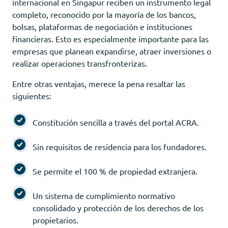
internacional en Singapur reciben un instrumento legal
completo, reconocido por la mayoría de los bancos,
bolsas, plataformas de negociación e instituciones
financieras. Esto es especialmente importante para las
empresas que planean expandirse, atraer inversiones o
realizar operaciones transfronterizas.
Entre otras ventajas, merece la pena resaltar las
siguientes:
Constitución sencilla a través del portal ACRA.
Sin requisitos de residencia para los fundadores.
Se permite el 100 % de propiedad extranjera.
Un sistema de cumplimiento normativo
consolidado y protección de los derechos de los
propietarios.