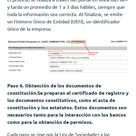
y tarda un promedio de 1 a 3 días hábiles, siempre que
toda la información sea correcta. Al finalizar, se emite
un Número Único de Entidad (UEN), un identificador
único de la empresa.
Paso 6. Obtención de los documentos de
constitución.Se preparan el certificado de registro y
los documentos constitutivos, como el acta de
constitución y los estatutos. Estos documentos son
necesarios tanto para la interacción con los bancos
como para la obtención de permisos.
Cada paso se rige por la Ley de Sociedades y las