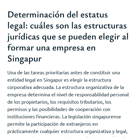
Determinación del estatus
legal: cuáles son las estructuras
jurídicas que se pueden elegir al
formar una empresa en
Singapur
Una de las tareas prioritarias antes de constituir una
entidad legal en Singapur es elegir la estructura
corporativa adecuada. La estructura organizativa de la
empresa determina el nivel de responsabilidad personal
de los propietarios, los requisitos tributarios, los
permisos y las posibilidades de cooperación con
instituciones financieras. La legislación singapurense
permite la participación de extranjeros en
prácticamente cualquier estructura organizativa y legal,