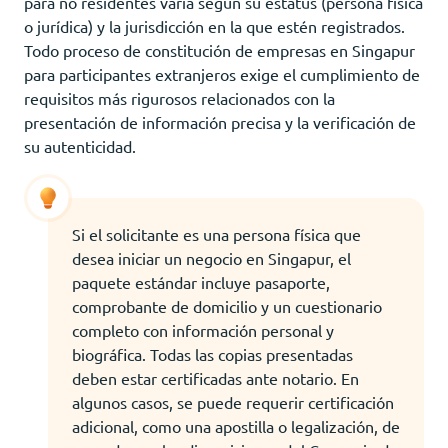
para no residentes varía según su estatus (persona física
o jurídica) y la jurisdicción en la que estén registrados.
Todo proceso de constitución de empresas en Singapur
para participantes extranjeros exige el cumplimiento de
requisitos más rigurosos relacionados con la
presentación de información precisa y la verificación de
su autenticidad.
Si el solicitante es una persona física que
desea iniciar un negocio en Singapur, el
paquete estándar incluye pasaporte,
comprobante de domicilio y un cuestionario
completo con información personal y
biográfica. Todas las copias presentadas
deben estar certificadas ante notario. En
algunos casos, se puede requerir certificación
adicional, como una apostilla o legalización, de