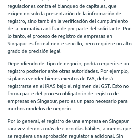
regulaciones contra el blanqueo de capitales, que
exigen no solo la presentación de la información de
registro, sino también la verificación del cumplimiento
de la normativa antifraude por parte del solicitante. Por
lo tanto, el proceso de registro de empresas en
Singapur es formalmente sencillo, pero requiere un alto
grado de precisión legal.
Dependiendo del tipo de negocio, podría requerirse un
registro posterior ante otras autoridades. Por ejemplo,
si planea vender bienes exentos de IVA, deberá
registrarse en el IRAS bajo el régimen del GST. Esto no
forma parte del proceso obligatorio de registro de
empresas en Singapur, pero es un paso necesario para
muchos modelos de negocio.
Por lo general, el registro de una empresa en Singapur
rara vez demora más de cinco días hábiles, a menos que
se requiera una aprobación regulatoria adicional. Sin