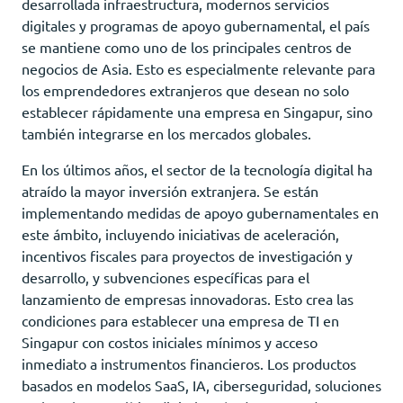
desarrollada infraestructura, modernos servicios
digitales y programas de apoyo gubernamental, el país
se mantiene como uno de los principales centros de
negocios de Asia. Esto es especialmente relevante para
los emprendedores extranjeros que desean no solo
establecer rápidamente una empresa en Singapur, sino
también integrarse en los mercados globales.
En los últimos años, el sector de la tecnología digital ha
atraído la mayor inversión extranjera. Se están
implementando medidas de apoyo gubernamentales en
este ámbito, incluyendo iniciativas de aceleración,
incentivos fiscales para proyectos de investigación y
desarrollo, y subvenciones específicas para el
lanzamiento de empresas innovadoras. Esto crea las
condiciones para establecer una empresa de TI en
Singapur con costos iniciales mínimos y acceso
inmediato a instrumentos financieros. Los productos
basados ​​en modelos SaaS, IA, ciberseguridad, soluciones