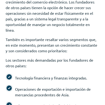
crecimiento del comercio electrónico. Los fundadores
de otros países tienen la opción de hacer crecer sus
operaciones sin necesidad de estar físicamente en el
país, gracias a un sistema legal transparente y a la
oportunidad de manejar un negocio totalmente en
línea.
También es importante resaltar varios segmentos que,
en este momento, presentan un crecimiento constante
y son considerados como prioritarios:
Los sectores más demandadas por los fundadores de
otros países:
Tecnología financiera y finanzas integradas.
Operaciones de exportación e importación de
mercancías procedentes de Asia.