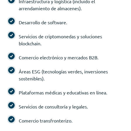
Infraestructura y logística (incluido el
arrendamiento de almacenes).
Desarrollo de software.
Servicios de criptomonedas y soluciones
blockchain.
Comercio electrónico y mercados B2B.
Áreas ESG (tecnologías verdes, inversiones
sostenibles).
Plataformas médicas y educativas en línea.
Servicios de consultoría y legales.
Comercio transfronterizo.