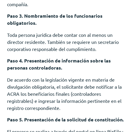
compañía.
Paso 3. Nombramiento de los funcionarios
obligatorios.
Toda persona jurídica debe contar con al menos un
director residente. También se requiere un secretario
corporativo responsable del cumplimiento.
Paso 4. Presentación de información sobre las
personas controladoras.
De acuerdo con la legislación vigente en materia de
divulgación obligatoria, el solicitante debe notificar a la
ACRA los beneficiarios finales (controladores
registrables) e ingresar la información pertinente en el
registro correspondiente.
Paso 5. Presentación de la solicitud de constitución.
El proceso se realiza a través del portal en línea BizFile+