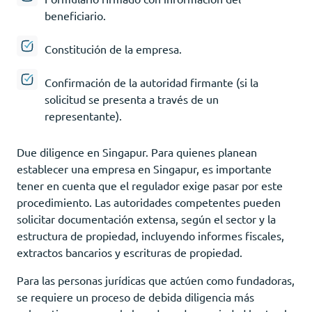
beneficiario.
Constitución de la empresa.
Confirmación de la autoridad firmante (si la
solicitud se presenta a través de un
representante).
Due diligence en Singapur. Para quienes planean
establecer una empresa en Singapur, es importante
tener en cuenta que el regulador exige pasar por este
procedimiento. Las autoridades competentes pueden
solicitar documentación extensa, según el sector y la
estructura de propiedad, incluyendo informes fiscales,
extractos bancarios y escrituras de propiedad.
Para las personas jurídicas que actúen como fundadoras,
se requiere un proceso de debida diligencia más