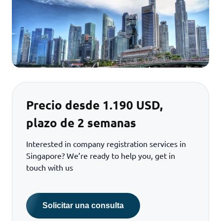
Precio desde 1.190 USD,
plazo de 2 semanas
Interested in company registration services in
Singapore? We’re ready to help you, get in
touch with us
Solicitar una consulta