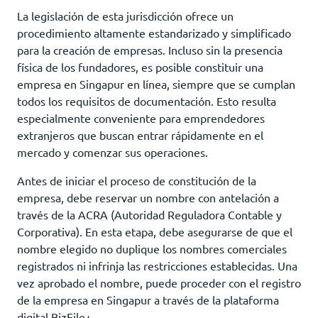
La legislación de esta jurisdicción ofrece un
procedimiento altamente estandarizado y simplificado
para la creación de empresas. Incluso sin la presencia
física de los fundadores, es posible constituir una
empresa en Singapur en línea, siempre que se cumplan
todos los requisitos de documentación. Esto resulta
especialmente conveniente para emprendedores
extranjeros que buscan entrar rápidamente en el
mercado y comenzar sus operaciones.
Antes de iniciar el proceso de constitución de la
empresa, debe reservar un nombre con antelación a
través de la ACRA (Autoridad Reguladora Contable y
Corporativa). En esta etapa, debe asegurarse de que el
nombre elegido no duplique los nombres comerciales
registrados ni infrinja las restricciones establecidas. Una
vez aprobado el nombre, puede proceder con el registro
de la empresa en Singapur a través de la plataforma
digital BizFile+.