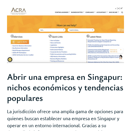
Abrir una empresa en Singapur:
nichos económicos y tendencias
populares
La jurisdicción ofrece una amplia gama de opciones para
quienes buscan establecer una empresa en Singapur y
operar en un entorno internacional. Gracias a su