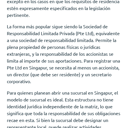
excepto en los casos en que los requisitos de residencia
estén expresamente especificados en la legislación
pertinente.
La forma más popular sigue siendo la Sociedad de
Responsabilidad Limitada Privada (Pte Ltd), equivalente
a una sociedad de responsabilidad limitada. Permite la
plena propiedad de personas físicas o jurídicas
extranjeras, y la responsabilidad de los accionistas se
limita al importe de sus aportaciones. Para registrar una
Pte Ltd en Singapur, se necesita al menos un accionista,
un director (que debe ser residente) y un secretario
corporativo.
Para quienes planean abrir una sucursal en Singapur, el
modelo de sucursal es ideal. Esta estructura no tiene
identidad jurídica independiente de la matriz, lo que
significa que toda la responsabilidad de sus obligaciones
recae en esta. Si bien la sucursal debe designar un
representante local, puede realizar actividades