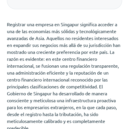
Registrar una empresa en Singapur significa acceder a
una de las economías más sólidas y tecnológicamente
avanzadas de Asia. Aquellos no residentes interesados
en expandir sus negocios más allá de su jurisdicción han
mostrado una creciente preferencia por este país. La
razón es evidente: en este centro financiero
internacional, se fusionan una regulación transparente,
una administración eficiente y la reputación de un
centro financiero internacional reconocido por las
principales clasificaciones de competitividad. El
Gobierno de Singapur ha desarrollado de manera
consciente y meticulosa una infraestructura proactiva
para los empresarios extranjeros, en la que cada paso,
desde el registro hasta la tributación, ha sido
meticulosamente calibrado y es completamente
predecible.