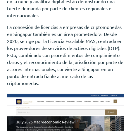
en la nube y analítica digital están demostrando una
fuerte demanda por parte de clientes regionales e
internacionales.
La concesión de licencias a empresas de criptomonedas
en Singapur también es un área prometedora. Desde
2020, se rige por la Licencia Escalable MAS, centrada en
los proveedores de servicios de activos digitales (DTP).
Esto, combinado con procedimientos de cumplimiento
claros y el reconocimiento de la jurisdicción por parte de
actores internacionales, convierte a Singapur en un
punto de entrada fiable al mercado de las
criptomonedas.