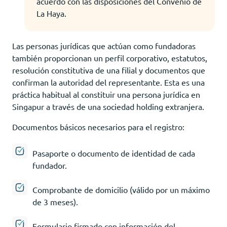
acuerdo con las disposiciones del Convenio de
La Haya.
Las personas jurídicas que actúan como fundadoras
también proporcionan un perfil corporativo, estatutos,
resolución constitutiva de una filial y documentos que
confirman la autoridad del representante. Esta es una
práctica habitual al constituir una persona jurídica en
Singapur a través de una sociedad holding extranjera.
Documentos básicos necesarios para el registro:
Pasaporte o documento de identidad de cada
fundador.
Comprobante de domicilio (válido por un máximo
de 3 meses).
Formulario firmado con información del