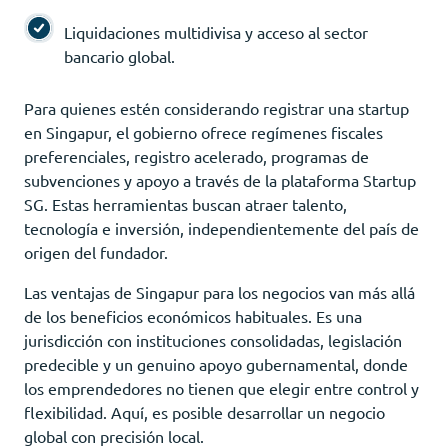
Liquidaciones multidivisa y acceso al sector
bancario global.
Para quienes estén considerando registrar una startup
en Singapur, el gobierno ofrece regímenes fiscales
preferenciales, registro acelerado, programas de
subvenciones y apoyo a través de la plataforma Startup
SG. Estas herramientas buscan atraer talento,
tecnología e inversión, independientemente del país de
origen del fundador.
Las ventajas de Singapur para los negocios van más allá
de los beneficios económicos habituales. Es una
jurisdicción con instituciones consolidadas, legislación
predecible y un genuino apoyo gubernamental, donde
los emprendedores no tienen que elegir entre control y
flexibilidad. Aquí, es posible desarrollar un negocio
global con precisión local.