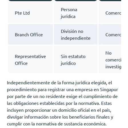
Persona
Pte Ltd
Comercial
jurídica
División no
Branch Office
Comercial
independiente
No
Representative
Sin estatuto
comercial,
Office
jurídico
investigaci
Independientemente de la forma jurídica elegida, el
procedimiento para registrar una empresa en Singapur
por parte de un no residente exige el cumplimiento de
las obligaciones establecidas por la normativa. Estas
incluyen proporcionar un domicilio oficial en el país,
divulgar información sobre los beneficiarios finales y
cumplir con la normativa de sustancia económica.