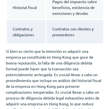
Pagos del impuesto sobre
Historial fiscal
beneficios, existencia de
exenciones y deudas
Contratos y
Contratos con clientes y
obligaciones
proveedores
Si bien es cierto que la intención es adquirir una
empresa ya constituida en Hong Kong que goce de
buena reputación, la falta de una diligencia debida
formal puede hacer que la transacción sea
potencialmente arriesgada. Es crucial llevar a cabo un
procedimiento que incluya un análisis del historial fiscal
de la empresa en Hong Kong para prevenir
complicaciones inesperadas. Es crucial llevar a cabo un
proceso de diligencia debida legal exhaustivo antes de
adquirir una empresa en Hong Kong, lo que reduce