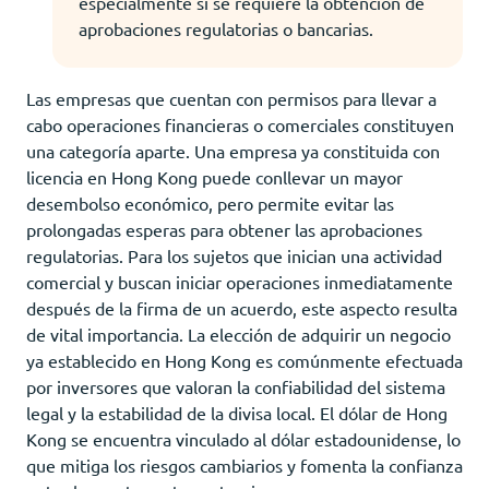
especialmente si se requiere la obtención de
aprobaciones regulatorias o bancarias.
Las empresas que cuentan con permisos para llevar a
cabo operaciones financieras o comerciales constituyen
una categoría aparte. Una empresa ya constituida con
licencia en Hong Kong puede conllevar un mayor
desembolso económico, pero permite evitar las
prolongadas esperas para obtener las aprobaciones
regulatorias. Para los sujetos que inician una actividad
comercial y buscan iniciar operaciones inmediatamente
después de la firma de un acuerdo, este aspecto resulta
de vital importancia. La elección de adquirir un negocio
ya establecido en Hong Kong es comúnmente efectuada
por inversores que valoran la confiabilidad del sistema
legal y la estabilidad de la divisa local. El dólar de Hong
Kong se encuentra vinculado al dólar estadounidense, lo
que mitiga los riesgos cambiarios y fomenta la confianza