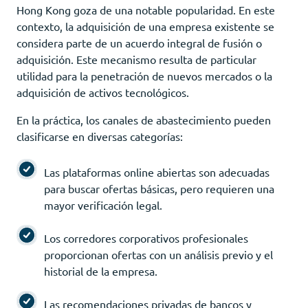
Hong Kong goza de una notable popularidad. En este
contexto, la adquisición de una empresa existente se
considera parte de un acuerdo integral de fusión o
adquisición. Este mecanismo resulta de particular
utilidad para la penetración de nuevos mercados o la
adquisición de activos tecnológicos.
En la práctica, los canales de abastecimiento pueden
clasificarse en diversas categorías:
Las plataformas online abiertas son adecuadas
para buscar ofertas básicas, pero requieren una
mayor verificación legal.
Los corredores corporativos profesionales
proporcionan ofertas con un análisis previo y el
historial de la empresa.
Las recomendaciones privadas de bancos y