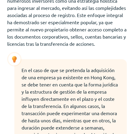
numerosos inversores como una estrategia holística
para ingresar al mercado, evitando así las complejidades
asociadas al proceso de registro. Este enfoque integral
ha demostrado ser especialmente popular, ya que
permite al nuevo propietario obtener acceso completo a
los documentos corporativos, sellos, cuentas bancarias y
licencias tras la transferencia de acciones.
En el caso de que se pretenda la adquisición
de una empresa ya existente en Hong Kong,
se debe tener en cuenta que la forma jurídica
y la estructura de gestión de la empresa
influyen directamente en el plazo y el coste
de la transferencia. En algunos casos, la
transacción puede experimentar una demora
de hasta unos días, mientras que en otros, la
duración puede extenderse a semanas,