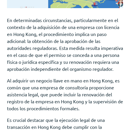
En determinadas circunstancias, particularmente en el
contexto de la adquisición de una empresa con licencia
en Hong Kong, el procedimiento implica un paso
adicional: la obtención de la aprobación de las
autoridades reguladoras. Esta medida resulta imperativa
en el caso de que el permiso se conceda a una persona
física o jurídica específica y su renovación requiera una
aprobación independiente del organismo regulador.
Al adquirir un negocio llave en mano en Hong Kong, es
común que una empresa de consultoría proporcione
asistencia legal, que puede incluir la renovación del
registro de la empresa en Hong Kong y la supervisión de
todos los procedimientos formales.
Es crucial destacar que la ejecución legal de una
transacción en Hong Kong debe cumplir con la