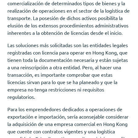
comercialización de determinados tipos de bienes y la
realización de operaciones en el sector de la logística de
transporte. La posesión de dichos activos posibilita la
elusión de los extensos procedimientos administrativos
inherentes a la obtención de licencias desde el inicio.
Las soluciones más solicitadas son las entidades legales
registradas con licencia para operar en Hong Kong, que
tienen toda la documentación necesaria y están sujetas
a una reinscripción a otra entidad. Pero, al hacer una
transacción, es importante comprobar que estas
licencias sirvan para lo que se ha planeado y que la
empresa no tenga restricciones ni requisitos
regulatorios.
Para los emprendedores dedicados a operaciones de
exportación e importación, sería aconsejable considerar
la adquisición de una empresa comercial en Hong Kong
que cuente con contratos vigentes y una logística