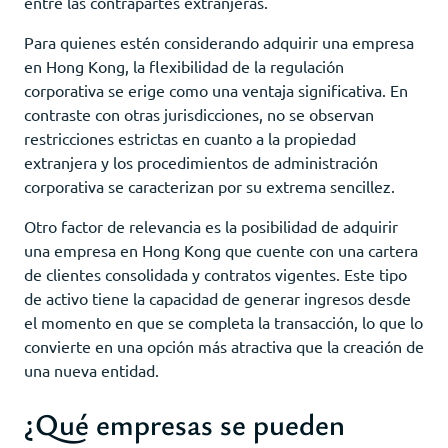
entre las contrapartes extranjeras.
Para quienes estén considerando adquirir una empresa
en Hong Kong, la flexibilidad de la regulación
corporativa se erige como una ventaja significativa. En
contraste con otras jurisdicciones, no se observan
restricciones estrictas en cuanto a la propiedad
extranjera y los procedimientos de administración
corporativa se caracterizan por su extrema sencillez.
Otro factor de relevancia es la posibilidad de adquirir
una empresa en Hong Kong que cuente con una cartera
de clientes consolidada y contratos vigentes. Este tipo
de activo tiene la capacidad de generar ingresos desde
el momento en que se completa la transacción, lo que lo
convierte en una opción más atractiva que la creación de
una nueva entidad.
¿Qué empresas se pueden