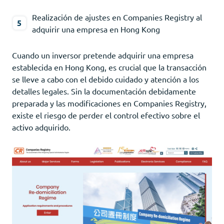
Realización de ajustes en Companies Registry al
adquirir una empresa en Hong Kong
Cuando un inversor pretende adquirir una empresa
establecida en Hong Kong, es crucial que la transacción
se lleve a cabo con el debido cuidado y atención a los
detalles legales. Sin la documentación debidamente
preparada y las modificaciones en Companies Registry,
existe el riesgo de perder el control efectivo sobre el
activo adquirido.