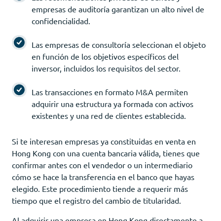
empresas de auditoría garantizan un alto nivel de
confidencialidad.
Las empresas de consultoría seleccionan el objeto
en función de los objetivos específicos del
inversor, incluidos los requisitos del sector.
Las transacciones en formato M&A permiten
adquirir una estructura ya formada con activos
existentes y una red de clientes establecida.
Si te interesan empresas ya constituidas en venta en
Hong Kong con una cuenta bancaria válida, tienes que
confirmar antes con el vendedor o un intermediario
cómo se hace la transferencia en el banco que hayas
elegido. Este procedimiento tiende a requerir más
tiempo que el registro del cambio de titularidad.
Al adquirir una empresa en Hong Kong directamente a