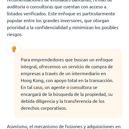
auditoría o consultoras que cuentan con acceso a
listados verificados. Este enfoque es particularmente
popular entre los grandes inversores, que otorgan
prioridad a la confidencialidad y minimizan los posibles
riesgos.
Para emprendedores que buscan un enfoque
integral, ofrecemos un servicio de compra de
empresas a través de un intermediario en
Hong Kong, con apoyo total en la transacción.
En tal caso, un agente o consultora se
encargará de la búsqueda de la propiedad, su
debida diligencia y la transferencia de los
derechos corporativos.
Asimismo, el mecanismo de fusiones y adquisiciones en