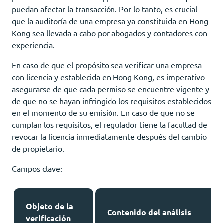
puedan afectar la transacción. Por lo tanto, es crucial
que la auditoría de una empresa ya constituida en Hong
Kong sea llevada a cabo por abogados y contadores con
experiencia.
En caso de que el propósito sea verificar una empresa
con licencia y establecida en Hong Kong, es imperativo
asegurarse de que cada permiso se encuentre vigente y
de que no se hayan infringido los requisitos establecidos
en el momento de su emisión. En caso de que no se
cumplan los requisitos, el regulador tiene la facultad de
revocar la licencia inmediatamente después del cambio
de propietario.
Campos clave:
Objeto de la
Contenido del análisis
verificación