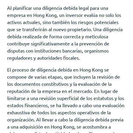
Al planificar una diligencia debida legal para una
empresa en Hong Kong, un inversor evalúa no solo los
activos actuales, sino también los riesgos potenciales
que se transferirán al nuevo propietario. Una diligencia
debida realizada de forma correcta y meticulosa
contribuye significativamente a la prevención de
disputas con instituciones bancarias, organismos
reguladores y autoridades fiscales.
El proceso de diligencia debida en Hong Kong se
compone de varias etapas, que incluyen la revisión de
los documentos constitutivos y la evaluación de la
reputación de la empresa en el mercado. En lugar de
limitarse a una revisión superficial de los estatutos y los
estados financieros, se ha llevado a cabo una evaluación
exhaustiva de todos los aspectos operativos de la
organización. Al llevar a cabo la diligencia debida previa
a una adquisición en Hong Kong, se acostumbra a