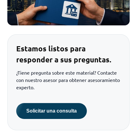
Estamos listos para
responder a sus preguntas.
¿Tiene pregunta sobre este material? Contacte
con nuestro asesor para obtener asesoramiento
experto.
Solicitar una consulta