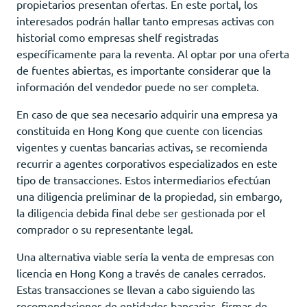
propietarios presentan ofertas. En este portal, los
interesados podrán hallar tanto empresas activas con
historial como empresas shelf registradas
específicamente para la reventa. Al optar por una oferta
de fuentes abiertas, es importante considerar que la
información del vendedor puede no ser completa.
En caso de que sea necesario adquirir una empresa ya
constituida en Hong Kong que cuente con licencias
vigentes y cuentas bancarias activas, se recomienda
recurrir a agentes corporativos especializados en este
tipo de transacciones. Estos intermediarios efectúan
una diligencia preliminar de la propiedad, sin embargo,
la diligencia debida final debe ser gestionada por el
comprador o su representante legal.
Una alternativa viable sería la venta de empresas con
licencia en Hong Kong a través de canales cerrados.
Estas transacciones se llevan a cabo siguiendo las
recomendaciones de entidades bancarias, firmas de