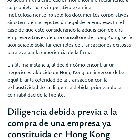
su propietario, es imperativo examinar
meticulosamente no solo los documentos corporativos,
sino también la reputación legal de la empresa. En el
caso de que esté considerando la adquisición de una
empresa a través de una consultora de Hong Kong, sería
aconsejable solicitar ejemplos de transacciones exitosas
para evaluar la experiencia de la firma.
En última instancia, al decidir cómo encontrar un
negocio establecido en Hong Kong, un inversor debe
equilibrar la celeridad de la transacción con la
exhaustividad de la diligencia debida, priorizando la
confiabilidad de la fuente.
Diligencia debida previa a la
compra de una empresa ya
constituida en Hong Kong