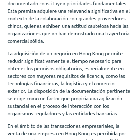
documentado constituyen prioridades fundamentales.
Esta premisa adquiere una relevancia significativa en el
contexto de la colaboración con grandes proveedores
chinos, quienes exhiben una actitud cautelosa hacia las
organizaciones que no han demostrado una trayectoria
comercial sólida.
La adquisición de un negocio en Hong Kong permite
reducir significativamente el tiempo necesario para
obtener los permisos obligatorios, especialmente en
sectores con mayores requisitos de licencia, como las
tecnologías financieras, la logística y el comercio
exterior. La disposición de la documentación pertinente
se erige como un factor que propicia una agilización
sustancial en el proceso de interacción con los
organismos reguladores y las entidades bancarias.
En el ámbito de las transacciones empresariales, la
venta de una empresa en Hong Kong es percibida por