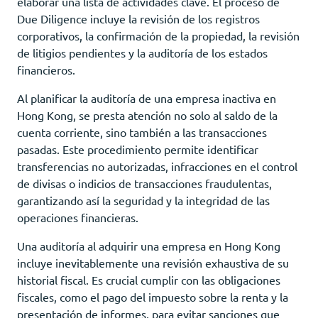
elaborar una lista de actividades clave. El proceso de
Due Diligence incluye la revisión de los registros
corporativos, la confirmación de la propiedad, la revisión
de litigios pendientes y la auditoría de los estados
financieros.
Al planificar la auditoría de una empresa inactiva en
Hong Kong, se presta atención no solo al saldo de la
cuenta corriente, sino también a las transacciones
pasadas. Este procedimiento permite identificar
transferencias no autorizadas, infracciones en el control
de divisas o indicios de transacciones fraudulentas,
garantizando así la seguridad y la integridad de las
operaciones financieras.
Una auditoría al adquirir una empresa en Hong Kong
incluye inevitablemente una revisión exhaustiva de su
historial fiscal. Es crucial cumplir con las obligaciones
fiscales, como el pago del impuesto sobre la renta y la
presentación de informes, para evitar sanciones que