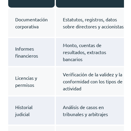
Documentación
Estatutos, registros, datos
corporativa
sobre directores y accionistas
Monto, cuentas de
Informes
resultados, extractos
financieros
bancarios
Verificación de la validez y la
Licencias y
conformidad con los tipos de
permisos
actividad
Historial
Análisis de casos en
judicial
tribunales y arbitrajes