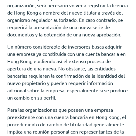
organización, será necesario volver a registrar la licencia
de Hong Kong a nombre del nuevo titular a través del
organismo regulador autorizado. En caso contrario, se
requerirá la presentación de una nueva serie de
documentos y la obtención de una nueva aprobación.
Un número considerable de inversores busca adquirir
una empresa ya constituida con una cuenta bancaria en
Hong Kong, eludiendo así el extenso proceso de
apertura de una nueva. No obstante, las entidades
bancarias requieren la confirmación de la identidad del
nuevo propietario y pueden requerir información
adicional sobre la empresa, especialmente si se produce
un cambio en su perfil.
Para las organizaciones que poseen una empresa
preexistente con una cuenta bancaria en Hong Kong, el
procedimiento de cambio de titularidad generalmente
implica una reunión personal con representantes de la