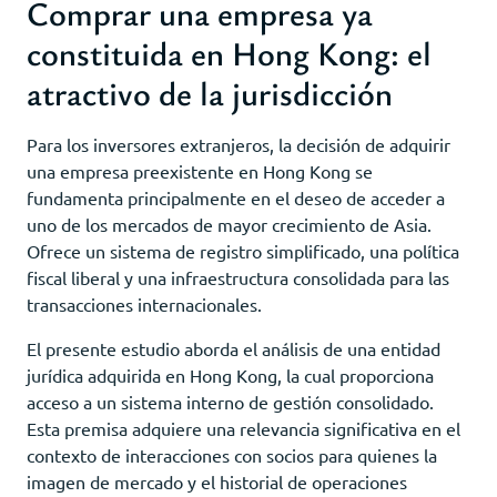
Comprar una empresa ya
constituida en Hong Kong: el
atractivo de la jurisdicción
Para los inversores extranjeros, la decisión de adquirir
una empresa preexistente en Hong Kong se
fundamenta principalmente en el deseo de acceder a
uno de los mercados de mayor crecimiento de Asia.
Ofrece un sistema de registro simplificado, una política
fiscal liberal y una infraestructura consolidada para las
transacciones internacionales.
El presente estudio aborda el análisis de una entidad
jurídica adquirida en Hong Kong, la cual proporciona
acceso a un sistema interno de gestión consolidado.
Esta premisa adquiere una relevancia significativa en el
contexto de interacciones con socios para quienes la
imagen de mercado y el historial de operaciones