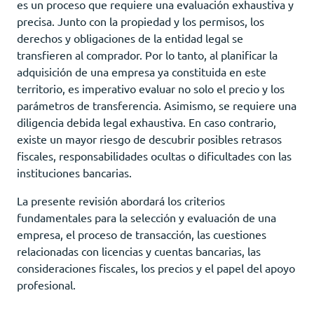
es un proceso que requiere una evaluación exhaustiva y
precisa. Junto con la propiedad y los permisos, los
derechos y obligaciones de la entidad legal se
transfieren al comprador. Por lo tanto, al planificar la
adquisición de una empresa ya constituida en este
territorio, es imperativo evaluar no solo el precio y los
parámetros de transferencia. Asimismo, se requiere una
diligencia debida legal exhaustiva. En caso contrario,
existe un mayor riesgo de descubrir posibles retrasos
fiscales, responsabilidades ocultas o dificultades con las
instituciones bancarias.
La presente revisión abordará los criterios
fundamentales para la selección y evaluación de una
empresa, el proceso de transacción, las cuestiones
relacionadas con licencias y cuentas bancarias, las
consideraciones fiscales, los precios y el papel del apoyo
profesional.