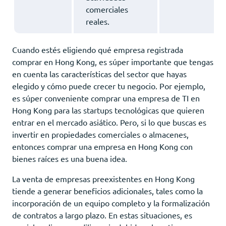
comerciales
reales.
Cuando estés eligiendo qué empresa registrada
comprar en Hong Kong, es súper importante que tengas
en cuenta las características del sector que hayas
elegido y cómo puede crecer tu negocio. Por ejemplo,
es súper conveniente comprar una empresa de TI en
Hong Kong para las startups tecnológicas que quieren
entrar en el mercado asiático. Pero, si lo que buscas es
invertir en propiedades comerciales o almacenes,
entonces comprar una empresa en Hong Kong con
bienes raíces es una buena idea.
La venta de empresas preexistentes en Hong Kong
tiende a generar beneficios adicionales, tales como la
incorporación de un equipo completo y la formalización
de contratos a largo plazo. En estas situaciones, es