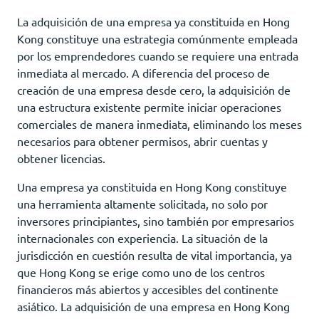
La adquisición de una empresa ya constituida en Hong
Kong constituye una estrategia comúnmente empleada
por los emprendedores cuando se requiere una entrada
inmediata al mercado. A diferencia del proceso de
creación de una empresa desde cero, la adquisición de
una estructura existente permite iniciar operaciones
comerciales de manera inmediata, eliminando los meses
necesarios para obtener permisos, abrir cuentas y
obtener licencias.
Una empresa ya constituida en Hong Kong constituye
una herramienta altamente solicitada, no solo por
inversores principiantes, sino también por empresarios
internacionales con experiencia. La situación de la
jurisdicción en cuestión resulta de vital importancia, ya
que Hong Kong se erige como uno de los centros
financieros más abiertos y accesibles del continente
asiático. La adquisición de una empresa en Hong Kong