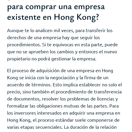
para comprar una empresa
existente en Hong Kong?
Aunque te lo analicen mil veces, para transferir los
derechos de una empresa hay que seguir los
procedimientos. Si te equivocas en esta parte, puede
que no se aprueben los cambios y entonces el nuevo
propietario no podrá gestionar la empresa.
El proceso de adquisición de una empresa en Hong
Kong se inicia con la negociación y la firma de un
acuerdo de términos. Esto implica establecer no solo el
precio, sino también el procedimiento de transferencia
de documentos, resolver los problemas de licencias y
formalizar las obligaciones mutuas de las partes. Para
los inversores interesados en adquirir una empresa en
Hong Kong, el proceso estándar suele componerse de
varias etapas secuenciales. La duración de la relación