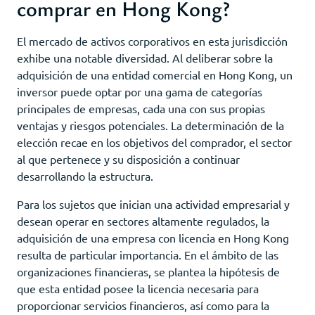
comprar en Hong Kong?
El mercado de activos corporativos en esta jurisdicción
exhibe una notable diversidad. Al deliberar sobre la
adquisición de una entidad comercial en Hong Kong, un
inversor puede optar por una gama de categorías
principales de empresas, cada una con sus propias
ventajas y riesgos potenciales. La determinación de la
elección recae en los objetivos del comprador, el sector
al que pertenece y su disposición a continuar
desarrollando la estructura.
Para los sujetos que inician una actividad empresarial y
desean operar en sectores altamente regulados, la
adquisición de una empresa con licencia en Hong Kong
resulta de particular importancia. En el ámbito de las
organizaciones financieras, se plantea la hipótesis de
que esta entidad posee la licencia necesaria para
proporcionar servicios financieros, así como para la