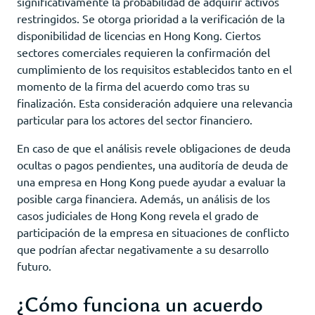
significativamente la probabilidad de adquirir activos
restringidos. Se otorga prioridad a la verificación de la
disponibilidad de licencias en Hong Kong. Ciertos
sectores comerciales requieren la confirmación del
cumplimiento de los requisitos establecidos tanto en el
momento de la firma del acuerdo como tras su
finalización. Esta consideración adquiere una relevancia
particular para los actores del sector financiero.
En caso de que el análisis revele obligaciones de deuda
ocultas o pagos pendientes, una auditoría de deuda de
una empresa en Hong Kong puede ayudar a evaluar la
posible carga financiera. Además, un análisis de los
casos judiciales de Hong Kong revela el grado de
participación de la empresa en situaciones de conflicto
que podrían afectar negativamente a su desarrollo
futuro.
¿Cómo funciona un acuerdo