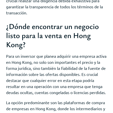
crucial realizar una diligencia debida exhaustiva para
garantizar la transparencia de todos los términos de la
transacción.
¿Dónde encontrar un negocio
listo para la venta en Hong
Kong?
Para un inversor que planea adquirir una empresa activa
en Hong Kong, no solo son importantes el precio y la
forma jurídica, sino también la fiabilidad de la fuente de
información sobre las ofertas disponibles. Es crucial
destacar que cualquier error en esta etapa podría
resultar en una operación con una empresa que tenga
deudas ocultas, cuentas congeladas o licencias perdidas.
La opción predominante son las plataformas de compra
de empresas en Hong Kong, donde los intermediarios y