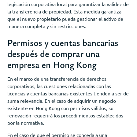
legislación corporativa local para garantizar la validez de
la transferencia de propiedad. Esta medida garantiza
que el nuevo propietario pueda gestionar el activo de
manera completa y sin restricciones.
Permisos y cuentas bancarias
después de comprar una
empresa en Hong Kong
En el marco de una transferencia de derechos
corporativos, las cuestiones relacionadas con las
licencias y cuentas bancarias existentes tienden a ser de
suma relevancia. En el caso de adquirir un negocio
existente en Hong Kong con permisos válidos, su
renovación requerirá los procedimientos establecidos
por la normativa.
En el caso de que el permiso se conceda a una