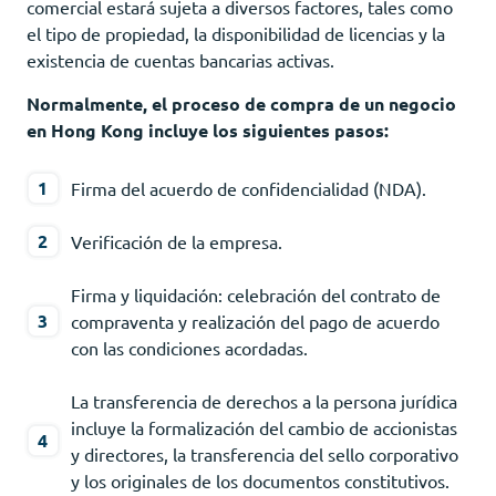
comercial estará sujeta a diversos factores, tales como
el tipo de propiedad, la disponibilidad de licencias y la
existencia de cuentas bancarias activas.
Normalmente, el proceso de compra de un negocio
en Hong Kong incluye los siguientes pasos:
Firma del acuerdo de confidencialidad (NDA).
Verificación de la empresa.
Firma y liquidación: celebración del contrato de
compraventa y realización del pago de acuerdo
con las condiciones acordadas.
La transferencia de derechos a la persona jurídica
incluye la formalización del cambio de accionistas
y directores, la transferencia del sello corporativo
y los originales de los documentos constitutivos.