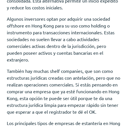
consolidada. Esta alternativa permite un inicio expedito
y reduce los costos iniciales.
Algunos inversores optan por adquirir una sociedad
offshore en Hong Kong para su uso como holding o
instrumento para transacciones internacionales. Estas
sociedades no suelen llevar a cabo actividades
comerciales activas dentro de la jurisdicción, pero
pueden poseer activos y cuentas bancarias en el
extranjero.
También hay muchas shelf companies, que son como
estructuras jurídicas creadas con antelación, pero que no
realizan operaciones comerciales. Si estás pensando en
comprar una empresa que ya esté funcionando en Hong
Kong, esta opción te puede ser útil porque te da una
estructura jurídica limpia para empezar rápido sin tener
que esperar a que el registrador te dé el OK.
Los principales tipos de empresas de estantería en Hong