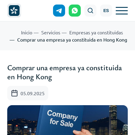
ES
Inicio
Servicios
Empresas ya constituidas
Comprar una empresa ya constituida en Hong Kong
Comprar una empresa ya constituida
en Hong Kong
05.09.2025