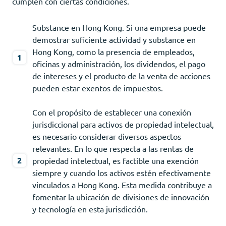
cumplen con ciertas condiciones.
Substance en Hong Kong. Si una empresa puede
demostrar suficiente actividad y substance en
Hong Kong, como la presencia de empleados,
oficinas y administración, los dividendos, el pago
de intereses y el producto de la venta de acciones
pueden estar exentos de impuestos.
Con el propósito de establecer una conexión
jurisdiccional para activos de propiedad intelectual,
es necesario considerar diversos aspectos
relevantes. En lo que respecta a las rentas de
propiedad intelectual, es factible una exención
siempre y cuando los activos estén efectivamente
vinculados a Hong Kong. Esta medida contribuye a
fomentar la ubicación de divisiones de innovación
y tecnología en esta jurisdicción.