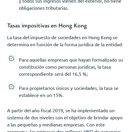
y todos sus ingresos vienen del exterior, no tiene
obligaciones tributarias.
Tasas impositivas en Hong Kong
La tasa del impuesto de sociedades en Hong Kong se
determina en función de la forma jurídica de la entidad:
Para aquellas empresas que hayan formalizado su
constitución como personas jurídicas, la tasa
correspondiente será del 16,5 %;
Para propietarios únicos y sociedades, la tasa se
establece en un 15%.
A partir del año fiscal 2019, se ha implementado un
sistema de dos niveles con el objetivo de brindar apoyo
a las pequeñas y medianas empresas. Con este
programa, las primeras dos millones HKD de ganancias