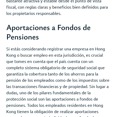
bastante atractiva y estable desde el punto de vista
fiscal, con reglas claras y beneficios bien definidos para
los propietarios responsables.
Aportaciones a Fondos de
Pensiones
Si estás considerando registrar una empresa en Hong
Kong o buscar empleo en esta jurisdicción, es crucial
que tomes en cuenta que el país cuenta con un
completo sistema obligatorio de seguridad social que
garantiza la cobertura tanto de los ahorros para la
pensión de los empleados como de los impuestos sobre
las transacciones financieras y de propiedad. Sin lugar a
dudas, uno de los pilares fundamentales de la
protección social son las aportaciones a fondos de
pensiones. Todos los empleados residentes en Hong
Kong tienen la obligación de realizar aportaciones