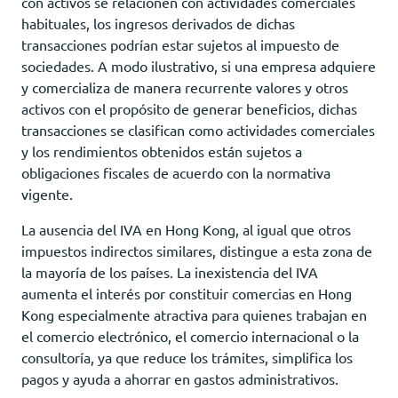
con activos se relacionen con actividades comerciales
habituales, los ingresos derivados de dichas
transacciones podrían estar sujetos al impuesto de
sociedades. A modo ilustrativo, si una empresa adquiere
y comercializa de manera recurrente valores y otros
activos con el propósito de generar beneficios, dichas
transacciones se clasifican como actividades comerciales
y los rendimientos obtenidos están sujetos a
obligaciones fiscales de acuerdo con la normativa
vigente.
La ausencia del IVA en Hong Kong, al igual que otros
impuestos indirectos similares, distingue a esta zona de
la mayoría de los países. La inexistencia del IVA
aumenta el interés por constituir comercias en Hong
Kong especialmente atractiva para quienes trabajan en
el comercio electrónico, el comercio internacional o la
consultoría, ya que reduce los trámites, simplifica los
pagos y ayuda a ahorrar en gastos administrativos.