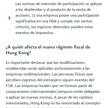
Las normas de exención de participación se aplican
a los dividendos y al producto de la venta de
acciones. Si una empresa posee una participación
significativa en una filial y cumple con ciertos
criterios, los ingresos obtenidos pueden estar
exentos de impuestos.
¿A quién afecta el nuevo régimen fiscal de
Hong Kong?
Es importante destacar que las modificaciones
establecidas serán aplicadas exclusivamente a las
empresas multinacionales. Las personas físicas que
perciben ingresos del extranjero siguen exentas del
FSIE. Las empresas locales que no forman parte de
corporaciones internacionales tampoco están obligadas
a aplicar las nuevas normas. A pesar de los cambios
mencionados, Hong Kong no ha renunciado al concepto