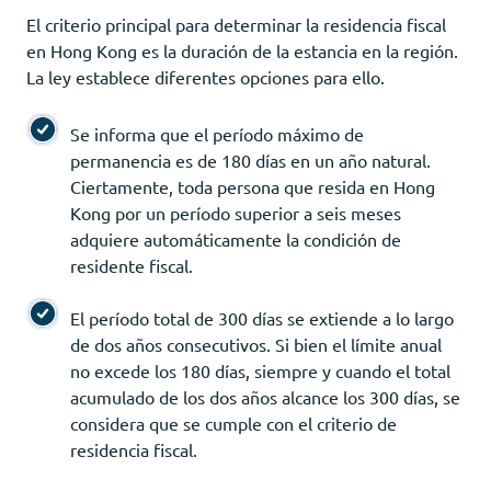
El criterio principal para determinar la residencia fiscal
en Hong Kong es la duración de la estancia en la región.
La ley establece diferentes opciones para ello.
Se informa que el período máximo de
permanencia es de 180 días en un año natural.
Ciertamente, toda persona que resida en Hong
Kong por un período superior a seis meses
adquiere automáticamente la condición de
residente fiscal.
El período total de 300 días se extiende a lo largo
de dos años consecutivos. Si bien el límite anual
no excede los 180 días, siempre y cuando el total
acumulado de los dos años alcance los 300 días, se
considera que se cumple con el criterio de
residencia fiscal.