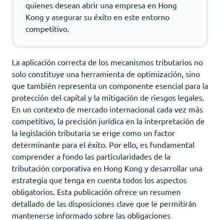
quienes desean abrir una empresa en Hong
Kong y asegurar su éxito en este entorno
competitivo.
La aplicación correcta de los mecanismos tributarios no
solo constituye una herramienta de optimización, sino
que también representa un componente esencial para la
protección del capital y la mitigación de riesgos legales.
En un contexto de mercado internacional cada vez más
competitivo, la precisión jurídica en la interpretación de
la legislación tributaria se erige como un factor
determinante para el éxito. Por ello, es fundamental
comprender a fondo las particularidades de la
tributación corporativa en Hong Kong y desarrollar una
estrategia que tenga en cuenta todos los aspectos
obligatorios. Esta publicación ofrece un resumen
detallado de las disposiciones clave que le permitirán
mantenerse informado sobre las obligaciones