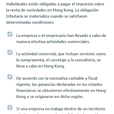
individuales están obligadas a pagar el impuesto sobre
la renta de sociedades en Hong Kong. La obligación
tributaria se materializa cuando se satisfacen
determinadas condiciones:
La empresa o el empresario han llevado a cabo de
manera efectiva actividades comerciales.
La actividad comercial, que incluye servicios como
la compraventa, el corretaje y la consultoría, se
lleva a cabo en Hong Kong.
De acuerdo con la normativa contable y fiscal
vigente, las ganancias declaradas en los estados
financieros se obtuvieron efectivamente en Hong
Kong o se originaron en dicha región.
Si una empresa no trabaja dentro de un territorio