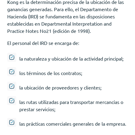
Kong es la determinación precisa de la ubicación de las
ganancias generadas. Para ello, el Departamento de
Hacienda (IRD) se fundamenta en las disposiciones
establecidas en Departmental Interpretation and
Practice Notes No21 (edición de 1998).
El personal del IRD se encarga de:
la naturaleza y ubicación de la actividad principal;
los términos de los contratos;
la ubicación de proveedores y clientes;
las rutas utilizadas para transportar mercancías o
prestar servicios;
las prácticas comerciales generales de la empresa.