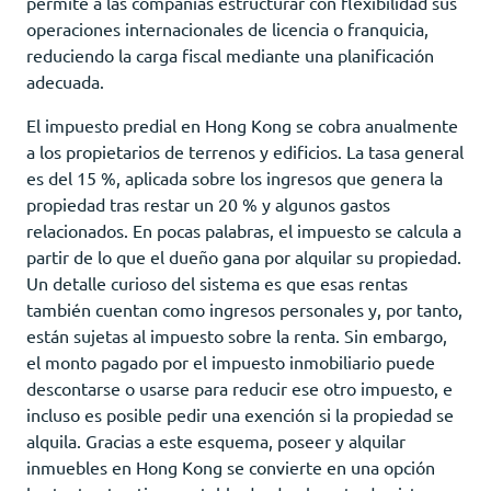
permite a las compañías estructurar con flexibilidad sus
operaciones internacionales de licencia o franquicia,
reduciendo la carga fiscal mediante una planificación
adecuada.
El impuesto predial en Hong Kong se cobra anualmente
a los propietarios de terrenos y edificios. La tasa general
es del 15 %, aplicada sobre los ingresos que genera la
propiedad tras restar un 20 % y algunos gastos
relacionados. En pocas palabras, el impuesto se calcula a
partir de lo que el dueño gana por alquilar su propiedad.
Un detalle curioso del sistema es que esas rentas
también cuentan como ingresos personales y, por tanto,
están sujetas al impuesto sobre la renta. Sin embargo,
el monto pagado por el impuesto inmobiliario puede
descontarse o usarse para reducir ese otro impuesto, e
incluso es posible pedir una exención si la propiedad se
alquila. Gracias a este esquema, poseer y alquilar
inmuebles en Hong Kong se convierte en una opción