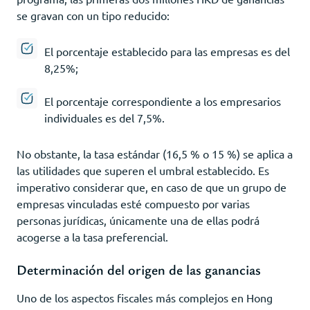
se gravan con un tipo reducido:
El porcentaje establecido para las empresas es del
8,25%;
El porcentaje correspondiente a los empresarios
individuales es del 7,5%.
No obstante, la tasa estándar (16,5 % o 15 %) se aplica a
las utilidades que superen el umbral establecido. Es
imperativo considerar que, en caso de que un grupo de
empresas vinculadas esté compuesto por varias
personas jurídicas, únicamente una de ellas podrá
acogerse a la tasa preferencial.
Determinación del origen de las ganancias
Uno de los aspectos fiscales más complejos en Hong