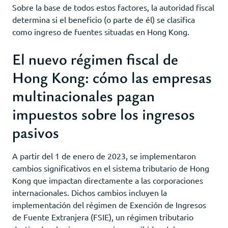
Sobre la base de todos estos factores, la autoridad fiscal
determina si el beneficio (o parte de él) se clasifica
como ingreso de fuentes situadas en Hong Kong.
El nuevo régimen fiscal de
Hong Kong: cómo las empresas
multinacionales pagan
impuestos sobre los ingresos
pasivos
A partir del 1 de enero de 2023, se implementaron
cambios significativos en el sistema tributario de Hong
Kong que impactan directamente a las corporaciones
internacionales. Dichos cambios incluyen la
implementación del régimen de Exención de Ingresos
de Fuente Extranjera (FSIE), un régimen tributario