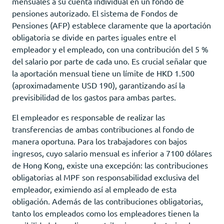
mensuales a su cuenta individual en un fondo de
pensiones autorizado. El sistema de Fondos de
Pensiones (AFP) establece claramente que la aportación
obligatoria se divide en partes iguales entre el
empleador y el empleado, con una contribución del 5 %
del salario por parte de cada uno. Es crucial señalar que
la aportación mensual tiene un límite de HKD 1.500
(aproximadamente USD 190), garantizando así la
previsibilidad de los gastos para ambas partes.
El empleador es responsable de realizar las
transferencias de ambas contribuciones al fondo de
manera oportuna. Para los trabajadores con bajos
ingresos, cuyo salario mensual es inferior a 7100 dólares
de Hong Kong, existe una excepción: las contribuciones
obligatorias al MPF son responsabilidad exclusiva del
empleador, eximiendo así al empleado de esta
obligación. Además de las contribuciones obligatorias,
tanto los empleados como los empleadores tienen la