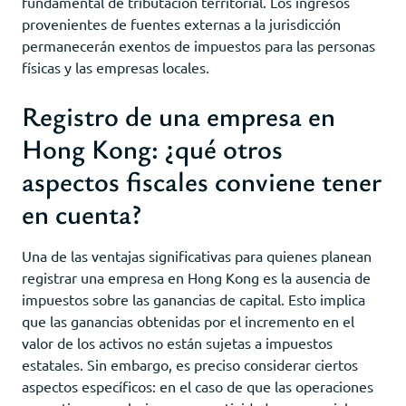
fundamental de tributación territorial. Los ingresos
provenientes de fuentes externas a la jurisdicción
permanecerán exentos de impuestos para las personas
físicas y las empresas locales.
Registro de una empresa en
Hong Kong: ¿qué otros
aspectos fiscales conviene tener
en cuenta?
Una de las ventajas significativas para quienes planean
registrar una empresa en Hong Kong es la ausencia de
impuestos sobre las ganancias de capital. Esto implica
que las ganancias obtenidas por el incremento en el
valor de los activos no están sujetas a impuestos
estatales. Sin embargo, es preciso considerar ciertos
aspectos específicos: en el caso de que las operaciones