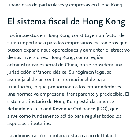
financieras de particulares y empresas en Hong Kong.
El sistema fiscal de Hong Kong
Los impuestos en Hong Kong constituyen un factor de
suma importancia para los empresarios extranjeros que
buscan expandir sus operaciones y aumentar el atractivo
de sus inversiones. Hong Kong, como región
administrativa especial de China, no se considera una
jurisdicción offshore clásica. Su régimen legal se
asemeja al de un centro internacional de baja
tributación, lo que proporciona a los emprendedores
una normativa empresarial transparente y predecible. El
sistema tributario de Hong Kong está claramente
definido en la Inland Revenue Ordinance (IRO), que
sirve como fundamento sólido para regular todos los
aspectos tributarios.
La administración tributaria está a cargo del Inland