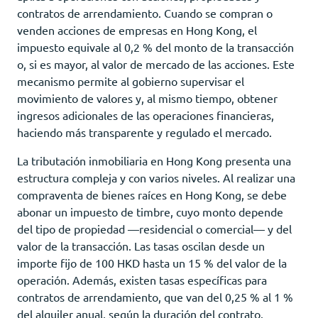
contratos de arrendamiento. Cuando se compran o
venden acciones de empresas en Hong Kong, el
impuesto equivale al 0,2 % del monto de la transacción
o, si es mayor, al valor de mercado de las acciones. Este
mecanismo permite al gobierno supervisar el
movimiento de valores y, al mismo tiempo, obtener
ingresos adicionales de las operaciones financieras,
haciendo más transparente y regulado el mercado.
La tributación inmobiliaria en Hong Kong presenta una
estructura compleja y con varios niveles. Al realizar una
compraventa de bienes raíces en Hong Kong, se debe
abonar un impuesto de timbre, cuyo monto depende
del tipo de propiedad —residencial o comercial— y del
valor de la transacción. Las tasas oscilan desde un
importe fijo de 100 HKD hasta un 15 % del valor de la
operación. Además, existen tasas específicas para
contratos de arrendamiento, que van del 0,25 % al 1 %
del alquiler anual, según la duración del contrato.