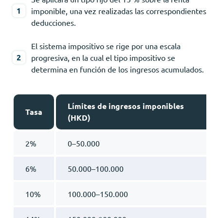
imponible, una vez realizadas las correspondientes
deducciones.
El sistema impositivo se rige por una escala
progresiva, en la cual el tipo impositivo se
determina en función de los ingresos acumulados.
Límites de ingresos imponibles
Tasa
(HKD)
2%
0–50.000
6%
50.000–100.000
10%
100.000–150.000