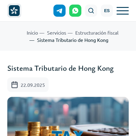
ES
Inicio
Servicios
Estructuración fiscal
Sistema Tributario de Hong Kong
Sistema Tributario de Hong Kong
22.09.2025