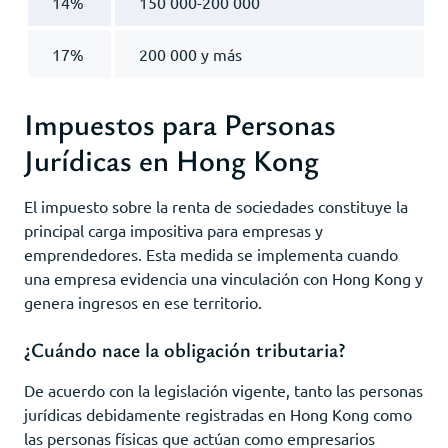
14%
150 000-200 000
17%
200 000 y más
Impuestos para Personas
Jurídicas en Hong Kong
El impuesto sobre la renta de sociedades constituye la
principal carga impositiva para empresas y
emprendedores. Esta medida se implementa cuando
una empresa evidencia una vinculación con Hong Kong y
genera ingresos en ese territorio.
¿Cuándo nace la obligación tributaria?
De acuerdo con la legislación vigente, tanto las personas
jurídicas debidamente registradas en Hong Kong como
las personas físicas que actúan como empresarios