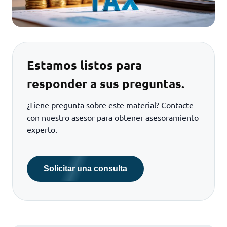
Estamos listos para
responder a sus preguntas.
¿Tiene pregunta sobre este material? Contacte
con nuestro asesor para obtener asesoramiento
experto.
Solicitar una consulta