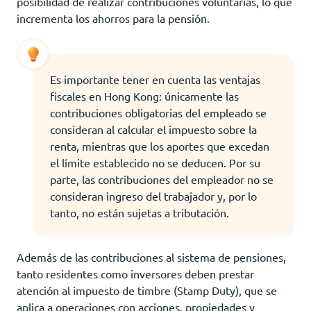
posibilidad de realizar contribuciones voluntarias, lo que
incrementa los ahorros para la pensión.
Es importante tener en cuenta las ventajas
fiscales en Hong Kong: únicamente las
contribuciones obligatorias del empleado se
consideran al calcular el impuesto sobre la
renta, mientras que los aportes que excedan
el límite establecido no se deducen. Por su
parte, las contribuciones del empleador no se
consideran ingreso del trabajador y, por lo
tanto, no están sujetas a tributación.
Además de las contribuciones al sistema de pensiones,
tanto residentes como inversores deben prestar
atención al impuesto de timbre (Stamp Duty), que se
aplica a operaciones con acciones, propiedades y