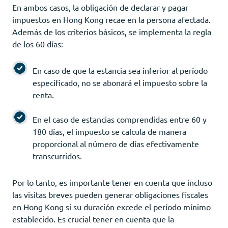
En ambos casos, la obligación de declarar y pagar
impuestos en Hong Kong recae en la persona afectada.
Además de los criterios básicos, se implementa la regla
de los 60 días:
En caso de que la estancia sea inferior al período
especificado, no se abonará el impuesto sobre la
renta.
En el caso de estancias comprendidas entre 60 y
180 días, el impuesto se calcula de manera
proporcional al número de días efectivamente
transcurridos.
Por lo tanto, es importante tener en cuenta que incluso
las visitas breves pueden generar obligaciones fiscales
en Hong Kong si su duración excede el período mínimo
establecido. Es crucial tener en cuenta que la