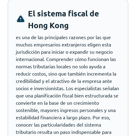
El sistema fiscal de
Hong Kong
es una de las principales razones por las que
muchos empresarios extranjeros eligen esta
jurisdicción para iniciar o expandir su negocio
internacional. Comprender cómo funcionan las
normas tributarias locales no solo ayuda a
reducir costos, sino que también incrementa la
credibilidad y el atractivo de la empresa ante
socios e inversionistas. Los especialistas señalan
que una planificación fiscal bien estructurada se
convierte en la base de un crecimiento
sostenible, mayores ingresos personales y una
estabilidad financiera a largo plazo. Por eso,
conocer las particularidades del sistema
tributario resulta un paso indispensable para