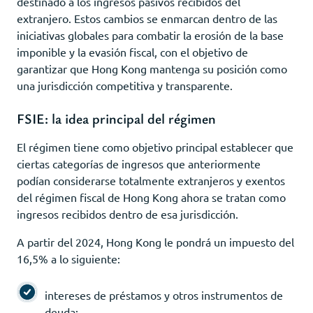
destinado a los ingresos pasivos recibidos del
extranjero. Estos cambios se enmarcan dentro de las
iniciativas globales para combatir la erosión de la base
imponible y la evasión fiscal, con el objetivo de
garantizar que Hong Kong mantenga su posición como
una jurisdicción competitiva y transparente.
FSIE: la idea principal del régimen
El régimen tiene como objetivo principal establecer que
ciertas categorías de ingresos que anteriormente
podían considerarse totalmente extranjeros y exentos
del régimen fiscal de Hong Kong ahora se tratan como
ingresos recibidos dentro de esa jurisdicción.
A partir del 2024, Hong Kong le pondrá un impuesto del
16,5% a lo siguiente:
intereses de préstamos y otros instrumentos de
deuda;