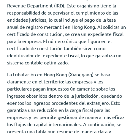
Revenue Department (IRD). Este organismo tiene la
responsabilidad de supervisar el cumplimiento de las
entidades jurídicas, lo cual incluye el pago de la tasa
anual de registro mercantil en Hong Kong. Al solicitar un
certificado de constitución, se crea un expediente fiscal
para la empresa. El número único que figura en el
certificado de constitución también sirve como
identificador del expediente fiscal, lo que garantiza un
sistema contable optimizado.
La tributación en Hong Kong (Xianggang) se basa
claramente en el territorio: las empresas y los
particulares pagan impuestos únicamente sobre los
ingresos obtenidos dentro de la jurisdicción, quedando
exentos los ingresos procedentes del extranjero. Esto
garantiza una reducción en la carga fiscal para las
empresas y les permite gestionar de manera más eficaz
los flujos de capital internacionales. A continuación, se
presenta una tabla que resume de manera clara y