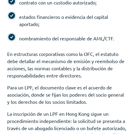
contrato con un custodio autorizado;
estados financieros o evidencia del capital
aportado;
nombramiento del responsable de AML/CTF.
En estructuras corporativas como la OFC, el estatuto
debe detallar el mecanismo de emisión y reembolso de
acciones, las normas contables y la distribución de
responsabilidades entre directores.
Para un LPF, el documento clave es el acuerdo de
asociación, donde se fijan los poderes del socio general
y los derechos de los socios limitados.
La inscripción de un LPF en Hong Kong sigue un
procedimiento independiente: la solicitud se presenta a
través de un abogado licenciado o un bufete autorizado,