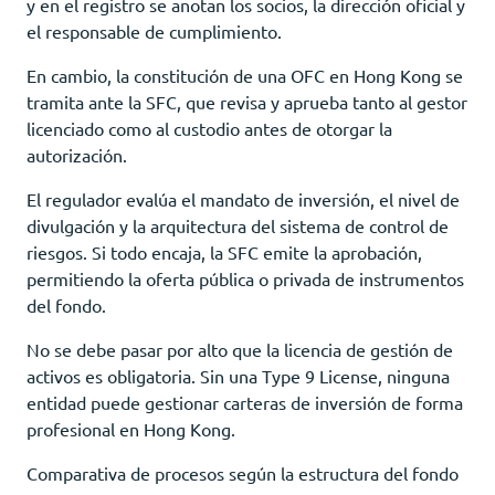
y en el registro se anotan los socios, la dirección oficial y
el responsable de cumplimiento.
En cambio, la constitución de una OFC en Hong Kong se
tramita ante la SFC, que revisa y aprueba tanto al gestor
licenciado como al custodio antes de otorgar la
autorización.
El regulador evalúa el mandato de inversión, el nivel de
divulgación y la arquitectura del sistema de control de
riesgos. Si todo encaja, la SFC emite la aprobación,
permitiendo la oferta pública o privada de instrumentos
del fondo.
No se debe pasar por alto que la licencia de gestión de
activos es obligatoria. Sin una Type 9 License, ninguna
entidad puede gestionar carteras de inversión de forma
profesional en Hong Kong.
Comparativa de procesos según la estructura del fondo