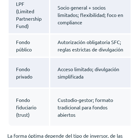
LPF
Socio general + socios
(Limited
limitados; flexibilidad; foco en
Partnership
compliance
Fund)
Fondo
Autorización obligatoria SFC;
público
reglas estrictas de divulgación
Fondo
Acceso limitado; divulgación
privado
simplificada
Fondo
Custodio-gestor; formato
fiduciario
tradicional para fondos
(trust)
abiertos
La forma óptima depende del tipo de inversor, de las