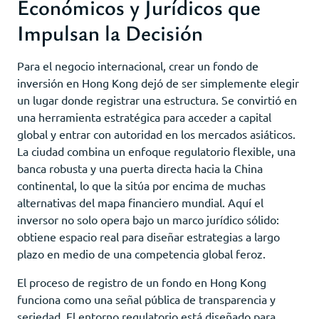
Económicos y Jurídicos que
Impulsan la Decisión
Para el negocio internacional, crear un fondo de
inversión en Hong Kong dejó de ser simplemente elegir
un lugar donde registrar una estructura. Se convirtió en
una herramienta estratégica para acceder a capital
global y entrar con autoridad en los mercados asiáticos.
La ciudad combina un enfoque regulatorio flexible, una
banca robusta y una puerta directa hacia la China
continental, lo que la sitúa por encima de muchas
alternativas del mapa financiero mundial. Aquí el
inversor no solo opera bajo un marco jurídico sólido:
obtiene espacio real para diseñar estrategias a largo
plazo en medio de una competencia global feroz.
El proceso de registro de un fondo en Hong Kong
funciona como una señal pública de transparencia y
seriedad. El entorno regulatorio está diseñado para