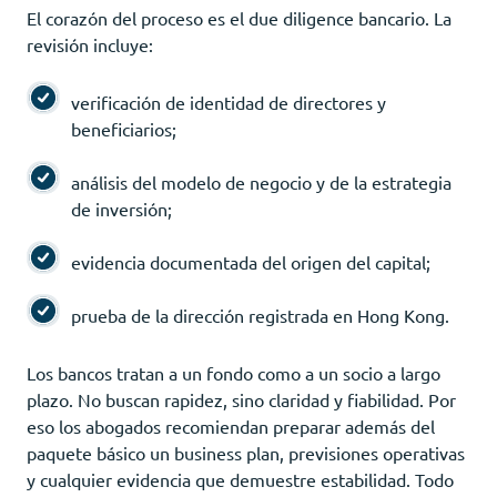
El corazón del proceso es el due diligence bancario. La
revisión incluye:
verificación de identidad de directores y
beneficiarios;
análisis del modelo de negocio y de la estrategia
de inversión;
evidencia documentada del origen del capital;
prueba de la dirección registrada en Hong Kong.
Los bancos tratan a un fondo como a un socio a largo
plazo. No buscan rapidez, sino claridad y fiabilidad. Por
eso los abogados recomiendan preparar además del
paquete básico un business plan, previsiones operativas
y cualquier evidencia que demuestre estabilidad. Todo