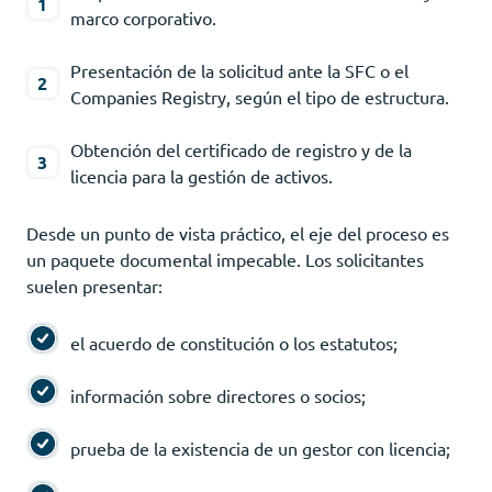
marco corporativo.
Presentación de la solicitud ante la SFC o el
Companies Registry, según el tipo de estructura.
Obtención del certificado de registro y de la
licencia para la gestión de activos.
Desde un punto de vista práctico, el eje del proceso es
un paquete documental impecable. Los solicitantes
suelen presentar:
el acuerdo de constitución o los estatutos;
información sobre directores o socios;
prueba de la existencia de un gestor con licencia;