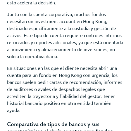
esto acelera la decisión.
Junto con la cuenta corporativa, muchos fondos
necesitan un investment account en Hong Kong,
destinado específicamente a la custodia y gestión de
activos. Este tipo de cuenta requiere controles internos
reforzados y reportes adicionales, ya que está orientada
al movimiento y almacenamiento de inversiones, no
solo a la operativa diaria.
En situaciones en las que el cliente necesita abrir una
cuenta para un fondo en Hong Kong con urgencia, los
bancos suelen pedir cartas de recomendación, informes
de auditores o avales de despachos legales que
acrediten la trayectoria y fiabilidad del gestor. Tener
historial bancario positivo en otra entidad también
ayuda.
Comparativa de tipos de bancos y sus
características al abrir cuentas para fondos