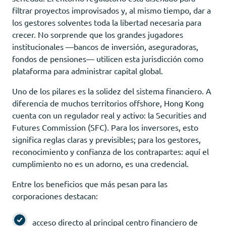
filtrar proyectos improvisados y, al mismo tiempo, dar a
los gestores solventes toda la libertad necesaria para
crecer. No sorprende que los grandes jugadores
institucionales —bancos de inversión, aseguradoras,
fondos de pensiones— utilicen esta jurisdicción como
plataforma para administrar capital global.
Uno de los pilares es la solidez del sistema financiero. A
diferencia de muchos territorios offshore, Hong Kong
cuenta con un regulador real y activo: la Securities and
Futures Commission (SFC). Para los inversores, esto
significa reglas claras y previsibles; para los gestores,
reconocimiento y confianza de los contrapartes: aquí el
cumplimiento no es un adorno, es una credencial.
Entre los beneficios que más pesan para las
corporaciones destacan:
acceso directo al principal centro financiero de