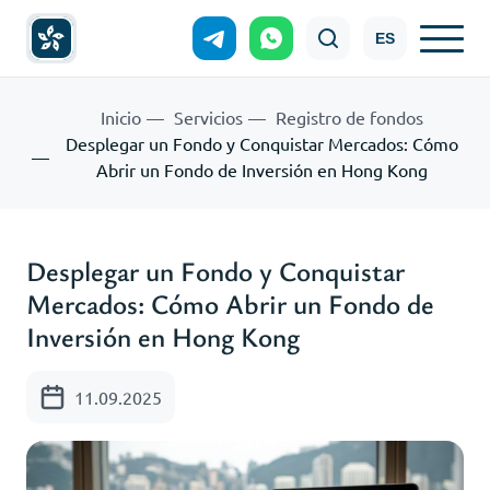
ES
Inicio
Servicios
Registro de fondos
Desplegar un Fondo y Conquistar Mercados: Cómo
Abrir un Fondo de Inversión en Hong Kong
Desplegar un Fondo y Conquistar
Mercados: Cómo Abrir un Fondo de
Inversión en Hong Kong
11.09.2025