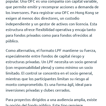
popular. Una OFC es una compañía con capital variable,
que permite emitir y recomprar acciones a demanda de
los inversores. Para registrar una OFC en Hong Kong se
exigen al menos dos directores, un custodio
independiente y un gestor de activos con licencia. Esta
estructura ofrece flexibilidad operativa y encaja tanto
para fondos privados como para fondos ofrecidos al
público.
Como alternativa, el formato LPF mantiene su fuerza,
especialmente entre fondos de capital riesgo y
estructuras privadas. Un LPF necesita un socio general
(con responsabilidad plena) y como mínimo un socio
limitado. El control se concentra en el socio general,
mientras que los participantes limitan su riesgo al
monto comprometido. Es una forma ágil, ideal para
inversiones privadas y clubes cerrados.
Para proyectos dirigidos a una audiencia amplia, existe
la opción del fondo público. Este tipo requiere