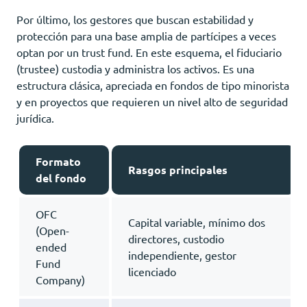
Por último, los gestores que buscan estabilidad y
protección para una base amplia de partícipes a veces
optan por un trust fund. En este esquema, el fiduciario
(trustee) custodia y administra los activos. Es una
estructura clásica, apreciada en fondos de tipo minorista
y en proyectos que requieren un nivel alto de seguridad
jurídica.
Formato
Rasgos principales
del fondo
OFC
Capital variable, mínimo dos
(Open-
directores, custodio
ended
independiente, gestor
Fund
licenciado
Company)