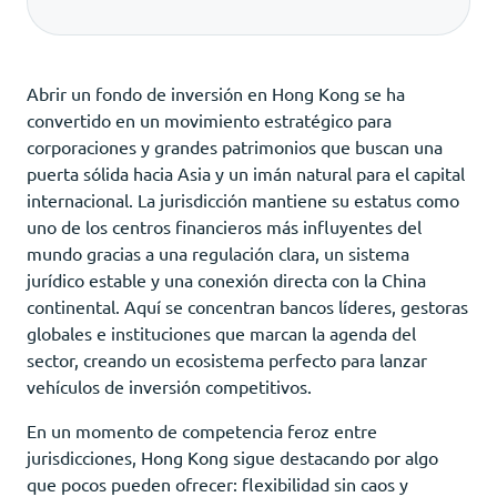
Abrir un fondo de inversión en Hong Kong se ha
convertido en un movimiento estratégico para
corporaciones y grandes patrimonios que buscan una
puerta sólida hacia Asia y un imán natural para el capital
internacional. La jurisdicción mantiene su estatus como
uno de los centros financieros más influyentes del
mundo gracias a una regulación clara, un sistema
jurídico estable y una conexión directa con la China
continental. Aquí se concentran bancos líderes, gestoras
globales e instituciones que marcan la agenda del
sector, creando un ecosistema perfecto para lanzar
vehículos de inversión competitivos.
En un momento de competencia feroz entre
jurisdicciones, Hong Kong sigue destacando por algo
que pocos pueden ofrecer: flexibilidad sin caos y