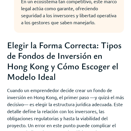
En un ecosistema tan competitivo, este marco
legal actúa como garante, ofreciendo
seguridad a los inversores y libertad operativa
a los gestores que saben manejarlo.
Elegir la Forma Correcta: Tipos
de Fondos de Inversión en
Hong Kong y Cómo Escoger el
Modelo Ideal
Cuando un emprendedor decide crear un fondo de
inversión en Hong Kong, el primer paso —y quizá el más
decisivo— es elegir la estructura jurídica adecuada. Este
detalle define la relación con los inversores, las
obligaciones regulatorias y hasta la viabilidad del
proyecto. Un error en este punto puede complicar el