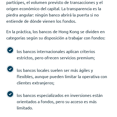
partícipes, el volumen previsto de transacciones y el
origen económico del capital. La transparencia es la
piedra angular: ningún banco abrirá la puerta si no
entiende de dónde vienen los fondos.
En la práctica, los bancos de Hong Kong se dividen en
categorías según su disposición a trabajar con fondos:
los bancos internacionales aplican criterios
estrictos, pero ofrecen servicios premium;
los bancos locales suelen ser más ágiles y
flexibles, aunque pueden limitar la operativa con
clientes extranjeros;
los bancos especializados en inversiones están
orientados a fondos, pero su acceso es más
limitado.