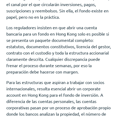
el canal por el que circularán inversiones, pagos,
suscripciones y reembolsos. Sin ella, el fondo existe en
papel, pero no en la práctica.
Los reguladores insisten en que abrir una cuenta
bancaria para un fondo en Hong Kong solo es posible si
se presenta un paquete documental completo:
estatutos, documentos constitutivos, licencia del gestor,
contrato con el custodio y toda la estructura accionarial
claramente descrita. Cualquier discrepancia puede
frenar el proceso durante semanas, por eso la
preparación debe hacerse con margen.
Para las estructuras que aspiran a trabajar con socios
internacionales, resulta esencial abrir un corporate
account en Hong Kong para el fondo de inversión. A
diferencia de las cuentas personales, las cuentas
corporativas pasan por un proceso de aprobación propio
donde los bancos analizan la propiedad, el número de