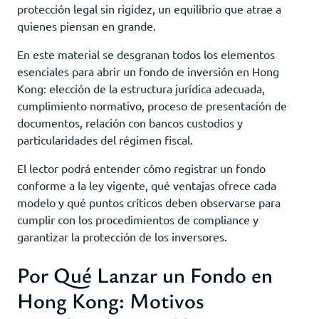
protección legal sin rigidez, un equilibrio que atrae a
quienes piensan en grande.
En este material se desgranan todos los elementos
esenciales para abrir un fondo de inversión en Hong
Kong: elección de la estructura jurídica adecuada,
cumplimiento normativo, proceso de presentación de
documentos, relación con bancos custodios y
particularidades del régimen fiscal.
El lector podrá entender cómo registrar un fondo
conforme a la ley vigente, qué ventajas ofrece cada
modelo y qué puntos críticos deben observarse para
cumplir con los procedimientos de compliance y
garantizar la protección de los inversores.
Por Qué Lanzar un Fondo en
Hong Kong: Motivos