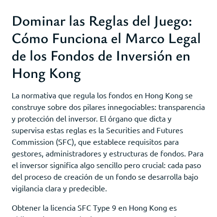
Dominar las Reglas del Juego:
Cómo Funciona el Marco Legal
de los Fondos de Inversión en
Hong Kong
La normativa que regula los fondos en Hong Kong se
construye sobre dos pilares innegociables: transparencia
y protección del inversor. El órgano que dicta y
supervisa estas reglas es la Securities and Futures
Commission (SFC), que establece requisitos para
gestores, administradores y estructuras de fondos. Para
el inversor significa algo sencillo pero crucial: cada paso
del proceso de creación de un fondo se desarrolla bajo
vigilancia clara y predecible.
Obtener la licencia SFC Type 9 en Hong Kong es