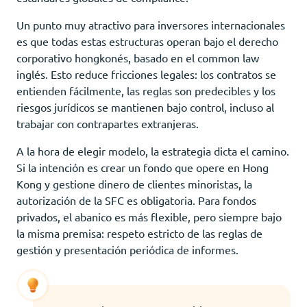
Un punto muy atractivo para inversores internacionales
es que todas estas estructuras operan bajo el derecho
corporativo hongkonés, basado en el common law
inglés. Esto reduce fricciones legales: los contratos se
entienden fácilmente, las reglas son predecibles y los
riesgos jurídicos se mantienen bajo control, incluso al
trabajar con contrapartes extranjeras.
A la hora de elegir modelo, la estrategia dicta el camino.
Si la intención es crear un fondo que opere en Hong
Kong y gestione dinero de clientes minoristas, la
autorización de la SFC es obligatoria. Para fondos
privados, el abanico es más flexible, pero siempre bajo
la misma premisa: respeto estricto de las reglas de
gestión y presentación periódica de informes.