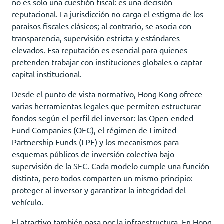
no es solo una cuestión fiscal: es una decisión
reputacional. La jurisdicción no carga el estigma de los
paraísos fiscales clásicos; al contrario, se asocia con
transparencia, supervisión estricta y estándares
elevados. Esa reputación es esencial para quienes
pretenden trabajar con instituciones globales o captar
capital institucional.
Desde el punto de vista normativo, Hong Kong ofrece
varias herramientas legales que permiten estructurar
fondos según el perfil del inversor: las Open-ended
Fund Companies (OFC), el régimen de Limited
Partnership Funds (LPF) y los mecanismos para
esquemas públicos de inversión colectiva bajo
supervisión de la SFC. Cada modelo cumple una función
distinta, pero todos comparten un mismo principio:
proteger al inversor y garantizar la integridad del
vehículo.
El atractivo también pasa por la infraestructura. En Hong