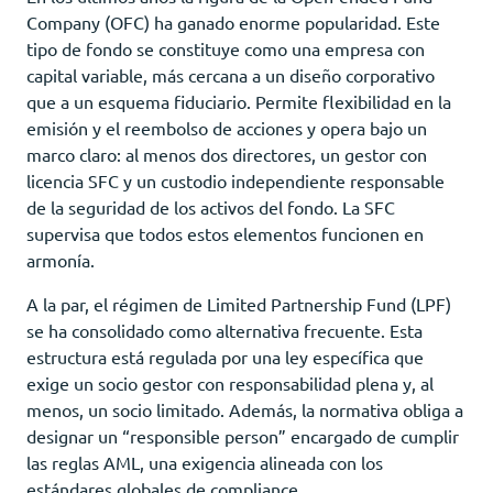
Company (OFC) ha ganado enorme popularidad. Este
tipo de fondo se constituye como una empresa con
capital variable, más cercana a un diseño corporativo
que a un esquema fiduciario. Permite flexibilidad en la
emisión y el reembolso de acciones y opera bajo un
marco claro: al menos dos directores, un gestor con
licencia SFC y un custodio independiente responsable
de la seguridad de los activos del fondo. La SFC
supervisa que todos estos elementos funcionen en
armonía.
A la par, el régimen de Limited Partnership Fund (LPF)
se ha consolidado como alternativa frecuente. Esta
estructura está regulada por una ley específica que
exige un socio gestor con responsabilidad plena y, al
menos, un socio limitado. Además, la normativa obliga a
designar un “responsible person” encargado de cumplir
las reglas AML, una exigencia alineada con los
estándares globales de compliance.