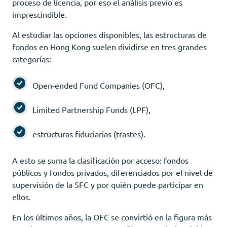
proceso de licencia, por eso el análisis previo es
imprescindible.
Al estudiar las opciones disponibles, las estructuras de
fondos en Hong Kong suelen dividirse en tres grandes
categorías:
Open-ended Fund Companies (OFC),
Limited Partnership Funds (LPF),
estructuras fiduciarias (trastes).
A esto se suma la clasificación por acceso: fondos
públicos y fondos privados, diferenciados por el nivel de
supervisión de la SFC y por quién puede participar en
ellos.
En los últimos años, la OFC se convirtió en la figura más