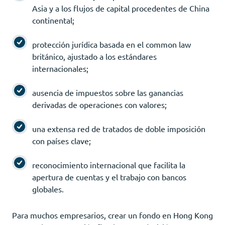
Asia y a los flujos de capital procedentes de China
continental;
protección jurídica basada en el common law
británico, ajustado a los estándares
internacionales;
ausencia de impuestos sobre las ganancias
derivadas de operaciones con valores;
una extensa red de tratados de doble imposición
con países clave;
reconocimiento internacional que facilita la
apertura de cuentas y el trabajo con bancos
globales.
Para muchos empresarios, crear un fondo en Hong Kong