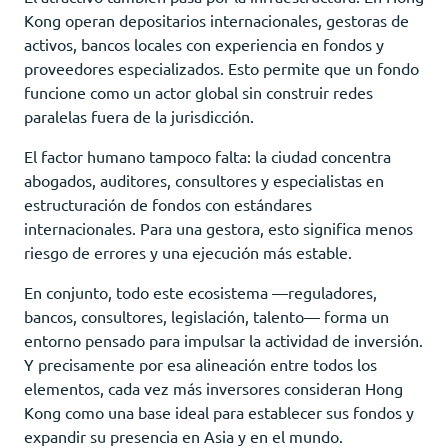
Kong operan depositarios internacionales, gestoras de
activos, bancos locales con experiencia en fondos y
proveedores especializados. Esto permite que un fondo
funcione como un actor global sin construir redes
paralelas fuera de la jurisdicción.
El factor humano tampoco falta: la ciudad concentra
abogados, auditores, consultores y especialistas en
estructuración de fondos con estándares
internacionales. Para una gestora, esto significa menos
riesgo de errores y una ejecución más estable.
En conjunto, todo este ecosistema —reguladores,
bancos, consultores, legislación, talento— forma un
entorno pensado para impulsar la actividad de inversión.
Y precisamente por esa alineación entre todos los
elementos, cada vez más inversores consideran Hong
Kong como una base ideal para establecer sus fondos y
expandir su presencia en Asia y en el mundo.