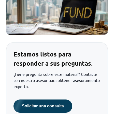
Estamos listos para
responder a sus preguntas.
¿Tiene pregunta sobre este material? Contacte
con nuestro asesor para obtener asesoramiento
experto.
Solicitar una consulta