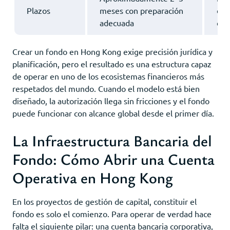
Plazos
meses con preparación
dep
adecuada
com
Crear un fondo en Hong Kong exige precisión jurídica y
planificación, pero el resultado es una estructura capaz
de operar en uno de los ecosistemas financieros más
respetados del mundo. Cuando el modelo está bien
diseñado, la autorización llega sin fricciones y el fondo
puede funcionar con alcance global desde el primer día.
La Infraestructura Bancaria del
Fondo: Cómo Abrir una Cuenta
Operativa en Hong Kong
En los proyectos de gestión de capital, constituir el
fondo es solo el comienzo. Para operar de verdad hace
falta el siguiente pilar: una cuenta bancaria corporativa,