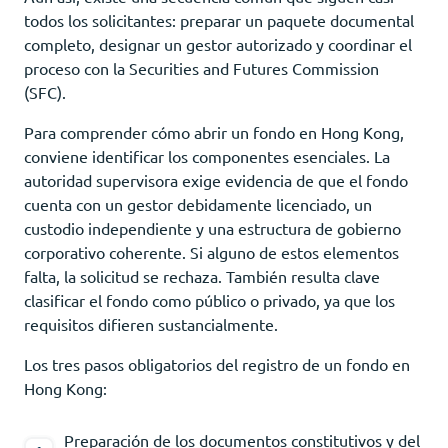
todos los solicitantes: preparar un paquete documental
completo, designar un gestor autorizado y coordinar el
proceso con la Securities and Futures Commission
(SFC).
Para comprender cómo abrir un fondo en Hong Kong,
conviene identificar los componentes esenciales. La
autoridad supervisora exige evidencia de que el fondo
cuenta con un gestor debidamente licenciado, un
custodio independiente y una estructura de gobierno
corporativo coherente. Si alguno de estos elementos
falta, la solicitud se rechaza. También resulta clave
clasificar el fondo como público o privado, ya que los
requisitos difieren sustancialmente.
Los tres pasos obligatorios del registro de un fondo en
Hong Kong:
Preparación de los documentos constitutivos y del