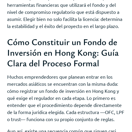
herramientas financieras que utilizará el fondo y del
nivel de compromiso regulatorio que está dispuesto a
asumir. Elegir bien no solo facilita la licencia: determina
la estabilidad y el éxito del proyecto en el largo plazo.
Cómo Constituir un Fondo de
Inversión en Hong Kong: Guía
Clara del Proceso Formal
Muchos emprendedores que planean entrar en los
mercados asiáticos se encuentran con la misma duda:
cómo registrar un fondo de inversión en Hong Kong y
qué exige el regulador en cada etapa. Lo primero es
entender que el procedimiento depende directamente
de la forma jurídica elegida. Cada estructura —OFC, LPF
o trust— funciona con su propio conjunto de reglas.
Aun así, existe una secuencia común que siguen casi