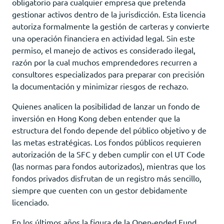
obligatorio para cualquier empresa que pretenda
gestionar activos dentro de la jurisdicción. Esta licencia
autoriza formalmente la gestión de carteras y convierte
una operación financiera en actividad legal. Sin este
permiso, el manejo de activos es considerado ilegal,
razón por la cual muchos emprendedores recurren a
consultores especializados para preparar con precisión
la documentación y minimizar riesgos de rechazo.
Quienes analicen la posibilidad de lanzar un fondo de
inversión en Hong Kong deben entender que la
estructura del fondo depende del público objetivo y de
las metas estratégicas. Los fondos públicos requieren
autorización de la SFC y deben cumplir con el UT Code
(las normas para fondos autorizados), mientras que los
fondos privados disfrutan de un registro más sencillo,
siempre que cuenten con un gestor debidamente
licenciado.
En los últimos años la figura de la Open-ended Fund