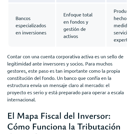
Producto
Enfoque total
Bancos
hechos a
en fondos y
especializados
medida,
gestión de
en inversiones
servicios
activos
expertos
Contar con una cuenta corporativa activa es un sello de
legitimidad ante inversores y socios. Para muchos
gestores, este paso es tan importante como la propia
constitución del fondo. Un banco que confía en la
estructura envía un mensaje claro al mercado: el
proyecto es serio y está preparado para operar a escala
internacional.
El Mapa Fiscal del Inversor:
Cómo Funciona la Tributación