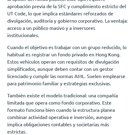
aprobación previa de la SFC y cumplimiento estricto del
UT Code, lo que implica estándares reforzados de
divulgación, auditoría y gobierno corporativo. La ventaja:
acceso a un público masivo y a inversores
institucionales.
Cuando el objetivo es trabajar con un grupo reducido, lo
habitual es registrar un fondo privado en Hong Kong.
Estos vehículos operan con requisitos de divulgación
simplificados, aunque deben contar con un gestor
licenciado y cumplir las normas AML. Suelen emplearse
para patrimonio familiar y estrategias exclusivas.
También existe el modelo tradicional: una compañía
limitada que opera como fondo corporativo. Este
formato funciona bien cuando la estructura planea
combinar actividad operativa e inversión, aunque
implica obligaciones contables y societarias más
estrictas.