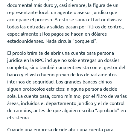
documental más duro y, casi siempre, la figura de un
representante local: un agente o asesor jurídico que
acompañe el proceso. A esto se suma el factor divisas:
todas las entradas y salidas pasan por filtros de control,
especialmente si los pagos se hacen en dólares
estadounidenses. Nada circula “porque sí”.
El propio trámite de abrir una cuenta para persona
jurídica en la RPC incluye no solo entregar un dossier
completo, sino también una entrevista con el gestor del
banco y el visto bueno previo de los departamentos
internos de seguridad. Los grandes bancos chinos
siguen protocolos estrictos: ninguna persona decide
sola. La cuenta pasa, como mínimo, por el filtro de varias
áreas, incluídos el departamento jurídico y el de control
de cambios, antes de que alguien escriba “aprobado” en
el sistema.
Cuando una empresa decide abrir una cuenta para