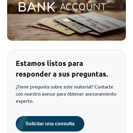
Estamos listos para
responder a sus preguntas.
¿Tiene pregunta sobre este material? Contacte
con nuestro asesor para obtener asesoramiento
experto.
Solicitar una consulta