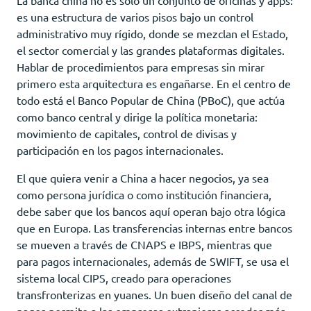
es una estructura de varios pisos bajo un control
administrativo muy rígido, donde se mezclan el Estado,
el sector comercial y las grandes plataformas digitales.
Hablar de procedimientos para empresas sin mirar
primero esta arquitectura es engañarse. En el centro de
todo está el Banco Popular de China (PBoC), que actúa
como banco central y dirige la política monetaria:
movimiento de capitales, control de divisas y
participación en los pagos internacionales.
El que quiera venir a China a hacer negocios, ya sea
como persona jurídica o como institución financiera,
debe saber que los bancos aquí operan bajo otra lógica
que en Europa. Las transferencias internas entre bancos
se mueven a través de CNAPS e IBPS, mientras que
para pagos internacionales, además de SWIFT, se usa el
sistema local CIPS, creado para operaciones
transfronterizas en yuanes. Un buen diseño del canal de
pagos permite a las empresas extranjeras acceder más