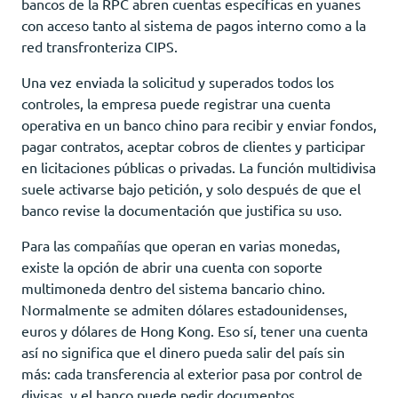
bancos de la RPC abren cuentas específicas en yuanes
con acceso tanto al sistema de pagos interno como a la
red transfronteriza CIPS.
Una vez enviada la solicitud y superados todos los
controles, la empresa puede registrar una cuenta
operativa en un banco chino para recibir y enviar fondos,
pagar contratos, aceptar cobros de clientes y participar
en licitaciones públicas o privadas. La función multidivisa
suele activarse bajo petición, y solo después de que el
banco revise la documentación que justifica su uso.
Para las compañías que operan en varias monedas,
existe la opción de abrir una cuenta con soporte
multimoneda dentro del sistema bancario chino.
Normalmente se admiten dólares estadounidenses,
euros y dólares de Hong Kong. Eso sí, tener una cuenta
así no significa que el dinero pueda salir del país sin
más: cada transferencia al exterior pasa por control de
divisas, y el banco puede pedir documentos