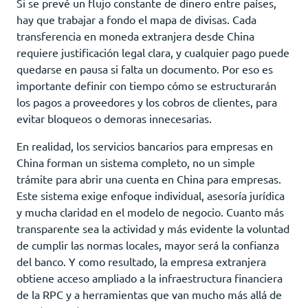
Si se prevé un flujo constante de dinero entre países,
hay que trabajar a fondo el mapa de divisas. Cada
transferencia en moneda extranjera desde China
requiere justificación legal clara, y cualquier pago puede
quedarse en pausa si falta un documento. Por eso es
importante definir con tiempo cómo se estructurarán
los pagos a proveedores y los cobros de clientes, para
evitar bloqueos o demoras innecesarias.
En realidad, los servicios bancarios para empresas en
China forman un sistema completo, no un simple
trámite para abrir una cuenta en China para empresas.
Este sistema exige enfoque individual, asesoría jurídica
y mucha claridad en el modelo de negocio. Cuanto más
transparente sea la actividad y más evidente la voluntad
de cumplir las normas locales, mayor será la confianza
del banco. Y como resultado, la empresa extranjera
obtiene acceso ampliado a la infraestructura financiera
de la RPC y a herramientas que van mucho más allá de