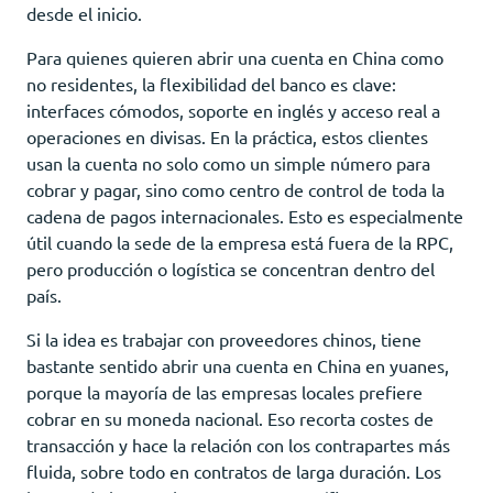
desde el inicio.
Para quienes quieren abrir una cuenta en China como
no residentes, la flexibilidad del banco es clave:
interfaces cómodos, soporte en inglés y acceso real a
operaciones en divisas. En la práctica, estos clientes
usan la cuenta no solo como un simple número para
cobrar y pagar, sino como centro de control de toda la
cadena de pagos internacionales. Esto es especialmente
útil cuando la sede de la empresa está fuera de la RPC,
pero producción o logística se concentran dentro del
país.
Si la idea es trabajar con proveedores chinos, tiene
bastante sentido abrir una cuenta en China en yuanes,
porque la mayoría de las empresas locales prefiere
cobrar en su moneda nacional. Eso recorta costes de
transacción y hace la relación con los contrapartes más
fluida, sobre todo en contratos de larga duración. Los