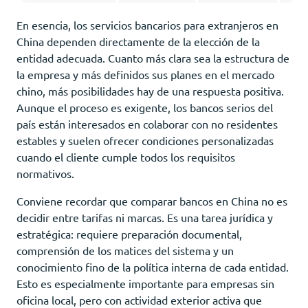
En esencia, los servicios bancarios para extranjeros en
China dependen directamente de la elección de la
entidad adecuada. Cuanto más clara sea la estructura de
la empresa y más definidos sus planes en el mercado
chino, más posibilidades hay de una respuesta positiva.
Aunque el proceso es exigente, los bancos serios del
país están interesados en colaborar con no residentes
estables y suelen ofrecer condiciones personalizadas
cuando el cliente cumple todos los requisitos
normativos.
Conviene recordar que comparar bancos en China no es
decidir entre tarifas ni marcas. Es una tarea jurídica y
estratégica: requiere preparación documental,
comprensión de los matices del sistema y un
conocimiento fino de la política interna de cada entidad.
Esto es especialmente importante para empresas sin
oficina local, pero con actividad exterior activa que