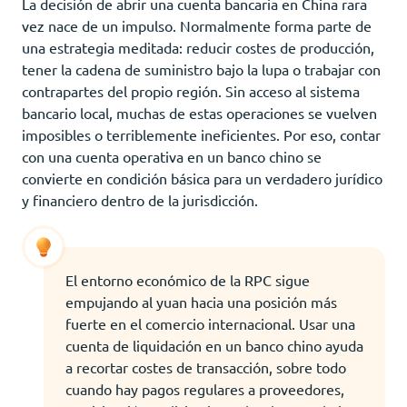
La decisión de abrir una cuenta bancaria en China rara
vez nace de un impulso. Normalmente forma parte de
una estrategia meditada: reducir costes de producción,
tener la cadena de suministro bajo la lupa o trabajar con
contrapartes del propio región. Sin acceso al sistema
bancario local, muchas de estas operaciones se vuelven
imposibles o terriblemente ineficientes. Por eso, contar
con una cuenta operativa en un banco chino se
convierte en condición básica para un verdadero jurídico
y financiero dentro de la jurisdicción.
El entorno económico de la RPC sigue
empujando al yuan hacia una posición más
fuerte en el comercio internacional. Usar una
cuenta de liquidación en un banco chino ayuda
a recortar costes de transacción, sobre todo
cuando hay pagos regulares a proveedores,