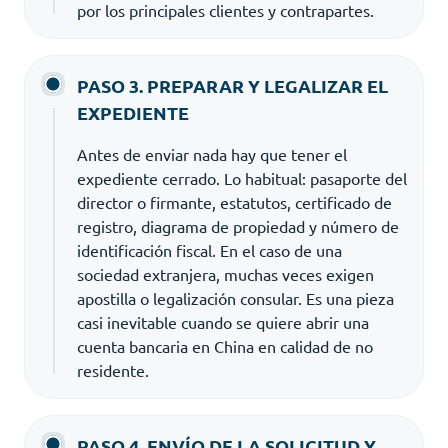
por los principales clientes y contrapartes.
PASO 3. PREPARAR Y LEGALIZAR EL
EXPEDIENTE
Antes de enviar nada hay que tener el
expediente cerrado. Lo habitual: pasaporte del
director o firmante, estatutos, certificado de
registro, diagrama de propiedad y número de
identificación fiscal. En el caso de una
sociedad extranjera, muchas veces exigen
apostilla o legalización consular. Es una pieza
casi inevitable cuando se quiere abrir una
cuenta bancaria en China en calidad de no
residente.
PASO 4. ENVÍO DE LA SOLICITUD Y