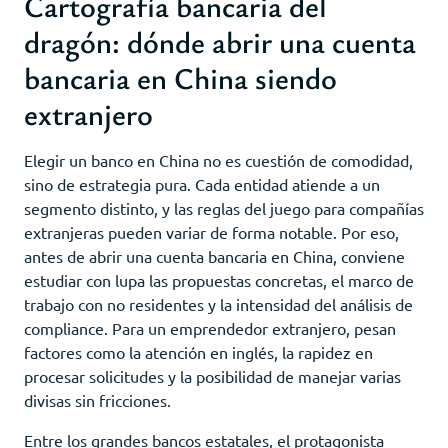
Cartografía bancaria del
dragón: dónde abrir una cuenta
bancaria en China siendo
extranjero
Elegir un banco en China no es cuestión de comodidad,
sino de estrategia pura. Cada entidad atiende a un
segmento distinto, y las reglas del juego para compañías
extranjeras pueden variar de forma notable. Por eso,
antes de abrir una cuenta bancaria en China, conviene
estudiar con lupa las propuestas concretas, el marco de
trabajo con no residentes y la intensidad del análisis de
compliance. Para un emprendedor extranjero, pesan
factores como la atención en inglés, la rapidez en
procesar solicitudes y la posibilidad de manejar varias
divisas sin fricciones.
Entre los grandes bancos estatales, el protagonista