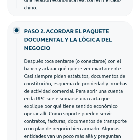
chino.
PASO 2. ACORDAR EL PAQUETE
DOCUMENTAL Y LA LÓGICA DEL
NEGOCIO
Después toca sentarse (o conectarse) con el
banco y aclarar qué quiere ver exactamente.
Casi siempre piden estatutos, documentos de
constitución, esquema de propiedad y pruebas
de actividad comercial. Para abrir una cuenta
en la RPC suele sumarse una carta que
explique por qué tiene sentido económico
operar allí. Como soporte pueden servir
contratos, facturas, documentos de transporte
o un plan de negocio bien armado. Algunas
entidades van un poco más allá y preguntan