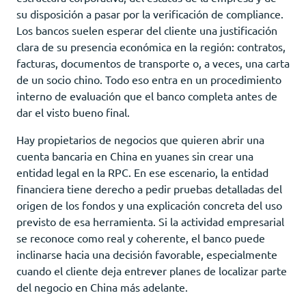
su disposición a pasar por la verificación de compliance.
Los bancos suelen esperar del cliente una justificación
clara de su presencia económica en la región: contratos,
facturas, documentos de transporte o, a veces, una carta
de un socio chino. Todo eso entra en un procedimiento
interno de evaluación que el banco completa antes de
dar el visto bueno final.
Hay propietarios de negocios que quieren abrir una
cuenta bancaria en China en yuanes sin crear una
entidad legal en la RPC. En ese escenario, la entidad
financiera tiene derecho a pedir pruebas detalladas del
origen de los fondos y una explicación concreta del uso
previsto de esa herramienta. Si la actividad empresarial
se reconoce como real y coherente, el banco puede
inclinarse hacia una decisión favorable, especialmente
cuando el cliente deja entrever planes de localizar parte
del negocio en China más adelante.