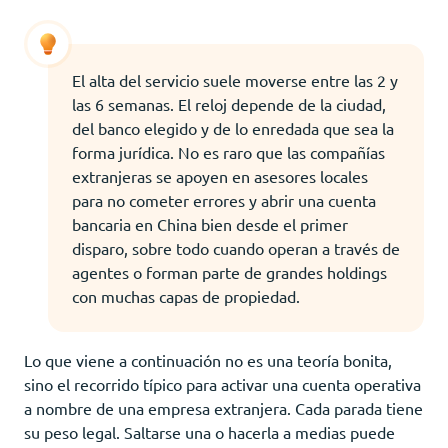
El alta del servicio suele moverse entre las 2 y
las 6 semanas. El reloj depende de la ciudad,
del banco elegido y de lo enredada que sea la
forma jurídica. No es raro que las compañías
extranjeras se apoyen en asesores locales
para no cometer errores y abrir una cuenta
bancaria en China bien desde el primer
disparo, sobre todo cuando operan a través de
agentes o forman parte de grandes holdings
con muchas capas de propiedad.
Lo que viene a continuación no es una teoría bonita,
sino el recorrido típico para activar una cuenta operativa
a nombre de una empresa extranjera. Cada parada tiene
su peso legal. Saltarse una o hacerla a medias puede