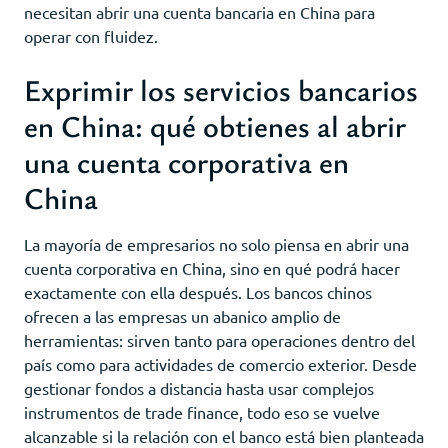
necesitan abrir una cuenta bancaria en China para
operar con fluidez.
Exprimir los servicios bancarios
en China: qué obtienes al abrir
una cuenta corporativa en
China
La mayoría de empresarios no solo piensa en abrir una
cuenta corporativa en China, sino en qué podrá hacer
exactamente con ella después. Los bancos chinos
ofrecen a las empresas un abanico amplio de
herramientas: sirven tanto para operaciones dentro del
país como para actividades de comercio exterior. Desde
gestionar fondos a distancia hasta usar complejos
instrumentos de trade finance, todo eso se vuelve
alcanzable si la relación con el banco está bien planteada