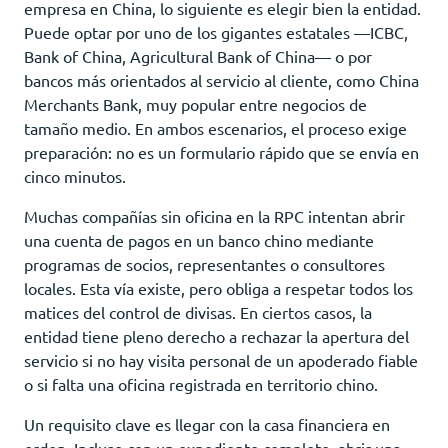
empresa en China, lo siguiente es elegir bien la entidad.
Puede optar por uno de los gigantes estatales —ICBC,
Bank of China, Agricultural Bank of China— o por
bancos más orientados al servicio al cliente, como China
Merchants Bank, muy popular entre negocios de
tamaño medio. En ambos escenarios, el proceso exige
preparación: no es un formulario rápido que se envía en
cinco minutos.
Muchas compañías sin oficina en la RPC intentan abrir
una cuenta de pagos en un banco chino mediante
programas de socios, representantes o consultores
locales. Esta vía existe, pero obliga a respetar todos los
matices del control de divisas. En ciertos casos, la
entidad tiene pleno derecho a rechazar la apertura del
servicio si no hay visita personal de un apoderado fiable
o si falta una oficina registrada en territorio chino.
Un requisito clave es llegar con la casa financiera en
orden. Incluso con un expediente completo, abrir una