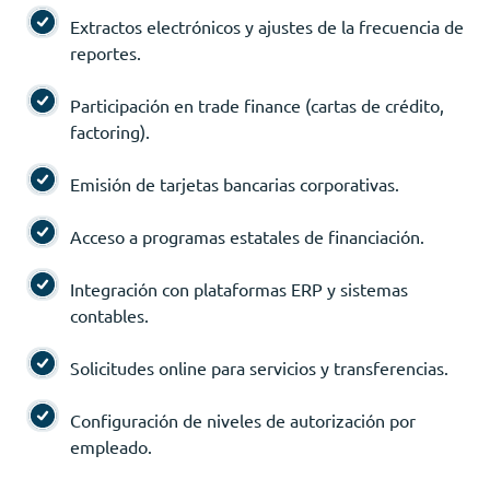
Extractos electrónicos y ajustes de la frecuencia de
reportes.
Participación en trade finance (cartas de crédito,
factoring).
Emisión de tarjetas bancarias corporativas.
Acceso a programas estatales de financiación.
Integración con plataformas ERP y sistemas
contables.
Solicitudes online para servicios y transferencias.
Configuración de niveles de autorización por
empleado.