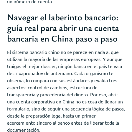
un número de cuenta.
Navegar el laberinto bancario:
guía real para abrir una cuenta
bancaria en China paso a paso
El sistema bancario chino no se parece en nada al que
utilizan la mayoría de las empresas europeas. Y aunque
traigas el mejor dossier, ningún banco en el país te va a
decir «aprobado» de antemano. Cada organismo te
observa, lo compara con sus estándares y evalúa tres
aspectos: control de cambios, estructura de
transparencia y procedencia del dinero. Por eso, abrir
una cuenta corporativa en China no es cosa de llenar un
formulario, sino de seguir una secuencia lógica de pasos,
desde la preparación legal hasta un primer
acercamiento sincero al banco antes de liberar toda la
documentación.