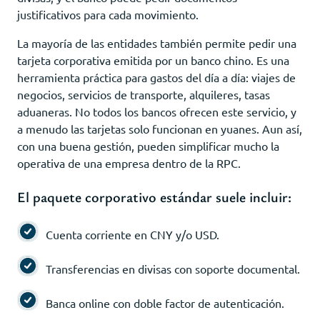
justificativos para cada movimiento.
La mayoría de las entidades también permite pedir una
tarjeta corporativa emitida por un banco chino. Es una
herramienta práctica para gastos del día a día: viajes de
negocios, servicios de transporte, alquileres, tasas
aduaneras. No todos los bancos ofrecen este servicio, y
a menudo las tarjetas solo funcionan en yuanes. Aun así,
con una buena gestión, pueden simplificar mucho la
operativa de una empresa dentro de la RPC.
El paquete corporativo estándar suele incluir:
Cuenta corriente en CNY y/o USD.
Transferencias en divisas con soporte documental.
Banca online con doble factor de autenticación.