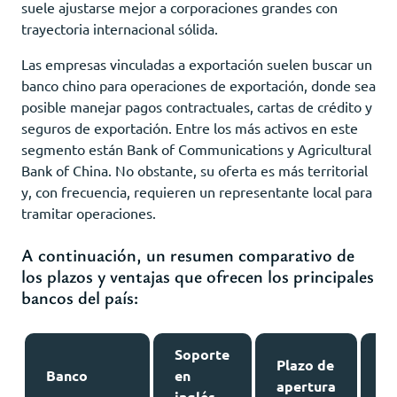
suele ajustarse mejor a corporaciones grandes con
trayectoria internacional sólida.
Las empresas vinculadas a exportación suelen buscar un
banco chino para operaciones de exportación, donde sea
posible manejar pagos contractuales, cartas de crédito y
seguros de exportación. Entre los más activos en este
segmento están Bank of Communications y Agricultural
Bank of China. No obstante, su oferta es más territorial
y, con frecuencia, requieren un representante local para
tramitar operaciones.
A continuación, un resumen comparativo de
los plazos y ventajas que ofrecen los principales
bancos del país:
Soporte
Plazo de
Ve
Banco
en
apertura
e
inglés