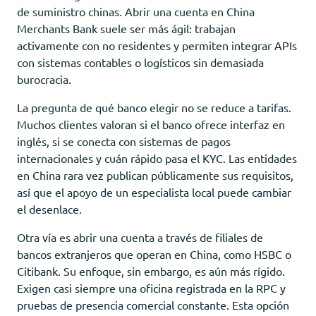
de suministro chinas. Abrir una cuenta en China
Merchants Bank suele ser más ágil: trabajan
activamente con no residentes y permiten integrar APIs
con sistemas contables o logísticos sin demasiada
burocracia.
La pregunta de qué banco elegir no se reduce a tarifas.
Muchos clientes valoran si el banco ofrece interfaz en
inglés, si se conecta con sistemas de pagos
internacionales y cuán rápido pasa el KYC. Las entidades
en China rara vez publican públicamente sus requisitos,
así que el apoyo de un especialista local puede cambiar
el desenlace.
Otra vía es abrir una cuenta a través de filiales de
bancos extranjeros que operan en China, como HSBC o
Citibank. Su enfoque, sin embargo, es aún más rígido.
Exigen casi siempre una oficina registrada en la RPC y
pruebas de presencia comercial constante. Esta opción