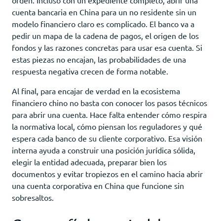
cuenta bancaria en China para un no residente sin un
modelo financiero claro es complicado. El banco va a
pedir un mapa de la cadena de pagos, el origen de los
fondos y las razones concretas para usar esa cuenta. Si
estas piezas no encajan, las probabilidades de una
respuesta negativa crecen de forma notable.
Al final, para encajar de verdad en la ecosistema
financiero chino no basta con conocer los pasos técnicos
para abrir una cuenta. Hace falta entender cómo respira
la normativa local, cómo piensan los reguladores y qué
espera cada banco de su cliente corporativo. Esa visión
interna ayuda a construir una posición jurídica sólida,
elegir la entidad adecuada, preparar bien los
documentos y evitar tropiezos en el camino hacia abrir
una cuenta corporativa en China que funcione sin
sobresaltos.