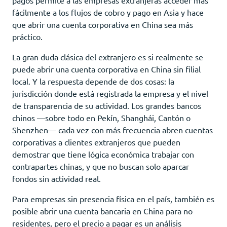
fácilmente a los flujos de cobro y pago en Asia y hace
que abrir una cuenta corporativa en China sea más
práctico.
La gran duda clásica del extranjero es si realmente se
puede abrir una cuenta corporativa en China sin filial
local. Y la respuesta depende de dos cosas: la
jurisdicción donde está registrada la empresa y el nivel
de transparencia de su actividad. Los grandes bancos
chinos —sobre todo en Pekín, Shanghái, Cantón o
Shenzhen— cada vez con más frecuencia abren cuentas
corporativas a clientes extranjeros que pueden
demostrar que tiene lógica económica trabajar con
contrapartes chinas, y que no buscan solo aparcar
fondos sin actividad real.
Para empresas sin presencia física en el país, también es
posible abrir una cuenta bancaria en China para no
residentes, pero el precio a pagar es un análisis