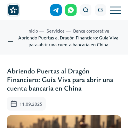
ES
Inicio
Servicios
Banca corporativa
Abriendo Puertas al Dragón Financiero: Guía Viva
para abrir una cuenta bancaria en China
Abriendo Puertas al Dragón
Financiero: Guía Viva para abrir una
cuenta bancaria en China
11.09.2025