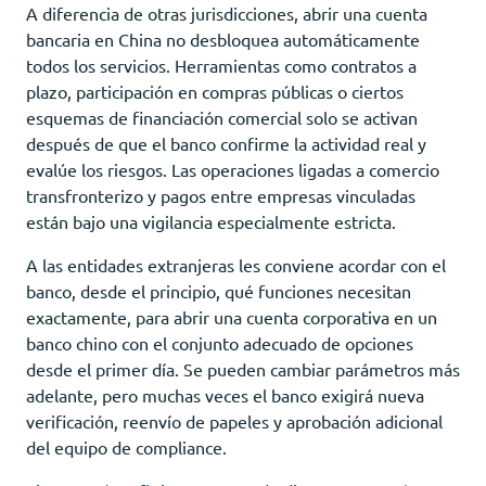
A diferencia de otras jurisdicciones, abrir una cuenta
bancaria en China no desbloquea automáticamente
todos los servicios. Herramientas como contratos a
plazo, participación en compras públicas o ciertos
esquemas de financiación comercial solo se activan
después de que el banco confirme la actividad real y
evalúe los riesgos. Las operaciones ligadas a comercio
transfronterizo y pagos entre empresas vinculadas
están bajo una vigilancia especialmente estricta.
A las entidades extranjeras les conviene acordar con el
banco, desde el principio, qué funciones necesitan
exactamente, para abrir una cuenta corporativa en un
banco chino con el conjunto adecuado de opciones
desde el primer día. Se pueden cambiar parámetros más
adelante, pero muchas veces el banco exigirá nueva
verificación, reenvío de papeles y aprobación adicional
del equipo de compliance.