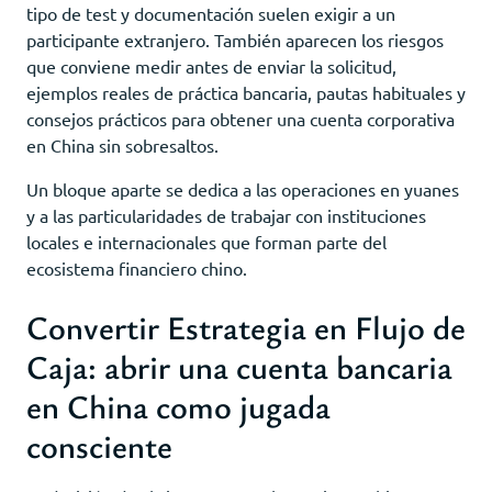
tipo de test y documentación suelen exigir a un
participante extranjero. También aparecen los riesgos
que conviene medir antes de enviar la solicitud,
ejemplos reales de práctica bancaria, pautas habituales y
consejos prácticos para obtener una cuenta corporativa
en China sin sobresaltos.
Un bloque aparte se dedica a las operaciones en yuanes
y a las particularidades de trabajar con instituciones
locales e internacionales que forman parte del
ecosistema financiero chino.
Convertir Estrategia en Flujo de
Caja: abrir una cuenta bancaria
en China como jugada
consciente