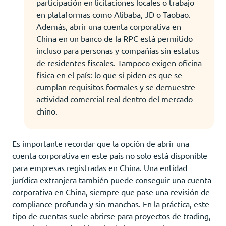
participación en licitaciones locales o trabajo
en plataformas como Alibaba, JD o Taobao.
Además, abrir una cuenta corporativa en
China en un banco de la RPC está permitido
incluso para personas y compañías sin estatus
de residentes fiscales. Tampoco exigen oficina
física en el país: lo que sí piden es que se
cumplan requisitos formales y se demuestre
actividad comercial real dentro del mercado
chino.
Es importante recordar que la opción de abrir una
cuenta corporativa en este país no solo está disponible
para empresas registradas en China. Una entidad
jurídica extranjera también puede conseguir una cuenta
corporativa en China, siempre que pase una revisión de
compliance profunda y sin manchas. En la práctica, este
tipo de cuentas suele abrirse para proyectos de trading,