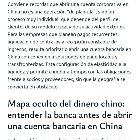
Conviene recordar que abrir una cuenta corporativa en
China no es una operación “de plantilla”, sino un
proceso muy individual, que depende del perfil del
cliente, de su modelo fiscal y de su actividad exterior.
Para las empresas que planean pagos recurrentes,
liquidación de contratos y recepción constante de
ingresos, resulta prioritario abrir una cuenta bancaria en
China con conexión a soluciones de pago locales y
transfronterizas. Esta configuración da elasticidad a la
liquidez y permite cumplir a tiempo con las obligaciones
frente a socios y proveedores, sin que la geografía se
convierta en obstáculo.
Mapa oculto del dinero chino:
entender la banca antes de abrir
una cuenta bancaria en China
La banca china no es solo un conjunto de oficinas y apps: