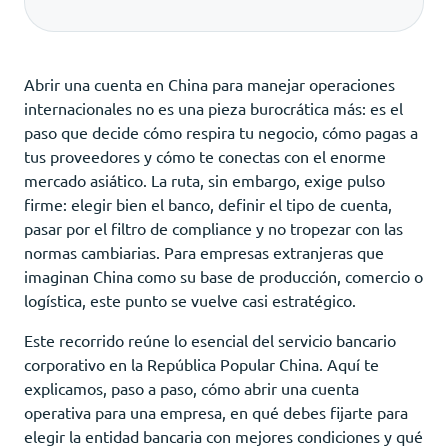
Abrir una cuenta en China para manejar operaciones
internacionales no es una pieza burocrática más: es el
paso que decide cómo respira tu negocio, cómo pagas a
tus proveedores y cómo te conectas con el enorme
mercado asiático. La ruta, sin embargo, exige pulso
firme: elegir bien el banco, definir el tipo de cuenta,
pasar por el filtro de compliance y no tropezar con las
normas cambiarias. Para empresas extranjeras que
imaginan China como su base de producción, comercio o
logística, este punto se vuelve casi estratégico.
Este recorrido reúne lo esencial del servicio bancario
corporativo en la República Popular China. Aquí te
explicamos, paso a paso, cómo abrir una cuenta
operativa para una empresa, en qué debes fijarte para
elegir la entidad bancaria con mejores condiciones y qué