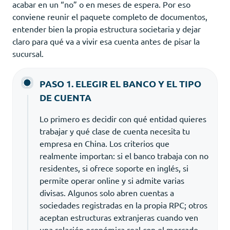
acabar en un “no” o en meses de espera. Por eso
conviene reunir el paquete completo de documentos,
entender bien la propia estructura societaria y dejar
claro para qué va a vivir esa cuenta antes de pisar la
sucursal.
PASO 1. ELEGIR EL BANCO Y EL TIPO
DE CUENTA
Lo primero es decidir con qué entidad quieres
trabajar y qué clase de cuenta necesita tu
empresa en China. Los criterios que
realmente importan: si el banco trabaja con no
residentes, si ofrece soporte en inglés, si
permite operar online y si admite varias
divisas. Algunos solo abren cuentas a
sociedades registradas en la propia RPC; otros
aceptan estructuras extranjeras cuando ven
una relación económica real con el mercado