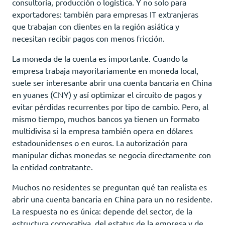
consultoría, producción o logística. Y no solo para
exportadores: también para empresas IT extranjeras
que trabajan con clientes en la región asiática y
necesitan recibir pagos con menos fricción.
La moneda de la cuenta es importante. Cuando la
empresa trabaja mayoritariamente en moneda local,
suele ser interesante abrir una cuenta bancaria en China
en yuanes (CNY) y así optimizar el circuito de pagos y
evitar pérdidas recurrentes por tipo de cambio. Pero, al
mismo tiempo, muchos bancos ya tienen un formato
multidivisa si la empresa también opera en dólares
estadounidenses o en euros. La autorización para
manipular dichas monedas se negocia directamente con
la entidad contratante.
Muchos no residentes se preguntan qué tan realista es
abrir una cuenta bancaria en China para un no residente.
La respuesta no es única: depende del sector, de la
estructura corporativa, del estatus de la empresa y de