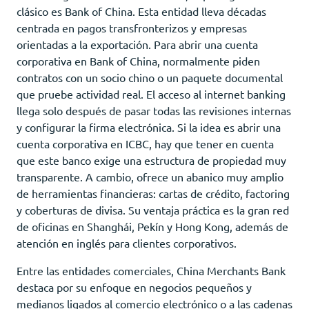
clásico es Bank of China. Esta entidad lleva décadas
centrada en pagos transfronterizos y empresas
orientadas a la exportación. Para abrir una cuenta
corporativa en Bank of China, normalmente piden
contratos con un socio chino o un paquete documental
que pruebe actividad real. El acceso al internet banking
llega solo después de pasar todas las revisiones internas
y configurar la firma electrónica. Si la idea es abrir una
cuenta corporativa en ICBC, hay que tener en cuenta
que este banco exige una estructura de propiedad muy
transparente. A cambio, ofrece un abanico muy amplio
de herramientas financieras: cartas de crédito, factoring
y coberturas de divisa. Su ventaja práctica es la gran red
de oficinas en Shanghái, Pekín y Hong Kong, además de
atención en inglés para clientes corporativos.
Entre las entidades comerciales, China Merchants Bank
destaca por su enfoque en negocios pequeños y
medianos ligados al comercio electrónico o a las cadenas