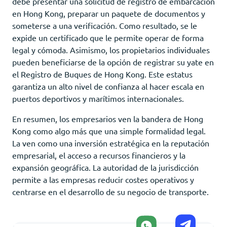
debe presentar una solicitud de registro de embarcación
en Hong Kong, preparar un paquete de documentos y
someterse a una verificación. Como resultado, se le
expide un certificado que le permite operar de forma
legal y cómoda. Asimismo, los propietarios individuales
pueden beneficiarse de la opción de registrar su yate en
el Registro de Buques de Hong Kong. Este estatus
garantiza un alto nivel de confianza al hacer escala en
puertos deportivos y marítimos internacionales.
En resumen, los empresarios ven la bandera de Hong
Kong como algo más que una simple formalidad legal.
La ven como una inversión estratégica en la reputación
empresarial, el acceso a recursos financieros y la
expansión geográfica. La autoridad de la jurisdicción
permite a las empresas reducir costes operativos y
centrarse en el desarrollo de su negocio de transporte.