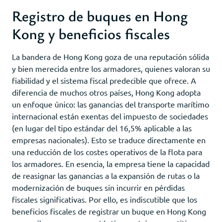
Registro de buques en Hong
Kong y beneficios fiscales
La bandera de Hong Kong goza de una reputación sólida
y bien merecida entre los armadores, quienes valoran su
fiabilidad y el sistema fiscal predecible que ofrece. A
diferencia de muchos otros países, Hong Kong adopta
un enfoque único: las ganancias del transporte marítimo
internacional están exentas del impuesto de sociedades
(en lugar del tipo estándar del 16,5% aplicable a las
empresas nacionales). Esto se traduce directamente en
una reducción de los costes operativos de la flota para
los armadores. En esencia, la empresa tiene la capacidad
de reasignar las ganancias a la expansión de rutas o la
modernización de buques sin incurrir en pérdidas
fiscales significativas. Por ello, es indiscutible que los
beneficios fiscales de registrar un buque en Hong Kong