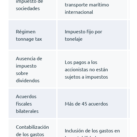
impuesto de
transporte marítimo
sociedades
internacional
Régimen
Impuesto fijo por
tonnage tax
tonelaje
Ausencia de
Los pagos a los
impuesto
accionistas no están
sobre
sujetos a impuestos
dividendos
Acuerdos
fiscales
Más de 45 acuerdos
bilaterales
Contabilización
Inclusión de los gastos en
de los gastos