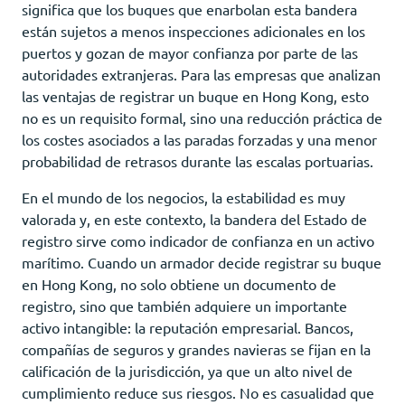
significa que los buques que enarbolan esta bandera
están sujetos a menos inspecciones adicionales en los
puertos y gozan de mayor confianza por parte de las
autoridades extranjeras. Para las empresas que analizan
las ventajas de registrar un buque en Hong Kong, esto
no es un requisito formal, sino una reducción práctica de
los costes asociados a las paradas forzadas y una menor
probabilidad de retrasos durante las escalas portuarias.
En el mundo de los negocios, la estabilidad es muy
valorada y, en este contexto, la bandera del Estado de
registro sirve como indicador de confianza en un activo
marítimo. Cuando un armador decide registrar su buque
en Hong Kong, no solo obtiene un documento de
registro, sino que también adquiere un importante
activo intangible: la reputación empresarial. Bancos,
compañías de seguros y grandes navieras se fijan en la
calificación de la jurisdicción, ya que un alto nivel de
cumplimiento reduce sus riesgos. No es casualidad que