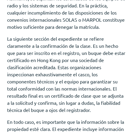
radio y los sistemas de seguridad. En la práctica,
cualquier incumplimiento de las disposiciones de los
convenios internacionales SOLAS o MARPOL constituye
motivo suficiente para denegar la matrícula.
La siguiente sección del expediente se refiere
claramente a la confirmación de la clase. Es un hecho
que para ser inscrito en el registro, un buque debe estar
certificado en Hong Kong por una sociedad de
clasificación acreditada. Estas organizaciones
inspeccionan exhaustivamente el casco, los
componentes técnicos y el equipo para garantizar su
total conformidad con las normas internacionales. El
resultado final es un certificado de clase que se adjunta
a la solicitud y confirma, sin lugar a dudas, la fiabilidad
técnica del buque a ojos del registrador.
En todo caso, es importante que la información sobre la
propiedad esté clara. El expediente incluye información