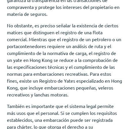
compraventa y protege los intereses del propietario en
materia de seguros.
No obstante, es preciso señalar la existencia de ciertos
matices que distinguen el registro de una flota
comercial. Mientras que el registro de un petrolero o un
portacontenedores requiere un análisis de ruta y el
cumplimiento de la normativa de carga, el registro de
un yate en Hong Kong se reduce a la comprobación de
las especificaciones técnicas y el cumplimiento de las
normas para embarcaciones recreativas. Para estos
fines, existe un Registro de Yates especializado en Hong
Kong, que incluye embarcaciones pequeñas, veleros
recreativos y lanchas motoras.
También es importante que el sistema legal permite
más usos que el personal. Si se cumplen los requisitos
establecidos, una embarcación puede ser registrada
para chárter, lo que otorga el derecho a su