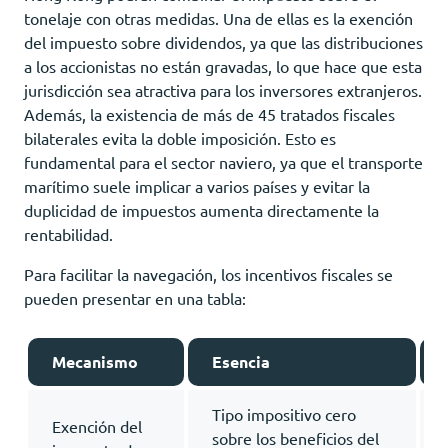
tonelaje con otras medidas. Una de ellas es la exención
del impuesto sobre dividendos, ya que las distribuciones
a los accionistas no están gravadas, lo que hace que esta
jurisdicción sea atractiva para los inversores extranjeros.
Además, la existencia de más de 45 tratados fiscales
bilaterales evita la doble imposición. Esto es
fundamental para el sector naviero, ya que el transporte
marítimo suele implicar a varios países y evitar la
duplicidad de impuestos aumenta directamente la
rentabilidad.
Para facilitar la navegación, los incentivos fiscales se
pueden presentar en una tabla:
Mecanismo
Esencia
Tipo impositivo cero
Exención del
sobre los beneficios del