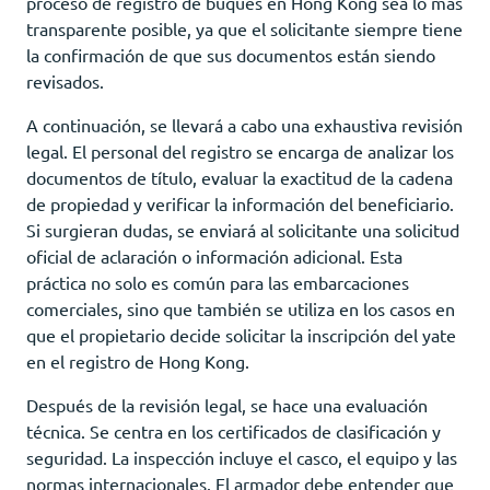
proceso de registro de buques en Hong Kong sea lo más
transparente posible, ya que el solicitante siempre tiene
la confirmación de que sus documentos están siendo
revisados.
A continuación, se llevará a cabo una exhaustiva revisión
legal. El personal del registro se encarga de analizar los
documentos de título, evaluar la exactitud de la cadena
de propiedad y verificar la información del beneficiario.
Si surgieran dudas, se enviará al solicitante una solicitud
oficial de aclaración o información adicional. Esta
práctica no solo es común para las embarcaciones
comerciales, sino que también se utiliza en los casos en
que el propietario decide solicitar la inscripción del yate
en el registro de Hong Kong.
Después de la revisión legal, se hace una evaluación
técnica. Se centra en los certificados de clasificación y
seguridad. La inspección incluye el casco, el equipo y las
normas internacionales. El armador debe entender que