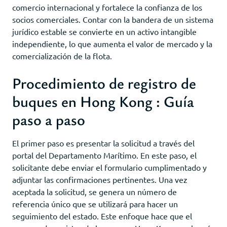
comercio internacional y fortalece la confianza de los
socios comerciales. Contar con la bandera de un sistema
jurídico estable se convierte en un activo intangible
independiente, lo que aumenta el valor de mercado y la
comercialización de la flota.
Procedimiento de registro de
buques en Hong Kong : Guía
paso a paso
El primer paso es presentar la solicitud a través del
portal del Departamento Marítimo. En este paso, el
solicitante debe enviar el formulario cumplimentado y
adjuntar las confirmaciones pertinentes. Una vez
aceptada la solicitud, se genera un número de
referencia único que se utilizará para hacer un
seguimiento del estado. Este enfoque hace que el