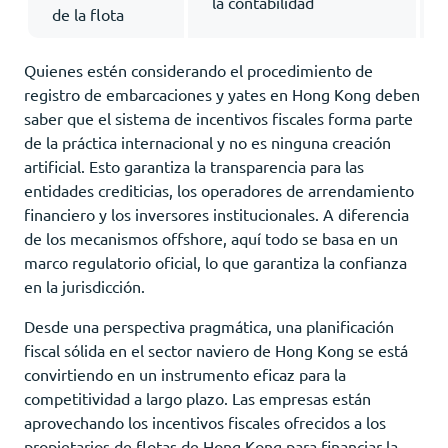
la contabilidad
de la flota
Quienes estén considerando el procedimiento de
registro de embarcaciones y yates en Hong Kong deben
saber que el sistema de incentivos fiscales forma parte
de la práctica internacional y no es ninguna creación
artificial. Esto garantiza la transparencia para las
entidades crediticias, los operadores de arrendamiento
financiero y los inversores institucionales. A diferencia
de los mecanismos offshore, aquí todo se basa en un
marco regulatorio oficial, lo que garantiza la confianza
en la jurisdicción.
Desde una perspectiva pragmática, una planificación
fiscal sólida en el sector naviero de Hong Kong se está
convirtiendo en un instrumento eficaz para la
competitividad a largo plazo. Las empresas están
aprovechando los incentivos fiscales ofrecidos a los
propietarios de flotas de Hong Kong para financiar la