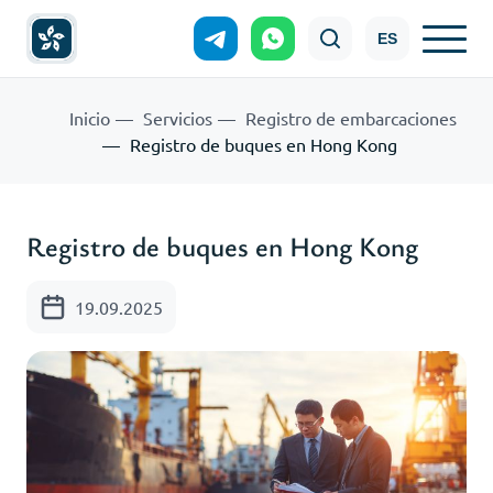
ES
Inicio
Servicios
Registro de embarcaciones
Registro de buques en Hong Kong
Registro de buques en Hong Kong
19.09.2025