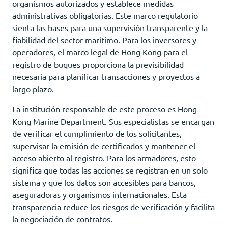
organismos autorizados y establece medidas
administrativas obligatorias. Este marco regulatorio
sienta las bases para una supervisión transparente y la
fiabilidad del sector marítimo. Para los inversores y
operadores, el marco legal de Hong Kong para el
registro de buques proporciona la previsibilidad
necesaria para planificar transacciones y proyectos a
largo plazo.
La institución responsable de este proceso es Hong
Kong Marine Department. Sus especialistas se encargan
de verificar el cumplimiento de los solicitantes,
supervisar la emisión de certificados y mantener el
acceso abierto al registro. Para los armadores, esto
significa que todas las acciones se registran en un solo
sistema y que los datos son accesibles para bancos,
aseguradoras y organismos internacionales. Esta
transparencia reduce los riesgos de verificación y facilita
la negociación de contratos.