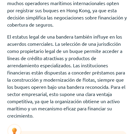
muchos operadores marítimos internacionales opten
por registrar sus buques en Hong Kong, ya que esta
decisión simplifica las negociaciones sobre financiación y
cobertura de seguros.
El estatus legal de una bandera también influye en los
acuerdos comerciales. La selección de una jurisdicción
como propietario legal de un buque permite acceder a
líneas de crédito atractivas y productos de
arrendamiento especializados. Las instituciones
financieras están dispuestas a conceder préstamos para
la construcción y modernización de flotas, siempre que
los buques operen bajo una bandera reconocida. Para el
sector empresarial, esto supone una clara ventaja
competitiva, ya que la organización obtiene un activo
marítimo y un mecanismo eficaz para financiar su
crecimiento.