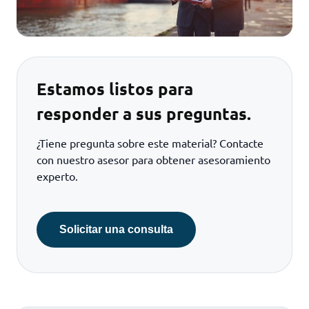
Estamos listos para
responder a sus preguntas.
¿Tiene pregunta sobre este material? Contacte
con nuestro asesor para obtener asesoramiento
experto.
Solicitar una consulta