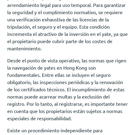
arrendamiento legal para uso temporal. Para garantizar
la seguridad y el cumplimiento normativo, se requiere
una verificación exhaustiva de las licencias de la
tripulación, el seguro y el equipo. Esta condición
incrementa el atractivo de la inversión en el yate, ya que
el propietario puede cubrir parte de los costes de
mantenimiento.
Desde el punto de vista operativo, las normas que rigen
la navegación de yates en Hong Kong son
fundamentales. Entre ellas se incluyen el seguro
obligatorio, las inspecciones periódicas y la renovación
de los certificados técnicos. El incumplimiento de estas
normas puede acarrear multas y la exclusión del
registro. Por lo tanto, al registrarse, es importante tener
en cuenta que los propietarios están sujetos a normas
especiales de responsabilidad.
Existe un procedimiento independiente para