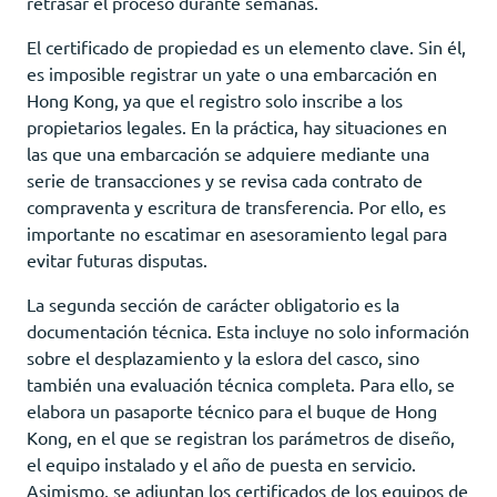
retrasar el proceso durante semanas.
El certificado de propiedad es un elemento clave. Sin él,
es imposible registrar un yate o una embarcación en
Hong Kong, ya que el registro solo inscribe a los
propietarios legales. En la práctica, hay situaciones en
las que una embarcación se adquiere mediante una
serie de transacciones y se revisa cada contrato de
compraventa y escritura de transferencia. Por ello, es
importante no escatimar en asesoramiento legal para
evitar futuras disputas.
La segunda sección de carácter obligatorio es la
documentación técnica. Esta incluye no solo información
sobre el desplazamiento y la eslora del casco, sino
también una evaluación técnica completa. Para ello, se
elabora un pasaporte técnico para el buque de Hong
Kong, en el que se registran los parámetros de diseño,
el equipo instalado y el año de puesta en servicio.
Asimismo, se adjuntan los certificados de los equipos de