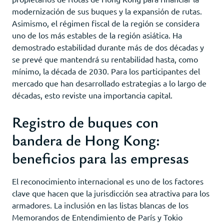
modernización de sus buques y la expansión de rutas.
Asimismo, el régimen fiscal de la región se considera
uno de los más estables de la región asiática. Ha
demostrado estabilidad durante más de dos décadas y
se prevé que mantendrá su rentabilidad hasta, como
mínimo, la década de 2030. Para los participantes del
mercado que han desarrollado estrategias a lo largo de
décadas, esto reviste una importancia capital.
Registro de buques con
bandera de Hong Kong:
beneficios para las empresas
El reconocimiento internacional es uno de los factores
clave que hacen que la jurisdicción sea atractiva para los
armadores. La inclusión en las listas blancas de los
Memorandos de Entendimiento de París y Tokio