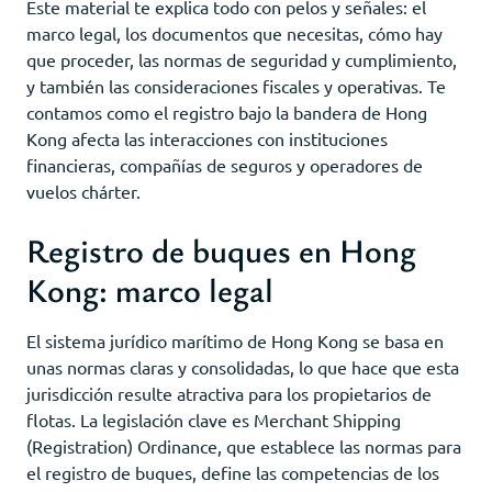
Este material te explica todo con pelos y señales: el
marco legal, los documentos que necesitas, cómo hay
que proceder, las normas de seguridad y cumplimiento,
y también las consideraciones fiscales y operativas. Te
contamos como el registro bajo la bandera de Hong
Kong afecta las interacciones con instituciones
financieras, compañías de seguros y operadores de
vuelos chárter.
Registro de buques en Hong
Kong: marco legal
El sistema jurídico marítimo de Hong Kong se basa en
unas normas claras y consolidadas, lo que hace que esta
jurisdicción resulte atractiva para los propietarios de
flotas. La legislación clave es Merchant Shipping
(Registration) Ordinance, que establece las normas para
el registro de buques, define las competencias de los