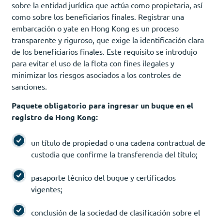
sobre la entidad jurídica que actúa como propietaria, así
como sobre los beneficiarios finales. Registrar una
embarcación o yate en Hong Kong es un proceso
transparente y riguroso, que exige la identificación clara
de los beneficiarios finales. Este requisito se introdujo
para evitar el uso de la flota con fines ilegales y
minimizar los riesgos asociados a los controles de
sanciones.
Paquete obligatorio para ingresar un buque en el
registro de Hong Kong:
un título de propiedad o una cadena contractual de
custodia que confirme la transferencia del título;
pasaporte técnico del buque y certificados
vigentes;
conclusión de la sociedad de clasificación sobre el