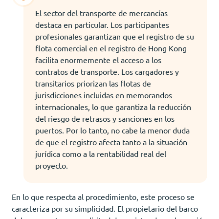
El sector del transporte de mercancías
destaca en particular. Los participantes
profesionales garantizan que el registro de su
flota comercial en el registro de Hong Kong
facilita enormemente el acceso a los
contratos de transporte. Los cargadores y
transitarios priorizan las flotas de
jurisdicciones incluidas en memorandos
internacionales, lo que garantiza la reducción
del riesgo de retrasos y sanciones en los
puertos. Por lo tanto, no cabe la menor duda
de que el registro afecta tanto a la situación
jurídica como a la rentabilidad real del
proyecto.
En lo que respecta al procedimiento, este proceso se
caracteriza por su simplicidad. El propietario del barco