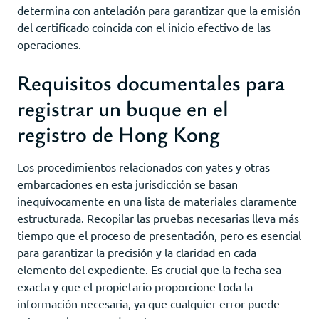
determina con antelación para garantizar que la emisión
del certificado coincida con el inicio efectivo de las
operaciones.
Requisitos documentales para
registrar un buque en el
registro de Hong Kong
Los procedimientos relacionados con yates y otras
embarcaciones en esta jurisdicción se basan
inequívocamente en una lista de materiales claramente
estructurada. Recopilar las pruebas necesarias lleva más
tiempo que el proceso de presentación, pero es esencial
para garantizar la precisión y la claridad en cada
elemento del expediente. Es crucial que la fecha sea
exacta y que el propietario proporcione toda la
información necesaria, ya que cualquier error puede