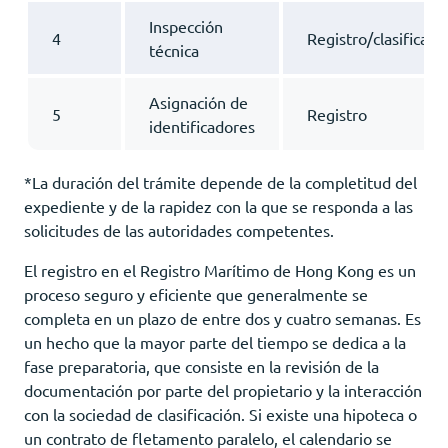
Inspección
4
Registro/clasificado
técnica
Asignación de
5
Registro
identificadores
*La duración del trámite depende de la completitud del
expediente y de la rapidez con la que se responda a las
solicitudes de las autoridades competentes.
El registro en el Registro Marítimo de Hong Kong es un
proceso seguro y eficiente que generalmente se
completa en un plazo de entre dos y cuatro semanas. Es
un hecho que la mayor parte del tiempo se dedica a la
fase preparatoria, que consiste en la revisión de la
documentación por parte del propietario y la interacción
con la sociedad de clasificación. Si existe una hipoteca o
un contrato de fletamento paralelo, el calendario se