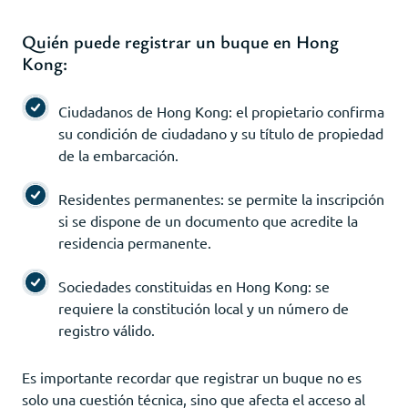
Quién puede registrar un buque en Hong
Kong:
Ciudadanos de Hong Kong: el propietario confirma
su condición de ciudadano y su título de propiedad
de la embarcación.
Residentes permanentes: se permite la inscripción
si se dispone de un documento que acredite la
residencia permanente.
Sociedades constituidas en Hong Kong: se
requiere la constitución local y un número de
registro válido.
Es importante recordar que registrar un buque no es
solo una cuestión técnica, sino que afecta el acceso al