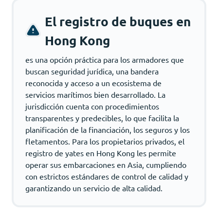
El registro de buques en
Hong Kong
es una opción práctica para los armadores que
buscan seguridad jurídica, una bandera
reconocida y acceso a un ecosistema de
servicios marítimos bien desarrollado. La
jurisdicción cuenta con procedimientos
transparentes y predecibles, lo que facilita la
planificación de la financiación, los seguros y los
fletamentos. Para los propietarios privados, el
registro de yates en Hong Kong les permite
operar sus embarcaciones en Asia, cumpliendo
con estrictos estándares de control de calidad y
garantizando un servicio de alta calidad.