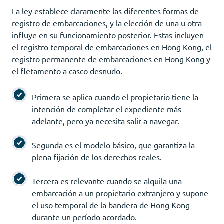
La ley establece claramente las diferentes formas de
registro de embarcaciones, y la elección de una u otra
influye en su funcionamiento posterior. Estas incluyen
el registro temporal de embarcaciones en Hong Kong, el
registro permanente de embarcaciones en Hong Kong y
el fletamento a casco desnudo.
Primera se aplica cuando el propietario tiene la
intención de completar el expediente más
adelante, pero ya necesita salir a navegar.
Segunda es el modelo básico, que garantiza la
plena fijación de los derechos reales.
Tercera es relevante cuando se alquila una
embarcación a un propietario extranjero y supone
el uso temporal de la bandera de Hong Kong
durante un período acordado.