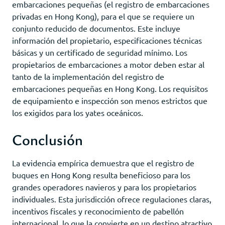
embarcaciones pequeñas (el registro de embarcaciones
privadas en Hong Kong), para el que se requiere un
conjunto reducido de documentos. Este incluye
información del propietario, especificaciones técnicas
básicas y un certificado de seguridad mínimo. Los
propietarios de embarcaciones a motor deben estar al
tanto de la implementación del registro de
embarcaciones pequeñas en Hong Kong. Los requisitos
de equipamiento e inspección son menos estrictos que
los exigidos para los yates oceánicos.
Conclusión
La evidencia empírica demuestra que el registro de
buques en Hong Kong resulta beneficioso para los
grandes operadores navieros y para los propietarios
individuales. Esta jurisdicción ofrece regulaciones claras,
incentivos fiscales y reconocimiento de pabellón
internacional, lo que la convierte en un destino atractivo