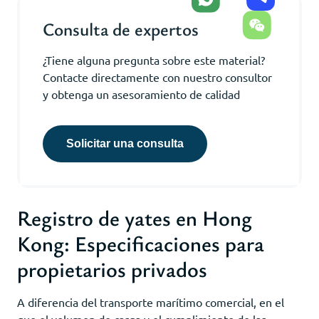
Consulta de expertos
¿Tiene alguna pregunta sobre este material?
Contacte directamente con nuestro consultor
y obtenga un asesoramiento de calidad
Solicitar una consulta
Registro de yates en Hong
Kong: Especificaciones para
propietarios privados
A diferencia del transporte marítimo comercial, en el
que el volumen de carga y el cumplimiento de las