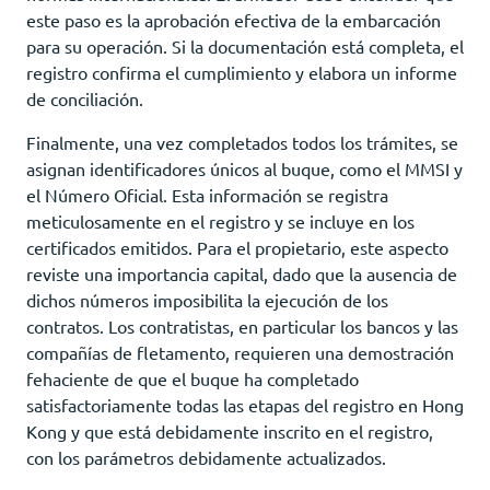
este paso es la aprobación efectiva de la embarcación
para su operación. Si la documentación está completa, el
registro confirma el cumplimiento y elabora un informe
de conciliación.
Finalmente, una vez completados todos los trámites, se
asignan identificadores únicos al buque, como el MMSI y
el Número Oficial. Esta información se registra
meticulosamente en el registro y se incluye en los
certificados emitidos. Para el propietario, este aspecto
reviste una importancia capital, dado que la ausencia de
dichos números imposibilita la ejecución de los
contratos. Los contratistas, en particular los bancos y las
compañías de fletamento, requieren una demostración
fehaciente de que el buque ha completado
satisfactoriamente todas las etapas del registro en Hong
Kong y que está debidamente inscrito en el registro,
con los parámetros debidamente actualizados.