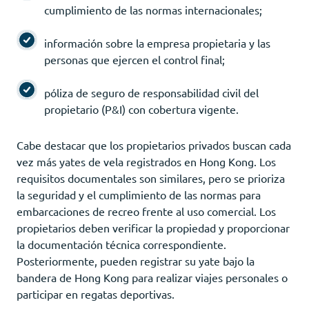
cumplimiento de las normas internacionales;
información sobre la empresa propietaria y las
personas que ejercen el control final;
póliza de seguro de responsabilidad civil del
propietario (P&I) con cobertura vigente.
Cabe destacar que los propietarios privados buscan cada
vez más yates de vela registrados en Hong Kong. Los
requisitos documentales son similares, pero se prioriza
la seguridad y el cumplimiento de las normas para
embarcaciones de recreo frente al uso comercial. Los
propietarios deben verificar la propiedad y proporcionar
la documentación técnica correspondiente.
Posteriormente, pueden registrar su yate bajo la
bandera de Hong Kong para realizar viajes personales o
participar en regatas deportivas.