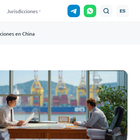
Jurisdicciones
ES
ciones en China