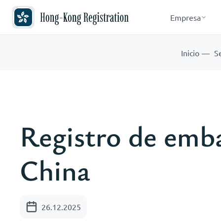
Empresa
Inicio
Se
Registro de emb
China
26.12.2025