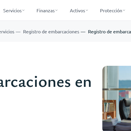
Servicios
Finanzas
Activos
Protección
rvicios
Registro de embarcaciones
Registro de embarca
arcaciones en