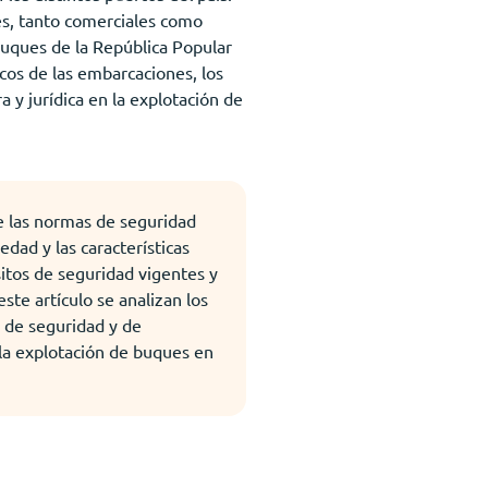
es, tanto comerciales como
Buques de la República Popular
cos de las embarcaciones, los
 y jurídica en la explotación de
de las normas de seguridad
dad y las características
itos de seguridad vigentes y
ste artículo se analizan los
s de seguridad y de
 la explotación de buques en