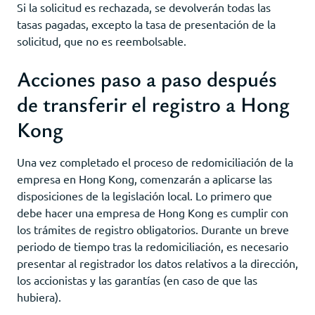
Si la solicitud es rechazada, se devolverán todas las
tasas pagadas, excepto la tasa de presentación de la
solicitud, que no es reembolsable.
Acciones paso a paso después
de transferir el registro a Hong
Kong
Una vez completado el proceso de redomiciliación de la
empresa en Hong Kong, comenzarán a aplicarse las
disposiciones de la legislación local. Lo primero que
debe hacer una empresa de Hong Kong es cumplir con
los trámites de registro obligatorios. Durante un breve
periodo de tiempo tras la redomiciliación, es necesario
presentar al registrador los datos relativos a la dirección,
los accionistas y las garantías (en caso de que las
hubiera).