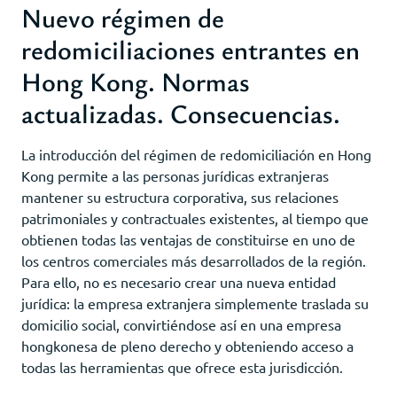
Nuevo régimen de
redomiciliaciones entrantes en
Hong Kong. Normas
actualizadas. Consecuencias.
La introducción del régimen de redomiciliación en Hong
Kong permite a las personas jurídicas extranjeras
mantener su estructura corporativa, sus relaciones
patrimoniales y contractuales existentes, al tiempo que
obtienen todas las ventajas de constituirse en uno de
los centros comerciales más desarrollados de la región.
Para ello, no es necesario crear una nueva entidad
jurídica: la empresa extranjera simplemente traslada su
domicilio social, convirtiéndose así en una empresa
hongkonesa de pleno derecho y obteniendo acceso a
todas las herramientas que ofrece esta jurisdicción.