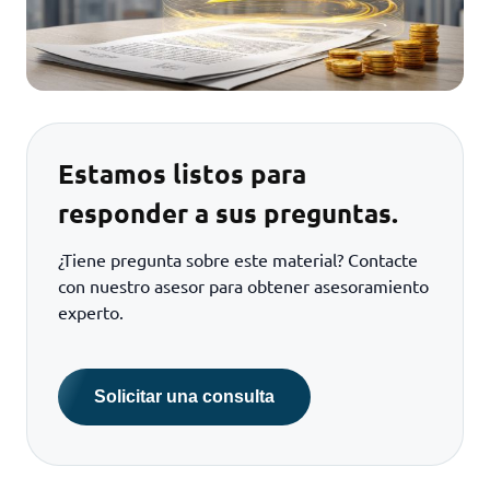
Estamos listos para
responder a sus preguntas.
¿Tiene pregunta sobre este material? Contacte
con nuestro asesor para obtener asesoramiento
experto.
Solicitar una consulta