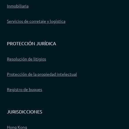
Inmobiliaria
Servicios de corretaje y logística
PROTECCIÓN JURÍDICA
Resolución de litigios
Protección de la propiedad intelectual
Registro de buques
JURISDICCIONES
Hong Kong