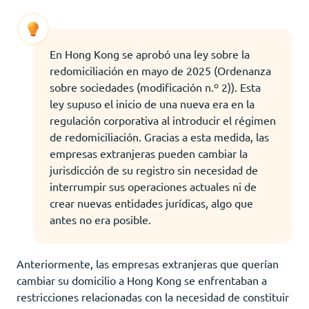
En Hong Kong se aprobó una ley sobre la
redomiciliación en mayo de 2025 (Ordenanza
sobre sociedades (modificación n.º 2)). Esta
ley supuso el inicio de una nueva era en la
regulación corporativa al introducir el régimen
de redomiciliación. Gracias a esta medida, las
empresas extranjeras pueden cambiar la
jurisdicción de su registro sin necesidad de
interrumpir sus operaciones actuales ni de
crear nuevas entidades jurídicas, algo que
antes no era posible.
Anteriormente, las empresas extranjeras que querían
cambiar su domicilio a Hong Kong se enfrentaban a
restricciones relacionadas con la necesidad de constituir