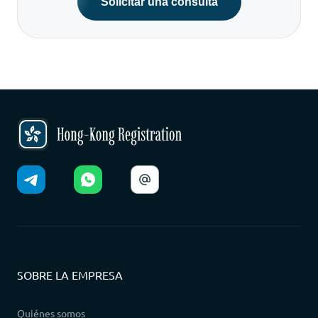
Solicitar una consulta
SOBRE LA EMPRESA
Quiénes somos