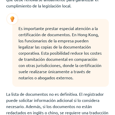
cumplimiento de la legislación local.
Es importante prestar especial atención a la
certificación de documentos. En Hong Kong,
los funcionarios de la empresa pueden
legalizar las copias de la documentación
corporativa. Esta posibilidad reduce los costes
de tramitación documental en comparación
con otras jurisdicciones, donde la certificación
suele realizarse únicamente a través de
notarios o abogados externos.
La lista de documentos no es definitiva. El registrador
puede solicitar información adicional si lo considera
necesario. Además, si los documentos no están
redactados en inglés o chino, se requiere una traducción