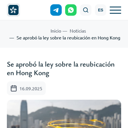
ES
Inicio
Noticias
Se aprobó la ley sobre la reubicación en Hong Kong
Se aprobó la ley sobre la reubicación
en Hong Kong
16.09.2025