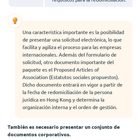
Una característica importante es la posibilidad
de presentar una solicitud electrónica, lo que
facilita y agiliza el proceso para las empresas
internacionales. Además del formulario de
solicitud, otro documento importante del
paquete es el Proposed Articles of
Association (Estatutos sociales propuestos).
Dicho documento entrará en vigor a partir de
la fecha de redomiciliación de la persona
jurídica en Hong Kong y determina la
organización interna y el orden de gestión.
También es necesario presentar un conjunto de
documentos corporativos.