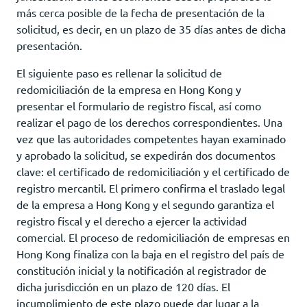
más cerca posible de la fecha de presentación de la
solicitud, es decir, en un plazo de 35 días antes de dicha
presentación.
El siguiente paso es rellenar la solicitud de
redomiciliación de la empresa en Hong Kong y
presentar el formulario de registro fiscal, así como
realizar el pago de los derechos correspondientes. Una
vez que las autoridades competentes hayan examinado
y aprobado la solicitud, se expedirán dos documentos
clave: el certificado de redomiciliación y el certificado de
registro mercantil. El primero confirma el traslado legal
de la empresa a Hong Kong y el segundo garantiza el
registro fiscal y el derecho a ejercer la actividad
comercial. El proceso de redomiciliación de empresas en
Hong Kong finaliza con la baja en el registro del país de
constitución inicial y la notificación al registrador de
dicha jurisdicción en un plazo de 120 días. El
incumplimiento de este plazo puede dar lugar a la