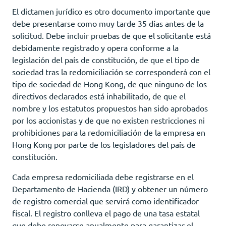
El dictamen jurídico es otro documento importante que
debe presentarse como muy tarde 35 días antes de la
solicitud. Debe incluir pruebas de que el solicitante está
debidamente registrado y opera conforme a la
legislación del país de constitución, de que el tipo de
sociedad tras la redomiciliación se corresponderá con el
tipo de sociedad de Hong Kong, de que ninguno de los
directivos declarados está inhabilitado, de que el
nombre y los estatutos propuestos han sido aprobados
por los accionistas y de que no existen restricciones ni
prohibiciones para la redomiciliación de la empresa en
Hong Kong por parte de los legisladores del país de
constitución.
Cada empresa redomiciliada debe registrarse en el
Departamento de Hacienda (IRD) y obtener un número
de registro comercial que servirá como identificador
fiscal. El registro conlleva el pago de una tasa estatal
que debe renovarse anualmente para garantizar el