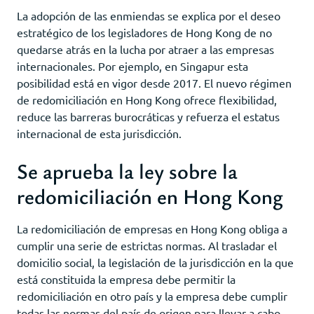
La adopción de las enmiendas se explica por el deseo
estratégico de los legisladores de Hong Kong de no
quedarse atrás en la lucha por atraer a las empresas
internacionales. Por ejemplo, en Singapur esta
posibilidad está en vigor desde 2017. El nuevo régimen
de redomiciliación en Hong Kong ofrece flexibilidad,
reduce las barreras burocráticas y refuerza el estatus
internacional de esta jurisdicción.
Se aprueba la ley sobre la
redomiciliación en Hong Kong
La redomiciliación de empresas en Hong Kong obliga a
cumplir una serie de estrictas normas. Al trasladar el
domicilio social, la legislación de la jurisdicción en la que
está constituida la empresa debe permitir la
redomiciliación en otro país y la empresa debe cumplir
todas las normas del país de origen para llevar a cabo