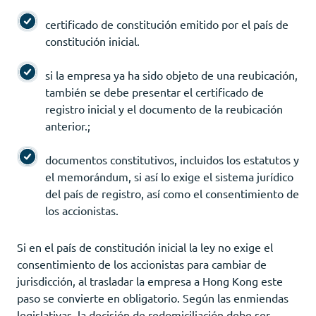
certificado de constitución emitido por el país de
constitución inicial.
si la empresa ya ha sido objeto de una reubicación,
también se debe presentar el certificado de
registro inicial y el documento de la reubicación
anterior.;
documentos constitutivos, incluidos los estatutos y
el memorándum, si así lo exige el sistema jurídico
del país de registro, así como el consentimiento de
los accionistas.
Si en el país de constitución inicial la ley no exige el
consentimiento de los accionistas para cambiar de
jurisdicción, al trasladar la empresa a Hong Kong este
paso se convierte en obligatorio. Según las enmiendas
legislativas, la decisión de redomiciliación debe ser