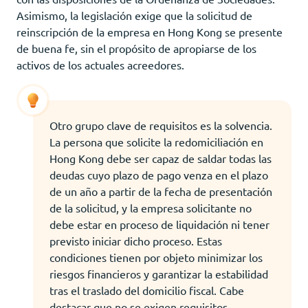
Asimismo, la legislación exige que la solicitud de
reinscripción de la empresa en Hong Kong se presente
de buena fe, sin el propósito de apropiarse de los
activos de los actuales acreedores.
Otro grupo clave de requisitos es la solvencia.
La persona que solicite la redomiciliación en
Hong Kong debe ser capaz de saldar todas las
deudas cuyo plazo de pago venza en el plazo
de un año a partir de la fecha de presentación
de la solicitud, y la empresa solicitante no
debe estar en proceso de liquidación ni tener
previsto iniciar dicho proceso. Estas
condiciones tienen por objeto minimizar los
riesgos financieros y garantizar la estabilidad
tras el traslado del domicilio fiscal. Cabe
destacar que no se exigen requisitos