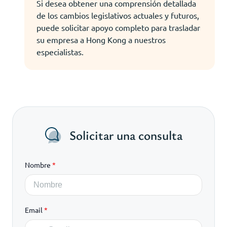
Si desea obtener una comprensión detallada
de los cambios legislativos actuales y futuros,
puede solicitar apoyo completo para trasladar
su empresa a Hong Kong a nuestros
especialistas.
Solicitar una consulta
Nombre
*
Email
*