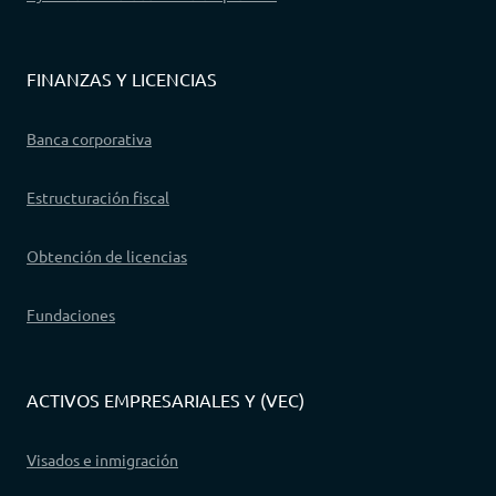
FINANZAS Y LICENCIAS
Banca corporativa
Estructuración fiscal
Obtención de licencias
Fundaciones
ACTIVOS EMPRESARIALES Y (VEC)
Visados e inmigración