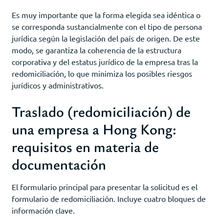
Es muy importante que la forma elegida sea idéntica o
se corresponda sustancialmente con el tipo de persona
jurídica según la legislación del país de origen. De este
modo, se garantiza la coherencia de la estructura
corporativa y del estatus jurídico de la empresa tras la
redomiciliación, lo que minimiza los posibles riesgos
jurídicos y administrativos.
Traslado (redomiciliación) de
una empresa a Hong Kong:
requisitos en materia de
documentación
El formulario principal para presentar la solicitud es el
formulario de redomiciliación. Incluye cuatro bloques de
información clave.