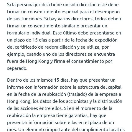
Si la persona jurídica tiene un solo director, este debe
firmar un consentimiento especial para el desempeño
de sus funciones. Si hay varios directores, todos deben
firmar un consentimiento similar o presentar un
formulario individual. Este último debe presentarse en
un plazo de 15 días a partir de la fecha de expedición
del certificado de redomiciliación y se utiliza, por
ejemplo, cuando uno de los directores se encuentra
fuera de Hong Kong y firma el consentimiento por
separado.
Dentro de los mismos 15 días, hay que presentar un
informe con información sobre la estructura del capital
en la fecha de la reubicación (traslado) de la empresa a
Hong Kong, los datos de los accionistas y la distribución
de las acciones entre ellos. Si en el momento de la
reubicación la empresa tiene garantías, hay que
presentar información sobre ellas en el plazo de un
mes. Un elemento importante del cumplimiento local es