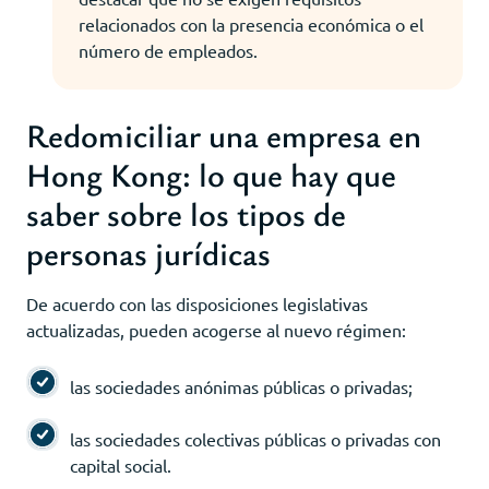
relacionados con la presencia económica o el
número de empleados.
Redomiciliar una empresa en
Hong Kong: lo que hay que
saber sobre los tipos de
personas jurídicas
De acuerdo con las disposiciones legislativas
actualizadas, pueden acogerse al nuevo régimen:
las sociedades anónimas públicas o privadas;
las sociedades colectivas públicas o privadas con
capital social.