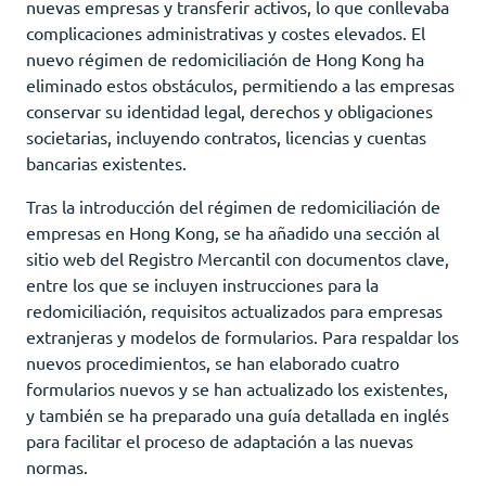
nuevas empresas y transferir activos, lo que conllevaba
complicaciones administrativas y costes elevados. El
nuevo régimen de redomiciliación de Hong Kong ha
eliminado estos obstáculos, permitiendo a las empresas
conservar su identidad legal, derechos y obligaciones
societarias, incluyendo contratos, licencias y cuentas
bancarias existentes.
Tras la introducción del régimen de redomiciliación de
empresas en Hong Kong, se ha añadido una sección al
sitio web del Registro Mercantil con documentos clave,
entre los que se incluyen instrucciones para la
redomiciliación, requisitos actualizados para empresas
extranjeras y modelos de formularios. Para respaldar los
nuevos procedimientos, se han elaborado cuatro
formularios nuevos y se han actualizado los existentes,
y también se ha preparado una guía detallada en inglés
para facilitar el proceso de adaptación a las nuevas
normas.