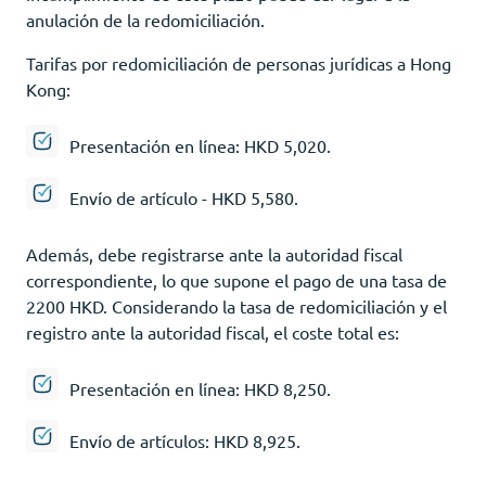
anulación de la redomiciliación.
Tarifas por redomiciliación de personas jurídicas a Hong
Kong:
Presentación en línea: HKD 5,020.
Envío de artículo - HKD 5,580.
Además, debe registrarse ante la autoridad fiscal
correspondiente, lo que supone el pago de una tasa de
2200 HKD. Considerando la tasa de redomiciliación y el
registro ante la autoridad fiscal, el coste total es:
Presentación en línea: HKD 8,250.
Envío de artículos: HKD 8,925.