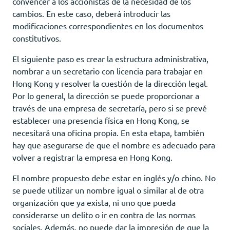
convencer a los accionistas de la necesidad de los
cambios. En este caso, deberá introducir las
modificaciones correspondientes en los documentos
constitutivos.
El siguiente paso es crear la estructura administrativa,
nombrar a un secretario con licencia para trabajar en
Hong Kong y resolver la cuestión de la dirección legal.
Por lo general, la dirección se puede proporcionar a
través de una empresa de secretaría, pero si se prevé
establecer una presencia física en Hong Kong, se
necesitará una oficina propia. En esta etapa, también
hay que asegurarse de que el nombre es adecuado para
volver a registrar la empresa en Hong Kong.
El nombre propuesto debe estar en inglés y/o chino. No
se puede utilizar un nombre igual o similar al de otra
organización que ya exista, ni uno que pueda
considerarse un delito o ir en contra de las normas
sociales. Además, no puede dar la impresión de que la