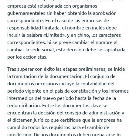
empresa está relacionada con organismos
gubernamentales sin haber obtenido la aprobación
correspondiente. En el caso de las empresas de
responsabilidad limitada, el nombre en inglés debe
incluir la palabra «Limited», y en chino, los caracteres
correspondientes. Si se prevé cambiar el nombre al
cambiar la sede social, esta decisión debe ser aprobada
por los accionistas.
Tras superar con éxito las etapas preliminares, se inicia
la tramitación de la documentación. El conjunto de
documentos necesarios incluye la contabilidad del
período vigente en el país de constitución y los informes
intermedios del nuevo período hasta la fecha de la
redomiciliación. Entre los documentos clave se
encuentran la decisión del consejo de administración y
el dictamen jurídico que certifique que la empresa ha
cumplido todos los requisitos para el cambio de
jurisdicción. Dichos documentos deben prepararse lo