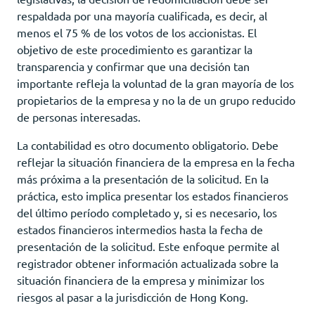
respaldada por una mayoría cualificada, es decir, al
menos el 75 % de los votos de los accionistas. El
objetivo de este procedimiento es garantizar la
transparencia y confirmar que una decisión tan
importante refleja la voluntad de la gran mayoría de los
propietarios de la empresa y no la de un grupo reducido
de personas interesadas.
La contabilidad es otro documento obligatorio. Debe
reflejar la situación financiera de la empresa en la fecha
más próxima a la presentación de la solicitud. En la
práctica, esto implica presentar los estados financieros
del último período completado y, si es necesario, los
estados financieros intermedios hasta la fecha de
presentación de la solicitud. Este enfoque permite al
registrador obtener información actualizada sobre la
situación financiera de la empresa y minimizar los
riesgos al pasar a la jurisdicción de Hong Kong.