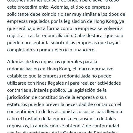
este procedimiento. Además, el tipo de empresa
solicitante debe coincidir o ser muy similar a los tipos de
empresas regulados por la legislación de Hong Kong, ya
que será bajo esta forma como la empresa se volverá a
registrar tras la redomiciliación. Cabe destacar que solo
pueden presentar la solicitud las empresas que hayan
completado su primer ejercicio financiero.
Además de los requisitos generales para la
redomiciliación en Hong Kong, el marco normativo
establece que la empresa redomiciliada no puede
utilizarse con fines ilegales ni para realizar actividades
contrarias al interés público. La legislación de la
jurisdicción de constitución de la empresa o sus
estatutos pueden prever la necesidad de contar con el
consentimiento de los accionistas o socios para llevar a
cabo el traslado de la empresa. En ausencia de tales
requisitos, la aprobación se obtendrá de conformidad
con las disposiciones de la Ordenanza de Sociedades.