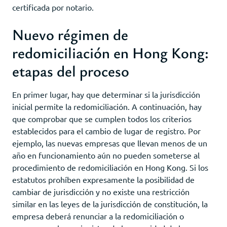
certificada por notario.
Nuevo régimen de
redomiciliación en Hong Kong:
etapas del proceso
En primer lugar, hay que determinar si la jurisdicción
inicial permite la redomiciliación. A continuación, hay
que comprobar que se cumplen todos los criterios
establecidos para el cambio de lugar de registro. Por
ejemplo, las nuevas empresas que llevan menos de un
año en funcionamiento aún no pueden someterse al
procedimiento de redomiciliación en Hong Kong. Si los
estatutos prohíben expresamente la posibilidad de
cambiar de jurisdicción y no existe una restricción
similar en las leyes de la jurisdicción de constitución, la
empresa deberá renunciar a la redomiciliación o