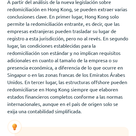
A partir del análisis de la nueva legislación sobre
redomiciliación en Hong Kong, se pueden extraer varias
conclusiones clave. En primer lugar, Hong Kong solo
permite la redomiciliación entrante, es decir, que las
empresas extranjeras pueden trasladar su lugar de
registro a esta jurisdicción, pero no al revés. En segundo
lugar, las condiciones establecidas para la
redomiciliación son estándar y no implican requisitos
adicionales en cuanto al tamaño de la empresa o su
presencia económica, a diferencia de lo que ocurre en
Singapur o en las zonas francas de los Emiratos Árabes
Unidos. En tercer lugar, las estructuras offshore pueden
redomiciliarse en Hong Kong siempre que elaboren
estados financieros completos conforme a las normas
internacionales, aunque en el país de origen solo se
exija una contabilidad simplificada.