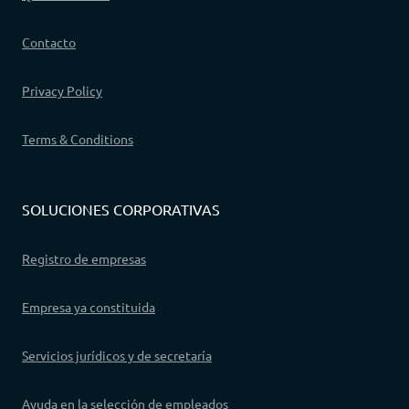
Contacto
Privacy Policy
Terms & Conditions
SOLUCIONES CORPORATIVAS
Registro de empresas
Empresa ya constituida
Servicios jurídicos y de secretaría
Ayuda en la selección de empleados