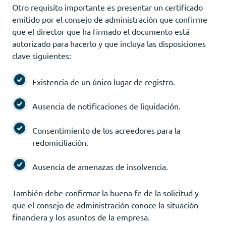
Otro requisito importante es presentar un certificado
emitido por el consejo de administración que confirme
que el director que ha firmado el documento está
autorizado para hacerlo y que incluya las disposiciones
clave siguientes:
Existencia de un único lugar de registro.
Ausencia de notificaciones de liquidación.
Consentimiento de los acreedores para la
redomiciliación.
Ausencia de amenazas de insolvencia.
También debe confirmar la buena fe de la solicitud y
que el consejo de administración conoce la situación
financiera y los asuntos de la empresa.