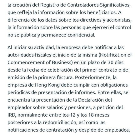
la creación del Registro de Controladores Significativos,
que refleja la información sobre los beneficiarios. A
diferencia de los datos sobre los directivos y accionistas,
la información sobre las personas que ejercen el control
no se publica y permanece confidencial.
Al iniciar su actividad, la empresa debe notificar a las
autoridades fiscales el inicio de la misma (Notification of
Commencement of Business) en un plazo de 30 días
desde la fecha de celebración del primer contrato o de
emisión de la primera factura. Posteriormente, la
empresa de Hong Kong debe cumplir con obligaciones
periódicas de presentación de informes. Entre ellas, se
encuentra la presentación de la Declaración del
empleador sobre salarios y pensiones, a petición del
IRD, normalmente entre los 12 y los 18 meses
posteriores a la redomiciliación, así como las
notificaciones de contratación y despido de empleados.