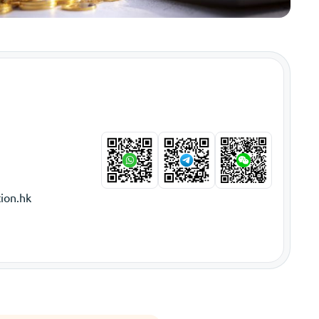
ion.hk