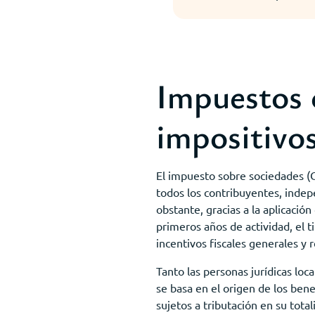
Impuestos 
impositivos
El impuesto sobre sociedades (CIT
todos los contribuyentes, indep
obstante, gracias a la aplicación
primeros años de actividad, el 
incentivos fiscales generales y
Tanto las personas jurídicas loc
se basa en el origen de los bene
sujetos a tributación en su tota