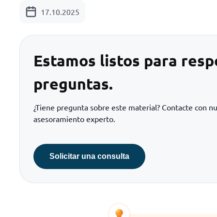
17.10.2025
Estamos listos para resp
preguntas.
¿Tiene pregunta sobre este material? Contacte con n
asesoramiento experto.
Solicitar una consulta