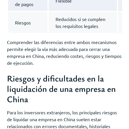
Flexible
L
de pagos
Reducidos si se cumplen
M
Riesgos
los requisitos legales
p
Comprender las diferencias entre ambos mecanismos
permite elegir la vía más adecuada para cerrar una
empresa en China, reduciendo costes, riesgos y tiempos
de ejecución.
Riesgos y dificultades en la
liquidación de una empresa en
China
Para los inversores extranjeros, los principales riesgos
de liquidar una empresa en China suelen estar
relacionados con errores documentales, historiales