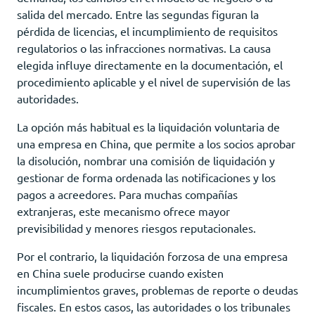
salida del mercado. Entre las segundas figuran la
pérdida de licencias, el incumplimiento de requisitos
regulatorios o las infracciones normativas. La causa
elegida influye directamente en la documentación, el
procedimiento aplicable y el nivel de supervisión de las
autoridades.
La opción más habitual es la liquidación voluntaria de
una empresa en China, que permite a los socios aprobar
la disolución, nombrar una comisión de liquidación y
gestionar de forma ordenada las notificaciones y los
pagos a acreedores. Para muchas compañías
extranjeras, este mecanismo ofrece mayor
previsibilidad y menores riesgos reputacionales.
Por el contrario, la liquidación forzosa de una empresa
en China suele producirse cuando existen
incumplimientos graves, problemas de reporte o deudas
fiscales. En estos casos, las autoridades o los tribunales