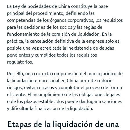
La Ley de Sociedades de China constituye la base
principal del procedimiento, definiendo las
competencias de los órganos corporativos, los requisitos
para las decisiones de los socios y las reglas de
funcionamiento de la comisión de liquidación. En la
práctica, la cancelación definitiva de la empresa solo es
posible una vez acreditada la inexistencia de deudas
pendientes y cumplidos todos los requisitos
regulatorios.
Por ello, una correcta comprensión del marco jurídico de
la liquidación empresarial en China permite reducir
riesgos, evitar retrasos y completar el proceso de forma
eficiente. El incumplimiento de las obligaciones legales
o de los plazos establecidos puede dar lugar a sanciones
y dificultar la finalización de la liquidación.
Etapas de la liquidación de una