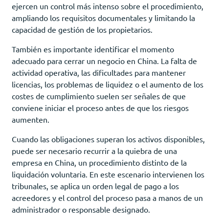
ejercen un control más intenso sobre el procedimiento,
ampliando los requisitos documentales y limitando la
capacidad de gestión de los propietarios.
También es importante identificar el momento
adecuado para cerrar un negocio en China. La falta de
actividad operativa, las dificultades para mantener
licencias, los problemas de liquidez o el aumento de los
costes de cumplimiento suelen ser señales de que
conviene iniciar el proceso antes de que los riesgos
aumenten.
Cuando las obligaciones superan los activos disponibles,
puede ser necesario recurrir a la quiebra de una
empresa en China, un procedimiento distinto de la
liquidación voluntaria. En este escenario intervienen los
tribunales, se aplica un orden legal de pago a los
acreedores y el control del proceso pasa a manos de un
administrador o responsable designado.