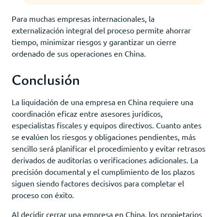
Para muchas empresas internacionales, la
externalización integral del proceso permite ahorrar
tiempo, minimizar riesgos y garantizar un cierre
ordenado de sus operaciones en China.
Conclusión
La liquidación de una empresa en China requiere una
coordinación eficaz entre asesores jurídicos,
especialistas fiscales y equipos directivos. Cuanto antes
se evalúen los riesgos y obligaciones pendientes, más
sencillo será planificar el procedimiento y evitar retrasos
derivados de auditorías o verificaciones adicionales. La
precisión documental y el cumplimiento de los plazos
siguen siendo factores decisivos para completar el
proceso con éxito.
Al decidir cerrar una empresa en China, los propietarios