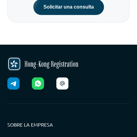
Solicitar una consulta
SOBRE LA EMPRESA