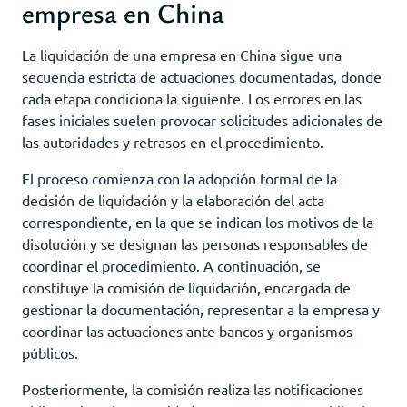
empresa en China
La liquidación de una empresa en China sigue una
secuencia estricta de actuaciones documentadas, donde
cada etapa condiciona la siguiente. Los errores en las
fases iniciales suelen provocar solicitudes adicionales de
las autoridades y retrasos en el procedimiento.
El proceso comienza con la adopción formal de la
decisión de liquidación y la elaboración del acta
correspondiente, en la que se indican los motivos de la
disolución y se designan las personas responsables de
coordinar el procedimiento. A continuación, se
constituye la comisión de liquidación, encargada de
gestionar la documentación, representar a la empresa y
coordinar las actuaciones ante bancos y organismos
públicos.
Posteriormente, la comisión realiza las notificaciones