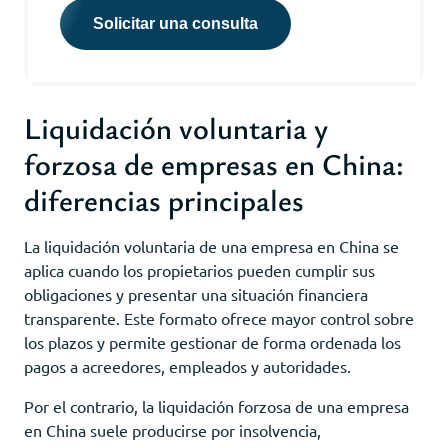
Solicitar una consulta
Liquidación voluntaria y
forzosa de empresas en China:
diferencias principales
La liquidación voluntaria de una empresa en China se
aplica cuando los propietarios pueden cumplir sus
obligaciones y presentar una situación financiera
transparente. Este formato ofrece mayor control sobre
los plazos y permite gestionar de forma ordenada los
pagos a acreedores, empleados y autoridades.
Por el contrario, la liquidación forzosa de una empresa
en China suele producirse por insolvencia,