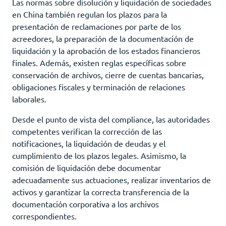
Las normas sobre disolución y liquidación de sociedades
en China también regulan los plazos para la
presentación de reclamaciones por parte de los
acreedores, la preparación de la documentación de
liquidación y la aprobación de los estados financieros
finales. Además, existen reglas específicas sobre
conservación de archivos, cierre de cuentas bancarias,
obligaciones fiscales y terminación de relaciones
laborales.
Desde el punto de vista del compliance, las autoridades
competentes verifican la corrección de las
notificaciones, la liquidación de deudas y el
cumplimiento de los plazos legales. Asimismo, la
comisión de liquidación debe documentar
adecuadamente sus actuaciones, realizar inventarios de
activos y garantizar la correcta transferencia de la
documentación corporativa a los archivos
correspondientes.