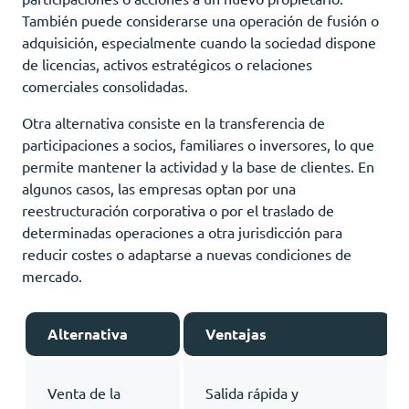
También puede considerarse una operación de fusión o
adquisición, especialmente cuando la sociedad dispone
de licencias, activos estratégicos o relaciones
comerciales consolidadas.
Otra alternativa consiste en la transferencia de
participaciones a socios, familiares o inversores, lo que
permite mantener la actividad y la base de clientes. En
algunos casos, las empresas optan por una
reestructuración corporativa o por el traslado de
determinadas operaciones a otra jurisdicción para
reducir costes o adaptarse a nuevas condiciones de
mercado.
Alternativa
Ventajas
Venta de la
Salida rápida y