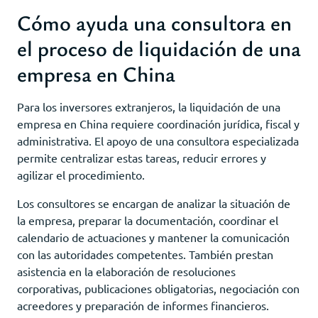
Cómo ayuda una consultora en
el proceso de liquidación de una
empresa en China
Para los inversores extranjeros, la liquidación de una
empresa en China requiere coordinación jurídica, fiscal y
administrativa. El apoyo de una consultora especializada
permite centralizar estas tareas, reducir errores y
agilizar el procedimiento.
Los consultores se encargan de analizar la situación de
la empresa, preparar la documentación, coordinar el
calendario de actuaciones y mantener la comunicación
con las autoridades competentes. También prestan
asistencia en la elaboración de resoluciones
corporativas, publicaciones obligatorias, negociación con
acreedores y preparación de informes financieros.