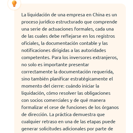
La liquidación de una empresa en China es un
proceso jurídico estructurado que comprende
una serie de actuaciones formales, cada una
de las cuales debe reflejarse en los registros
oficiales, la documentación contable y las
notificaciones dirigidas a las autoridades
competentes. Para los inversores extranjeros,
no solo es importante presentar
correctamente la documentación requerida,
sino también planificar estratégicamente el
momento del cierre: cuándo iniciar la
liquidación, cómo resolver las obligaciones
con socios comerciales y de qué manera
formalizar el cese de funciones de los órganos
de dirección. La práctica demuestra que
cualquier retraso en una de las etapas puede
generar solicitudes adicionales por parte de