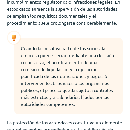
incumplimientos regulatorios o infracciones legales. En
estos casos aumenta la supervisión de las autoridades,
se amplían los requisitos documentales y el
procedimiento suele prolongarse considerablemente.
Cuando la iniciativa parte de los socios, la
empresa puede cerrar mediante una decisión
corporativa, el nombramiento de una
comisión de liquidación y la ejecución
planificada de las notificaciones y pagos. Si
intervienen los tribunales o los organismos
públicos, el proceso queda sujeto a controles
más estrictos y a calendarios fijados por las
autoridades competentes.
La protección de los acreedores constituye un elemento
central en ambos procedimientos. La publicación de