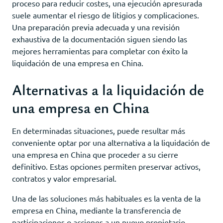
proceso para reducir costes, una ejecución apresurada
suele aumentar el riesgo de litigios y complicaciones.
Una preparación previa adecuada y una revisión
exhaustiva de la documentación siguen siendo las
mejores herramientas para completar con éxito la
liquidación de una empresa en China.
Alternativas a la liquidación de
una empresa en China
En determinadas situaciones, puede resultar más
conveniente optar por una alternativa a la liquidación de
una empresa en China que proceder a su cierre
definitivo. Estas opciones permiten preservar activos,
contratos y valor empresarial.
Una de las soluciones más habituales es la venta de la
empresa en China, mediante la transferencia de
participaciones o acciones a un nuevo propietario.