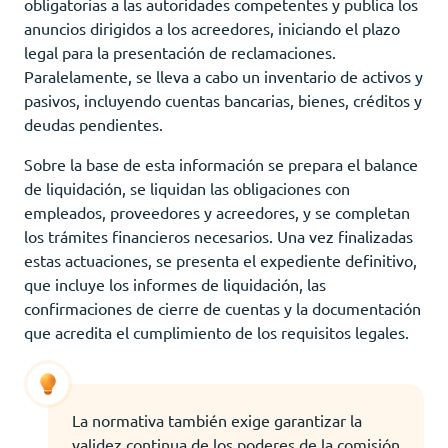
obligatorias a las autoridades competentes y publica los
anuncios dirigidos a los acreedores, iniciando el plazo
legal para la presentación de reclamaciones.
Paralelamente, se lleva a cabo un inventario de activos y
pasivos, incluyendo cuentas bancarias, bienes, créditos y
deudas pendientes.
Sobre la base de esta información se prepara el balance
de liquidación, se liquidan las obligaciones con
empleados, proveedores y acreedores, y se completan
los trámites financieros necesarios. Una vez finalizadas
estas actuaciones, se presenta el expediente definitivo,
que incluye los informes de liquidación, las
confirmaciones de cierre de cuentas y la documentación
que acredita el cumplimiento de los requisitos legales.
La normativa también exige garantizar la
validez continua de los poderes de la comisión