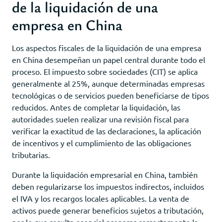
de la liquidación de una
empresa en China
Los aspectos fiscales de la liquidación de una empresa
en China desempeñan un papel central durante todo el
proceso. El impuesto sobre sociedades (CIT) se aplica
generalmente al 25%, aunque determinadas empresas
tecnológicas o de servicios pueden beneficiarse de tipos
reducidos. Antes de completar la liquidación, las
autoridades suelen realizar una revisión fiscal para
verificar la exactitud de las declaraciones, la aplicación
de incentivos y el cumplimiento de las obligaciones
tributarias.
Durante la liquidación empresarial en China, también
deben regularizarse los impuestos indirectos, incluidos
el IVA y los recargos locales aplicables. La venta de
activos puede generar beneficios sujetos a tributación,
por lo que resulta esencial preparar correctamente la