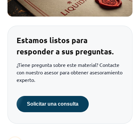
Estamos listos para
responder a sus preguntas.
¿Tiene pregunta sobre este material? Contacte
con nuestro asesor para obtener asesoramiento
experto.
Solicitar una consulta