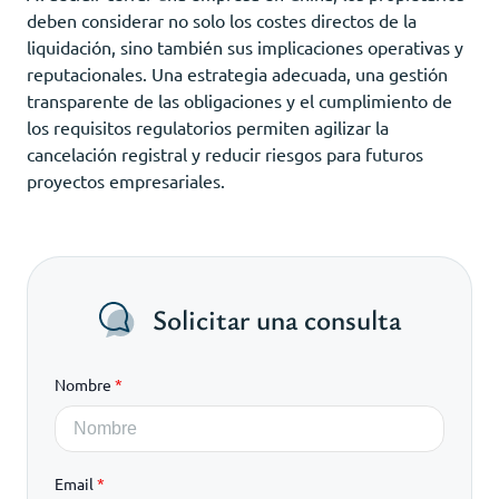
deben considerar no solo los costes directos de la
liquidación, sino también sus implicaciones operativas y
reputacionales. Una estrategia adecuada, una gestión
transparente de las obligaciones y el cumplimiento de
los requisitos regulatorios permiten agilizar la
cancelación registral y reducir riesgos para futuros
proyectos empresariales.
Solicitar una consulta
Nombre
*
Email
*