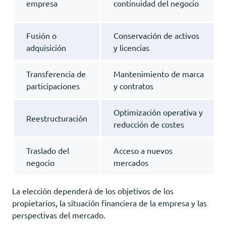
empresa
continuidad del negocio
Fusión o
Conservación de activos
adquisición
y licencias
Transferencia de
Mantenimiento de marca
participaciones
y contratos
Optimización operativa y
Reestructuración
reducción de costes
Traslado del
Acceso a nuevos
negocio
mercados
La elección dependerá de los objetivos de los
propietarios, la situación financiera de la empresa y las
perspectivas del mercado.