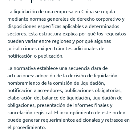
La liquidación de una empresa en China se regula
mediante normas generales de derecho corporativo y
disposiciones específicas aplicables a determinados
sectores. Esta estructura explica por qué los requisitos
pueden variar entre regiones y por qué algunas
jurisdicciones exigen trámites adicionales de
notificación o publicación.
La normativa establece una secuencia clara de
actuaciones: adopción de la decisión de liquidación,
nombramiento de la comisión de liquidación,
notificación a acreedores, publicaciones obligatorias,
elaboración del balance de liquidación, liquidación de
obligaciones, presentación de informes finales y
cancelación registral. El incumplimiento de este orden
puede generar requerimientos adicionales y retrasos en
el procedimiento.