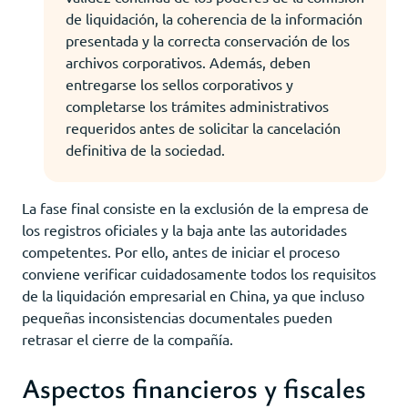
de liquidación, la coherencia de la información
presentada y la correcta conservación de los
archivos corporativos. Además, deben
entregarse los sellos corporativos y
completarse los trámites administrativos
requeridos antes de solicitar la cancelación
definitiva de la sociedad.
La fase final consiste en la exclusión de la empresa de
los registros oficiales y la baja ante las autoridades
competentes. Por ello, antes de iniciar el proceso
conviene verificar cuidadosamente todos los requisitos
de la liquidación empresarial en China, ya que incluso
pequeñas inconsistencias documentales pueden
retrasar el cierre de la compañía.
Aspectos financieros y fiscales