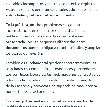
contables incompletos y discrepancias entre registros.
Estas incidencias generan solicitudes adicionales de las
autoridades y retrasan el procedimiento.
En la práctica, muchos problemas surgen por
inconsistencias en el balance de liquidación, las
publicaciones obligatorias o la documentación
presentada. Incluso pequeñas diferencias entre
documentos pueden obligar a repetir trámites y ampliar
los plazos de revisión.
También es fundamental gestionar correctamente las
relaciones con empleados, proveedores y acreedores.
Los conflictos laborales, las reclamaciones contractuales
o las deudas pendientes pueden impedir la cancelación
de la empresa y provocar una supervisión más intensa
por parte de las autoridades.
Otro riesgo frecuente son los retrasos derivados de
verificaciones fiscales, documentación bancaria