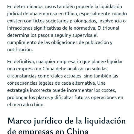
En determinados casos también procede la liquidación
judicial de una empresa en China, especialmente cuando
existen conflictos societarios prolongados, insolvencia o
infracciones significativas de la normativa. El tribunal
determina los pasos a seguir y supervisa el
cumplimiento de las obligaciones de publicación y
notificación.
En definitiva, cualquier empresario que planee liquidar
una empresa en China debe analizar no solo las
circunstancias comerciales actuales, sino también las
consecuencias legales de cada alternativa. Una
estrategia incorrecta puede incrementar los costes,
prolongar los plazos y dificultar futuras operaciones en
el mercado chino.
Marco jurídico de la liquidación
de empresas en China