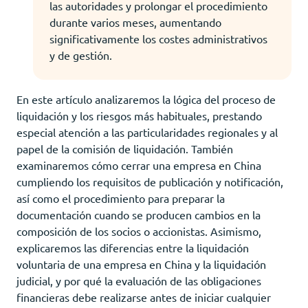
las autoridades y prolongar el procedimiento
durante varios meses, aumentando
significativamente los costes administrativos
y de gestión.
En este artículo analizaremos la lógica del proceso de
liquidación y los riesgos más habituales, prestando
especial atención a las particularidades regionales y al
papel de la comisión de liquidación. También
examinaremos cómo cerrar una empresa en China
cumpliendo los requisitos de publicación y notificación,
así como el procedimiento para preparar la
documentación cuando se producen cambios en la
composición de los socios o accionistas. Asimismo,
explicaremos las diferencias entre la liquidación
voluntaria de una empresa en China y la liquidación
judicial, y por qué la evaluación de las obligaciones
financieras debe realizarse antes de iniciar cualquier