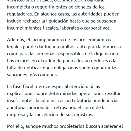
incompleta o requerimientos adicionales de los
reguladores. En algunos casos, las autoridades pueden
incluso rechazar la liquidación hasta que se subsanen
incumplimientos fiscales, laborales o corporativos.
Además, el incumplimiento de los procedimientos
legales puede dar lugar a multas tanto para la empresa
como para las personas responsables de la liquidación.
Los errores en el orden de pago a los acreedores o la
falta de notificaciones obligatorias suelen generar las
sanciones más comunes.
La fase fiscal merece especial atención. Si las
explicaciones sobre determinadas operaciones resultan
insuficientes, la administración tributaria puede iniciar
auditorías adicionales, retrasando el cierre de la
empresa y la cancelación de sus registros.
Por ello, aunque muchos propietarios buscan acelerar el