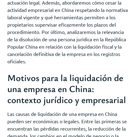
actuación legal. Además, abordaremos cómo cesar la
actividad empresarial en China respetando la normativa
laboral vigente y qué herramientas permiten a los
propietarios supervisar eficazmente los plazos del
procedimiento. Por último, analizaremos la relevancia
de la disolución de una persona jurídica en la República
Popular China en relación con la liquidación fiscal y la
cancelación definitiva de la empresa en los registros
oficiales.
Motivos para la liquidación de
una empresa en China:
contexto jurídico y empresarial
Las causas de liquidación de una empresa en China
pueden ser económicas o legales. Entre las primeras se
encuentran las pérdidas recurrentes, la reducción de la
demanda, los cambios en el modelo de negocio o la