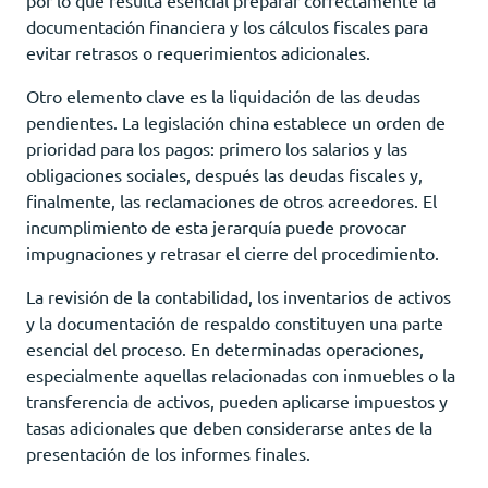
documentación financiera y los cálculos fiscales para
evitar retrasos o requerimientos adicionales.
Otro elemento clave es la liquidación de las deudas
pendientes. La legislación china establece un orden de
prioridad para los pagos: primero los salarios y las
obligaciones sociales, después las deudas fiscales y,
finalmente, las reclamaciones de otros acreedores. El
incumplimiento de esta jerarquía puede provocar
impugnaciones y retrasar el cierre del procedimiento.
La revisión de la contabilidad, los inventarios de activos
y la documentación de respaldo constituyen una parte
esencial del proceso. En determinadas operaciones,
especialmente aquellas relacionadas con inmuebles o la
transferencia de activos, pueden aplicarse impuestos y
tasas adicionales que deben considerarse antes de la
presentación de los informes finales.