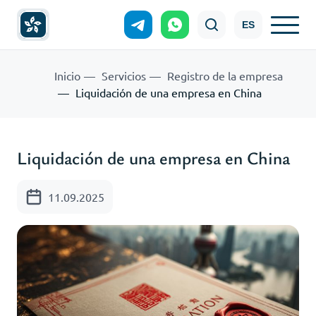
ES
Inicio
Servicios
Registro de la empresa
Liquidación de una empresa en China
Liquidación de una empresa en China
11.09.2025