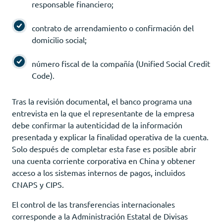
responsable financiero;
contrato de arrendamiento o confirmación del
domicilio social;
número fiscal de la compañía (Unified Social Credit
Code).
Tras la revisión documental, el banco programa una
entrevista en la que el representante de la empresa
debe confirmar la autenticidad de la información
presentada y explicar la finalidad operativa de la cuenta.
Solo después de completar esta fase es posible abrir
una cuenta corriente corporativa en China y obtener
acceso a los sistemas internos de pagos, incluidos
CNAPS y CIPS.
El control de las transferencias internacionales
corresponde a la Administración Estatal de Divisas