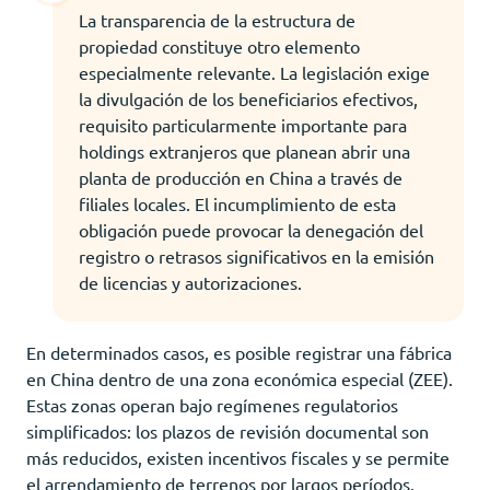
La transparencia de la estructura de
propiedad constituye otro elemento
especialmente relevante. La legislación exige
la divulgación de los beneficiarios efectivos,
requisito particularmente importante para
holdings extranjeros que planean abrir una
planta de producción en China a través de
filiales locales. El incumplimiento de esta
obligación puede provocar la denegación del
registro o retrasos significativos en la emisión
de licencias y autorizaciones.
En determinados casos, es posible registrar una fábrica
en China dentro de una zona económica especial (ZEE).
Estas zonas operan bajo regímenes regulatorios
simplificados: los plazos de revisión documental son
más reducidos, existen incentivos fiscales y se permite
el arrendamiento de terrenos por largos períodos.