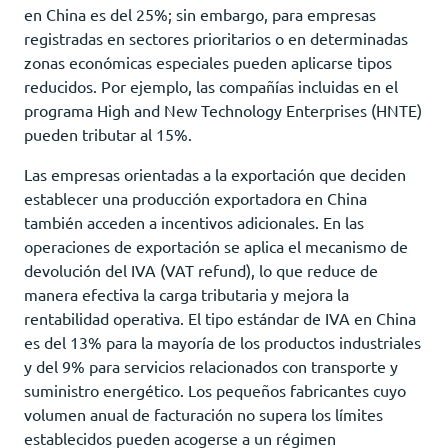
en China es del 25%; sin embargo, para empresas
registradas en sectores prioritarios o en determinadas
zonas económicas especiales pueden aplicarse tipos
reducidos. Por ejemplo, las compañías incluidas en el
programa High and New Technology Enterprises (HNTE)
pueden tributar al 15%.
Las empresas orientadas a la exportación que deciden
establecer una producción exportadora en China
también acceden a incentivos adicionales. En las
operaciones de exportación se aplica el mecanismo de
devolución del IVA (VAT refund), lo que reduce de
manera efectiva la carga tributaria y mejora la
rentabilidad operativa. El tipo estándar de IVA en China
es del 13% para la mayoría de los productos industriales
y del 9% para servicios relacionados con transporte y
suministro energético. Los pequeños fabricantes cuyo
volumen anual de facturación no supera los límites
establecidos pueden acogerse a un régimen