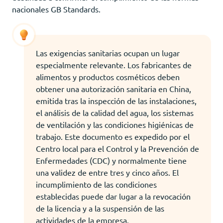
nacionales GB Standards.
Las exigencias sanitarias ocupan un lugar
especialmente relevante. Los fabricantes de
alimentos y productos cosméticos deben
obtener una autorización sanitaria en China,
emitida tras la inspección de las instalaciones,
el análisis de la calidad del agua, los sistemas
de ventilación y las condiciones higiénicas de
trabajo. Este documento es expedido por el
Centro local para el Control y la Prevención de
Enfermedades (CDC) y normalmente tiene
una validez de entre tres y cinco años. El
incumplimiento de las condiciones
establecidas puede dar lugar a la revocación
de la licencia y a la suspensión de las
actividades de la empresa.