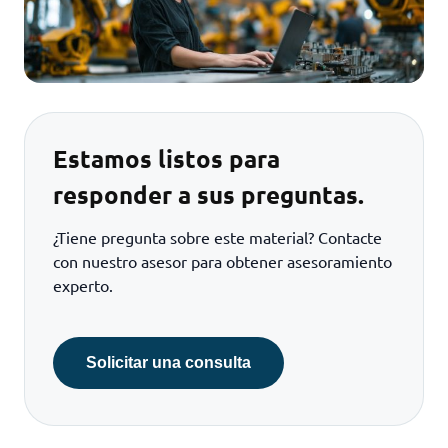
Estamos listos para
responder a sus preguntas.
¿Tiene pregunta sobre este material? Contacte
con nuestro asesor para obtener asesoramiento
experto.
Solicitar una consulta