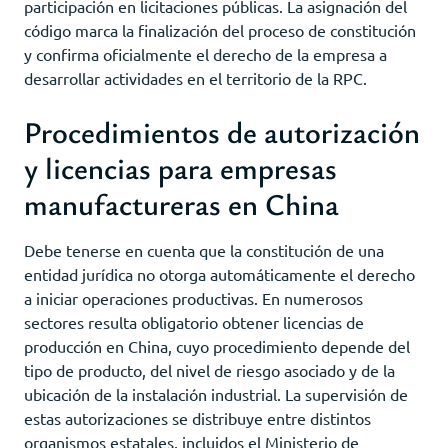
participación en licitaciones públicas. La asignación del
código marca la finalización del proceso de constitución
y confirma oficialmente el derecho de la empresa a
desarrollar actividades en el territorio de la RPC.
Procedimientos de autorización
y licencias para empresas
manufactureras en China
Debe tenerse en cuenta que la constitución de una
entidad jurídica no otorga automáticamente el derecho
a iniciar operaciones productivas. En numerosos
sectores resulta obligatorio obtener licencias de
producción en China, cuyo procedimiento depende del
tipo de producto, del nivel de riesgo asociado y de la
ubicación de la instalación industrial. La supervisión de
estas autorizaciones se distribuye entre distintos
organismos estatales, incluidos el Ministerio de