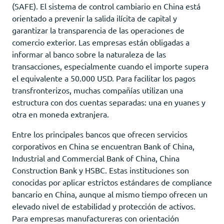
(SAFE). El sistema de control cambiario en China está
orientado a prevenir la salida ilícita de capital y
garantizar la transparencia de las operaciones de
comercio exterior. Las empresas están obligadas a
informar al banco sobre la naturaleza de las
transacciones, especialmente cuando el importe supera
el equivalente a 50.000 USD. Para facilitar los pagos
transfronterizos, muchas compañías utilizan una
estructura con dos cuentas separadas: una en yuanes y
otra en moneda extranjera.
Entre los principales bancos que ofrecen servicios
corporativos en China se encuentran Bank of China,
Industrial and Commercial Bank of China, China
Construction Bank y HSBC. Estas instituciones son
conocidas por aplicar estrictos estándares de compliance
bancario en China, aunque al mismo tiempo ofrecen un
elevado nivel de estabilidad y protección de activos.
Para empresas manufactureras con orientación