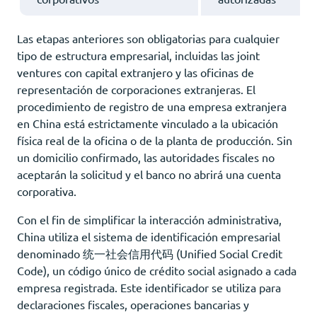
Las etapas anteriores son obligatorias para cualquier
tipo de estructura empresarial, incluidas las joint
ventures con capital extranjero y las oficinas de
representación de corporaciones extranjeras. El
procedimiento de registro de una empresa extranjera
en China está estrictamente vinculado a la ubicación
física real de la oficina o de la planta de producción. Sin
un domicilio confirmado, las autoridades fiscales no
aceptarán la solicitud y el banco no abrirá una cuenta
corporativa.
Con el fin de simplificar la interacción administrativa,
China utiliza el sistema de identificación empresarial
denominado 统一社会信用代码 (Unified Social Credit
Code), un código único de crédito social asignado a cada
empresa registrada. Este identificador se utiliza para
declaraciones fiscales, operaciones bancarias y