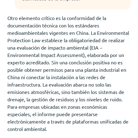
Otro elemento crítico es la conformidad de la
documentación técnica con los estándares
medioambientales vigentes en China. La Environmental
Protection Law establece la obligatoriedad de realizar
una evaluación de impacto ambiental (EIA –
Environmental Impact Assessment), elaborada por un
experto acreditado. Sin una conclusión positiva no es
posible obtener permisos para una planta industrial en
China ni conectar la instalación a las redes de
infraestructura. La evaluación abarca no solo las
emisiones atmosféricas, sino también los sistemas de
drenaje, la gestión de residuos y los niveles de ruido.
Para empresas ubicadas en zonas económicas
especiales, el informe puede presentarse
electrónicamente a través de plataformas unificadas de
control ambiental.