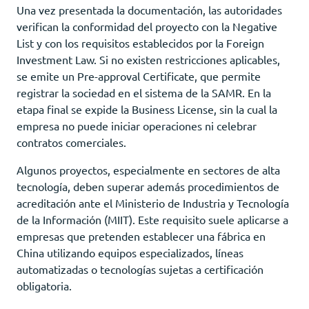
Una vez presentada la documentación, las autoridades
verifican la conformidad del proyecto con la Negative
List y con los requisitos establecidos por la Foreign
Investment Law. Si no existen restricciones aplicables,
se emite un Pre-approval Certificate, que permite
registrar la sociedad en el sistema de la SAMR. En la
etapa final se expide la Business License, sin la cual la
empresa no puede iniciar operaciones ni celebrar
contratos comerciales.
Algunos proyectos, especialmente en sectores de alta
tecnología, deben superar además procedimientos de
acreditación ante el Ministerio de Industria y Tecnología
de la Información (MIIT). Este requisito suele aplicarse a
empresas que pretenden establecer una fábrica en
China utilizando equipos especializados, líneas
automatizadas o tecnologías sujetas a certificación
obligatoria.