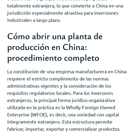
totalmente extranjera, lo que convierte a China en una
jurisdicción especialmente atractiva para inversiones
industriales a largo plazo.
Cómo abrir una planta de
producción en China:
procedimiento completo
La constitución de una empresa manufacturera en China
requiere el estricto cumplimiento de las normas
administrativas vigentes y la consideración de los
requisitos regulatorios locales. Para los inversores
extranjeros, la principal forma jurídico-organizativa
utilizada en la práctica es la Wholly Foreign-Owned
Enterprise (WFOE), es decir, una sociedad con capital
íntegramente extranjero. Esta estructura permite
fabricar, importar, exportar y comercializar productos