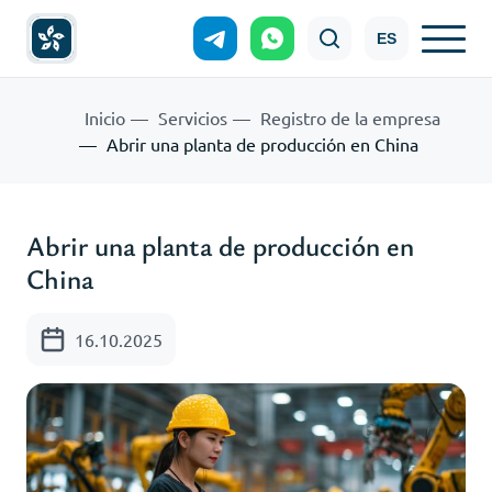
ES
Inicio
Servicios
Registro de la empresa
Abrir una planta de producción en China
Abrir una planta de producción en
China
16.10.2025