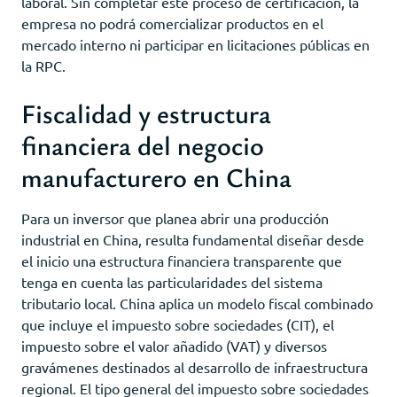
laboral. Sin completar este proceso de certificación, la
empresa no podrá comercializar productos en el
mercado interno ni participar en licitaciones públicas en
la RPC.
Fiscalidad y estructura
financiera del negocio
manufacturero en China
Para un inversor que planea abrir una producción
industrial en China, resulta fundamental diseñar desde
el inicio una estructura financiera transparente que
tenga en cuenta las particularidades del sistema
tributario local. China aplica un modelo fiscal combinado
que incluye el impuesto sobre sociedades (CIT), el
impuesto sobre el valor añadido (VAT) y diversos
gravámenes destinados al desarrollo de infraestructura
regional. El tipo general del impuesto sobre sociedades