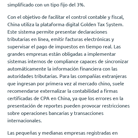
simplificado con un tipo fijo del 3%.
Con el objetivo de facilitar el control contable y fiscal,
China utiliza la plataforma digital Golden Tax System.
Este sistema permite presentar declaraciones
tributarias en línea, emitir facturas electrónicas y
supervisar el pago de impuestos en tiempo real. Las
grandes empresas están obligadas a implementar
sistemas internos de compliance capaces de sincronizar
automáticamente la información financiera con las
autoridades tributarias. Para las compañías extranjeras
que ingresan por primera vez al mercado chino, suele
recomendarse externalizar la contabilidad a firmas
certificadas de CPA en China, ya que los errores en la
presentación de reportes pueden provocar restricciones
sobre operaciones bancarias y transacciones
internacionales.
Las pequeñas y medianas empresas registradas en