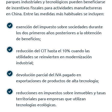
parques industriales y tecnológicos pueden beneficiarse
de incentivos fiscales para actividades manufactureras
en China. Entre las medidas más habituales se incluyen:
exención del impuesto sobre sociedades durante
los dos primeros años posteriores a la obtención
de beneficios;
reducción del CIT hasta el 10% cuando las
utilidades se reinvierten en modernización
industrial;
devolución parcial del IVA pagado en
exportaciones de productos de alta tecnología;
reducciones en impuestos sobre inmuebles y tasas
territoriales para empresas que utilizan
tecnologías ecológicas.