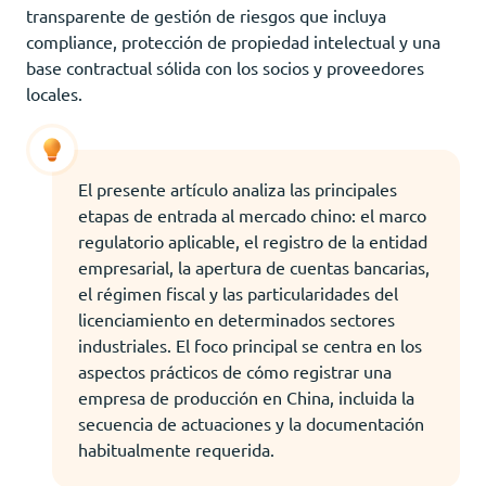
transparente de gestión de riesgos que incluya
compliance, protección de propiedad intelectual y una
base contractual sólida con los socios y proveedores
locales.
El presente artículo analiza las principales
etapas de entrada al mercado chino: el marco
regulatorio aplicable, el registro de la entidad
empresarial, la apertura de cuentas bancarias,
el régimen fiscal y las particularidades del
licenciamiento en determinados sectores
industriales. El foco principal se centra en los
aspectos prácticos de cómo registrar una
empresa de producción en China, incluida la
secuencia de actuaciones y la documentación
habitualmente requerida.