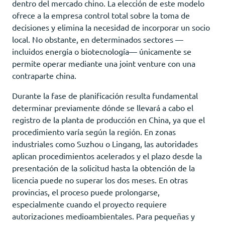
dentro del mercado chino. La elección de este modelo
ofrece a la empresa control total sobre la toma de
decisiones y elimina la necesidad de incorporar un socio
local. No obstante, en determinados sectores —
incluidos energía o biotecnología— únicamente se
permite operar mediante una joint venture con una
contraparte china.
Durante la fase de planificación resulta fundamental
determinar previamente dónde se llevará a cabo el
registro de la planta de producción en China, ya que el
procedimiento varía según la región. En zonas
industriales como Suzhou o Lingang, las autoridades
aplican procedimientos acelerados y el plazo desde la
presentación de la solicitud hasta la obtención de la
licencia puede no superar los dos meses. En otras
provincias, el proceso puede prolongarse,
especialmente cuando el proyecto requiere
autorizaciones medioambientales. Para pequeñas y