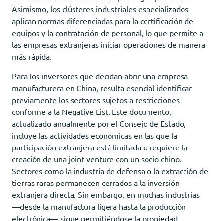
Asimismo, los clústeres industriales especializados
aplican normas diferenciadas para la certificación de
equipos y la contratación de personal, lo que permite a
las empresas extranjeras iniciar operaciones de manera
más rápida.
Para los inversores que decidan abrir una empresa
manufacturera en China, resulta esencial identificar
previamente los sectores sujetos a restricciones
conforme a la Negative List. Este documento,
actualizado anualmente por el Consejo de Estado,
incluye las actividades económicas en las que la
participación extranjera está limitada o requiere la
creación de una joint venture con un socio chino.
Sectores como la industria de defensa o la extracción de
tierras raras permanecen cerrados a la inversión
extranjera directa. Sin embargo, en muchas industrias
—desde la manufactura ligera hasta la producción
electrónica— sigue permitiéndose la propiedad