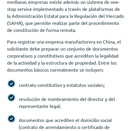
medianas empresas existe además un sistema de one-
stop service implementado a través de plataformas de
la Administración Estatal para la Regulación del Mercado
(SAMR), que permite realizar parte del procedimiento
de constitución de forma remota.
Para registrar una empresa manufacturera en China, el
solicitante debe preparar un conjunto de documentos
corporativos y constitutivos que acrediten la legalidad
de la actividad y la estructura de propiedad. Entre los
documentos básicos normalmente se incluyen:
contrato constitutivo y estatutos sociales;
resolución de nombramiento del director y del
representante legal;
documentos que acrediten el domicilio social
(contrato de arrendamiento o certificado de