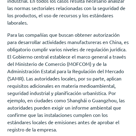
industrial. En todos los casos resulta necesario analizar
las normas sectoriales relacionadas con la seguridad de
los productos, el uso de recursos y los estándares
laborales.
Para las compañías que buscan obtener autorización
para desarrollar actividades manufactureras en China, es
obligatorio cumplir varios niveles de regulación jurídica.
El Gobierno central establece el marco general a través
del Ministerio de Comercio (MOFCOM) y de la
Administración Estatal para la Regulación del Mercado
(SAMR). Las autoridades locales, por su parte, aplican
requisitos adicionales en materia medioambiental,
seguridad industrial y planificación urbanística. Por
ejemplo, en ciudades como Shanghái o Guangzhou, las
autoridades pueden exigir un informe ambiental que
confirme que las instalaciones cumplen con los
estándares locales de emisiones antes de aprobar el
registro de la empresa.