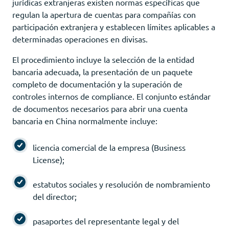
jurídicas extranjeras existen normas específicas que
regulan la apertura de cuentas para compañías con
participación extranjera y establecen límites aplicables a
determinadas operaciones en divisas.
El procedimiento incluye la selección de la entidad
bancaria adecuada, la presentación de un paquete
completo de documentación y la superación de
controles internos de compliance. El conjunto estándar
de documentos necesarios para abrir una cuenta
bancaria en China normalmente incluye:
licencia comercial de la empresa (Business
License);
estatutos sociales y resolución de nombramiento
del director;
pasaportes del representante legal y del