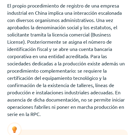
El propio procedimiento de registro de una empresa
industrial en China implica una interacción escalonada
con diversos organismos administrativos. Una vez
aprobados la denominación social y los estatutos, el
solicitante tramita la licencia comercial (Business
License). Posteriormente se asigna el número de
identificación fiscal y se abre una cuenta bancaria
corporativa en una entidad acreditada. Para las
sociedades dedicadas a la producción existe además un
procedimiento complementario: se requiere la
certificación del equipamiento tecnológico y la
confirmación de la existencia de talleres, líneas de
producción e instalaciones industriales adecuadas. En
ausencia de dicha documentación, no se permite iniciar
operaciones fabriles ni poner en marcha producción en
serie en la RPC.