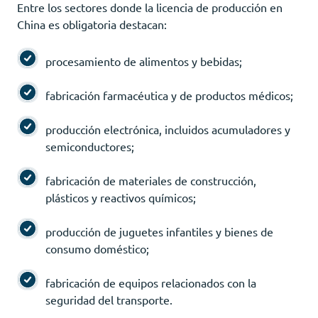
Entre los sectores donde la licencia de producción en
China es obligatoria destacan:
procesamiento de alimentos y bebidas;
fabricación farmacéutica y de productos médicos;
producción electrónica, incluidos acumuladores y
semiconductores;
fabricación de materiales de construcción,
plásticos y reactivos químicos;
producción de juguetes infantiles y bienes de
consumo doméstico;
fabricación de equipos relacionados con la
seguridad del transporte.