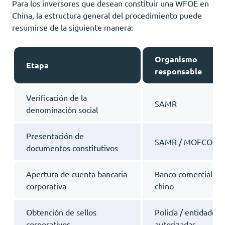
Para los inversores que desean constituir una WFOE en
China, la estructura general del procedimiento puede
resumirse de la siguiente manera:
Organismo
Etapa
responsable
Verificación de la
SAMR
denominación social
Presentación de
SAMR / MOFCOM
documentos constitutivos
Apertura de cuenta bancaria
Banco comercial
corporativa
chino
Obtención de sellos
Policía / entidades
corporativos
autorizadas