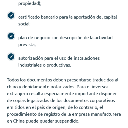
propiedad);
certificado bancario para la aportación del capital
social;
plan de negocio con descripción de la actividad
prevista;
autorización para el uso de instalaciones
industriales o productivas.
Todos los documentos deben presentarse traducidos al
chino y debidamente notarizados. Para el inversor
extranjero resulta especialmente importante disponer
de copias legalizadas de los documentos corporativos
emitidos en el país de origen; de lo contrario, el
procedimiento de registro de la empresa manufacturera
en China puede quedar suspendido.