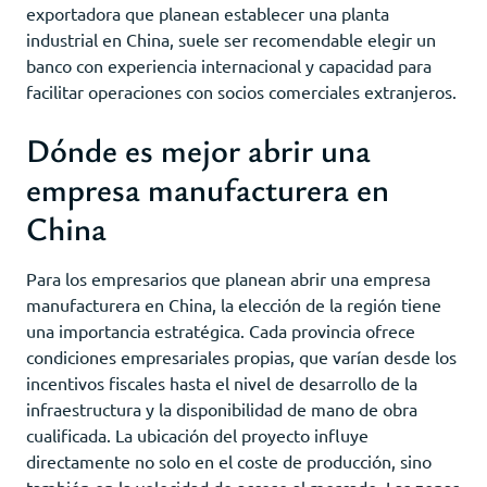
exportadora que planean establecer una planta
industrial en China, suele ser recomendable elegir un
banco con experiencia internacional y capacidad para
facilitar operaciones con socios comerciales extranjeros.
Dónde es mejor abrir una
empresa manufacturera en
China
Para los empresarios que planean abrir una empresa
manufacturera en China, la elección de la región tiene
una importancia estratégica. Cada provincia ofrece
condiciones empresariales propias, que varían desde los
incentivos fiscales hasta el nivel de desarrollo de la
infraestructura y la disponibilidad de mano de obra
cualificada. La ubicación del proyecto influye
directamente no solo en el coste de producción, sino
también en la velocidad de acceso al mercado. Las zonas