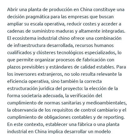
Abrir una planta de producción en China constituye una
decisión pragmática para las empresas que buscan
ampliar su escala operativa, reducir costes y acceder a
cadenas de suministro maduras y altamente integradas.
El ecosistema industrial chino ofrece una combinación
de infraestructura desarrollada, recursos humanos
cualificados y clústeres tecnológicos especializados, lo
que permite organizar procesos de fabricación con
plazos previsibles y estándares de calidad estables. Para
los inversores extranjeros, no solo resulta relevante la
eficiencia operativa, sino también la correcta
estructuración jurídica del proyecto: la elección de la
forma societaria adecuada, la verificación del
cumplimiento de normas sanitarias y medioambientales,
la observancia de los requisitos de control cambiario y el
cumplimiento de obligaciones contables y de reporting.
En este contexto, establecer una fábrica o una planta
industrial en China implica desarrollar un modelo