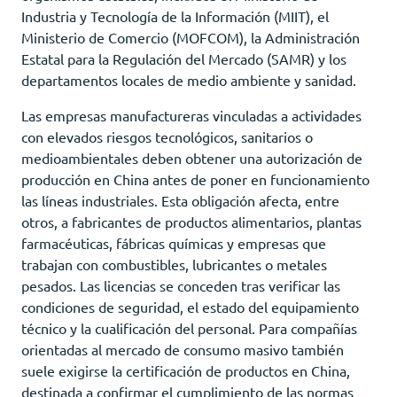
Industria y Tecnología de la Información (MIIT), el
Ministerio de Comercio (MOFCOM), la Administración
Estatal para la Regulación del Mercado (SAMR) y los
departamentos locales de medio ambiente y sanidad.
Las empresas manufactureras vinculadas a actividades
con elevados riesgos tecnológicos, sanitarios o
medioambientales deben obtener una autorización de
producción en China antes de poner en funcionamiento
las líneas industriales. Esta obligación afecta, entre
otros, a fabricantes de productos alimentarios, plantas
farmacéuticas, fábricas químicas y empresas que
trabajan con combustibles, lubricantes o metales
pesados. Las licencias se conceden tras verificar las
condiciones de seguridad, el estado del equipamiento
técnico y la cualificación del personal. Para compañías
orientadas al mercado de consumo masivo también
suele exigirse la certificación de productos en China,
destinada a confirmar el cumplimiento de las normas