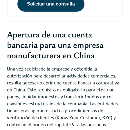
Solicitar una consulta
Apertura de una cuenta
bancaria para una empresa
manufacturera en China
Una vez registrada la empresa y obtenida la
autorización para desarrollar actividades comerciales,
resulta necesario abrir una cuenta bancaria corporativa
en China. Este requisito es obligatorio para efectuar
pagos, liquidar impuestos y transferir fondos entre
divisiones estructurales de la compañía. Las entidades
financieras aplican estrictos procedimientos de
verificación de clientes (Know Your Customer, KYC) y
controlan el origen del capital. Para las personas