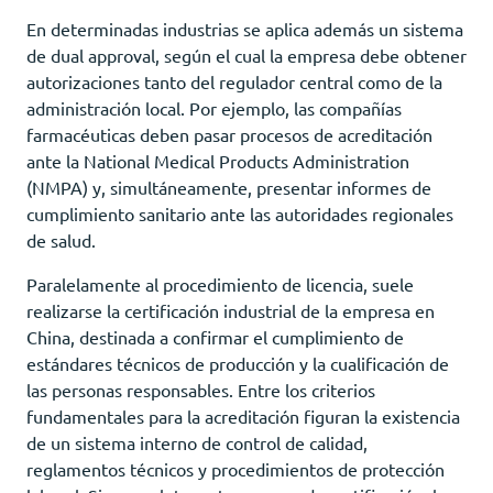
En determinadas industrias se aplica además un sistema
de dual approval, según el cual la empresa debe obtener
autorizaciones tanto del regulador central como de la
administración local. Por ejemplo, las compañías
farmacéuticas deben pasar procesos de acreditación
ante la National Medical Products Administration
(NMPA) y, simultáneamente, presentar informes de
cumplimiento sanitario ante las autoridades regionales
de salud.
Paralelamente al procedimiento de licencia, suele
realizarse la certificación industrial de la empresa en
China, destinada a confirmar el cumplimiento de
estándares técnicos de producción y la cualificación de
las personas responsables. Entre los criterios
fundamentales para la acreditación figuran la existencia
de un sistema interno de control de calidad,
reglamentos técnicos y procedimientos de protección