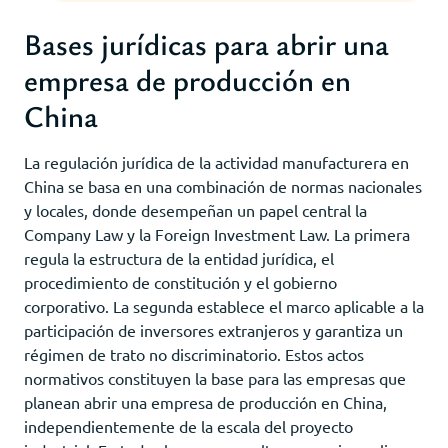
Bases jurídicas para abrir una
empresa de producción en
China
La regulación jurídica de la actividad manufacturera en
China se basa en una combinación de normas nacionales
y locales, donde desempeñan un papel central la
Company Law y la Foreign Investment Law. La primera
regula la estructura de la entidad jurídica, el
procedimiento de constitución y el gobierno
corporativo. La segunda establece el marco aplicable a la
participación de inversores extranjeros y garantiza un
régimen de trato no discriminatorio. Estos actos
normativos constituyen la base para las empresas que
planean abrir una empresa de producción en China,
independientemente de la escala del proyecto