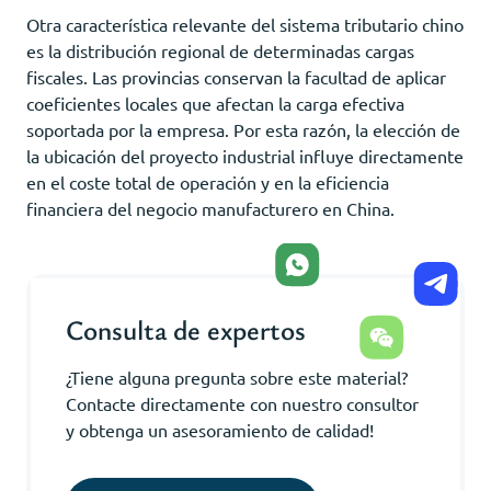
Otra característica relevante del sistema tributario chino
es la distribución regional de determinadas cargas
fiscales. Las provincias conservan la facultad de aplicar
coeficientes locales que afectan la carga efectiva
soportada por la empresa. Por esta razón, la elección de
la ubicación del proyecto industrial influye directamente
en el coste total de operación y en la eficiencia
financiera del negocio manufacturero en China.
Consulta de expertos
¿Tiene alguna pregunta sobre este material?
Contacte directamente con nuestro consultor
y obtenga un asesoramiento de calidad!