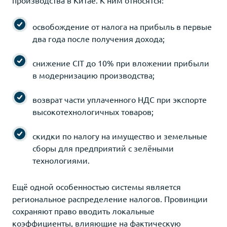
освобождение от налога на прибыль в первые
два года после получения дохода;
снижение CIT до 10% при вложении прибыли
в модернизацию производства;
возврат части уплаченного НДС при экспорте
высокотехнологичных товаров;
скидки по налогу на имущество и земельные
сборы для предприятий с зелёными
технологиями.
Ещё одной особенностью системы является
региональное распределение налогов. Провинции
сохраняют право вводить локальные
коэффициенты, влияющие на фактическую