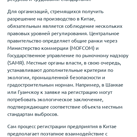
Для организаций, стремящихся получить
разрешение на производство в Китае,
обязательным является соблюдение нескольких
правовых уровней регулирования. Центральное
правительство определяет общие рамки через
Министерство коммерции (MOFCOM) и
Государственное управление по рыночному надзору
(SAMR). Местные органы власти, в свою очередь,
устанавливают дополнительные критерии по
экологии, промышленной безопасности и
градостроительным нормам. Например, в Шанхае
или Гуанчжоу к заявке на регистрацию могут
потребовать экологическое заключение,
подтверждающее соответствие объекта местным
стандартам выбросов.
Сам процесс регистрации предприятия в Китае
предполагает поэтапное взаимодействие с