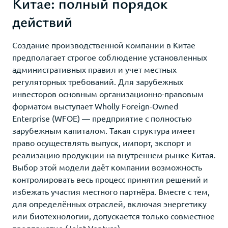
Китае: полный порядок
действий
Создание производственной компании в Китае
предполагает строгое соблюдение установленных
административных правил и учет местных
регуляторных требований. Для зарубежных
инвесторов основным организационно-правовым
форматом выступает Wholly Foreign-Owned
Enterprise (WFOE) — предприятие с полностью
зарубежным капиталом. Такая структура имеет
право осуществлять выпуск, импорт, экспорт и
реализацию продукции на внутреннем рынке Китая.
Выбор этой модели даёт компании возможность
контролировать весь процесс принятия решений и
избежать участия местного партнёра. Вместе с тем,
для определённых отраслей, включая энергетику
или биотехнологии, допускается только совместное
предприятие (Joint Venture).