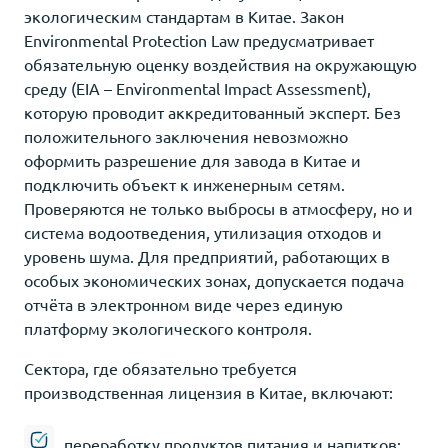
экологическим стандартам в Китае. Закон
Environmental Protection Law предусматривает
обязательную оценку воздействия на окружающую
среду (EIA – Environmental Impact Assessment),
которую проводит аккредитованный эксперт. Без
положительного заключения невозможно
оформить разрешение для завода в Китае и
подключить объект к инженерным сетям.
Проверяются не только выбросы в атмосферу, но и
система водоотведения, утилизация отходов и
уровень шума. Для предприятий, работающих в
особых экономических зонах, допускается подача
отчёта в электронном виде через единую
платформу экологического контроля.
Сектора, где обязательно требуется
производственная лицензия в Китае, включают:
переработку продуктов питания и напитков;