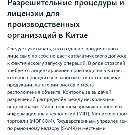
Разрешительные процедуры и
лицензии для
производственных
организаций в Китае
Следует учитывать, что создание юридического
лица само по себе не дает автоматического допуска
к фактическому запуску операций. В ряде отраслей
требуется лицензирование производства в Китае,
которое проводится в зависимости от специфики
продукции, категории рисков и места
расположения объекта. Контроль за выдачей
разрешений распределён между несколькими
ведомствами: Министерством промышленности и
информационных технологий (MIIT), Министерством
торговли (MOFCOM), Государственным управлением
по рыночному надзору (SAMR) и местными
департаментами экологии и гигиены.