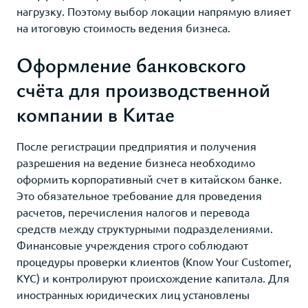
нагрузку. Поэтому выбор локации напрямую влияет
на итоговую стоимость ведения бизнеса.
Оформление банковского
счёта для производственной
компании в Китае
После регистрации предприятия и получения
разрешения на ведение бизнеса необходимо
оформить корпоративный счет в китайском банке.
Это обязательное требование для проведения
расчетов, перечисления налогов и перевода
средств между структурными подразделениями.
Финансовые учреждения строго соблюдают
процедуры проверки клиентов (Know Your Customer,
KYC) и контролируют происхождение капитала. Для
иностранных юридических лиц установлены