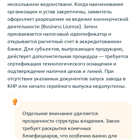
несколькими ведомствами. Когда наименование
организации и устав закреплены, заявитель
оформляет разрешение на ведение коммерческой
деятельности (Business License). Затем
присваивается налоговый идентификатор и
открывается расчетный счет в аккредитованном
банке. Для субъектов, выпускающих продукцию,
действует дополнительная процедура — требуется
сертификация технологического оснащения и
подтверждение наличия цехов и линий. При
отсутствии указанных документов запуск завода в
КНР или начало серийного выпуска недопустимы.
Отдельное внимание уделяется
прозрачности структуры владения. Закон
требует раскрытия конечных
бенефициаров, что особенно важно для