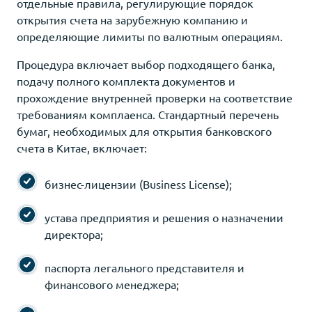
отдельные правила, регулирующие порядок
открытия счета на зарубежную компанию и
определяющие лимиты по валютным операциям.
Процедура включает выбор подходящего банка,
подачу полного комплекта документов и
прохождение внутренней проверки на соответствие
требованиям комплаенса. Стандартный перечень
бумаг, необходимых для открытия банковского
счета в Китае, включает:
бизнес-лицензии (Business License);
устава предприятия и решения о назначении
директора;
паспорта легального представителя и
финансового менеджера;