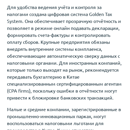
Для удобства ведения учёта и контроля за
налогами создана цифровая система Golden Tax
System. Она обеспечивает прозрачную отчётность и
позволяет в режиме онлайн подавать декларации,
формировать счета-фактуры и контролировать
оплату сборов. Крупные предприятия обязаны
внедрять внутренние системы комплаенса,
обеспечивающие автоматическую сверку данных с
налоговыми органами. Для иностранных компаний,
которые только выходят на рынок, рекомендуется
передавать бухгалтерию в Китае
специализированным сертифицированным агентам
(CPA firms), поскольку ошибки в отчётности могут
привести к блокировке банковских транзакций.
Малые и средние компании, зарегистрированные в
промышленно-инновационных парках, могут
воспользоваться налоговыми льготами для
производства в Китае. К ним относятся: