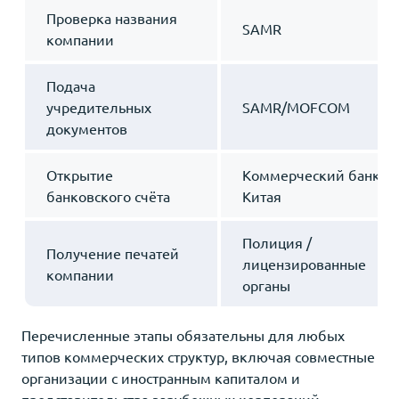
Проверка названия
SAMR
компании
Подача
учредительных
SAMR/MOFCOM
документов
Открытие
Коммерческий банк
банковского счёта
Китая
Полиция /
Получение печатей
лицензированные
компании
органы
Перечисленные этапы обязательны для любых
типов коммерческих структур, включая совместные
организации с иностранным капиталом и
представительства зарубежных корпораций.