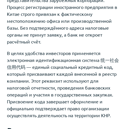
Процесс регистрации иностранного предприятия в
Китае строго привязан к фактическому
местоположению офиса или производственной
базы. Без подтверждённого адреса налоговые
органы не примут заявку, а банк не откроет
расчётный счёт.
В целях удобства инвесторов применяется
электронная идентификационная система 统一社会
信用代码 — единый социальный кредитный код,
который присваивают каждой внесенной в реестр
компании. Этот реквизит используют для
налоговой отчетности, проведения банковских
операций и участия в государственных закупках.
Присвоение кода завершает оформление и
официально подтверждает право организации
осуществлять деятельность на территории КНР.