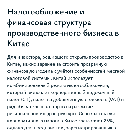
Налогообложение и
финансовая структура
производственного бизнеса в
Китае
Для инвестора, решившего открыть производство в
Китае, важно заранее выстроить прозрачную
финансовую модель с учётом особенностей местной
налоговой системы. Китай использует
комбинированный режим налогообложения,
который включает корпоративный подоходный
налог (CIT), налог на добавленную стоимость (VAT) и
ряд обязательных сборов на развитие
региональной инфраструктуры. Основная ставка
корпоративного налога в Китае составляет 25%,
однако для предприятий, зарегистрированных в