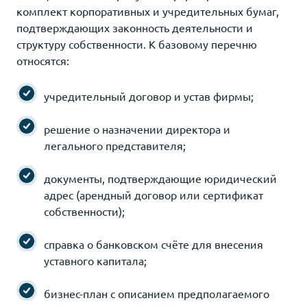
комплект корпоративных и учредительных бумаг,
подтверждающих законность деятельности и
структуру собственности. К базовому перечню
относятся:
учредительный договор и устав фирмы;
решение о назначении директора и
легального представителя;
документы, подтверждающие юридический
адрес (арендный договор или сертификат
собственности);
справка о банковском счёте для внесения
уставного капитала;
бизнес-план с описанием предполагаемого