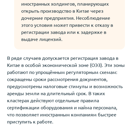
иностранных холдингов, планирующих
открыть производство в Китае через
дочерние предприятия. Несоблюдение
этого условия может привести к отказу в
регистрации завода или к задержке в
выдаче лицензий.
В ряде случаев допускается регистрация завода в
Китае в особой экономической зоне (ОЭЗ). Эти зоны
работают по упрощённым регуляторным схемам:
сокращены сроки рассмотрения документов,
предусмотрены налоговые стимулы и возможность
аренды земли на длительный срок. В таких
кластерах действуют отдельные правила
сертификации оборудования и найма персонала,
что позволяет иностранным компаниям быстрее
приступить к работе.