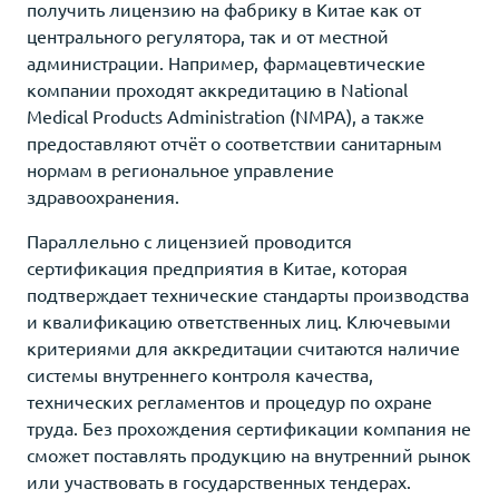
получить лицензию на фабрику в Китае как от
центрального регулятора, так и от местной
администрации. Например, фармацевтические
компании проходят аккредитацию в National
Medical Products Administration (NMPA), а также
предоставляют отчёт о соответствии санитарным
нормам в региональное управление
здравоохранения.
Параллельно с лицензией проводится
сертификация предприятия в Китае, которая
подтверждает технические стандарты производства
и квалификацию ответственных лиц. Ключевыми
критериями для аккредитации считаются наличие
системы внутреннего контроля качества,
технических регламентов и процедур по охране
труда. Без прохождения сертификации компания не
сможет поставлять продукцию на внутренний рынок
или участвовать в государственных тендерах.