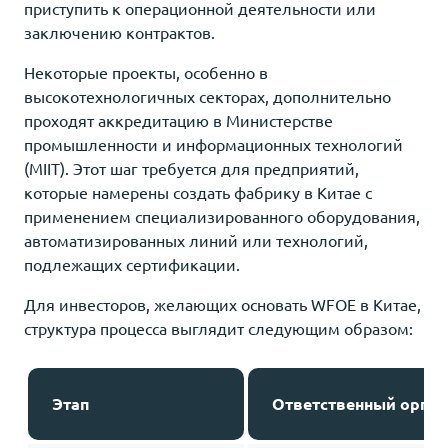
приступить к операционной деятельности или
заключению контрактов.
Некоторые проекты, особенно в
высокотехнологичных секторах, дополнительно
проходят аккредитацию в Министерстве
промышленности и информационных технологий
(MIIT). Этот шаг требуется для предприятий,
которые намерены создать фабрику в Китае с
применением специализированного оборудования,
автоматизированных линий или технологий,
подлежащих сертификации.
Для инвесторов, желающих основать WFOE в Китае,
структура процесса выглядит следующим образом:
Этап
Ответственный орган