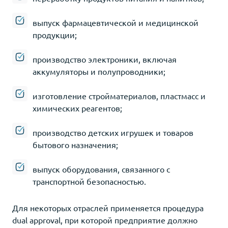
выпуск фармацевтической и медицинской
продукции;
производство электроники, включая
аккумуляторы и полупроводники;
изготовление стройматериалов, пластмасс и
химических реагентов;
производство детских игрушек и товаров
бытового назначения;
выпуск оборудования, связанного с
транспортной безопасностью.
Для некоторых отраслей применяется процедура
dual approval, при которой предприятие должно