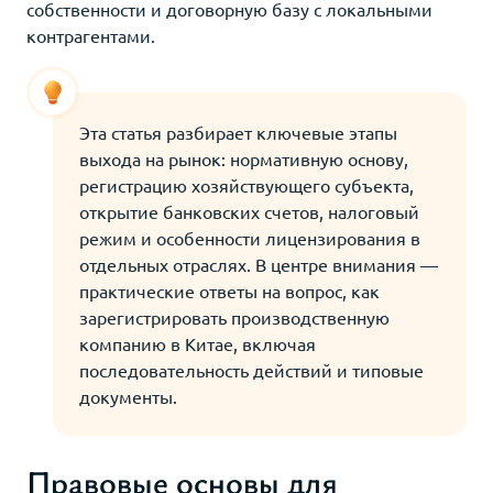
собственности и договорную базу с локальными
контрагентами.
Эта статья разбирает ключевые этапы
выхода на рынок: нормативную основу,
регистрацию хозяйствующего субъекта,
открытие банковских счетов, налоговый
режим и особенности лицензирования в
отдельных отраслях. В центре внимания —
практические ответы на вопрос, как
зарегистрировать производственную
компанию в Китае, включая
последовательность действий и типовые
документы.
Правовые основы для