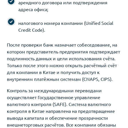
арендного договора или подтверждения
адреса офиса;
налогового номера компании (Unified Social
Credit Code).
После проверки банк назначает собеседование, на
котором представитель предприятия подтверждает
подлинность данных и цели использования счёта.
Только после этого можно открыть расчётный счёт
для компании в Китае и получить доступ к
внутренним платёжным системам (CNAPS, CIPS).
Контроль за международными переводами
осуществляет Государственное управление
валютного контроля (SAFE). Система валютного
контроля в Китае направлена на предотвращение
вывода капитала и обеспечение прозрачности
внешнеторговых расчётов. Все компании обязаны