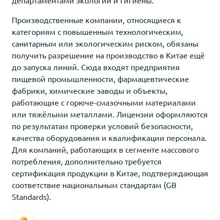
Производственные компании, относящиеся к
категориям с повышенным технологическим,
санитарным или экологическим риском, обязаны
получить разрешение на производство в Китае ещё
до запуска линий. Сюда входят предприятия
пищевой промышленности, фармацевтические
фабрики, химические заводы и объекты,
работающие с горюче-смазочными материалами
или тяжёлыми металлами. Лицензии оформляются
по результатам проверки условий безопасности,
качества оборудования и квалификации персонала.
Для компаний, работающих в сегменте массового
потребления, дополнительно требуется
сертификация продукции в Китае, подтверждающая
соответствие национальным стандартам (GB
Standards).