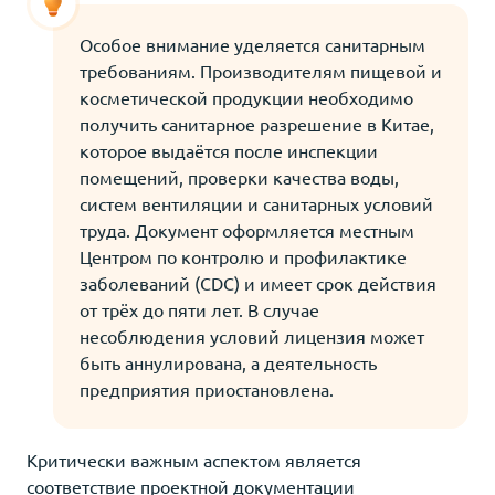
Особое внимание уделяется санитарным
требованиям. Производителям пищевой и
косметической продукции необходимо
получить санитарное разрешение в Китае,
которое выдаётся после инспекции
помещений, проверки качества воды,
систем вентиляции и санитарных условий
труда. Документ оформляется местным
Центром по контролю и профилактике
заболеваний (CDC) и имеет срок действия
от трёх до пяти лет. В случае
несоблюдения условий лицензия может
быть аннулирована, а деятельность
предприятия приостановлена.
Критически важным аспектом является
соответствие проектной документации