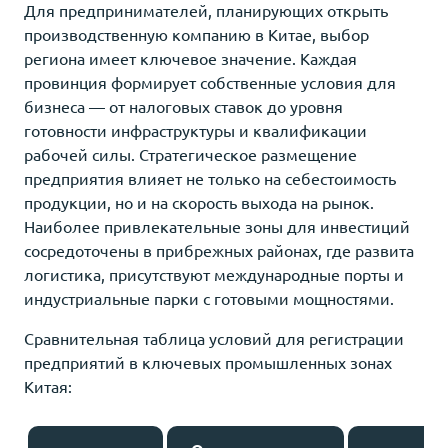
Для предпринимателей, планирующих открыть
производственную компанию в Китае, выбор
региона имеет ключевое значение. Каждая
провинция формирует собственные условия для
бизнеса — от налоговых ставок до уровня
готовности инфраструктуры и квалификации
рабочей силы. Стратегическое размещение
предприятия влияет не только на себестоимость
продукции, но и на скорость выхода на рынок.
Наиболее привлекательные зоны для инвестиций
сосредоточены в прибрежных районах, где развита
логистика, присутствуют международные порты и
индустриальные парки с готовыми мощностями.
Сравнительная таблица условий для регистрации
предприятий в ключевых промышленных зонах
Китая: