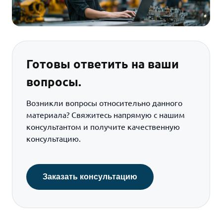
Готовы ответить на ваши
вопросы.
Возникли вопросы относительно данного
материала? Свяжитесь напрямую с нашим
консультантом и получите качественную
консультацию.
Заказать консультацию