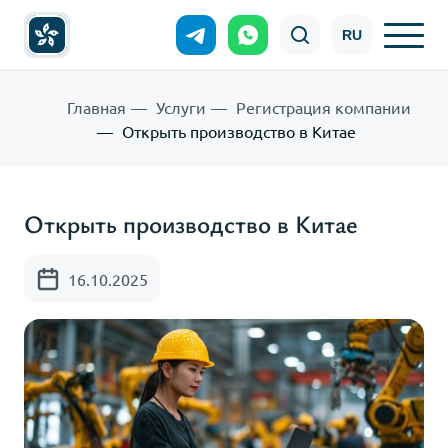
RU
Главная
Услуги
Регистрация компании
Открыть производство в Китае
Открыть производство в Китае
16.10.2025