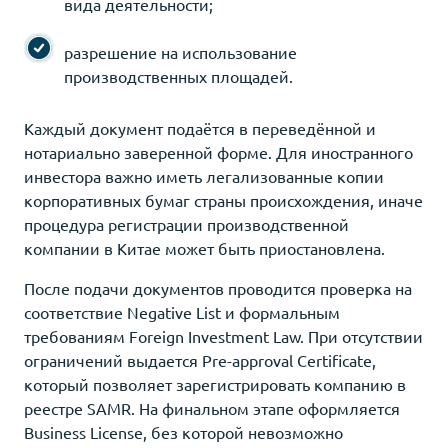
вида деятельности;
разрешение на использование
производственных площадей.
Каждый документ подаётся в переведённой и
нотариально заверенной форме. Для иностранного
инвестора важно иметь легализованные копии
корпоративных бумаг страны происхождения, иначе
процедура регистрации производственной
компании в Китае может быть приостановлена.
После подачи документов проводится проверка на
соответствие Negative List и формальным
требованиям Foreign Investment Law. При отсутствии
ограничений выдается Pre-approval Certificate,
который позволяет зарегистрировать компанию в
реестре SAMR. На финальном этапе оформляется
Business License, без которой невозможно