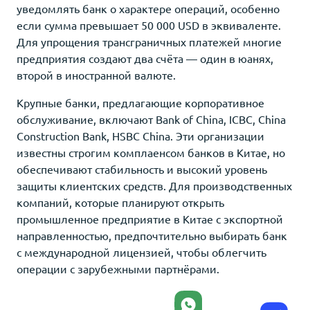
уведомлять банк о характере операций, особенно
если сумма превышает 50 000 USD в эквиваленте.
Для упрощения трансграничных платежей многие
предприятия создают два счёта — один в юанях,
второй в иностранной валюте.
Крупные банки, предлагающие корпоративное
обслуживание, включают Bank of China, ICBC, China
Construction Bank, HSBC China. Эти организации
известны строгим комплаенсом банков в Китае, но
обеспечивают стабильность и высокий уровень
защиты клиентских средств. Для производственных
компаний, которые планируют открыть
промышленное предприятие в Китае с экспортной
направленностью, предпочтительно выбирать банк
с международной лицензией, чтобы облегчить
операции с зарубежными партнёрами.