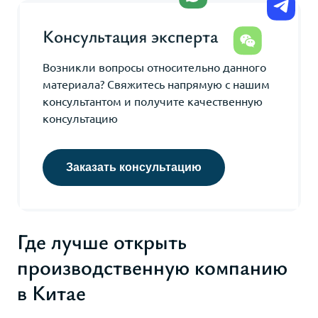
Консультация эксперта
Возникли вопросы относительно данного
материала? Свяжитесь напрямую с нашим
консультантом и получите качественную
консультацию
Заказать консультацию
Где лучше открыть
производственную компанию
в Китае