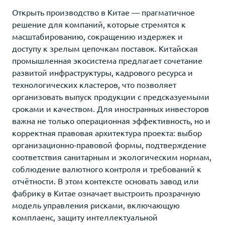
Открыть производство в Китае — прагматичное
решение для компаний, которые стремятся к
масштабированию, сокращению издержек и
доступу к зрелым цепочкам поставок. Китайская
промышленная экосистема предлагает сочетание
развитой инфраструктуры, кадрового ресурса и
технологических кластеров, что позволяет
организовать выпуск продукции с предсказуемыми
сроками и качеством. Для иностранных инвесторов
важна не только операционная эффективность, но и
корректная правовая архитектура проекта: выбор
организационно-правовой формы, подтверждение
соответствия санитарным и экологическим нормам,
соблюдение валютного контроля и требований к
отчётности. В этом контексте основать завод или
фабрику в Китае означает выстроить прозрачную
модель управления рисками, включающую
комплаенс, защиту интеллектуальной