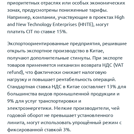
приоритетных отраслях или особых экономических
зонах, предусмотрены пониженные тарифы.
Например, компании, участвующие в проектах High
and New Technology Enterprises (HNTE), могут
платить CIT по ставке 15%.
Экспортоориентированные предприятия, решившие
открыть экспортное производство в Китае,
получают дополнительные стимулы. При экспорте
товаров применяется механизм возврата НДС (VAT
refund), что фактически снижает налоговую
нагрузку и повышает рентабельность операций.
Стандартная ставка НДС в Китае составляет 13% для
большинства видов промышленной продукции и
9% для услуг транспортировки и
электроэнергетики. Мелкие производители, чей
годовой оборот не превышает установленного
лимита, могут использовать упрощённый режим с
фиксированной ставкой 3%.