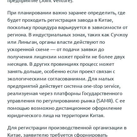
При планировании важно заранее определить, где
будет проходить регистрация завода в Китае,
поскольку процедура варьируется в зависимости от
региона. В индустриальных зонах, таких как Сучжоу
или Линьган, органы власти действуют по
ускоренной схеме — от подачи заявки до
получения лицензии может пройти не более двух
месяцев. В других провинциях процесс может
занять дольше, особенно если проект связан с
экологическими согласованиями. Для малых
предприятий действует система one-stop service,
реализуемая через платформы Государственного
управления по регулированию рынка (SAMR). С ее
помощью возможно дистанционное оформление
юридического лица на территории Китая.
Для регистрации производственной организации в
Китае, заявителю требуется сформировать