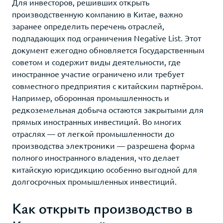
Для инвесторов, решивших открыть
производственную компанию в Китае, важно
заранее определить перечень отраслей,
подпадающих под ограничения Negative List. Этот
документ ежегодно обновляется Государственным
советом и содержит виды деятельности, где
иностранное участие ограничено или требует
совместного предприятия с китайским партнёром.
Например, оборонная промышленность и
редкоземельная добыча остаются закрытыми для
прямых иностранных инвестиций. Во многих
отраслях — от легкой промышленности до
производства электроники — разрешена форма
полного иностранного владения, что делает
китайскую юрисдикцию особенно выгодной для
долгосрочных промышленных инвестиций.
Как открыть производство в