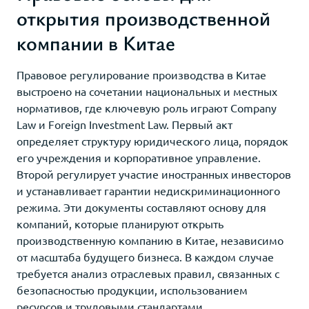
открытия производственной
компании в Китае
Правовое регулирование производства в Китае
выстроено на сочетании национальных и местных
нормативов, где ключевую роль играют Company
Law и Foreign Investment Law. Первый акт
определяет структуру юридического лица, порядок
его учреждения и корпоративное управление.
Второй регулирует участие иностранных инвесторов
и устанавливает гарантии недискриминационного
режима. Эти документы составляют основу для
компаний, которые планируют открыть
производственную компанию в Китае, независимо
от масштаба будущего бизнеса. В каждом случае
требуется анализ отраслевых правил, связанных с
безопасностью продукции, использованием
ресурсов и трудовыми стандартами.