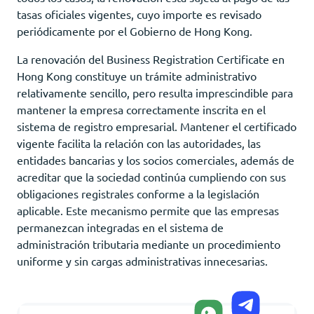
tasas oficiales vigentes, cuyo importe es revisado
periódicamente por el Gobierno de Hong Kong.
La renovación del Business Registration Certificate en
Hong Kong constituye un trámite administrativo
relativamente sencillo, pero resulta imprescindible para
mantener la empresa correctamente inscrita en el
sistema de registro empresarial. Mantener el certificado
vigente facilita la relación con las autoridades, las
entidades bancarias y los socios comerciales, además de
acreditar que la sociedad continúa cumpliendo con sus
obligaciones registrales conforme a la legislación
aplicable. Este mecanismo permite que las empresas
permanezcan integradas en el sistema de
administración tributaria mediante un procedimiento
uniforme y sin cargas administrativas innecesarias.