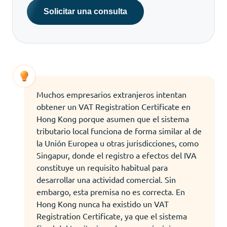
Solicitar una consulta
Muchos empresarios extranjeros intentan
obtener un VAT Registration Certificate en
Hong Kong porque asumen que el sistema
tributario local funciona de forma similar al de
la Unión Europea u otras jurisdicciones, como
Singapur, donde el registro a efectos del IVA
constituye un requisito habitual para
desarrollar una actividad comercial. Sin
embargo, esta premisa no es correcta. En
Hong Kong nunca ha existido un VAT
Registration Certificate, ya que el sistema