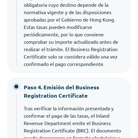
obligatoria cuyo destino depende de la
normativa vigente y de las disposiciones
aprobadas por el Gobierno de Hong Kong.
Estas tasas pueden modificarse
periódicamente, por lo que conviene
comprobar su importe actualizado antes de
realizar el trámite. El Business Registration
Certificate solo se considera válido una vez
confirmado el pago correspondiente.
Paso 4. Emisión del Business
Registration Certificate
Tras verificar la información presentada y
confirmar el pago de las tasas, el Inland
Revenue Department emite el Business
Registration Certificate (BRC). El documento
puede descargarse en formato electrónico a