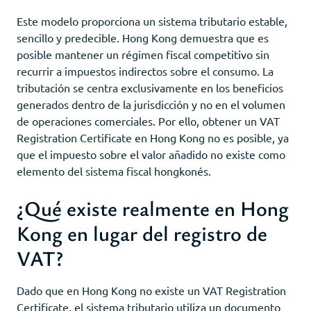
Este modelo proporciona un sistema tributario estable,
sencillo y predecible. Hong Kong demuestra que es
posible mantener un régimen fiscal competitivo sin
recurrir a impuestos indirectos sobre el consumo. La
tributación se centra exclusivamente en los beneficios
generados dentro de la jurisdicción y no en el volumen
de operaciones comerciales. Por ello, obtener un VAT
Registration Certificate en Hong Kong no es posible, ya
que el impuesto sobre el valor añadido no existe como
elemento del sistema fiscal hongkonés.
¿Qué existe realmente en Hong
Kong en lugar del registro de
VAT?
Dado que en Hong Kong no existe un VAT Registration
Certificate, el sistema tributario utiliza un documento