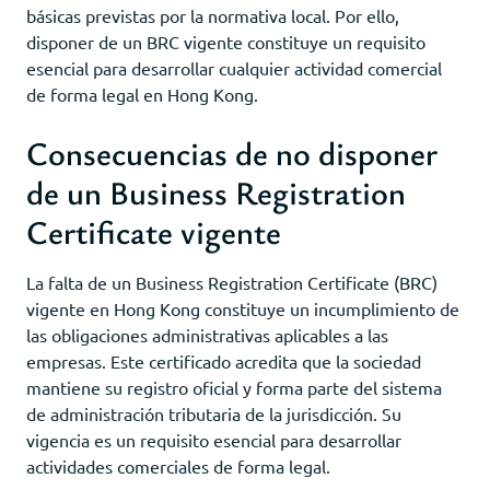
básicas previstas por la normativa local. Por ello,
disponer de un BRC vigente constituye un requisito
esencial para desarrollar cualquier actividad comercial
de forma legal en Hong Kong.
Consecuencias de no disponer
de un Business Registration
Certificate vigente
La falta de un Business Registration Certificate (BRC)
vigente en Hong Kong constituye un incumplimiento de
las obligaciones administrativas aplicables a las
empresas. Este certificado acredita que la sociedad
mantiene su registro oficial y forma parte del sistema
de administración tributaria de la jurisdicción. Su
vigencia es un requisito esencial para desarrollar
actividades comerciales de forma legal.