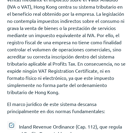
(IVA o VAT), Hong Kong centra su sistema tributario en
el beneficio real obtenido por la empresa. La legislación
no contempla impuestos indirectos sobre el consumo ni
grava la venta de bienes o la prestación de servicios
mediante un impuesto equivalente al IVA. Por ello, el
registro fiscal de una empresa no tiene como finalidad
controlar el volumen de operaciones comerciales, sino
acreditar su correcta inscripción dentro del sistema
tributario aplicable al Profits Tax. En consecuencia, no se
expide ningún VAT Registration Certificate, ni en
formato físico ni electrónico, ya que este impuesto
simplemente no forma parte del ordenamiento
tributario de Hong Kong.
El marco jurídico de este sistema descansa
principalmente en dos normas fundamentales:
Inland Revenue Ordinance (Cap. 112), que regula