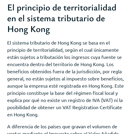
El principio de territorialidad
en el sistema tributario de
Hong Kong
El sistema tributario de Hong Kong se basa en el
principio de territorialidad, según el cual únicamente
están sujetos a tributación los ingresos cuya fuente se
encuentra dentro del territorio de Hong Kong. Los
beneficios obtenidos fuera de la jurisdicción, por regla
general, no están sujetos al impuesto sobre beneficios,
aunque la empresa esté registrada en Hong Kong. Este
principio constituye la base del régimen fiscal local y
explica por qué no existe un registro de IVA (VAT) ni la
posibilidad de obtener un VAT Registration Certificate
en Hong Kong.
A diferencia de los países que gravan el volumen de
ventas mediante el Impuesto sobre el Valor Añadido