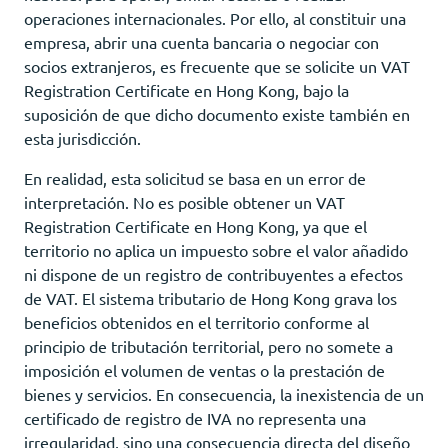
operaciones internacionales. Por ello, al constituir una
empresa, abrir una cuenta bancaria o negociar con
socios extranjeros, es frecuente que se solicite un VAT
Registration Certificate en Hong Kong, bajo la
suposición de que dicho documento existe también en
esta jurisdicción.
En realidad, esta solicitud se basa en un error de
interpretación. No es posible obtener un VAT
Registration Certificate en Hong Kong, ya que el
territorio no aplica un impuesto sobre el valor añadido
ni dispone de un registro de contribuyentes a efectos
de VAT. El sistema tributario de Hong Kong grava los
beneficios obtenidos en el territorio conforme al
principio de tributación territorial, pero no somete a
imposición el volumen de ventas o la prestación de
bienes y servicios. En consecuencia, la inexistencia de un
certificado de registro de IVA no representa una
irregularidad, sino una consecuencia directa del diseño