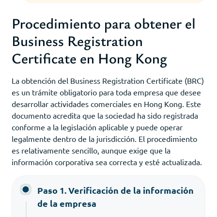
Procedimiento para obtener el
Business Registration
Certificate en Hong Kong
La obtención del Business Registration Certificate (BRC)
es un trámite obligatorio para toda empresa que desee
desarrollar actividades comerciales en Hong Kong. Este
documento acredita que la sociedad ha sido registrada
conforme a la legislación aplicable y puede operar
legalmente dentro de la jurisdicción. El procedimiento
es relativamente sencillo, aunque exige que la
información corporativa sea correcta y esté actualizada.
Paso 1. Verificación de la información
de la empresa