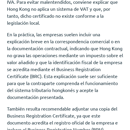
IVA. Para evitar malentendidos, conviene explicar que
Hong Kong no aplica un sistema de VAT y que, por
tanto, dicho certificado no existe conforme a la
legislación local.
En la práctica, las empresas suelen incluir una
explicación breve en la correspondencia comercial o en
la documentación contractual, indicando que Hong Kong
no grava las operaciones mediante un impuesto sobre el
valor añadido y que la identificación fiscal de la empresa
se acredita mediante el Business Registration
Certificate (BRC). Esta explicación suele ser suficiente
para que la contraparte comprenda el funcionamiento
del sistema tributario hongkonés y acepte la
documentación presentada.
También resulta recomendable adjuntar una copia del
Business Registration Certificate, ya que este
documento acredita el registro oficial de la empresa e
incluye el Business Registration Number (BRN),