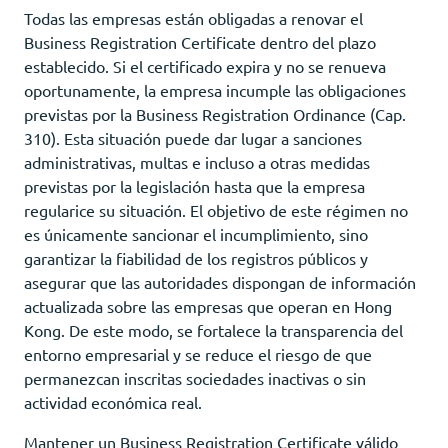
Todas las empresas están obligadas a renovar el
Business Registration Certificate dentro del plazo
establecido. Si el certificado expira y no se renueva
oportunamente, la empresa incumple las obligaciones
previstas por la Business Registration Ordinance (Cap.
310). Esta situación puede dar lugar a sanciones
administrativas, multas e incluso a otras medidas
previstas por la legislación hasta que la empresa
regularice su situación. El objetivo de este régimen no
es únicamente sancionar el incumplimiento, sino
garantizar la fiabilidad de los registros públicos y
asegurar que las autoridades dispongan de información
actualizada sobre las empresas que operan en Hong
Kong. De este modo, se fortalece la transparencia del
entorno empresarial y se reduce el riesgo de que
permanezcan inscritas sociedades inactivas o sin
actividad económica real.
Mantener un Business Registration Certificate válido