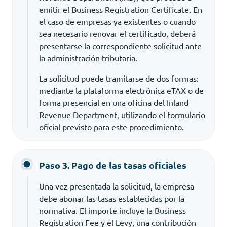
emitir el Business Registration Certificate. En
el caso de empresas ya existentes o cuando
sea necesario renovar el certificado, deberá
presentarse la correspondiente solicitud ante
la administración tributaria.
La solicitud puede tramitarse de dos formas:
mediante la plataforma electrónica eTAX o de
forma presencial en una oficina del Inland
Revenue Department, utilizando el formulario
oficial previsto para este procedimiento.
Paso 3. Pago de las tasas oficiales
Una vez presentada la solicitud, la empresa
debe abonar las tasas establecidas por la
normativa. El importe incluye la Business
Registration Fee y el Levy, una contribución