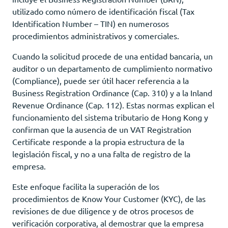
utilizado como número de identificación fiscal (Tax
Identification Number – TIN) en numerosos
procedimientos administrativos y comerciales.
Cuando la solicitud procede de una entidad bancaria, un
auditor o un departamento de cumplimiento normativo
(Compliance), puede ser útil hacer referencia a la
Business Registration Ordinance (Cap. 310) y a la Inland
Revenue Ordinance (Cap. 112). Estas normas explican el
funcionamiento del sistema tributario de Hong Kong y
confirman que la ausencia de un VAT Registration
Certificate responde a la propia estructura de la
legislación fiscal, y no a una falta de registro de la
empresa.
Este enfoque facilita la superación de los
procedimientos de Know Your Customer (KYC), de las
revisiones de due diligence y de otros procesos de
verificación corporativa, al demostrar que la empresa