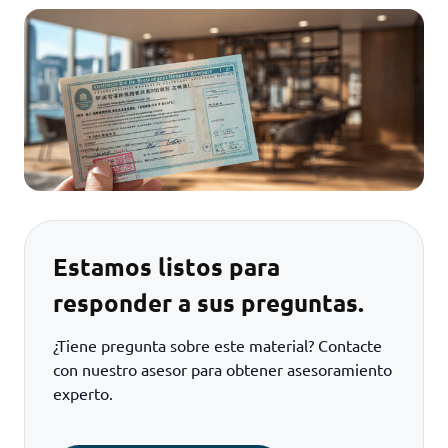
Estamos listos para
responder a sus preguntas.
¿Tiene pregunta sobre este material? Contacte
con nuestro asesor para obtener asesoramiento
experto.