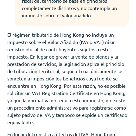
fiscal del territorio se basa en principios
completamente distintos y no contempla un
impuesto sobre el valor añadido.
El régimen tributario de Hong Kong no incluye un
Impuesto sobre el Valor Añadido (IVA o VAT) ni un
registro oficial de contribuyentes sujetos a este
impuesto. En lugar de gravar la venta de bienes y la
prestación de servicios, la legislación aplica el principio
de tributación territorial, según el cual únicamente se
someten a imposición los beneficios cuya fuente se
encuentre en Hong Kong. Por esta razón, no es posible
solicitar un VAT Registration Certificate en Hong Kong,
ya que la normativa no regula este impuesto, no existe
un procedimiento administrativo para registrarse como
sujeto pasivo de IVA y tampoco se expide un certificado
equivalente.
En lugar del registro a efectos del IVA, Hong Kong