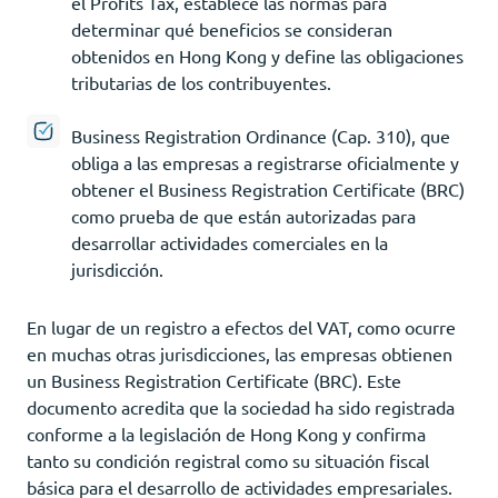
el Profits Tax, establece las normas para
determinar qué beneficios se consideran
obtenidos en Hong Kong y define las obligaciones
tributarias de los contribuyentes.
Business Registration Ordinance (Cap. 310), que
obliga a las empresas a registrarse oficialmente y
obtener el Business Registration Certificate (BRC)
como prueba de que están autorizadas para
desarrollar actividades comerciales en la
jurisdicción.
En lugar de un registro a efectos del VAT, como ocurre
en muchas otras jurisdicciones, las empresas obtienen
un Business Registration Certificate (BRC). Este
documento acredita que la sociedad ha sido registrada
conforme a la legislación de Hong Kong y confirma
tanto su condición registral como su situación fiscal
básica para el desarrollo de actividades empresariales.