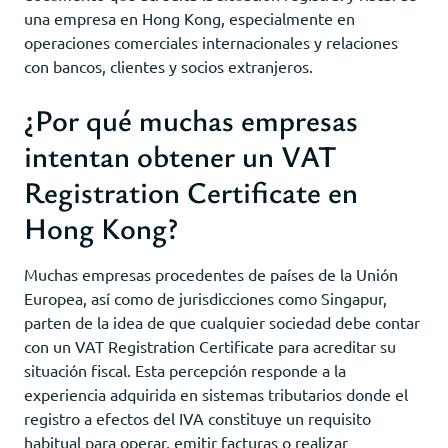
una empresa en Hong Kong, especialmente en
operaciones comerciales internacionales y relaciones
con bancos, clientes y socios extranjeros.
¿Por qué muchas empresas
intentan obtener un VAT
Registration Certificate en
Hong Kong?
Muchas empresas procedentes de países de la Unión
Europea, así como de jurisdicciones como Singapur,
parten de la idea de que cualquier sociedad debe contar
con un VAT Registration Certificate para acreditar su
situación fiscal. Esta percepción responde a la
experiencia adquirida en sistemas tributarios donde el
registro a efectos del IVA constituye un requisito
habitual para operar, emitir facturas o realizar