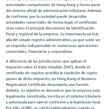
autoridades competentes de Hong Kong y forma parte
del sistema oficial de administración tributaria. Además
de confirmar que la sociedad puede desarrollar
actividades comerciales de forma legal, el certificado
sirve como el principal documento de identificación
fiscal y registral de la empresa. Su importancia va más
allá del simple registro administrativo, ya que suele ser
un requisito indispensable en numerosas operaciones
comerciales, financieras y corporativas.
A diferencia de las jurisdicciones que aplican el
Impuesto sobre el Valor Añadido (VAT), donde el
certificado de registro acredita la condición de sujeto
pasivo de dicho impuesto, en Hong Kong el Business
Registration Certificate desempeña una función
distinta. Su objetivo es demostrar que la empresa está
legalmente constituida, inscrita en el sistema tributario
y autorizada para operar conforme a la legislación local.
Por ello, el BRC se solicita habitualmente cuando es