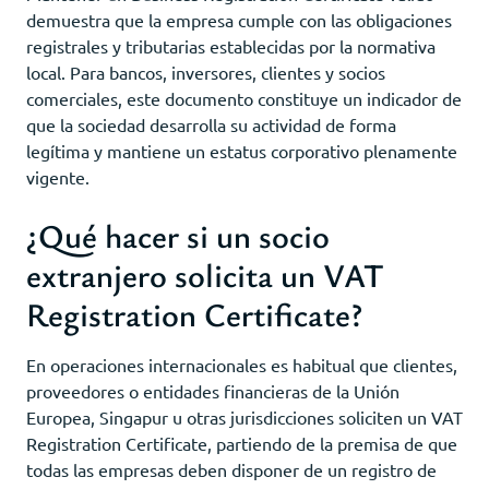
demuestra que la empresa cumple con las obligaciones
registrales y tributarias establecidas por la normativa
local. Para bancos, inversores, clientes y socios
comerciales, este documento constituye un indicador de
que la sociedad desarrolla su actividad de forma
legítima y mantiene un estatus corporativo plenamente
vigente.
¿Qué hacer si un socio
extranjero solicita un VAT
Registration Certificate?
En operaciones internacionales es habitual que clientes,
proveedores o entidades financieras de la Unión
Europea, Singapur u otras jurisdicciones soliciten un VAT
Registration Certificate, partiendo de la premisa de que
todas las empresas deben disponer de un registro de