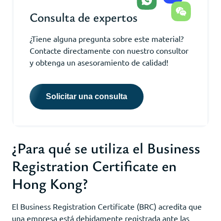
Consulta de expertos
¿Tiene alguna pregunta sobre este material?
Contacte directamente con nuestro consultor
y obtenga un asesoramiento de calidad!
Solicitar una consulta
¿Para qué se utiliza el Business
Registration Certificate en
Hong Kong?
El Business Registration Certificate (BRC) acredita que
una empresa está debidamente registrada ante las