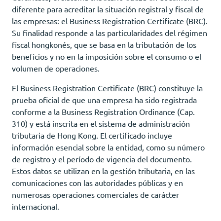
diferente para acreditar la situación registral y fiscal de
las empresas: el Business Registration Certificate (BRC).
Su finalidad responde a las particularidades del régimen
fiscal hongkonés, que se basa en la tributación de los
beneficios y no en la imposición sobre el consumo o el
volumen de operaciones.
El Business Registration Certificate (BRC) constituye la
prueba oficial de que una empresa ha sido registrada
conforme a la Business Registration Ordinance (Cap.
310) y está inscrita en el sistema de administración
tributaria de Hong Kong. El certificado incluye
información esencial sobre la entidad, como su número
de registro y el período de vigencia del documento.
Estos datos se utilizan en la gestión tributaria, en las
comunicaciones con las autoridades públicas y en
numerosas operaciones comerciales de carácter
internacional.