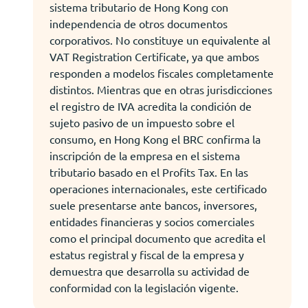
sistema tributario de Hong Kong con
independencia de otros documentos
corporativos. No constituye un equivalente al
VAT Registration Certificate, ya que ambos
responden a modelos fiscales completamente
distintos. Mientras que en otras jurisdicciones
el registro de IVA acredita la condición de
sujeto pasivo de un impuesto sobre el
consumo, en Hong Kong el BRC confirma la
inscripción de la empresa en el sistema
tributario basado en el Profits Tax. En las
operaciones internacionales, este certificado
suele presentarse ante bancos, inversores,
entidades financieras y socios comerciales
como el principal documento que acredita el
estatus registral y fiscal de la empresa y
demuestra que desarrolla su actividad de
conformidad con la legislación vigente.