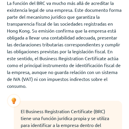
La función del BRC va mucho más allá de acreditar la
existencia legal de una empresa. Este documento forma
parte del mecanismo jurídico que garantiza la
transparencia fiscal de las sociedades registradas en
Hong Kong. Su emisión confirma que la empresa está
obligada a llevar una contabilidad adecuada, presentar
las declaraciones tributarias correspondientes y cumplir
las obligaciones previstas por la legislación fiscal. En
este sentido, el Business Registration Certificate actúa
como el principal instrumento de identificación fiscal de
la empresa, aunque no guarda relación con un sistema
de IVA (VAT) ni con impuestos indirectos sobre el
consumo.
El Business Registration Certificate (BRC)
tiene una función jurídica propia y se utiliza
para identificar a la empresa dentro del