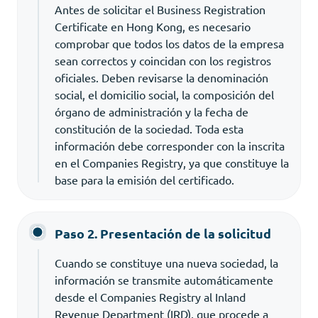
Antes de solicitar el Business Registration
Certificate en Hong Kong, es necesario
comprobar que todos los datos de la empresa
sean correctos y coincidan con los registros
oficiales. Deben revisarse la denominación
social, el domicilio social, la composición del
órgano de administración y la fecha de
constitución de la sociedad. Toda esta
información debe corresponder con la inscrita
en el Companies Registry, ya que constituye la
base para la emisión del certificado.
Paso 2. Presentación de la solicitud
Cuando se constituye una nueva sociedad, la
información se transmite automáticamente
desde el Companies Registry al Inland
Revenue Department (IRD), que procede a