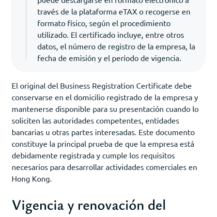
través de la plataforma eTAX o recogerse en
formato físico, según el procedimiento
utilizado. El certificado incluye, entre otros
datos, el número de registro de la empresa, la
fecha de emisión y el período de vigencia.
El original del Business Registration Certificate debe
conservarse en el domicilio registrado de la empresa y
mantenerse disponible para su presentación cuando lo
soliciten las autoridades competentes, entidades
bancarias u otras partes interesadas. Este documento
constituye la principal prueba de que la empresa está
debidamente registrada y cumple los requisitos
necesarios para desarrollar actividades comerciales en
Hong Kong.
Vigencia y renovación del