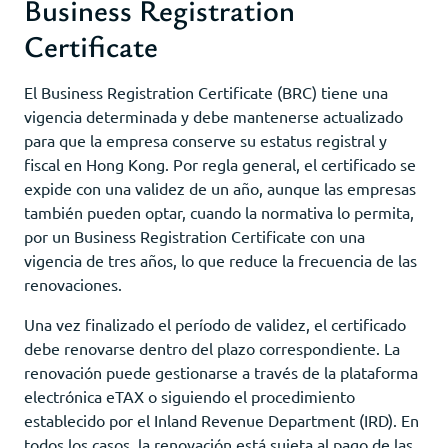
Business Registration
Certificate
El Business Registration Certificate (BRC) tiene una
vigencia determinada y debe mantenerse actualizado
para que la empresa conserve su estatus registral y
fiscal en Hong Kong. Por regla general, el certificado se
expide con una validez de un año, aunque las empresas
también pueden optar, cuando la normativa lo permita,
por un Business Registration Certificate con una
vigencia de tres años, lo que reduce la frecuencia de las
renovaciones.
Una vez finalizado el período de validez, el certificado
debe renovarse dentro del plazo correspondiente. La
renovación puede gestionarse a través de la plataforma
electrónica eTAX o siguiendo el procedimiento
establecido por el Inland Revenue Department (IRD). En
todos los casos, la renovación está sujeta al pago de las