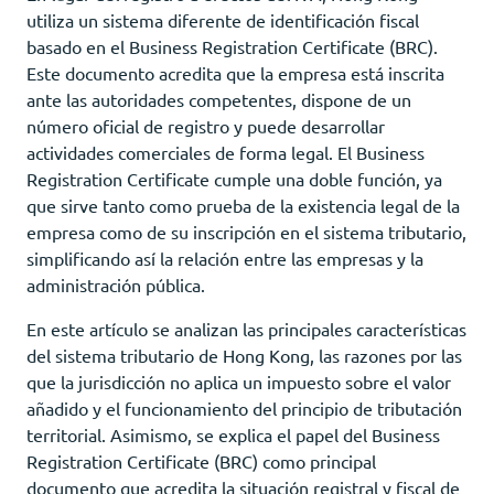
utiliza un sistema diferente de identificación fiscal
basado en el Business Registration Certificate (BRC).
Este documento acredita que la empresa está inscrita
ante las autoridades competentes, dispone de un
número oficial de registro y puede desarrollar
actividades comerciales de forma legal. El Business
Registration Certificate cumple una doble función, ya
que sirve tanto como prueba de la existencia legal de la
empresa como de su inscripción en el sistema tributario,
simplificando así la relación entre las empresas y la
administración pública.
En este artículo se analizan las principales características
del sistema tributario de Hong Kong, las razones por las
que la jurisdicción no aplica un impuesto sobre el valor
añadido y el funcionamiento del principio de tributación
territorial. Asimismo, se explica el papel del Business
Registration Certificate (BRC) como principal
documento que acredita la situación registral y fiscal de