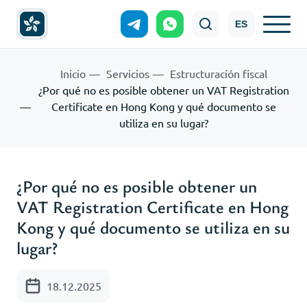
ES
Inicio
Servicios
Estructuración fiscal
¿Por qué no es posible obtener un VAT Registration
Certificate en Hong Kong y qué documento se
utiliza en su lugar?
¿Por qué no es posible obtener un
VAT Registration Certificate en Hong
Kong y qué documento se utiliza en su
lugar?
18.12.2025