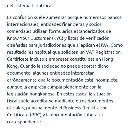
del sistema fiscal local.
La confusión suele aumentar porque numerosos bancos
internacionales, entidades financieras y socios
comerciales utilizan formularios estandarizados de
Know Your Customer (KYC) y listas de verificación
diseñadas para jurisdicciones que sí aplican el IVA. Como
resultado, es habitual que soliciten un VAT Registration
Certificate incluso a empresas constituidas en Hong
Kong. Cuando la sociedad no puede aportar dicho
documento, algunas entidades interpretan
erróneamente que la documentación está incompleta,
aunque la empresa cumpla plenamente con la
legislación hongkonesa. En estos casos, la situación
fiscal suele acreditarse mediante otros documentos
oficiales, principalmente el Business Registration
Certificate (BRC) y la documentación tributaria
correspondiente.