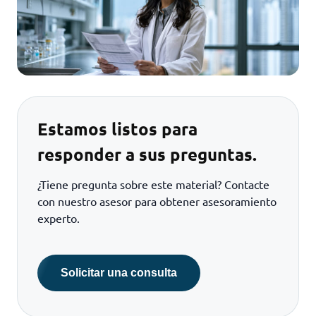
Estamos listos para
responder a sus preguntas.
¿Tiene pregunta sobre este material? Contacte
con nuestro asesor para obtener asesoramiento
experto.
Solicitar una consulta