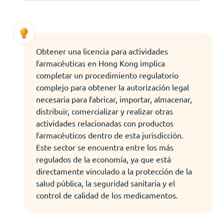
Obtener una licencia para actividades
farmacéuticas en Hong Kong implica
completar un procedimiento regulatorio
complejo para obtener la autorización legal
necesaria para fabricar, importar, almacenar,
distribuir, comercializar y realizar otras
actividades relacionadas con productos
farmacéuticos dentro de esta jurisdicción.
Este sector se encuentra entre los más
regulados de la economía, ya que está
directamente vinculado a la protección de la
salud pública, la seguridad sanitaria y el
control de calidad de los medicamentos.