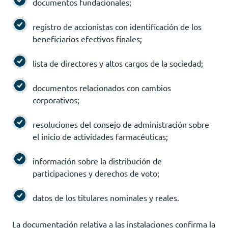
documentos fundacionales;
registro de accionistas con identificación de los
beneficiarios efectivos finales;
lista de directores y altos cargos de la sociedad;
documentos relacionados con cambios
corporativos;
resoluciones del consejo de administración sobre
el inicio de actividades farmacéuticas;
información sobre la distribución de
participaciones y derechos de voto;
datos de los titulares nominales y reales.
La documentación relativa a las instalaciones confirma la