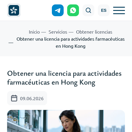
ES
Inicio
Servicios
Obtener licencias
Obtener una licencia para actividades farmacéuticas
en Hong Kong
Obtener una licencia para actividades
farmacéuticas en Hong Kong
09.06.2026