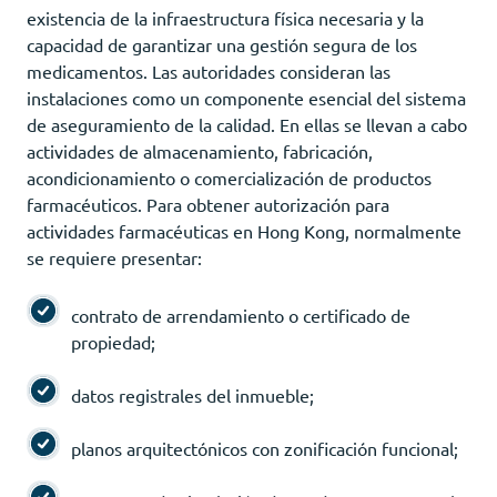
existencia de la infraestructura física necesaria y la
capacidad de garantizar una gestión segura de los
medicamentos. Las autoridades consideran las
instalaciones como un componente esencial del sistema
de aseguramiento de la calidad. En ellas se llevan a cabo
actividades de almacenamiento, fabricación,
acondicionamiento o comercialización de productos
farmacéuticos. Para obtener autorización para
actividades farmacéuticas en Hong Kong, normalmente
se requiere presentar:
contrato de arrendamiento o certificado de
propiedad;
datos registrales del inmueble;
planos arquitectónicos con zonificación funcional;