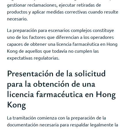
gestionar reclamaciones, ejecutar retiradas de
productos y aplicar medidas correctivas cuando resulte
necesario.
La preparación para escenarios complejos constituye
uno de los factores que diferencian a los operadores
capaces de obtener una licencia farmacéutica en Hong
Kong de aquellos que todavía no cumplen las
expectativas regulatorias.
Presentación de la solicitud
para la obtención de una
licencia farmacéutica en Hong
Kong
La tramitación comienza con la preparación de la
documentación necesaria para respaldar legalmente la