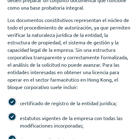
como una base probatoria integral.
Los documentos constitutivos representan el núcleo de
todo el procedimiento de autorización, ya que permiten
verificar la naturaleza jurídica de la entidad, la
estructura de propiedad, el sistema de gestión y la
capacidad legal de la empresa. Sin una estructura
corporativa transparente y correctamente formalizada,
el análisis de la solicitud no puede avanzar. Para las
entidades interesadas en obtener una licencia para
operar en el sector farmacéutico en Hong Kong, el
bloque corporativo suele incluir:
certificado de registro de la entidad jurídica;
estatutos vigentes de la empresa con todas las
modificaciones incorporadas;