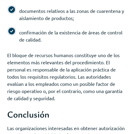
documentos relativos a las zonas de cuarentena y
aislamiento de productos;
confirmación de la existencia de áreas de control
de calidad.
El bloque de recursos humanos constituye uno de los
elementos más relevantes del procedimiento. El
personal es responsable de la aplicación práctica de
todos los requisitos regulatorios. Las autoridades
evalúan a los empleados como un posible factor de
riesgo operativo o, por el contrario, como una garantía
de calidad y seguridad.
Conclusión
Las organizaciones interesadas en obtener autorización