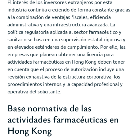
El interés de los inversores extranjeros por esta
industria continúa creciendo de forma constante gracias
a la combinación de ventajas fiscales, eficiencia
administrativa y una infraestructura avanzada. La
política regulatoria aplicada al sector farmacéutico y
sanitario se basa en una supervisión estatal rigurosa y
en elevados estándares de cumplimiento. Por ello, las
empresas que planean obtener una licencia para
actividades farmacéuticas en Hong Kong deben tener
en cuenta que el proceso de autorización incluye una
revisión exhaustiva de la estructura corporativa, los
procedimientos internos y la capacidad profesional y
operativa del solicitante.
Base normativa de las
actividades farmacéuticas en
Hong Kong