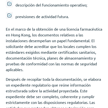
descripción del funcionamiento operativo;
previsiones de actividad futura.
En el marco de la obtención de una licencia farmacéutica
en Hong Kong, los documentos relativos a las
instalaciones desempeñan un papel fundamental. El
solicitante debe acreditar que los locales cumplen los
estándares exigidos mediante certificados sanitarios,
documentación técnica, planes de almacenamiento y
pruebas de conformidad con las normas de seguridad
aplicables.
Después de recopilar toda la documentación, se elabora
un expediente regulatorio que reúne información
estructurada sobre la actividad proyectada. Este
expediente debe ser completo, coherente y cumplir
estrictamente con las disposiciones regulatorias. Las
entidades que pretenden obtener autorización para