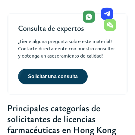
Consulta de expertos
¿Tiene alguna pregunta sobre este material?
Contacte directamente con nuestro consultor
y obtenga un asesoramiento de calidad!
Solicitar una consulta
Principales categorías de
solicitantes de licencias
farmacéuticas en Hong Kong