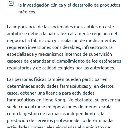
la investigación clínica y el desarrollo de productos
médicos.
La importancia de las sociedades mercantiles en este
ámbito se debe a la naturaleza altamente regulada del
negocio. La fabricación y circulación de medicamentos
requieren inversiones considerables, infraestructura
especializada y mecanismos internos de supervisión
capaces de garantizar el cumplimiento de los estándares
regulatorios y de calidad exigidos por las autoridades.
Las personas físicas también pueden participar en
determinadas actividades farmacéuticas y, en ciertos
casos, obtener una licencia para actividades
farmacéuticas en Hong Kong. No obstante, su presencia
suele concentrarse en operaciones de menor escala,
como la gestión de farmacias independientes, la
prestación de servicios profesionales o determinadas
actividades comerciales vinculadas al suministro de