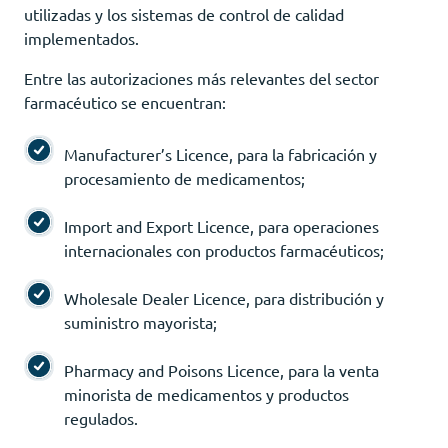
utilizadas y los sistemas de control de calidad
implementados.
Entre las autorizaciones más relevantes del sector
farmacéutico se encuentran:
Manufacturer’s Licence, para la fabricación y
procesamiento de medicamentos;
Import and Export Licence, para operaciones
internacionales con productos farmacéuticos;
Wholesale Dealer Licence, para distribución y
suministro mayorista;
Pharmacy and Poisons Licence, para la venta
minorista de medicamentos y productos
regulados.