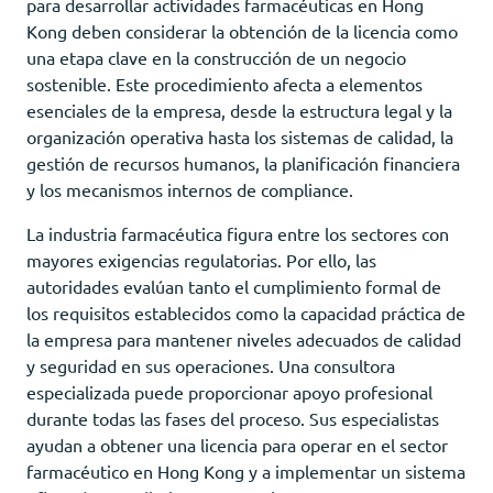
para desarrollar actividades farmacéuticas en Hong
Kong deben considerar la obtención de la licencia como
una etapa clave en la construcción de un negocio
sostenible. Este procedimiento afecta a elementos
esenciales de la empresa, desde la estructura legal y la
organización operativa hasta los sistemas de calidad, la
gestión de recursos humanos, la planificación financiera
y los mecanismos internos de compliance.
La industria farmacéutica figura entre los sectores con
mayores exigencias regulatorias. Por ello, las
autoridades evalúan tanto el cumplimiento formal de
los requisitos establecidos como la capacidad práctica de
la empresa para mantener niveles adecuados de calidad
y seguridad en sus operaciones. Una consultora
especializada puede proporcionar apoyo profesional
durante todas las fases del proceso. Sus especialistas
ayudan a obtener una licencia para operar en el sector
farmacéutico en Hong Kong y a implementar un sistema