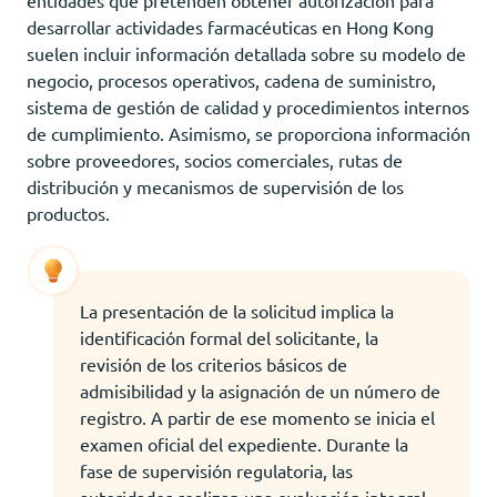
desarrollar actividades farmacéuticas en Hong Kong
suelen incluir información detallada sobre su modelo de
negocio, procesos operativos, cadena de suministro,
sistema de gestión de calidad y procedimientos internos
de cumplimiento. Asimismo, se proporciona información
sobre proveedores, socios comerciales, rutas de
distribución y mecanismos de supervisión de los
productos.
La presentación de la solicitud implica la
identificación formal del solicitante, la
revisión de los criterios básicos de
admisibilidad y la asignación de un número de
registro. A partir de ese momento se inicia el
examen oficial del expediente. Durante la
fase de supervisión regulatoria, las
autoridades realizan una evaluación integral