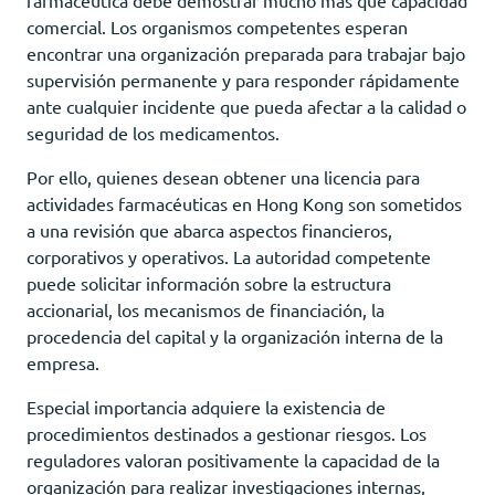
comercial. Los organismos competentes esperan
encontrar una organización preparada para trabajar bajo
supervisión permanente y para responder rápidamente
ante cualquier incidente que pueda afectar a la calidad o
seguridad de los medicamentos.
Por ello, quienes desean obtener una licencia para
actividades farmacéuticas en Hong Kong son sometidos
a una revisión que abarca aspectos financieros,
corporativos y operativos. La autoridad competente
puede solicitar información sobre la estructura
accionarial, los mecanismos de financiación, la
procedencia del capital y la organización interna de la
empresa.
Especial importancia adquiere la existencia de
procedimientos destinados a gestionar riesgos. Los
reguladores valoran positivamente la capacidad de la
organización para realizar investigaciones internas,