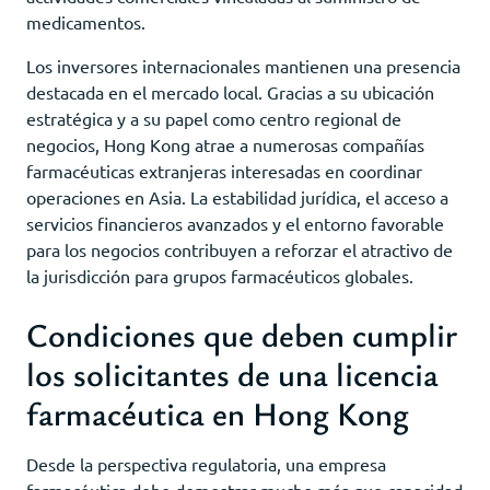
medicamentos.
Los inversores internacionales mantienen una presencia
destacada en el mercado local. Gracias a su ubicación
estratégica y a su papel como centro regional de
negocios, Hong Kong atrae a numerosas compañías
farmacéuticas extranjeras interesadas en coordinar
operaciones en Asia. La estabilidad jurídica, el acceso a
servicios financieros avanzados y el entorno favorable
para los negocios contribuyen a reforzar el atractivo de
la jurisdicción para grupos farmacéuticos globales.
Condiciones que deben cumplir
los solicitantes de una licencia
farmacéutica en Hong Kong
Desde la perspectiva regulatoria, una empresa
farmacéutica debe demostrar mucho más que capacidad