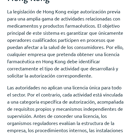
La legislación de Hong Kong exige autorización previa
para una amplia gama de actividades relacionadas con
medicamentos y productos farmacéuticos. El objetivo
principal de este sistema es garantizar que únicamente
operadores cualificados participen en procesos que
puedan afectar a la salud de los consumidores. Por ello,
cualquier empresa que pretenda obtener una licencia
farmacéutica en Hong Kong debe identificar
correctamente el tipo de actividad que desarrollará y
solicitar la autorización correspondiente.
Las autoridades no aplican una licencia única para todo
el sector. Por el contrario, cada actividad está vinculada
a una categoría específica de autorización, acompañada
de requisitos propios y mecanismos independientes de
supervisión. Antes de conceder una licencia, los
organismos reguladores evalúan la estructura de la
empresa, los procedimientos internos, las instalaciones