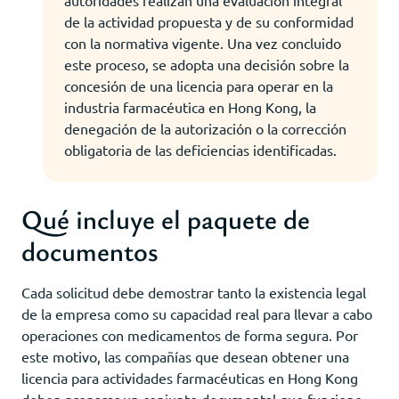
de la actividad propuesta y de su conformidad
con la normativa vigente. Una vez concluido
este proceso, se adopta una decisión sobre la
concesión de una licencia para operar en la
industria farmacéutica en Hong Kong, la
denegación de la autorización o la corrección
obligatoria de las deficiencias identificadas.
Qué incluye el paquete de
documentos
Cada solicitud debe demostrar tanto la existencia legal
de la empresa como su capacidad real para llevar a cabo
operaciones con medicamentos de forma segura. Por
este motivo, las compañías que desean obtener una
licencia para actividades farmacéuticas en Hong Kong
deben preparar un conjunto documental que funcione