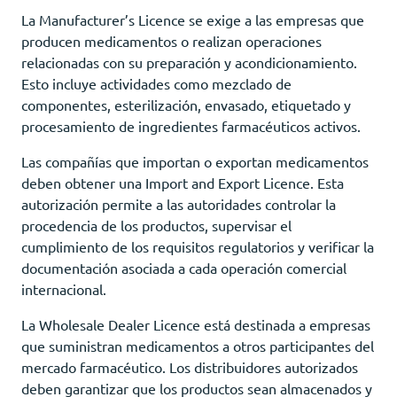
La Manufacturer’s Licence se exige a las empresas que
producen medicamentos o realizan operaciones
relacionadas con su preparación y acondicionamiento.
Esto incluye actividades como mezclado de
componentes, esterilización, envasado, etiquetado y
procesamiento de ingredientes farmacéuticos activos.
Las compañías que importan o exportan medicamentos
deben obtener una Import and Export Licence. Esta
autorización permite a las autoridades controlar la
procedencia de los productos, supervisar el
cumplimiento de los requisitos regulatorios y verificar la
documentación asociada a cada operación comercial
internacional.
La Wholesale Dealer Licence está destinada a empresas
que suministran medicamentos a otros participantes del
mercado farmacéutico. Los distribuidores autorizados
deben garantizar que los productos sean almacenados y