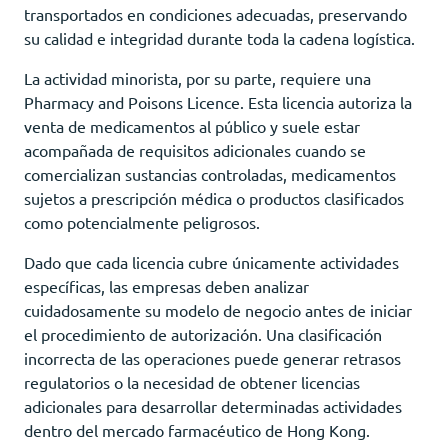
transportados en condiciones adecuadas, preservando
su calidad e integridad durante toda la cadena logística.
La actividad minorista, por su parte, requiere una
Pharmacy and Poisons Licence. Esta licencia autoriza la
venta de medicamentos al público y suele estar
acompañada de requisitos adicionales cuando se
comercializan sustancias controladas, medicamentos
sujetos a prescripción médica o productos clasificados
como potencialmente peligrosos.
Dado que cada licencia cubre únicamente actividades
específicas, las empresas deben analizar
cuidadosamente su modelo de negocio antes de iniciar
el procedimiento de autorización. Una clasificación
incorrecta de las operaciones puede generar retrasos
regulatorios o la necesidad de obtener licencias
adicionales para desarrollar determinadas actividades
dentro del mercado farmacéutico de Hong Kong.