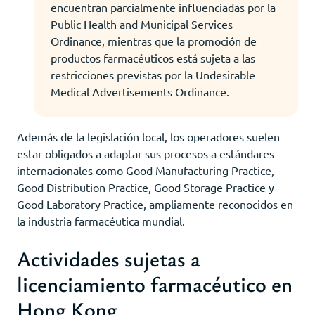
encuentran parcialmente influenciadas por la
Public Health and Municipal Services
Ordinance, mientras que la promoción de
productos farmacéuticos está sujeta a las
restricciones previstas por la Undesirable
Medical Advertisements Ordinance.
Además de la legislación local, los operadores suelen
estar obligados a adaptar sus procesos a estándares
internacionales como Good Manufacturing Practice,
Good Distribution Practice, Good Storage Practice y
Good Laboratory Practice, ampliamente reconocidos en
la industria farmacéutica mundial.
Actividades sujetas a
licenciamiento farmacéutico en
Hong Kong