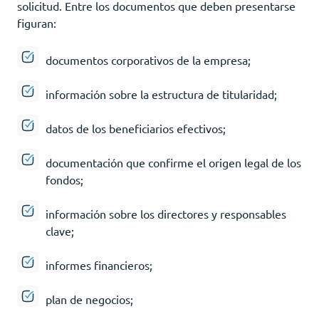
solicitud. Entre los documentos que deben presentarse
figuran:
documentos corporativos de la empresa;
información sobre la estructura de titularidad;
datos de los beneficiarios efectivos;
documentación que confirme el origen legal de los
fondos;
información sobre los directores y responsables
clave;
informes financieros;
plan de negocios;