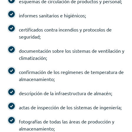
esquemas de circulación de productos y personal;
informes sanitarios e higiénicos;
certificados contra incendios y protocolos de
seguridad;
documentación sobre los sistemas de ventilación y
climatización;
confirmación de los regímenes de temperatura de
almacenamiento;
descripción de la infraestructura de almacén;
actas de inspección de los sistemas de ingeniería;
fotografías de todas las áreas de producción y
almacenamiento;