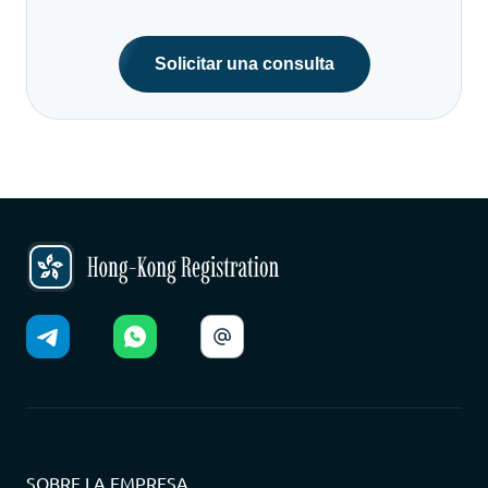
Solicitar una consulta
SOBRE LA EMPRESA