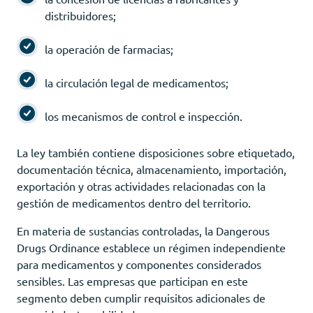
distribuidores;
la operación de farmacias;
la circulación legal de medicamentos;
los mecanismos de control e inspección.
La ley también contiene disposiciones sobre etiquetado,
documentación técnica, almacenamiento, importación,
exportación y otras actividades relacionadas con la
gestión de medicamentos dentro del territorio.
En materia de sustancias controladas, la Dangerous
Drugs Ordinance establece un régimen independiente
para medicamentos y componentes considerados
sensibles. Las empresas que participan en este
segmento deben cumplir requisitos adicionales de