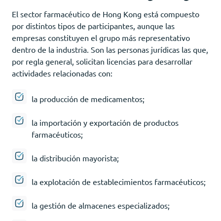
El sector farmacéutico de Hong Kong está compuesto
por distintos tipos de participantes, aunque las
empresas constituyen el grupo más representativo
dentro de la industria. Son las personas jurídicas las que,
por regla general, solicitan licencias para desarrollar
actividades relacionadas con:
la producción de medicamentos;
la importación y exportación de productos
farmacéuticos;
la distribución mayorista;
la explotación de establecimientos farmacéuticos;
la gestión de almacenes especializados;