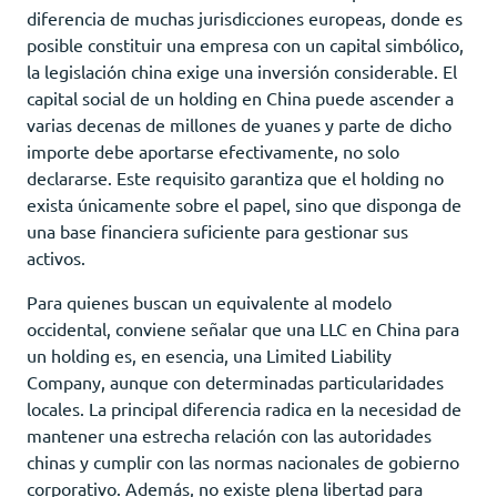
diferencia de muchas jurisdicciones europeas, donde es
posible constituir una empresa con un capital simbólico,
la legislación china exige una inversión considerable. El
capital social de un holding en China puede ascender a
varias decenas de millones de yuanes y parte de dicho
importe debe aportarse efectivamente, no solo
declararse. Este requisito garantiza que el holding no
exista únicamente sobre el papel, sino que disponga de
una base financiera suficiente para gestionar sus
activos.
Para quienes buscan un equivalente al modelo
occidental, conviene señalar que una LLC en China para
un holding es, en esencia, una Limited Liability
Company, aunque con determinadas particularidades
locales. La principal diferencia radica en la necesidad de
mantener una estrecha relación con las autoridades
chinas y cumplir con las normas nacionales de gobierno
corporativo. Además, no existe plena libertad para