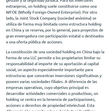
extranjeros, un holding suele constituirse como una
WFOE (Wholly Foreign-Owned Enterprise). Por otro
lado, la Joint Stock Company (sociedad anónima) se
utiliza de forma muy limitada como estructura holding
en China y se reserva, por lo general, para proyectos de
gran envergadura con participación estatal o destinados
a una oferta pública de acciones.
La constitución de una sociedad holding en China bajo la
forma de una LLC permite a los propietarios limitar su
responsabilidad al importe de su aportación al capital
social, un aspecto especialmente importante para
estructuras que concentran inversiones significativas y
poseen varias sociedades filiales. A diferencia de las
empresas operativas, cuyo objetivo principal es
desarrollar actividades comerciales o productivas, un
holding se centra en la tenencia de participaciones,
acciones o derechos de propiedad intelectual. Esta
diferenciación permite a las autoridades identificar