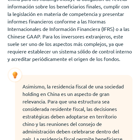
información sobre los beneficiarios finales, cumplir con
la legislación en materia de competencia y presentar
informes financieros conforme a las Normas
Internacionales de Información Financiera (IFRS) o a las
Chinese GAAP. Para los inversores extranjeros, este
suele ser uno de los aspectos más complejos, ya que
requiere establecer un sistema sólido de control interno
y acreditar periódicamente el origen de los fondos.
Asimismo, la residencia fiscal de una sociedad
holding en China es un aspecto de gran
relevancia. Para que una estructura sea
considerada residente fiscal, las decisiones
estratégicas deben adoptarse en territorio
chino y las reuniones del consejo de
administración deben celebrarse dentro del
país. La residencia fiscal permite beneficiarse