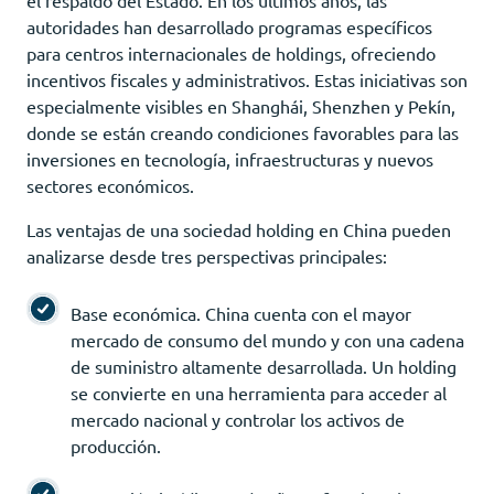
autoridades han desarrollado programas específicos
para centros internacionales de holdings, ofreciendo
incentivos fiscales y administrativos. Estas iniciativas son
especialmente visibles en Shanghái, Shenzhen y Pekín,
donde se están creando condiciones favorables para las
inversiones en tecnología, infraestructuras y nuevos
sectores económicos.
Las ventajas de una sociedad holding en China pueden
analizarse desde tres perspectivas principales:
Base económica. China cuenta con el mayor
mercado de consumo del mundo y con una cadena
de suministro altamente desarrollada. Un holding
se convierte en una herramienta para acceder al
mercado nacional y controlar los activos de
producción.