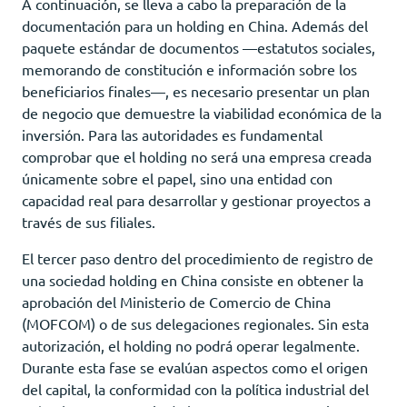
A continuación, se lleva a cabo la preparación de la
documentación para un holding en China. Además del
paquete estándar de documentos —estatutos sociales,
memorando de constitución e información sobre los
beneficiarios finales—, es necesario presentar un plan
de negocio que demuestre la viabilidad económica de la
inversión. Para las autoridades es fundamental
comprobar que el holding no será una empresa creada
únicamente sobre el papel, sino una entidad con
capacidad real para desarrollar y gestionar proyectos a
través de sus filiales.
El tercer paso dentro del procedimiento de registro de
una sociedad holding en China consiste en obtener la
aprobación del Ministerio de Comercio de China
(MOFCOM) o de sus delegaciones regionales. Sin esta
autorización, el holding no podrá operar legalmente.
Durante esta fase se evalúan aspectos como el origen
del capital, la conformidad con la política industrial del