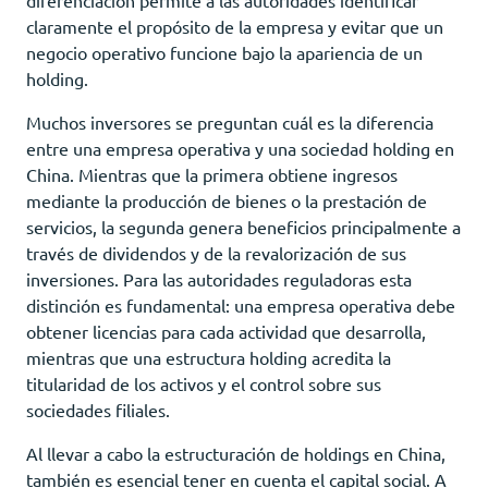
claramente el propósito de la empresa y evitar que un
negocio operativo funcione bajo la apariencia de un
holding.
Muchos inversores se preguntan cuál es la diferencia
entre una empresa operativa y una sociedad holding en
China. Mientras que la primera obtiene ingresos
mediante la producción de bienes o la prestación de
servicios, la segunda genera beneficios principalmente a
través de dividendos y de la revalorización de sus
inversiones. Para las autoridades reguladoras esta
distinción es fundamental: una empresa operativa debe
obtener licencias para cada actividad que desarrolla,
mientras que una estructura holding acredita la
titularidad de los activos y el control sobre sus
sociedades filiales.
Al llevar a cabo la estructuración de holdings en China,
también es esencial tener en cuenta el capital social. A