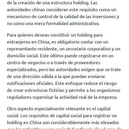
de la creación de una estructura holding. Las
autoridades chinas consideran este requisito como un
mecanismo de control de la calidad de las inversiones y
no como una mera formalidad administrativa.
Para quienes desean constituir un holding para
extranjeros en China, es obligatorio contar con un
representante residente, un secretario corporativo y un
domicilio social. Este último puede registrarse en un
centro de negocios o a través de proveedores
especializados, pero las autoridades exigen que se trate
de una dirección válida a la que puedan enviarse
notificaciones oficiales. Este enfoque reduce el riesgo
de crear estructuras ficticias y permite a los organismos
reguladores supervisar la actividad real de la empresa.
Otro aspecto especialmente relevante es el capital
social. Los requisitos de capital social para registrar un
holding en China son considerablemente más elevados
que los aplicables a una sociedad ordinaria. En el caso de