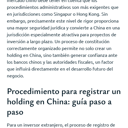
procedimientos administrativos son más exigentes que
en jurisdicciones como Singapur o Hong Kong. Sin
embargo, precisamente este nivel de rigor proporciona
una mayor seguridad jurídica y convierte a China en una
jurisdicción especialmente atractiva para proyectos de
inversión a largo plazo. Un proceso de constitución
correctamente organizado permite no solo crear un
holding en China, sino también generar confianza ante
los bancos chinos y las autoridades fiscales, un factor
que influirá directamente en el desarrollo futuro del
negocio.
Procedimiento para registrar un
holding en China: guía paso a
paso
Para un inversor extranjero, el proceso de registro de