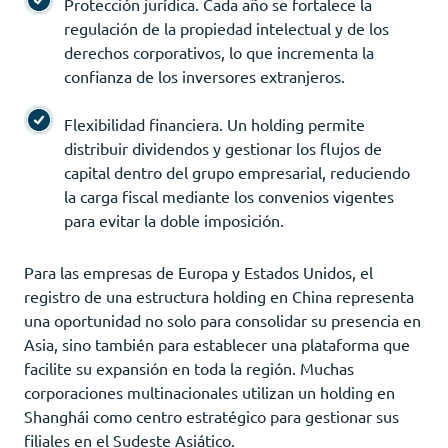
Protección jurídica. Cada año se fortalece la
regulación de la propiedad intelectual y de los
derechos corporativos, lo que incrementa la
confianza de los inversores extranjeros.
Flexibilidad financiera. Un holding permite
distribuir dividendos y gestionar los flujos de
capital dentro del grupo empresarial, reduciendo
la carga fiscal mediante los convenios vigentes
para evitar la doble imposición.
Para las empresas de Europa y Estados Unidos, el
registro de una estructura holding en China representa
una oportunidad no solo para consolidar su presencia en
Asia, sino también para establecer una plataforma que
facilite su expansión en toda la región. Muchas
corporaciones multinacionales utilizan un holding en
Shanghái como centro estratégico para gestionar sus
filiales en el Sudeste Asiático.