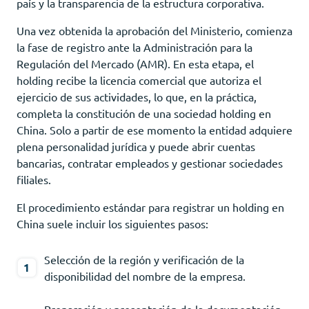
país y la transparencia de la estructura corporativa.
Una vez obtenida la aprobación del Ministerio, comienza
la fase de registro ante la Administración para la
Regulación del Mercado (AMR). En esta etapa, el
holding recibe la licencia comercial que autoriza el
ejercicio de sus actividades, lo que, en la práctica,
completa la constitución de una sociedad holding en
China. Solo a partir de ese momento la entidad adquiere
plena personalidad jurídica y puede abrir cuentas
bancarias, contratar empleados y gestionar sociedades
filiales.
El procedimiento estándar para registrar un holding en
China suele incluir los siguientes pasos:
Selección de la región y verificación de la
disponibilidad del nombre de la empresa.
Preparación y presentación de la documentación