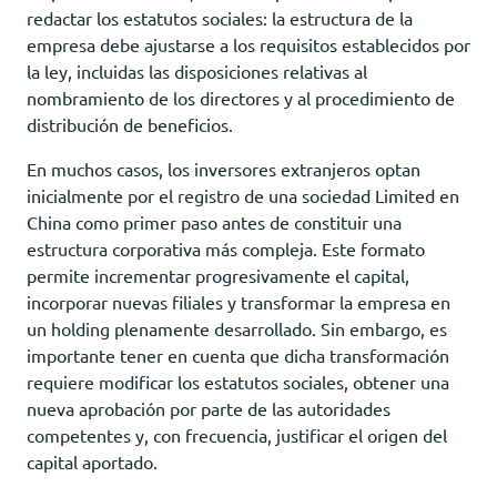
redactar los estatutos sociales: la estructura de la
empresa debe ajustarse a los requisitos establecidos por
la ley, incluidas las disposiciones relativas al
nombramiento de los directores y al procedimiento de
distribución de beneficios.
En muchos casos, los inversores extranjeros optan
inicialmente por el registro de una sociedad Limited en
China como primer paso antes de constituir una
estructura corporativa más compleja. Este formato
permite incrementar progresivamente el capital,
incorporar nuevas filiales y transformar la empresa en
un holding plenamente desarrollado. Sin embargo, es
importante tener en cuenta que dicha transformación
requiere modificar los estatutos sociales, obtener una
nueva aprobación por parte de las autoridades
competentes y, con frecuencia, justificar el origen del
capital aportado.