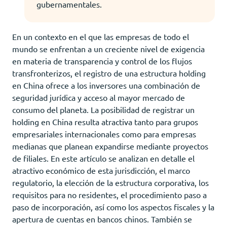
gubernamentales.
En un contexto en el que las empresas de todo el
mundo se enfrentan a un creciente nivel de exigencia
en materia de transparencia y control de los flujos
transfronterizos, el registro de una estructura holding
en China ofrece a los inversores una combinación de
seguridad jurídica y acceso al mayor mercado de
consumo del planeta. La posibilidad de registrar un
holding en China resulta atractiva tanto para grupos
empresariales internacionales como para empresas
medianas que planean expandirse mediante proyectos
de filiales. En este artículo se analizan en detalle el
atractivo económico de esta jurisdicción, el marco
regulatorio, la elección de la estructura corporativa, los
requisitos para no residentes, el procedimiento paso a
paso de incorporación, así como los aspectos fiscales y la
apertura de cuentas en bancos chinos. También se