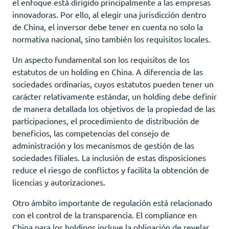
el enfoque está dirigido principalmente a las empresas
innovadoras. Por ello, al elegir una jurisdicción dentro
de China, el inversor debe tener en cuenta no solo la
normativa nacional, sino también los requisitos locales.
Un aspecto fundamental son los requisitos de los
estatutos de un holding en China. A diferencia de las
sociedades ordinarias, cuyos estatutos pueden tener un
carácter relativamente estándar, un holding debe definir
de manera detallada los objetivos de la propiedad de las
participaciones, el procedimiento de distribución de
beneficios, las competencias del consejo de
administración y los mecanismos de gestión de las
sociedades filiales. La inclusión de estas disposiciones
reduce el riesgo de conflictos y facilita la obtención de
licencias y autorizaciones.
Otro ámbito importante de regulación está relacionado
con el control de la transparencia. El compliance en
China para los holdings incluye la obligación de revelar