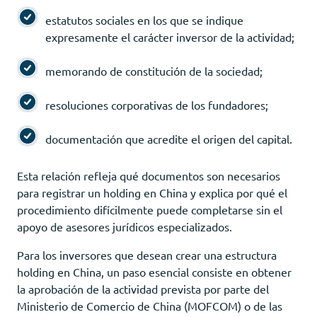
estatutos sociales en los que se indique
expresamente el carácter inversor de la actividad;
memorando de constitución de la sociedad;
resoluciones corporativas de los fundadores;
documentación que acredite el origen del capital.
Esta relación refleja qué documentos son necesarios
para registrar un holding en China y explica por qué el
procedimiento difícilmente puede completarse sin el
apoyo de asesores jurídicos especializados.
Para los inversores que desean crear una estructura
holding en China, un paso esencial consiste en obtener
la aprobación de la actividad prevista por parte del
Ministerio de Comercio de China (MOFCOM) o de las