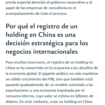
presta especial atención al gobierno corporativo y al
papel de las empresas de consultoría en el
acompañamiento de todo el proceso.
Por qué el registro de un
holding en China es una
decisión estratégica para los
negocios internacionales
Para muchos inversores, el registro de un holding en
China se ha convertido en la respuesta a los desafíos de
la economía global. El gigante asiático no solo mantiene
un sólido crecimiento del PIB, sino que también está
pasando gradualmente de un modelo orientado a las
exportaciones a una economía impulsada por el
consumo interno, cuyo valor se estima en billones de
dólares. En este contexto, crear un holding en China