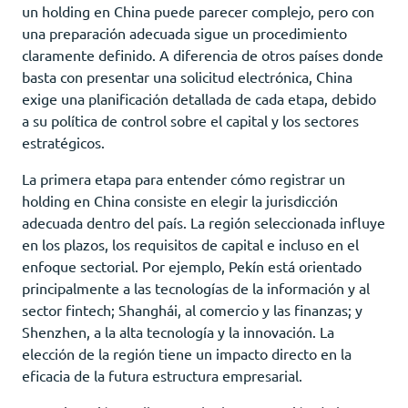
un holding en China puede parecer complejo, pero con
una preparación adecuada sigue un procedimiento
claramente definido. A diferencia de otros países donde
basta con presentar una solicitud electrónica, China
exige una planificación detallada de cada etapa, debido
a su política de control sobre el capital y los sectores
estratégicos.
La primera etapa para entender cómo registrar un
holding en China consiste en elegir la jurisdicción
adecuada dentro del país. La región seleccionada influye
en los plazos, los requisitos de capital e incluso en el
enfoque sectorial. Por ejemplo, Pekín está orientado
principalmente a las tecnologías de la información y al
sector fintech; Shanghái, al comercio y las finanzas; y
Shenzhen, a la alta tecnología y la innovación. La
elección de la región tiene un impacto directo en la
eficacia de la futura estructura empresarial.