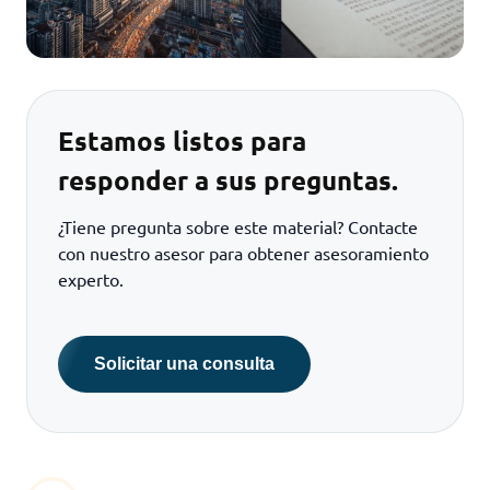
Estamos listos para
responder a sus preguntas.
¿Tiene pregunta sobre este material? Contacte
con nuestro asesor para obtener asesoramiento
experto.
Solicitar una consulta