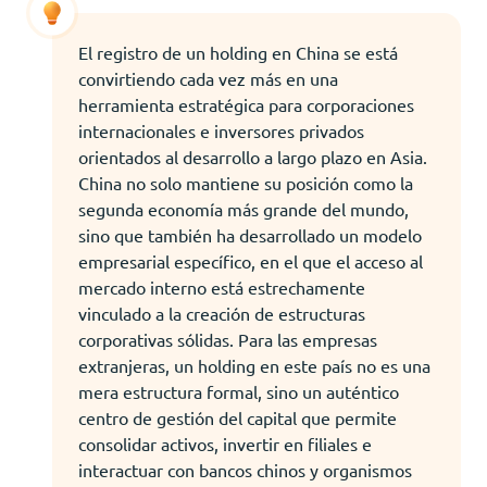
El registro de un holding en China se está
convirtiendo cada vez más en una
herramienta estratégica para corporaciones
internacionales e inversores privados
orientados al desarrollo a largo plazo en Asia.
China no solo mantiene su posición como la
segunda economía más grande del mundo,
sino que también ha desarrollado un modelo
empresarial específico, en el que el acceso al
mercado interno está estrechamente
vinculado a la creación de estructuras
corporativas sólidas. Para las empresas
extranjeras, un holding en este país no es una
mera estructura formal, sino un auténtico
centro de gestión del capital que permite
consolidar activos, invertir en filiales e
interactuar con bancos chinos y organismos