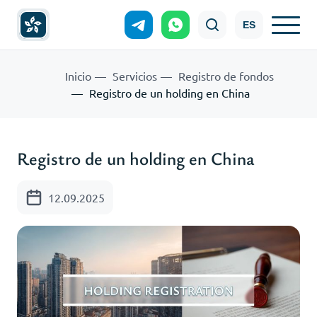
ES
Inicio
Servicios
Registro de fondos
Registro de un holding en China
Registro de un holding en China
12.09.2025