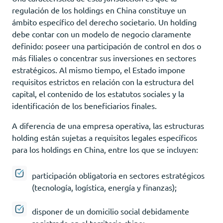
regulación de los holdings en China constituye un
ámbito específico del derecho societario. Un holding
debe contar con un modelo de negocio claramente
definido: poseer una participación de control en dos o
más filiales o concentrar sus inversiones en sectores
estratégicos. Al mismo tiempo, el Estado impone
requisitos estrictos en relación con la estructura del
capital, el contenido de los estatutos sociales y la
identificación de los beneficiarios finales.
A diferencia de una empresa operativa, las estructuras
holding están sujetas a requisitos legales específicos
para los holdings en China, entre los que se incluyen:
participación obligatoria en sectores estratégicos
(tecnología, logística, energía y finanzas);
disponer de un domicilio social debidamente
registrado en el territorio chino;