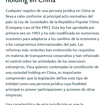
Cualquier registro de una persona jurídica en China se
lleva a cabo conforme al principal acto normativo del
país: la Ley de Sociedades de la República Popular China
(Company Law of the PRC). Esta ley fue aprobada por
primera vez en 1993 y ha sido modificada en numerosas
ocasiones para adaptarse a los cambios de la economía y
a los compromisos internacionales del país. Las
reformas más recientes han endurecido los requisitos
en materia de transparencia corporativa y han reforzado
el control sobre las actividades de los inversores
extranjeros. Para quienes contemplan la constitución de
una sociedad holding en China, es importante
comprender que la legislación define este tipo de
entidad como una persona jurídica cuya finalidad
principal es poseer participaciones y acciones de otras
empresas.
Una característica de esta jurisdicción es que la