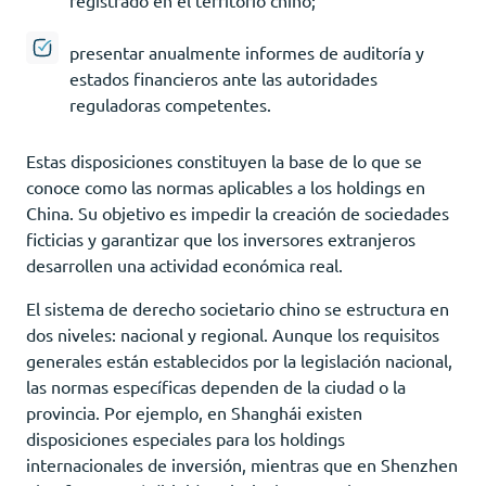
presentar anualmente informes de auditoría y
estados financieros ante las autoridades
reguladoras competentes.
Estas disposiciones constituyen la base de lo que se
conoce como las normas aplicables a los holdings en
China. Su objetivo es impedir la creación de sociedades
ficticias y garantizar que los inversores extranjeros
desarrollen una actividad económica real.
El sistema de derecho societario chino se estructura en
dos niveles: nacional y regional. Aunque los requisitos
generales están establecidos por la legislación nacional,
las normas específicas dependen de la ciudad o la
provincia. Por ejemplo, en Shanghái existen
disposiciones especiales para los holdings
internacionales de inversión, mientras que en Shenzhen