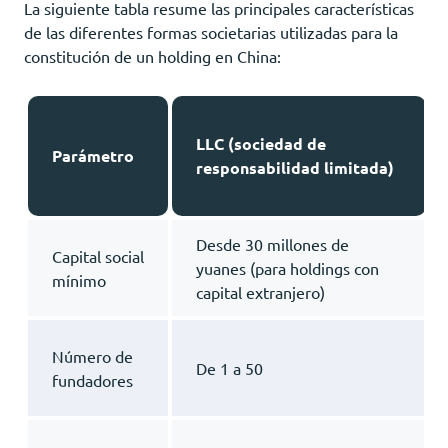
La siguiente tabla resume las principales características
de las diferentes formas societarias utilizadas para la
constitución de un holding en China:
LLC (sociedad de
Parámetro
responsabilidad limitada)
Desde 30 millones de
Capital social
yuanes (para holdings con
mínimo
capital extranjero)
Número de
De 1 a 50
fundadores