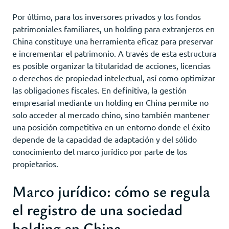
Por último, para los inversores privados y los fondos
patrimoniales familiares, un holding para extranjeros en
China constituye una herramienta eficaz para preservar
e incrementar el patrimonio. A través de esta estructura
es posible organizar la titularidad de acciones, licencias
o derechos de propiedad intelectual, así como optimizar
las obligaciones fiscales. En definitiva, la gestión
empresarial mediante un holding en China permite no
solo acceder al mercado chino, sino también mantener
una posición competitiva en un entorno donde el éxito
depende de la capacidad de adaptación y del sólido
conocimiento del marco jurídico por parte de los
propietarios.
Marco jurídico: cómo se regula
el registro de una sociedad
holding en China