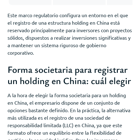
Este marco regulatorio configura un entorno en el que
el registro de una estructura holding en China está
reservado principalmente para inversores con proyectos
sólidos, dispuestos a realizar inversiones significativas y
a mantener un sistema riguroso de gobierno
corporativo.
Forma societaria para registrar
un holding en China: cuál elegir
A la hora de elegir la forma societaria para un holding
en China, el empresario dispone de un conjunto de
opciones bastante definido. En la práctica, la alternativa
más utilizada es el registro de una sociedad de
responsabilidad limitada (LLC) en China, ya que este
formato ofrece un equilibrio entre la flexibilidad de
gestión y la seguridad jurídica. Para los inversores