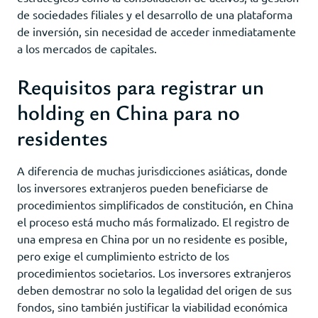
de sociedades filiales y el desarrollo de una plataforma
de inversión, sin necesidad de acceder inmediatamente
a los mercados de capitales.
Requisitos para registrar un
holding en China para no
residentes
A diferencia de muchas jurisdicciones asiáticas, donde
los inversores extranjeros pueden beneficiarse de
procedimientos simplificados de constitución, en China
el proceso está mucho más formalizado. El registro de
una empresa en China por un no residente es posible,
pero exige el cumplimiento estricto de los
procedimientos societarios. Los inversores extranjeros
deben demostrar no solo la legalidad del origen de sus
fondos, sino también justificar la viabilidad económica