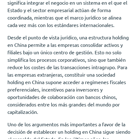
significa integrar el negocio en un sistema en el que el
Estado y el sector empresarial actúan de forma
coordinada, mientras que el marco jurídico se alinea
cada vez más con los estándares internacionales.
Desde el punto de vista jurídico, una estructura holding
en China permite a las empresas consolidar activos y
filiales bajo un único centro de gestión. Esto no solo
simplifica los procesos corporativos, sino que también
reduce los costes de las transacciones intragrupo. Para
las empresas extranjeras, constituir una sociedad
holding en China supone acceder a regímenes fiscales
preferenciales, incentivos para inversores y
oportunidades de colaboración con bancos chinos,
considerados entre los más grandes del mundo por
capitalización.
Uno de los argumentos más importantes a favor de la
decisión de establecer un holding en China sigue siendo
el respaldo del Estado. En los últimos años, las