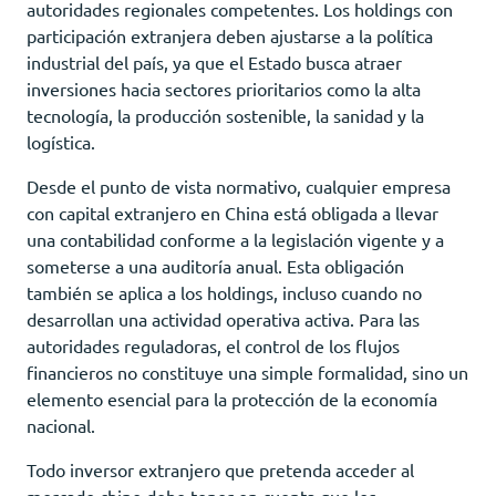
autoridades regionales competentes. Los holdings con
participación extranjera deben ajustarse a la política
industrial del país, ya que el Estado busca atraer
inversiones hacia sectores prioritarios como la alta
tecnología, la producción sostenible, la sanidad y la
logística.
Desde el punto de vista normativo, cualquier empresa
con capital extranjero en China está obligada a llevar
una contabilidad conforme a la legislación vigente y a
someterse a una auditoría anual. Esta obligación
también se aplica a los holdings, incluso cuando no
desarrollan una actividad operativa activa. Para las
autoridades reguladoras, el control de los flujos
financieros no constituye una simple formalidad, sino un
elemento esencial para la protección de la economía
nacional.
Todo inversor extranjero que pretenda acceder al
mercado chino debe tener en cuenta que los