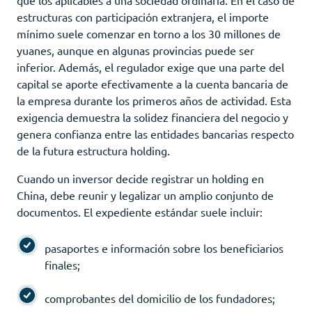
estructuras con participación extranjera, el importe
mínimo suele comenzar en torno a los 30 millones de
yuanes, aunque en algunas provincias puede ser
inferior. Además, el regulador exige que una parte del
capital se aporte efectivamente a la cuenta bancaria de
la empresa durante los primeros años de actividad. Esta
exigencia demuestra la solidez financiera del negocio y
genera confianza entre las entidades bancarias respecto
de la futura estructura holding.
Cuando un inversor decide registrar un holding en
China, debe reunir y legalizar un amplio conjunto de
documentos. El expediente estándar suele incluir:
pasaportes e información sobre los beneficiarios
finales;
comprobantes del domicilio de los fundadores;