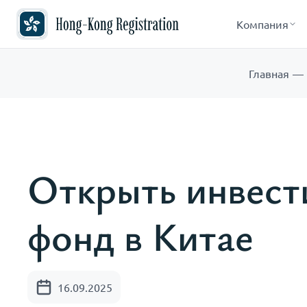
Компания
Главная
Открыть инвес
фонд в Китае
16.09.2025