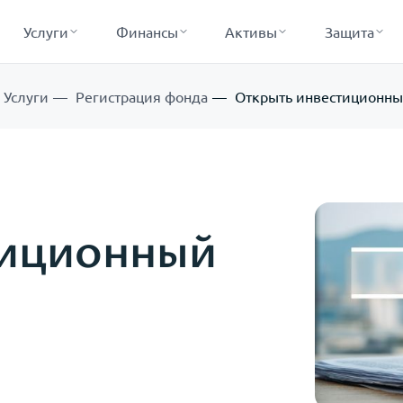
Услуги
Финансы
Активы
Защита
Услуги
Регистрация фонда
Открыть инвестиционны
тиционный