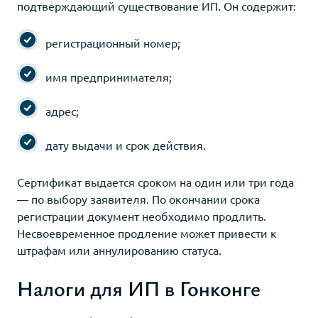
подтверждающий существование ИП. Он содержит:
регистрационный номер;
имя предпринимателя;
адрес;
дату выдачи и срок действия.
Сертификат выдается сроком на один или три года
— по выбору заявителя. По окончании срока
регистрации документ необходимо продлить.
Несвоевременное продление может привести к
штрафам или аннулированию статуса.
Налоги для ИП в Гонконге