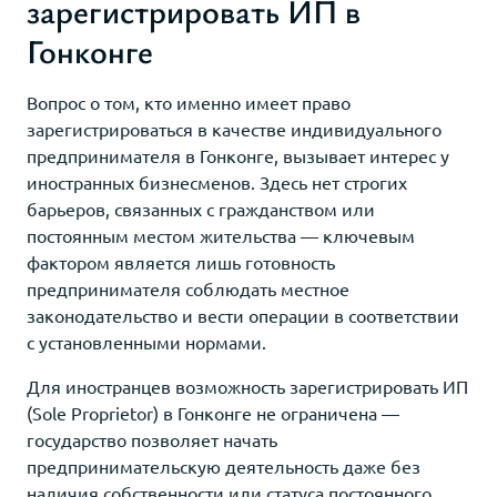
зарегистрировать ИП в
Гонконге
Вопрос о том, кто именно имеет право
зарегистрироваться в качестве индивидуального
предпринимателя в Гонконге, вызывает интерес у
иностранных бизнесменов. Здесь нет строгих
барьеров, связанных с гражданством или
постоянным местом жительства — ключевым
фактором является лишь готовность
предпринимателя соблюдать местное
законодательство и вести операции в соответствии
с установленными нормами.
Для иностранцев возможность зарегистрировать ИП
(Sole Proprietor) в Гонконге не ограничена —
государство позволяет начать
предпринимательскую деятельность даже без
наличия собственности или статуса постоянного