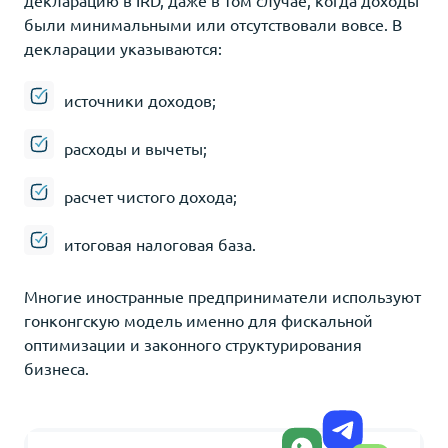
были минимальными или отсутствовали вовсе. В
декларации указываются:
источники доходов;
расходы и вычеты;
расчет чистого дохода;
итоговая налоговая база.
Многие иностранные предприниматели используют
гонконгскую модель именно для фискальной
оптимизации и законного структурирования
бизнеса.