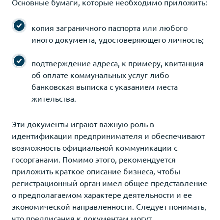
Основные бумаги, которые необходимо приложить:
копия заграничного паспорта или любого
иного документа, удостоверяющего личность;
подтверждение адреса, к примеру, квитанция
об оплате коммунальных услуг либо
банковская выписка с указанием места
жительства.
Эти документы играют важную роль в
идентификации предпринимателя и обеспечивают
возможность официальной коммуникации с
госорганами. Помимо этого, рекомендуется
приложить краткое описание бизнеса, чтобы
регистрационный орган имел общее представление
о предполагаемом характере деятельности и ее
экономической направленности. Следует понимать,
что предписания к документам могут