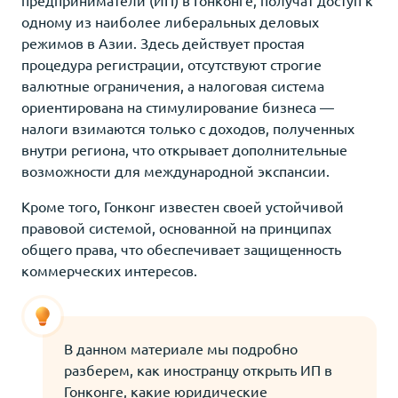
одному из наиболее либеральных деловых
режимов в Азии. Здесь действует простая
процедура регистрации, отсутствуют строгие
валютные ограничения, а налоговая система
ориентирована на стимулирование бизнеса —
налоги взимаются только с доходов, полученных
внутри региона, что открывает дополнительные
возможности для международной экспансии.
Кроме того, Гонконг известен своей устойчивой
правовой системой, основанной на принципах
общего права, что обеспечивает защищенность
коммерческих интересов.
В данном материале мы подробно
разберем, как иностранцу открыть ИП в
Гонконге, какие юридические