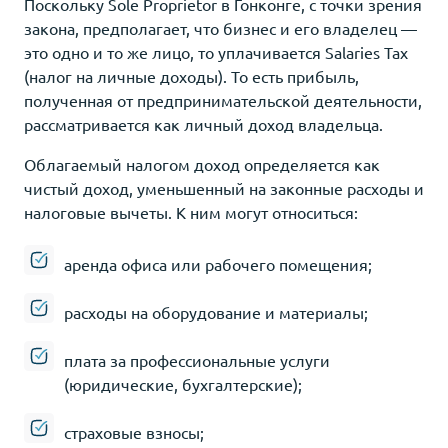
Поскольку Sole Proprietor в Гонконге, с точки зрения
закона, предполагает, что бизнес и его владелец —
это одно и то же лицо, то уплачивается Salaries Tax
(налог на личные доходы). То есть прибыль,
полученная от предпринимательской деятельности,
рассматривается как личный доход владельца.
Облагаемый налогом доход определяется как
чистый доход, уменьшенный на законные расходы и
налоговые вычеты. К ним могут относиться:
аренда офиса или рабочего помещения;
расходы на оборудование и материалы;
плата за профессиональные услуги
(юридические, бухгалтерские);
страховые взносы;