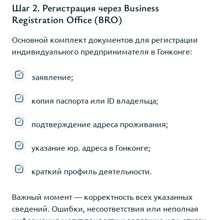
Шаг 2. Регистрация через Business
Registration Office (BRO)
Основной комплект документов для регистрации
индивидуального предпринимателя в Гонконге:
заявление;
копия паспорта или ID владельца;
подтверждение адреса проживания;
указание юр. адреса в Гонконге;
краткий профиль деятельности.
Важный момент — корректность всех указанных
сведений. Ошибки, несоответствия или неполная
информация могут привести к задержке или отказу.