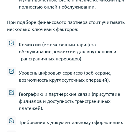
полностью онлайн-обслуживании.
При подборе финансового партнера стоит учитывать
несколько ключевых факторов:
Комиссии (ежемесячный тариф за
обслуживание, комиссии для внутренних и
трансграничных переводов).
Уровень цифровых сервисов (веб-сервис,
возможность круглосуточных операций).
Географию и партнерские связи (присутствие
филиалов и доступность трансграничных
платежей).
Требования к документальному оформлению.