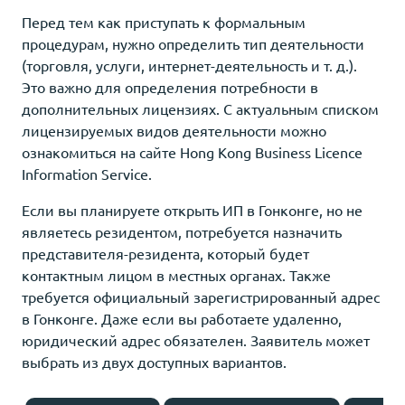
Перед тем как приступать к формальным
процедурам, нужно определить тип деятельности
(торговля, услуги, интернет-деятельность и т. д.).
Это важно для определения потребности в
дополнительных лицензиях. С актуальным списком
лицензируемых видов деятельности можно
ознакомиться на сайте Hong Kong Business Licence
Information Service.
Если вы планируете открыть ИП в Гонконге, но не
являетесь резидентом, потребуется назначить
представителя-резидента, который будет
контактным лицом в местных органах. Также
требуется официальный зарегистрированный адрес
в Гонконге. Даже если вы работаете удаленно,
юридический адрес обязателен. Заявитель может
выбрать из двух доступных вариантов.