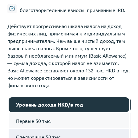
благотворительные взносы, признанные IRD.
Действует прогрессивная шкала налога на доход
физических лиц, применимая к индивидуальным
предпринимателям. Чем выше чистый доход, тем
выше ставка налога. Кроме того, существует
базовый необлагаемый минимум (Basic Allowance)
— сумма дохода, с которой налог не взимается.
Basic Allowance составляет около 132 тыс. HKD в год,
но может корректироваться в зависимости от
финансового года.
Уровень дохода HKD/в год
Первые 50 тыс.
Следующие 50 тыс.