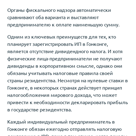
Органы фискального надзора автоматически
сравнивают оба варианта и выставляют
предпринимателю к оплате наименьшую сумму.
Одним из ключевых преимуществ для тех, кто
планирует зарегистрировать ИП в Гонконге,
является отсутствие дивидендного налога. И хотя
физические лица-предприниматели не получают
дивиденды в корпоративном смысле, однако они
обязаны учитывать налоговые правила своей
страны резидентства. Несмотря на нулевые ставки в
Гонконге, в некоторых странах действует принцип
налогообложения мирового дохода, что может
привести к необходимости декларировать прибыль
в государстве резидентства.
Каждый индивидуальный предприниматель в
Гонконге обязан ежегодно отправлять налоговую
декларацию в IRD, даже в том случае, когда доходы