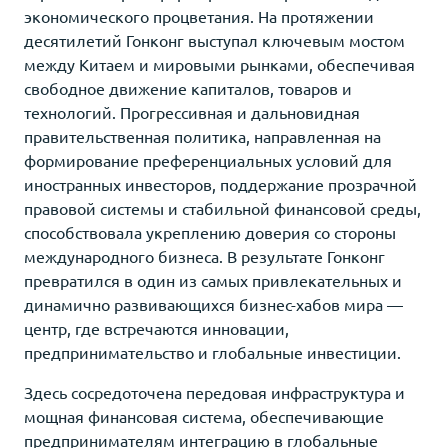
экономического процветания. На протяжении
десятилетий Гонконг выступал ключевым мостом
между Китаем и мировыми рынками, обеспечивая
свободное движение капиталов, товаров и
технологий. Прогрессивная и дальновидная
правительственная политика, направленная на
формирование преференциальных условий для
иностранных инвесторов, поддержание прозрачной
правовой системы и стабильной финансовой среды,
способствовала укреплению доверия со стороны
международного бизнеса. В результате Гонконг
превратился в один из самых привлекательных и
динамично развивающихся бизнес-хабов мира —
центр, где встречаются инновации,
предпринимательство и глобальные инвестиции.
Здесь сосредоточена передовая инфраструктура и
мощная финансовая система, обеспечивающие
предпринимателям интеграцию в глобальные