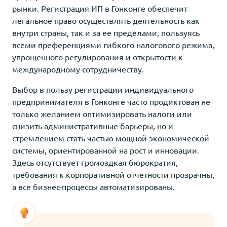
рынки. Регистрация ИП в Гонконге обеспечит
легальное право осуществлять деятельность как
внутри страны, так и за ее пределами, пользуясь
всеми преференциями гибкого налогового режима,
упрощенного регулирования и открытости к
международному сотрудничеству.
Выбор в пользу регистрации индивидуального
предпринимателя в Гонконге часто продиктован не
только желанием оптимизировать налоги или
снизить административные барьеры, но и
стремлением стать частью мощной экономической
системы, ориентированной на рост и инновации.
Здесь отсутствует громоздкая бюрократия,
требования к корпоративной отчетности прозрачны,
а все бизнес-процессы автоматизированы.