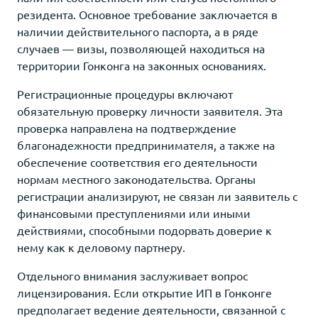
резидента. Основное требование заключается в
наличии действительного паспорта, а в ряде
случаев — визы, позволяющей находиться на
территории Гонконга на законных основаниях.
Регистрационные процедуры включают
обязательную проверку личности заявителя. Эта
проверка направлена на подтверждение
благонадежности предпринимателя, а также на
обеспечение соответствия его деятельности
нормам местного законодательства. Органы
регистрации анализируют, не связан ли заявитель с
финансовыми преступлениями или иными
действиями, способными подорвать доверие к
нему как к деловому партнеру.
Отдельного внимания заслуживает вопрос
лицензирования. Если открытие ИП в Гонконге
предполагает ведение деятельности, связанной с