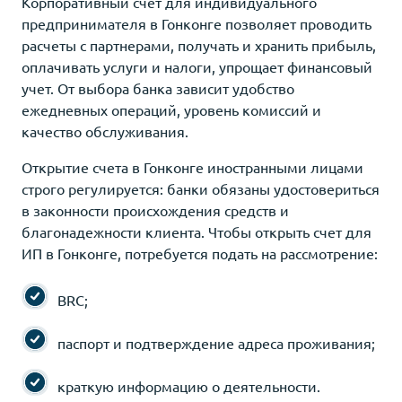
Корпоративный счет для индивидуального
предпринимателя в Гонконге позволяет проводить
расчеты с партнерами, получать и хранить прибыль,
оплачивать услуги и налоги, упрощает финансовый
учет. От выбора банка зависит удобство
ежедневных операций, уровень комиссий и
качество обслуживания.
Открытие счета в Гонконге иностранными лицами
строго регулируется: банки обязаны удостовериться
в законности происхождения средств и
благонадежности клиента. Чтобы открыть счет для
ИП в Гонконге, потребуется подать на рассмотрение:
BRC;
паспорт и подтверждение адреса проживания;
краткую информацию о деятельности.