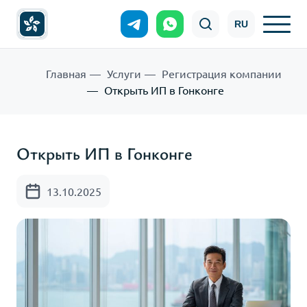
RU
Главная
Услуги
Регистрация компании
Открыть ИП в Гонконге
Открыть ИП в Гонконге
13.10.2025