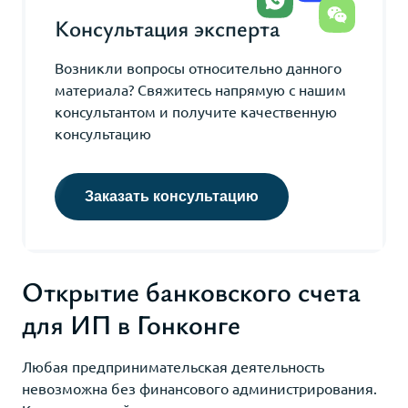
Консультация эксперта
Возникли вопросы относительно данного
материала? Свяжитесь напрямую с нашим
консультантом и получите качественную
консультацию
Заказать консультацию
Открытие банковского счета
для ИП в Гонконге
Любая предпринимательская деятельность
невозможна без финансового администрирования.