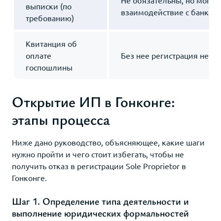
выписки (по
взаимодействие с банкам
требованию)
Квитанция об
оплате
Без нее регистрация не б
госпошлины
Открытие ИП в Гонконге:
этапы процесса
Ниже дано руководство, объясняющее, какие шаги
нужно пройти и чего стоит избегать, чтобы не
получить отказ в регистрации Sole Proprietor в
Гонконге.
Шаг 1. Определение типа деятельности и
выполнение юридических формальностей