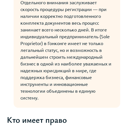
Отдельного внимания заслуживает
скорость процедуры регистрации — при
наличии корректно подготовленного
комплекта документов весь процесс
занимает всего несколько дней. В итоге
индивидуальный предприниматель (Sole
Proprietor) в Гонконге имеет не только
легальный статус, но и возможность в
дальнейшем строить международный
бизнес в одной из наиболее уважаемых и
надежных юрисдикций в мире, где
поддержка бизнеса, финансовые
инструменты и инновационные
технологии объединены в единую
систему.
Кто имеет право