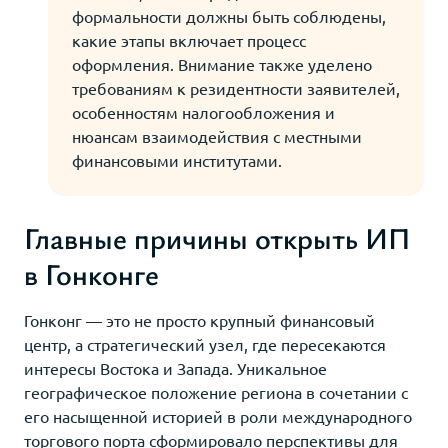
формальности должны быть соблюдены,
какие этапы включает процесс
оформления. Внимание также уделено
требованиям к резидентности заявителей,
особенностям налогообложения и
нюансам взаимодействия с местными
финансовыми институтами.
Главные причины открыть ИП
в Гонконге
Гонконг — это не просто крупный финансовый
центр, а стратегический узел, где пересекаются
интересы Востока и Запада. Уникальное
географическое положение региона в сочетании с
его насыщенной историей в роли международного
торгового порта сформировало перспективы для