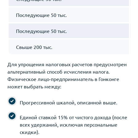
Последующие 50 тыс.
Последующие 50 тыс.
Свыше 200 тыс.
Для упрощения налоговых расчетов предусмотрен
альтернативный способ исчисления налога.
Физическое лицо-предприниматель в Гонконге
может выбрать между:
Прогрессивной шкалой, описанной выше.
Единой ставкой 15% от чистого дохода (после
всех удержаний, исключая персональные
скидки).