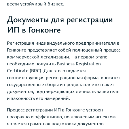
вести устойчивый бизнес.
Документы для регистрации
ИП в Гонконге
Регистрация индивидуального предпринимателя в
Гонконге представляет собой полноценный процесс
коммерческой легализации. На первом этапе
необходимо получить Business Registration
Certificate (BRC). Для этого подается
соответствующая регистрационная форма, вносятся
государственные сборы и предоставляется пакет
документов, подтверждающих личность заявителя
и законность его намерений.
Процесс регистрации ИП в Гонконге устроен
прозрачно и эффективно, но ключевым аспектом
является грамотная подготовка документов.