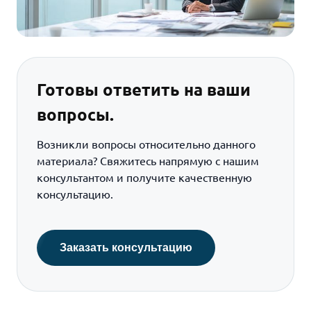
Готовы ответить на ваши
вопросы.
Возникли вопросы относительно данного
материала? Свяжитесь напрямую с нашим
консультантом и получите качественную
консультацию.
Заказать консультацию