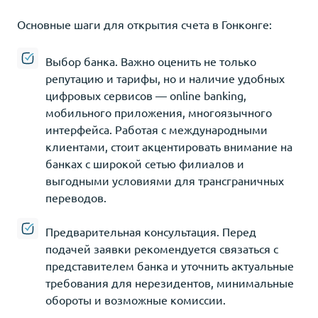
Основные шаги для открытия счета в Гонконге:
Выбор банка. Важно оценить не только
репутацию и тарифы, но и наличие удобных
цифровых сервисов — online banking,
мобильного приложения, многоязычного
интерфейса. Работая с международными
клиентами, стоит акцентировать внимание на
банках с широкой сетью филиалов и
выгодными условиями для трансграничных
переводов.
Предварительная консультация. Перед
подачей заявки рекомендуется связаться с
представителем банка и уточнить актуальные
требования для нерезидентов, минимальные
обороты и возможные комиссии.