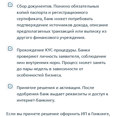
Сбор документов. Помимо обязательных
копий паспорта и регистрационного
сертификата, банк может потребовать
подтверждение источников дохода, описание
предполагаемых транзакций или выписку из
другого финансового учреждения.
Прохождение KYC-процедуры. Банки
проверяют личность заявителя, соблюдение
ним внутренних норм. Процесс может занять
до пары недель в зависимости от
особенностей бизнеса.
Принятие решения и активация. После
одобрения банк выдает реквизиты и доступ к
интернет-банкингу.
Если вы примете решение оформить ИП в Гонконге,