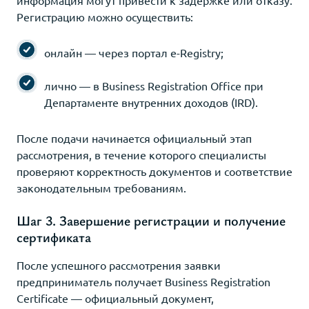
Регистрацию можно осуществить:
онлайн — через портал e-Registry;
лично — в Business Registration Office при
Департаменте внутренних доходов (IRD).
После подачи начинается официальный этап
рассмотрения, в течение которого специалисты
проверяют корректность документов и соответствие
законодательным требованиям.
Шаг 3. Завершение регистрации и получение
сертификата
После успешного рассмотрения заявки
предприниматель получает Business Registration
Certificate — официальный документ,