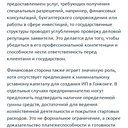
предоставлением услуг, требующих получения
специальных разрешений, например, финансовых
консультаций, бухгалтерского сопровождения или
работы в сфере инвестиций, то государственные
структуры проводят углубленную проверку деловой
репутации заявителя. Это делается для того, чтобы
убедиться в его профессиональной компетенции и
способности нести ответственность перед
клиентами и государством.
Финансовая сторона также играет значимую роль,
хотя отсутствует предписание к минимальному
уставному капиталу для создания ИП в Гонконге. В
отдельных случаях предпринимателю могут
предложить подтвердить наличие определенной
суммы средств, достаточной для ведения
хозяйственной деятельности и покрытия стартовых
расходов. Это не формальное ограничение, а скорее
доказательство платежеспособности и готовности