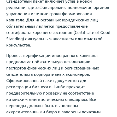
Стандартный пакет включает устав в новой
редакции, где зафиксированы полномочия органов
управления и четкие сроки формирования
капитала. Для иностранных юридических лиц
обязательным является предоставление
сертификата хорошего состояния (Certificate of Good
Standing) с актуальным апостилем или отметкой
консульства.
Процесс верификации иностранного капитала
предполагает обязательную легализацию
паспортов физических лиц и регистрационных
свидетельств корпоративных акционеров.
Сформированный пакет документов для
регистрации бизнеса в Нинбо проходит
предварительную проверку на соответствие
китайским лингвистическим стандартам. Все
переводы должны быть выполнены
аккредитованными бюро и заверены печатями