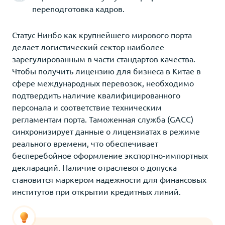
переподготовка кадров.
Статус Нинбо как крупнейшего мирового порта
делает логистический сектор наиболее
зарегулированным в части стандартов качества.
Чтобы получить лицензию для бизнеса в Китае в
сфере международных перевозок, необходимо
подтвердить наличие квалифицированного
персонала и соответствие техническим
регламентам порта. Таможенная служба (GACC)
синхронизирует данные о лицензиатах в режиме
реального времени, что обеспечивает
бесперебойное оформление экспортно-импортных
деклараций. Наличие отраслевого допуска
становится маркером надежности для финансовых
институтов при открытии кредитных линий.