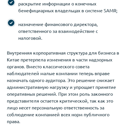
раскрытие информации о конечных
бенефициарных владельцах в системе SAMR;
назначение финансового директора,
ответственного за взаимодействие с
налоговой.
Внутренняя корпоративная структура для бизнеса в
Китае претерпела изменения в части надзорных
органов. Вместо классического совета
наблюдателей малые компании теперь вправе
назначать одного аудитора. Это решение снижает
административную нагрузку и упрощает принятие
оперативных решений. При этом роль законного
представителя остается критической, так как это
лицо несет персональную ответственность за
соблюдение компанией всех норм публичного
права.