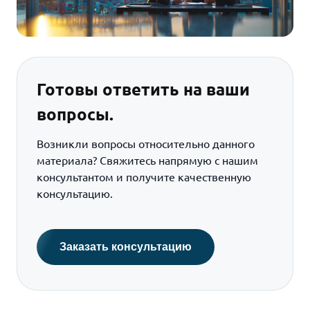
Готовы ответить на ваши
вопросы.
Возникли вопросы относительно данного
материала? Свяжитесь напрямую с нашим
консультантом и получите качественную
консультацию.
Заказать консультацию