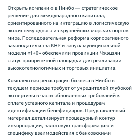
Открыть компанию в Нинбо — стратегическое
решение для международного капитала,
ориентированного на интеграцию в логистическую
экосистему одного из крупнейших морских портов
мира. Последовательная реформа корпоративного
законодательства КНР и запуск муниципальной
модели «1+0» обеспечили провинции Чжэцзян
статус приоритетной площадки для реализации
высокотехнологичных и торговых инициатив.
Комплексная регистрация бизнеса в Нинбо в
текущем периоде требует от учредителей глубокой
экспертизы в части обновленных требований к
оплате уставного капитала и процедурам
идентификации бенефициаров. Представленный
материал детализирует процедурный контур
инкорпорации, налоговую трансформацию и
специфику взаимодействия с банковскими
структурами.