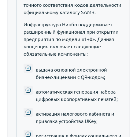
точного соответствия кодов деятельности
официальному каталогу SAMR.
Инфраструктура Нинбо поддерживает
расширенный функционал при открытии
предприятия по модели «1+0». Данная
концепция включает следующие
обязательные компоненты:
выдача основной электронной
бизнес-лицензии с QR-кодом;
автоматическая генерация набора
цифровых корпоративных печатей;
активация налогового кабинета и
привязка устройства UKey;
регистрация в фондах социального и