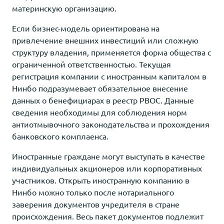
материнскую организацию.
Если бизнес-модель ориентирована на
привлечение внешних инвестиций или сложную
структуру владения, применяется форма общества с
ограниченной ответственностью. Текущая
регистрация компании с иностранным капиталом в
Нинбо подразумевает обязательное внесение
данных о бенефициарах в реестр PBOC. Данные
сведения необходимы для соблюдения норм
антиотмывочного законодательства и прохождения
банковского комплаенса.
Иностранные граждане могут выступать в качестве
индивидуальных акционеров или корпоративных
участников. Открыть иностранную компанию в
Нинбо можно только после нотариального
заверения документов учредителя в стране
происхождения. Весь пакет документов подлежит