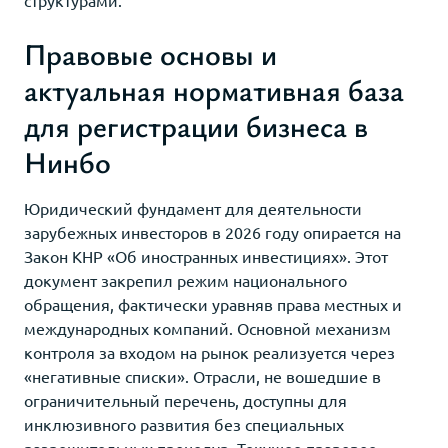
Правовые основы и
актуальная нормативная база
для регистрации бизнеса в
Нинбо
Юридический фундамент для деятельности
зарубежных инвесторов в 2026 году опирается на
Закон КНР «Об иностранных инвестициях». Этот
документ закрепил режим национального
обращения, фактически уравняв права местных и
международных компаний. Основной механизм
контроля за входом на рынок реализуется через
«негативные списки». Отрасли, не вошедшие в
ограничительный перечень, доступны для
инклюзивного развития без специальных
разрешительных процедур. Текущее правовое