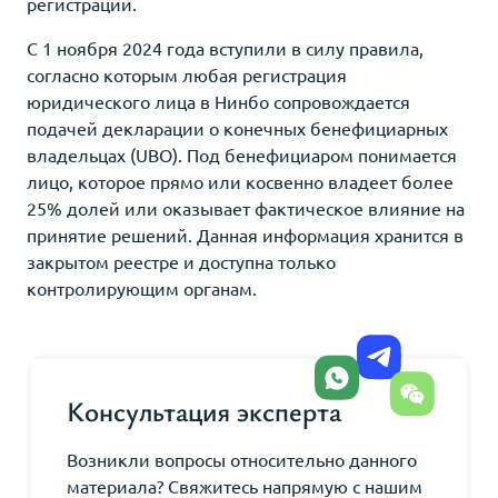
регистрации.
С 1 ноября 2024 года вступили в силу правила,
согласно которым любая регистрация
юридического лица в Нинбо сопровождается
подачей декларации о конечных бенефициарных
владельцах (UBO). Под бенефициаром понимается
лицо, которое прямо или косвенно владеет более
25% долей или оказывает фактическое влияние на
принятие решений. Данная информация хранится в
закрытом реестре и доступна только
контролирующим органам.
Консультация эксперта
Возникли вопросы относительно данного
материала? Свяжитесь напрямую с нашим