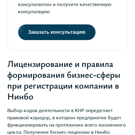
консультантом и получите качественную
консультацию
Заказать консультацию
Лицензирование и правила
формирования бизнес-сферы
при регистрации компании в
Нинбо
Выбор кодов деятельности в КНР определяет
правовой коридор, в котором предприятие будет
функционировать на протяжении всего жизненного
цикла. Получение бизнес-лицензии в Нинбо