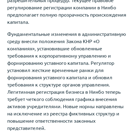
регулирование регистрации компании в Нинбо
предполагает полную прозрачность происхождения
капитала.
Фундаментальные изменения в административную
среду внесли положения Закона КНР «О
компаниях», установившие обновленные
требования к корпоративному управлению и
формированию уставного капитала. Регулятор
установил жесткие временные рамки для
формирования уставного капитала и обновил
требования к структуре органов управления.
Легитимная регистрация бизнеса в Нинбо теперь
требует четкого соблюдения графика внесения
активов учредителями. Новые нормы направлены
на исключение из реестра фиктивных структур и
повышение ответственности законных
представителей.