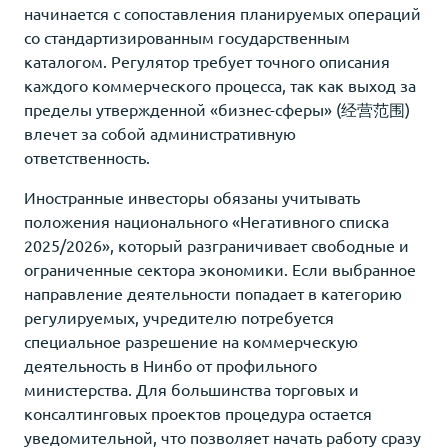
начинается с сопоставления планируемых операций
со стандартизированным государственным
каталогом. Регулятор требует точного описания
каждого коммерческого процесса, так как выход за
пределы утвержденной «бизнес-сферы» (经营范围)
влечет за собой административную
ответственность.
Иностранные инвесторы обязаны учитывать
положения национального «Негативного списка
2025/2026», который разграничивает свободные и
ограниченные сектора экономики. Если выбранное
направление деятельности попадает в категорию
регулируемых, учредителю потребуется
специальное разрешение на коммерческую
деятельность в Нинбо от профильного
министерства. Для большинства торговых и
консалтинговых проектов процедура остается
уведомительной, что позволяет начать работу сразу