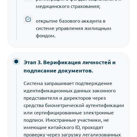
медицинского страхования;
открытие базового аккаунта в
системе управления жилищным
фондом.
Этап 3. Верификация личностей и
подписание документов.
Система запрашивает подтверждение
идентификационных данных законного
представителя и директоров через
средства биометрической аутентификации
или сертифицированные электронные
подписи. Иностранные участники, не
имеющие китайского ID, проходят
проверку через загрузку легализованных