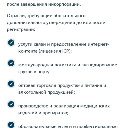
после завершения инкорпорации.
Отрасли, требующие обязательного
дополнительного утверждения до или после
регистрации:
услуги связи и предоставление интернет-
контента (лицензия ICP);
международная логистика и экспедирование
грузов в порту;
оптовая торговля продуктами питания и
алкогольной продукцией;
производство и реализация медицинских
изделий и препаратов;
образовательные услуги и профессиональная