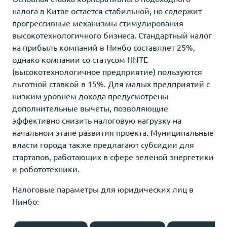
налога в Китае остается стабильной, но содержит
прогрессивные механизмы стимулирования
высокотехнологичного бизнеса. Стандартный налог
на прибыль компаний в Нинбо составляет 25%,
однако компании со статусом HNTE
(высокотехнологичное предприятие) пользуются
льготной ставкой в 15%. Для малых предприятий с
низким уровнем дохода предусмотрены
дополнительные вычеты, позволяющие
эффективно снизить налоговую нагрузку на
начальном этапе развития проекта. Муниципальные
власти города также предлагают субсидии для
стартапов, работающих в сфере зеленой энергетики
и робототехники.
Налоговые параметры для юридических лиц в
Нинбо: