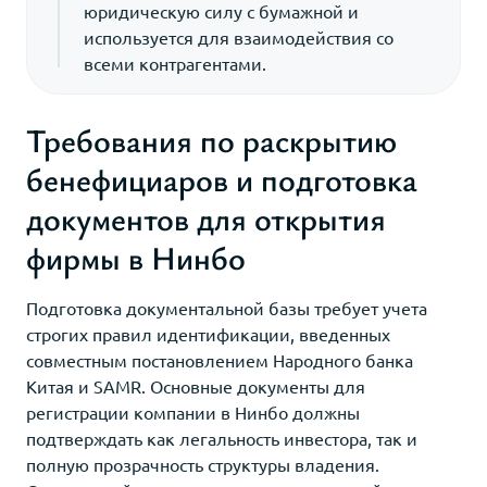
юридическую силу с бумажной и
используется для взаимодействия со
всеми контрагентами.
Требования по раскрытию
бенефициаров и подготовка
документов для открытия
фирмы в Нинбо
Подготовка документальной базы требует учета
строгих правил идентификации, введенных
совместным постановлением Народного банка
Китая и SAMR. Основные документы для
регистрации компании в Нинбо должны
подтверждать как легальность инвестора, так и
полную прозрачность структуры владения.