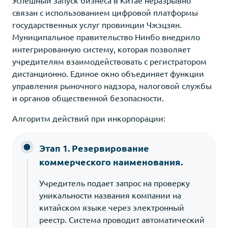
связан с использованием цифровой платформы
государственных услуг провинции Чжэцзян.
Муниципальное правительство Нинбо внедрило
интегрированную систему, которая позволяет
учредителям взаимодействовать с регистратором
дистанционно. Единое окно объединяет функции
управления рыночного надзора, налоговой службы
и органов общественной безопасности.
Алгоритм действий при инкорпорации:
Этап 1. Резервирование
коммерческого наименования.
Учредитель подает запрос на проверку
уникальности названия компании на
китайском языке через электронный
реестр. Система проводит автоматический