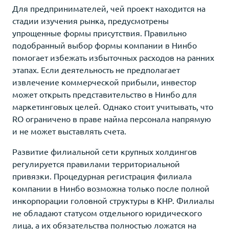
Для предпринимателей, чей проект находится на
стадии изучения рынка, предусмотрены
упрощенные формы присутствия. Правильно
подобранный выбор формы компании в Нинбо
помогает избежать избыточных расходов на ранних
этапах. Если деятельность не предполагает
извлечение коммерческой прибыли, инвестор
может открыть представительство в Нинбо для
маркетинговых целей. Однако стоит учитывать, что
RO ограничено в праве найма персонала напрямую
и не может выставлять счета.
Развитие филиальной сети крупных холдингов
регулируется правилами территориальной
привязки. Процедурная регистрация филиала
компании в Нинбо возможна только после полной
инкорпорации головной структуры в КНР. Филиалы
не обладают статусом отдельного юридического
лица, а их обязательства полностью ложатся на