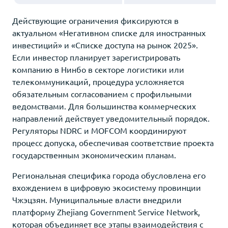
Действующие ограничения фиксируются в
актуальном «Негативном списке для иностранных
инвестиций» и «Списке доступа на рынок 2025».
Если инвестор планирует зарегистрировать
компанию в Нинбо в секторе логистики или
телекоммуникаций, процедура усложняется
обязательным согласованием с профильными
ведомствами. Для большинства коммерческих
направлений действует уведомительный порядок.
Регуляторы NDRC и MOFCOM координируют
процесс допуска, обеспечивая соответствие проекта
государственным экономическим планам.
Региональная специфика города обусловлена его
вхождением в цифровую экосистему провинции
Чжэцзян. Муниципальные власти внедрили
платформу Zhejiang Government Service Network,
которая объединяет все этапы взаимодействия с