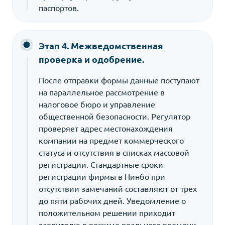
паспортов.
Этап 4. Межведомственная
проверка и одобрение.
После отправки формы данные поступают
на параллельное рассмотрение в
налоговое бюро и управление
общественной безопасности. Регулятор
проверяет адрес местонахождения
компании на предмет коммерческого
статуса и отсутствия в списках массовой
регистрации. Стандартные сроки
регистрации фирмы в Нинбо при
отсутствии замечаний составляют от трех
до пяти рабочих дней. Уведомление о
положительном решении приходит
заявителю в режиме реального времени