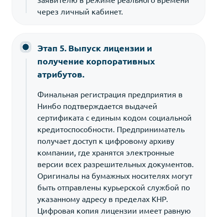
через личный кабинет.
Этап 5. Выпуск лицензии и
получение корпоративных
атрибутов.
Финальная регистрация предприятия в
Нинбо подтверждается выдачей
сертификата с единым кодом социальной
кредитоспособности. Предприниматель
получает доступ к цифровому архиву
компании, где хранятся электронные
версии всех разрешительных документов.
Оригиналы на бумажных носителях могут
быть отправлены курьерской службой по
указанному адресу в пределах КНР.
Цифровая копия лицензии имеет равную