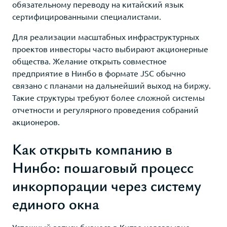
обязательному переводу на китайский язык
сертифицированными специалистами.
Для реализации масштабных инфраструктурных
проектов инвесторы часто выбирают акционерные
общества. Желание открыть совместное
предприятие в Нинбо в формате JSC обычно
связано с планами на дальнейший выход на биржу.
Такие структуры требуют более сложной системы
отчетности и регулярного проведения собраний
акционеров.
Как открыть компанию в
Нинбо: пошаговый процесс
инкорпорации через систему
единого окна
Успешный запуск бизнеса в Китае неразрывно