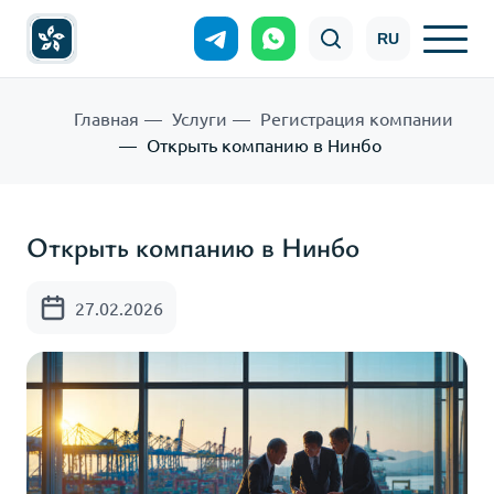
RU
Главная
Услуги
Регистрация компании
Открыть компанию в Нинбо
Открыть компанию в Нинбо
27.02.2026