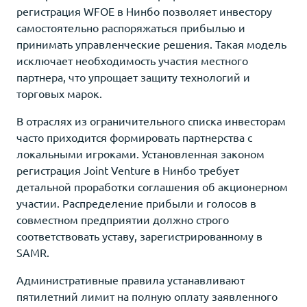
регистрация WFOE в Нинбо позволяет инвестору
самостоятельно распоряжаться прибылью и
принимать управленческие решения. Такая модель
исключает необходимость участия местного
партнера, что упрощает защиту технологий и
торговых марок.
В отраслях из ограничительного списка инвесторам
часто приходится формировать партнерства с
локальными игроками. Установленная законом
регистрация Joint Venture в Нинбо требует
детальной проработки соглашения об акционерном
участии. Распределение прибыли и голосов в
совместном предприятии должно строго
соответствовать уставу, зарегистрированному в
SAMR.
Административные правила устанавливают
пятилетний лимит на полную оплату заявленного