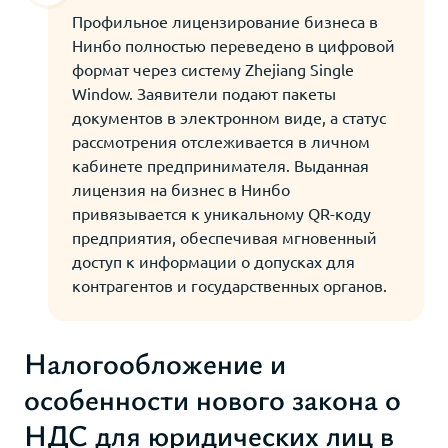
Профильное лицензирование бизнеса в
Нинбо полностью переведено в цифровой
формат через систему Zhejiang Single
Window. Заявители подают пакеты
документов в электронном виде, а статус
рассмотрения отслеживается в личном
кабинете предпринимателя. Выданная
лицензия на бизнес в Нинбо
привязывается к уникальному QR-коду
предприятия, обеспечивая мгновенный
доступ к информации о допусках для
контрагентов и государственных органов.
Налогообложение и
особенности нового закона о
НДС для юридических лиц в