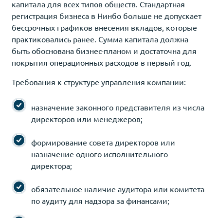
капитала для всех типов обществ. Стандартная
регистрация бизнеса в Нинбо больше не допускает
бессрочных графиков внесения вкладов, которые
практиковались ранее. Сумма капитала должна
быть обоснована бизнес-планом и достаточна для
покрытия операционных расходов в первый год.
Требования к структуре управления компании:
назначение законного представителя из числа
директоров или менеджеров;
формирование совета директоров или
назначение одного исполнительного
директора;
обязательное наличие аудитора или комитета
по аудиту для надзора за финансами;