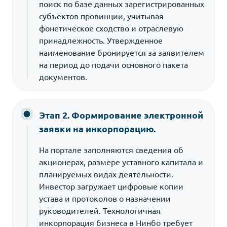
поиск по базе данных зарегистрированных
субъектов провинции, учитывая
фонетическое сходство и отраслевую
принадлежность. Утвержденное
наименование бронируется за заявителем
на период до подачи основного пакета
документов.
Этап 2. Формирование электронной
заявки на инкорпорацию.
На портале заполняются сведения об
акционерах, размере уставного капитала и
планируемых видах деятельности.
Инвестор загружает цифровые копии
устава и протоколов о назначении
руководителей. Технологичная
инкорпорация бизнеса в Нинбо требует