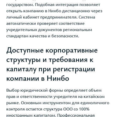
государством. Подобная интеграция позволяет
открыть компанию в Нинбо дистанционно через
личный кабинет предпринимателя. Система
автоматически проверяет соответствие
учредительных документов региональным
стандартам качества и безопасности.
Доступные корпоративные
структуры и требования к
капиталу при регистрации
компании в Нинбо
Выбор юридической формы определяет объем
прав и ответственности учредителя на китайском
рынке. Основным инструментом для единоличного
контроля остается структура ООО со 100%
иностранным капиталом. Профессиональная