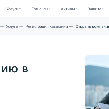
Услуги
Финансы
Активы
Защита
Услуги
Регистрация компании
Открыть компани
ию в