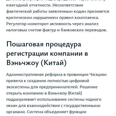
ежегодной отчетности. Несоответствие
фактической работы заявленным кодам признается
критическим нарушением правил комплаенса.
Регулятор мониторит активность через анализ
налоговых счетов-фактур и банковских переводов.
Пошаговая процедура
регистрации компании в
Вэньчжоу (Китай)
Административная реформа в провинции Чжэцзян
привела к созданию полностью цифровой
экосистемы для предпринимателей. Решение
открыть компанию в Вэньчжоу (Китай)
подразумевает использование системы «одного
окна» для взаимодействия с государственными
органами. Система объединяет функции