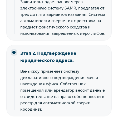
Заявитель подает запрос через
электронную систему SAMR, предлагая от
трех до пяти вариантов названия. Система
автоматически сверяет их с реестром на
предмет фонетического сходства и
использования запрещенных иероглифов.
Этап 2. Подтверждение
юридического адреса.
Вэньчжоу применяет систему
декларативного подтверждения места
нахождения офиса. Собственник
помещения или арендатор вносит данные
о свидетельстве на право собственности в
реестр для автоматической сверки
координат.