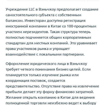
Учреждение LLC в Вэньчжоу предполагает создание
самостоятельного субъекта с собственным
балансом. Инвесторам доступна регистрация
иностранной компании в Китае со 100-процентным
участием нерезидентов. Такая структура теперь
полностью подчиняется общим корпоративным
стандартам для местных компаний. Это уравнивает
права участников рынка и упрощает
взаимодействие с локальными партнерами.
Оформление юридического лица в Вэньчжоу
требует четкого понимания бизнес-целей. Если
планируется только изучение рынка или
координация поставок, создается
представительство. Отсутствие права на извлечение
прибыли делает эту форму финансово затратной.
Желание открыть компанию в Китае для ведения
полноценной торговли неизбежно ведет к выбору