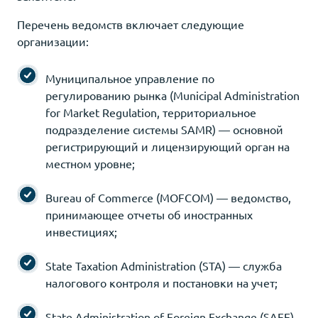
Перечень ведомств включает следующие
организации:
Муниципальное управление по
регулированию рынка (Municipal Administration
for Market Regulation, территориальное
подразделение системы SAMR) — основной
регистрирующий и лицензирующий орган на
местном уровне;
Bureau of Commerce (MOFCOM) — ведомство,
принимающее отчеты об иностранных
инвестициях;
State Taxation Administration (STA) — служба
налогового контроля и постановки на учет;
State Administration of Foreign Exchange (SAFE)