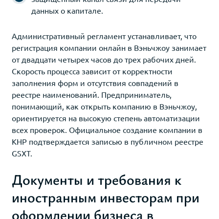
данных о капитале.
Административный регламент устанавливает, что
регистрация компании онлайн в Вэньчжоу занимает
от двадцати четырех часов до трех рабочих дней.
Скорость процесса зависит от корректности
заполнения форм и отсутствия совпадений в
реестре наименований. Предприниматель,
понимающий, как открыть компанию в Вэньчжоу,
ориентируется на высокую степень автоматизации
всех проверок. Официальное создание компании в
КНР подтверждается записью в публичном реестре
GSXT.
Документы и требования к
иностранным инвесторам при
оформлении бизнеса в