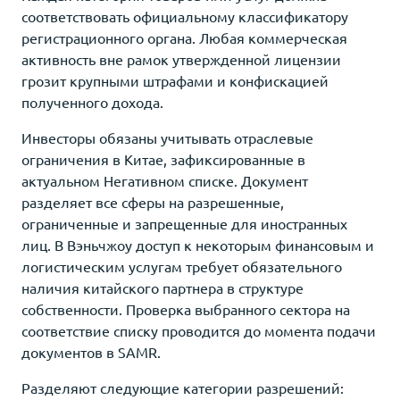
соответствовать официальному классификатору
регистрационного органа. Любая коммерческая
активность вне рамок утвержденной лицензии
грозит крупными штрафами и конфискацией
полученного дохода.
Инвесторы обязаны учитывать отраслевые
ограничения в Китае, зафиксированные в
актуальном Негативном списке. Документ
разделяет все сферы на разрешенные,
ограниченные и запрещенные для иностранных
лиц. В Вэньчжоу доступ к некоторым финансовым и
логистическим услугам требует обязательного
наличия китайского партнера в структуре
собственности. Проверка выбранного сектора на
соответствие списку проводится до момента подачи
документов в SAMR.
Разделяют следующие категории разрешений: