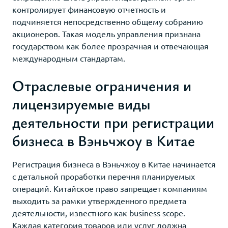
контролирует финансовую отчетность и
подчиняется непосредственно общему собранию
акционеров. Такая модель управления признана
государством как более прозрачная и отвечающая
международным стандартам.
Отраслевые ограничения и
лицензируемые виды
деятельности при регистрации
бизнеса в Вэньчжоу в Китае
Регистрация бизнеса в Вэньчжоу в Китае начинается
с детальной проработки перечня планируемых
операций. Китайское право запрещает компаниям
выходить за рамки утвержденного предмета
деятельности, известного как business scope.
Каждая категория товаров или услуг должна