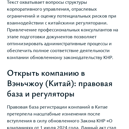
Текст охватывает вопросы структуры
корпоративного управления, отраслевых
ограничений и оценку потенциальных рисков при
взаимодействии с китайскими регуляторами.
Привлечение профессиональных консультантов на
этапе подготовки документов позволяет
оптимизировать административные процессы и
обеспечить полное соответствие деятельности
компании обновленному законодательству КНР.
Открыть компанию в
Вэньчжоу (Китай): правовая
база и регуляторы
Правовая база регистрации компаний в Китае
претерпела масштабные изменения после
вступления в силу обновленного Закона КНР «О
компаниях» от 1 июля 2024 года. Данный акт стал