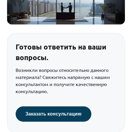
Готовы ответить на ваши
вопросы.
Возникли вопросы относительно данного
материала? Свяжитесь напрямую с нашим
консультантом и получите качественную
консультацию.
Заказать консультацию