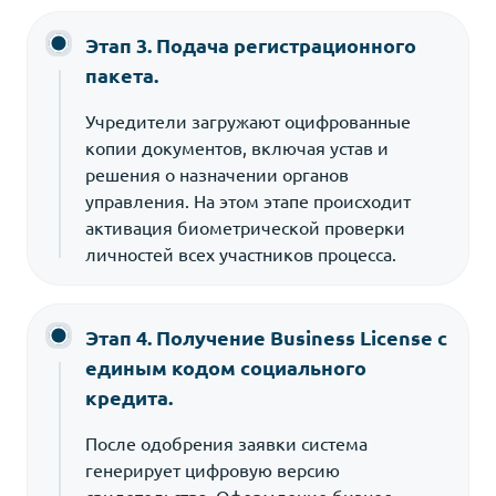
Этап 3. Подача регистрационного
пакета.
Учредители загружают оцифрованные
копии документов, включая устав и
решения о назначении органов
управления. На этом этапе происходит
активация биометрической проверки
личностей всех участников процесса.
Этап 4. Получение Business License с
единым кодом социального
кредита.
После одобрения заявки система
генерирует цифровую версию
свидетельства. Оформление бизнес-