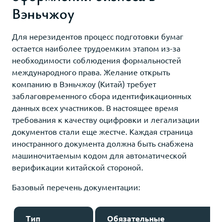
Вэньчжоу
Для нерезидентов процесс подготовки бумаг
остается наиболее трудоемким этапом из-за
необходимости соблюдения формальностей
международного права. Желание открыть
компанию в Вэньчжоу (Китай) требует
заблаговременного сбора идентификационных
данных всех участников. В настоящее время
требования к качеству оцифровки и легализации
документов стали еще жестче. Каждая страница
иностранного документа должна быть снабжена
машиночитаемым кодом для автоматической
верификации китайской стороной.
Базовый перечень документации:
Тип
Обязательные