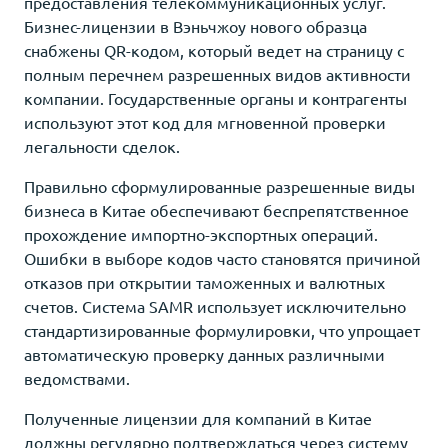
предоставления телекоммуникационных услуг.
Бизнес-лицензии в Вэньчжоу нового образца
снабжены QR-кодом, который ведет на страницу с
полным перечнем разрешенных видов активности
компании. Государственные органы и контрагенты
используют этот код для мгновенной проверки
легальности сделок.
Правильно сформулированные разрешенные виды
бизнеса в Китае обеспечивают беспрепятственное
прохождение импортно-экспортных операций.
Ошибки в выборе кодов часто становятся причиной
отказов при открытии таможенных и валютных
счетов. Система SAMR использует исключительно
стандартизированные формулировки, что упрощает
автоматическую проверку данных различными
ведомствами.
Полученные лицензии для компаний в Китае
должны регулярно подтверждаться через систему