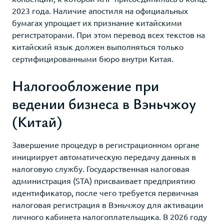
2023 года. Наличие апостиля на официальных
бумагах упрощает их признание китайскими
регистраторами. При этом перевод всех текстов на
китайский язык должен выполняться только
сертифицированными бюро внутри Китая.
Налогообложение при
ведении бизнеса в Вэньчжоу
(Китай)
Завершение процедур в регистрационном органе
инициирует автоматическую передачу данных в
налоговую службу. Государственная налоговая
администрация (STA) присваивает предприятию
идентификатор, после чего требуется первичная
налоговая регистрация в Вэньчжоу для активации
личного кабинета налогоплательщика. В 2026 году