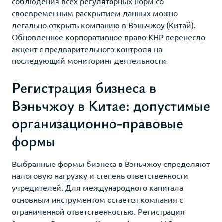
соблюдения всех регуляторных норм со
своевременным раскрытием данных можно
легально открыть компанию в Вэньчжоу (Китай).
Обновленное корпоративное право КНР перенесло
акцент с предварительного контроля на
последующий мониторинг деятельности.
Регистрация бизнеса в
Вэньчжоу в Китае: допустимые
организационно-правовые
формы
Выбранные формы бизнеса в Вэньчжоу определяют
налоговую нагрузку и степень ответственности
учредителей. Для международного капитала
основным инструментом остается компания с
ограниченной ответственностью. Регистрация