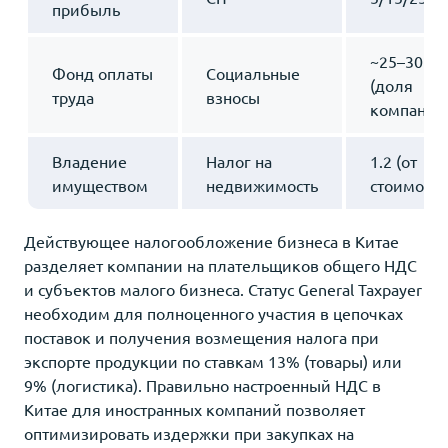
прибыль
~25–30
Фонд оплаты
Социальные
(доля
труда
взносы
компании
Владение
Налог на
1.2 (от
имуществом
недвижимость
стоимости
Действующее налогообложение бизнеса в Китае
разделяет компании на плательщиков общего НДС
и субъектов малого бизнеса. Статус General Taxpayer
необходим для полноценного участия в цепочках
поставок и получения возмещения налога при
экспорте продукции по ставкам 13% (товары) или
9% (логистика). Правильно настроенный НДС в
Китае для иностранных компаний позволяет
оптимизировать издержки при закупках на