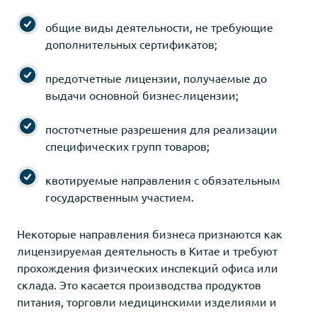
общие виды деятельности, не требующие
дополнительных сертификатов;
предотчетные лицензии, получаемые до
выдачи основной бизнес-лицензии;
постотчетные разрешения для реализации
специфических групп товаров;
квотируемые направления с обязательным
государственным участием.
Некоторые направления бизнеса признаются как
лицензируемая деятельность в Китае и требуют
прохождения физических инспекций офиса или
склада. Это касается производства продуктов
питания, торговли медицинскими изделиями и