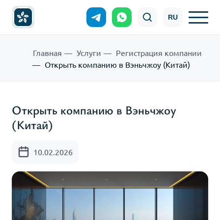
RU
Главная
Услуги
Регистрация компании
Открыть компанию в Вэньчжоу (Китай)
Открыть компанию в Вэньчжоу
(Китай)
10.02.2026