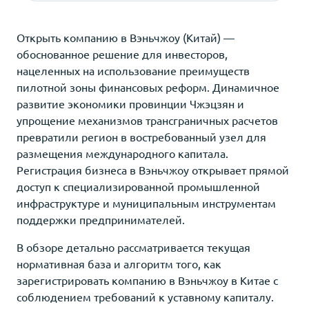
Открыть компанию в Вэньчжоу (Китай) —
обоснованное решение для инвесторов,
нацеленных на использование преимуществ
пилотной зоны финансовых реформ. Динамичное
развитие экономики провинции Чжэцзян и
упрощение механизмов трансграничных расчетов
превратили регион в востребованный узел для
размещения международного капитала.
Регистрация бизнеса в Вэньчжоу открывает прямой
доступ к специализированной промышленной
инфраструктуре и муниципальным инструментам
поддержки предпринимателей.
В обзоре детально рассматривается текущая
нормативная база и алгоритм того, как
зарегистрировать компанию в Вэньчжоу в Китае с
соблюдением требований к уставному капиталу.