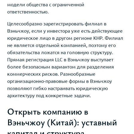
модели общества с ограниченной
ответственностью.
Целесообразно зарегистрировать филиал в
Вэньчжоу, если у инвестора уже есть действующее
юридическое лицо в другом регионе КНР. Филиал
не является отдельной компанией, поэтому его
обязательства ложатся на головную структуру.
Прямая регистрация LLC в Вэньчжоу выступает
более безопасным вариантом для разделения
коммерческих рисков. Разнообразные
организационно-правовые формы в Вэньчжоу
позволяют гибко настраивать юридическую
архитектуру под конкретные задачи.
Открыть компанию в
Вэньчжоу (Китай): уставный
капитал и структура