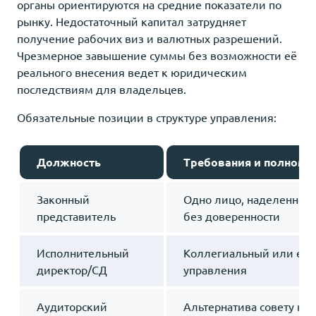
органы ориентируются на средние показатели по
рынку. Недостаточный капитал затрудняет
получение рабочих виз и валютных разрешений.
Чрезмерное завышение суммы без возможности её
реального внесения ведет к юридическим
последствиям для владельцев.
Обязательные позиции в структуре управления:
Должность
Требования и полномо
Законный
Одно лицо, наделенное
представитель
без доверенности
Исполнительный
Коллегиальный или еди
директор/СД
управления
Аудиторский
Альтернатива совету на