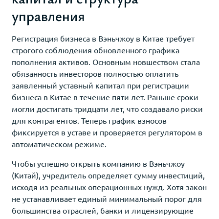
управления
Регистрация бизнеса в Вэньчжоу в Китае требует
строгого соблюдения обновленного графика
пополнения активов. Основным новшеством стала
обязанность инвесторов полностью оплатить
заявленный уставный капитал при регистрации
бизнеса в Китае в течение пяти лет. Раньше сроки
могли достигать тридцати лет, что создавало риски
для контрагентов. Теперь график взносов
фиксируется в уставе и проверяется регулятором в
автоматическом режиме.
Чтобы успешно открыть компанию в Вэньчжоу
(Китай), учредитель определяет сумму инвестиций,
исходя из реальных операционных нужд. Хотя закон
не устанавливает единый минимальный порог для
большинства отраслей, банки и лицензирующие