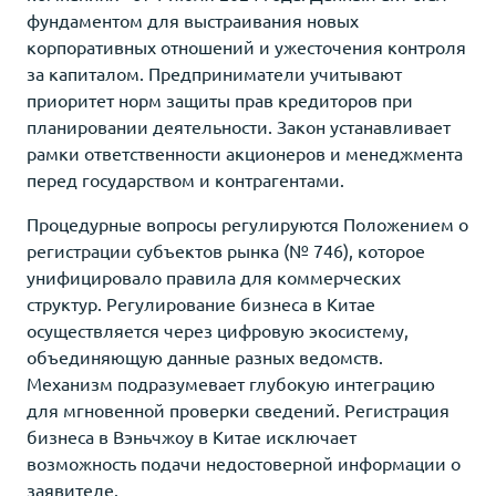
фундаментом для выстраивания новых
корпоративных отношений и ужесточения контроля
за капиталом. Предприниматели учитывают
приоритет норм защиты прав кредиторов при
планировании деятельности. Закон устанавливает
рамки ответственности акционеров и менеджмента
перед государством и контрагентами.
Процедурные вопросы регулируются Положением о
регистрации субъектов рынка (№ 746), которое
унифицировало правила для коммерческих
структур. Регулирование бизнеса в Китае
осуществляется через цифровую экосистему,
объединяющую данные разных ведомств.
Механизм подразумевает глубокую интеграцию
для мгновенной проверки сведений. Регистрация
бизнеса в Вэньчжоу в Китае исключает
возможность подачи недостоверной информации о
заявителе.