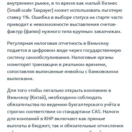
внутреннем рынке, в то время как малый бизнес
(Small-scale Taxpayer) может использовать льготную
ставку 1%. Ошибка в выборе статуса на старте часто
приводит к невозможности выставления счетов-
фактур (фапяо) нужного типа крупным заказчикам.
Регулярная налоговая отчетность в Вэньчжоу
подается в цифровом виде через государственную
систему самообслуживания. Налоговые органы
мониторят транзакции в реальном времени,
сопоставляя выписанные инвойсы с банковскими
выписками.
Для того чтобы легально открыть компанию в
Вэньчжоу (Китай), необходимо соблюдать
обязательства по ведению бухгалтерского учёта в
строгом соответствии со стандартами CAS. Налоги
для компаний в КНР включают как прямые
выплаты в бюджет, так и обязательные отчисления