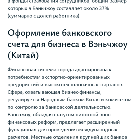
в фонды страхования сотрудников, общий размер
которых в Вэньчжоу составляет около 37%
(суммарно с долей работника).
Оформление банковского
счета для бизнеса в Вэньчжоу
(Китай)
Финансовая система города адаптирована к
потребностям экспортно-ориентированных
предприятий и высокотехнологичных стартапов.
Сфера, охватывающая бизнес-финансы,
регулируется Народным банком Китая и комитетом
по контролю за банковской деятельностью.
Вэньчжоу, обладая статусом пилотной зоны
финансовых реформ, предлагает расширенный
функционал для проведения международных
расчетов. Местные отделения крупнейших банков