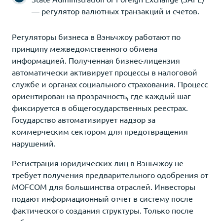
— регулятор валютных транзакций и счетов.
Регуляторы бизнеса в Вэньчжоу работают по
принципу межведомственного обмена
информацией. Полученная бизнес-лицензия
автоматически активирует процессы в налоговой
службе и органах социального страхования. Процесс
ориентирован на прозрачность, где каждый шаг
фиксируется в общегосударственных реестрах.
Государство автоматизирует надзор за
коммерческим сектором для предотвращения
нарушений.
Регистрация юридических лиц в Вэньчжоу не
требует получения предварительного одобрения от
MOFCOM для большинства отраслей. Инвесторы
подают информационный отчет в систему после
фактического создания структуры. Только после