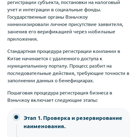
регистрации субъекта, постановки на налоговый
учет и интеграции в социальные фонды.
Государственные органы Вэньчжоу
минимизировали личное присутствие заявителя,
заменив его верификацией через мобильные
приложения.
Стандартная процедура регистрации компании в
Китае начинается с удаленного доступа к
муниципальному порталу. Процесс разбит на
последовательные действия, требующие точности в
заполнении данных о бенефициарах.
Пошаговая процедура регистрация бизнеса в
Вэньчжоу включает следующие этапы:
Этап 1. Проверка и резервирование
наименования.