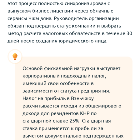
этот процесс полностью синхронизирован с
выпуском бизнес-лицензии через облачные
сервисы Чжэцзяна. Руководитель организации
обязан подтвердить статус компании и выбрать
метод расчета налоговых обязательств в течение 30
дней после создания юридического лица.
Основой фискальной нагрузки выступает
корпоративный подоходный налог,
имеющий свои особенности в
зависимости от статуса предприятия.
Налог на прибыль в Вэньчжоу
рассчитывается исходя из общемирового
дохода для резидентов КНР по
стандартной ставке 25%. Стандартная
ставка применяется к прибыли за
вычетом документально подтвержденных