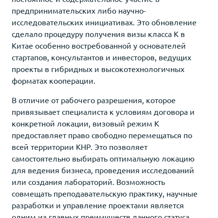
предпринимательских либо научно-
исследовательских инициативах. Это обновление
сделало процедуру получения визы класса K в
Китае особенно востребованной у основателей
стартапов, консультантов и инвесторов, ведущих
проекты в гибридных и высокотехнологичных
форматах кооперации.
В отличие от рабочего разрешения, которое
привязывает специалиста к условиям договора и
конкретной локации, визовый режим K
предоставляет право свободно перемещаться по
всей территории КНР. Это позволяет
самостоятельно выбирать оптимальную локацию
для ведения бизнеса, проведения исследований
или создания лабораторий. Возможность
совмещать преподавательскую практику, научные
разработки и управление проектами является
одним из главных преимуществ данного статуса.