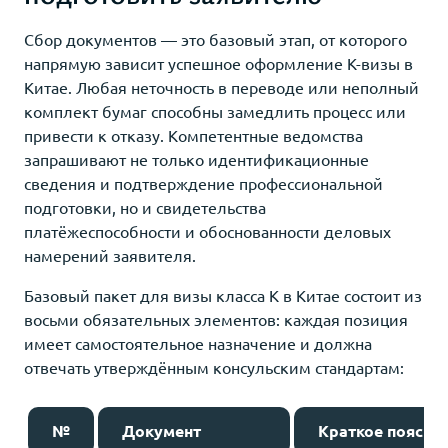
Сбор документов — это базовый этап, от которого
напрямую зависит успешное оформление K-визы в
Китае. Любая неточность в переводе или неполный
комплект бумаг способны замедлить процесс или
привести к отказу. Компетентные ведомства
запрашивают не только идентификационные
сведения и подтверждение профессиональной
подготовки, но и свидетельства
платёжеспособности и обоснованности деловых
намерений заявителя.
Базовый пакет для визы класса K в Китае состоит из
восьми обязательных элементов: каждая позиция
имеет самостоятельное назначение и должна
отвечать утверждённым консульским стандартам:
№
Документ
Краткое поясне