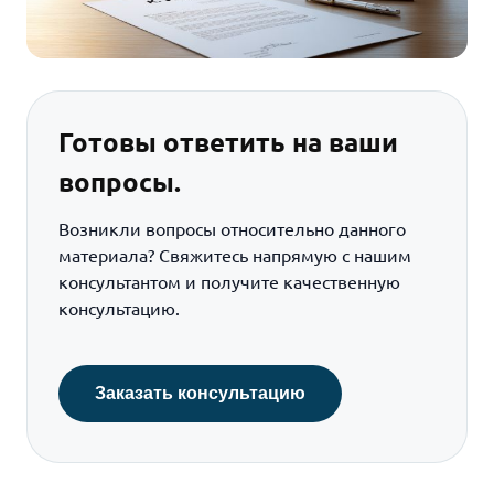
Готовы ответить на ваши
вопросы.
Возникли вопросы относительно данного
материала? Свяжитесь напрямую с нашим
консультантом и получите качественную
консультацию.
Заказать консультацию