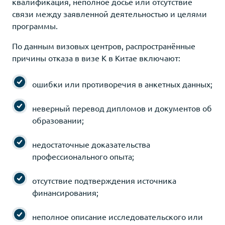
квалификация, неполное досье или отсутствие
связи между заявленной деятельностью и целями
программы.
По данным визовых центров, распространённые
причины отказа в визе K в Китае включают:
ошибки или противоречия в анкетных данных;
неверный перевод дипломов и документов об
образовании;
недостаточные доказательства
профессионального опыта;
отсутствие подтверждения источника
финансирования;
неполное описание исследовательского или