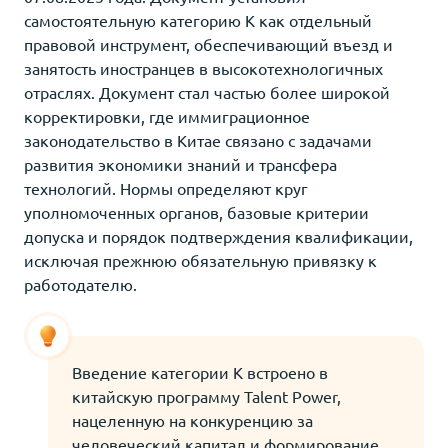
самостоятельную категорию K как отдельный
правовой инструмент, обеспечивающий въезд и
занятость иностранцев в высокотехнологичных
отраслях. Документ стал частью более широкой
корректировки, где иммиграционное
законодательство в Китае связано с задачами
развития экономики знаний и трансфера
технологий. Нормы определяют круг
уполномоченных органов, базовые критерии
допуска и порядок подтверждения квалификации,
исключая прежнюю обязательную привязку к
работодателю.
Введение категории K встроено в
китайскую программу Talent Power,
нацеленную на конкуренцию за
человеческий капитал и формирование