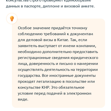
данных в паспорте, дипломе и визовой анкете.
Особое значение придаётся точному
соблюдению требований к документам
для деловой визы в Китае. Так, если
заявитель выступает от имени компании,
необходимо дополнительно предоставить
регистрационные сведения юридического
лица, доверенность и письмо о намерении
осуществлять деятельность на территории
государства. Все иностранные документы
проходят легализацию в посольстве или
консульстве КНР. Это обязательное
условие перед подачей в электронном
виде.