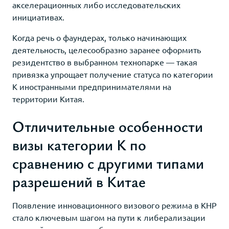
акселерационных либо исследовательских
инициативах.
Когда речь о фаундерах, только начинающих
деятельность, целесообразно заранее оформить
резидентство в выбранном технопарке — такая
привязка упрощает получение статуса по категории
K иностранными предпринимателями на
территории Китая.
Отличительные особенности
визы категории K по
сравнению с другими типами
разрешений в Китае
Появление инновационного визового режима в КНР
стало ключевым шагом на пути к либерализации