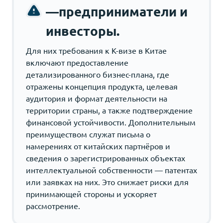
—предприниматели и
инвесторы.
Для них требования к K-визе в Китае
включают предоставление
детализированного бизнес-плана, где
отражены концепция продукта, целевая
аудитория и формат деятельности на
территории страны, а также подтверждение
финансовой устойчивости. Дополнительным
преимуществом служат письма о
намерениях от китайских партнёров и
сведения о зарегистрированных объектах
интеллектуальной собственности — патентах
или заявках на них. Это снижает риски для
принимающей стороны и ускоряет
рассмотрение.