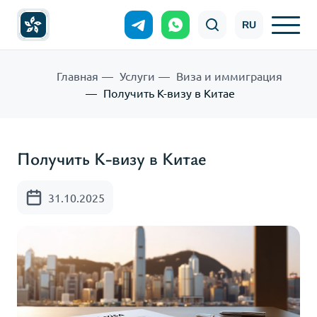
RU
Главная
Услуги
Виза и иммиграция
Получить K-визу в Китае
Получить K-визу в Китае
31.10.2025