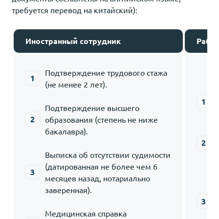
требуется перевод на китайский):
Иностранный сотрудник
Рабо
Подтверждение трудового стажа
(не менее 2 лет).
Подтверждение высшего
образования (степень не ниже
бакалавра).
Выписка об отсутствии судимости
(датированная не более чем 6
месяцев назад, нотариально
заверенная).
Медицинская справка