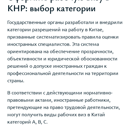
КНР: выбор категории
Государственные органы разработали и внедрили
категории разрешений на работу в Китае,
призванные систематизировать правила оценки
иностранных специалистов. Эта система
ориентирована на обеспечение прозрачности,
объективности и юридической обоснованности
решений о допуске иностранных граждан к
профессиональной деятельности на территории
страны.
В соответствии с действующими нормативно-
правовыми актами, иностранные работники,
претендующие на право трудовой деятельности,
могут получить виды рабочих виз в Китай
категорий A, B, C.