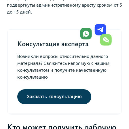
подвергнуты административному аресту сроком от 5
до 15 дней.
Консультация эксперта
Возникли вопросы относительно данного
материала? Свяжитесь напрямую с нашим
консультантом и получите качественную
консультацию
Заказать консультацию
Кто может получить рабочую