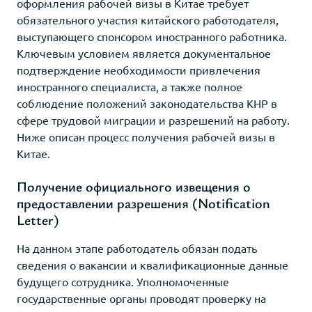
оформления рабочей визы в Китае требует
обязательного участия китайского работодателя,
выступающего спонсором иностранного работника.
Ключевым условием является документальное
подтверждение необходимости привлечения
иностранного специалиста, а также полное
соблюдение положений законодательства КНР в
сфере трудовой миграции и разрешений на работу.
Ниже описан процесс получения рабочей визы в
Китае.
Получение официального извещения о
предоставлении разрешения (Notification
Letter)
На данном этапе работодатель обязан подать
сведения о вакансии и квалификационные данные
будущего сотрудника. Уполномоченные
государственные органы проводят проверку на