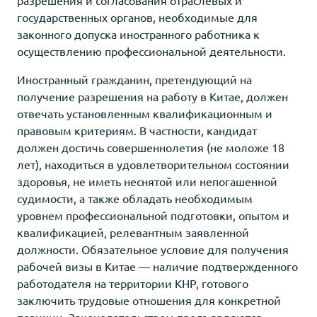
государственных органов, необходимые для
законного допуска иностранного работника к
осуществлению профессиональной деятельности.
Иностранный гражданин, претендующий на
получение разрешения на работу в Китае, должен
отвечать установленным квалификационным и
правовым критериям. В частности, кандидат
должен достичь совершеннолетия (не моложе 18
лет), находиться в удовлетворительном состоянии
здоровья, не иметь неснятой или непогашенной
судимости, а также обладать необходимым
уровнем профессиональной подготовки, опытом и
квалификацией, релевантным заявленной
должности. Обязательное условие для получения
рабочей визы в Китае — наличие подтвержденного
работодателя на территории КНР, готового
заключить трудовые отношения для конкретной
позиции. Законодательством предъявляются