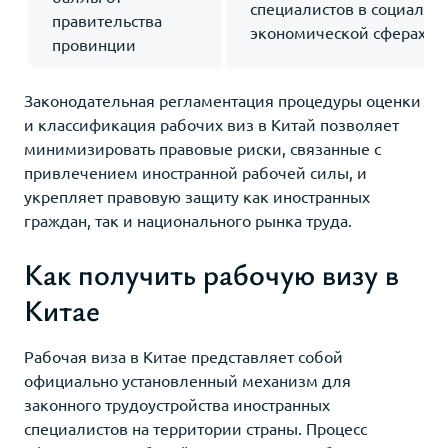
специалистов в социальн
правительства
экономической сферах
провинции
Законодательная регламентация процедуры оценки
и классификация рабочих виз в Китай позволяет
минимизировать правовые риски, связанные с
привлечением иностранной рабочей силы, и
укрепляет правовую защиту как иностранных
граждан, так и национального рынка труда.
Как получить рабочую визу в
Китае
Рабочая виза в Китае представляет собой
официально установленный механизм для
законного трудоустройства иностранных
специалистов на территории страны. Процесс