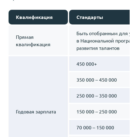
Квалификация
Стандарты
Быть отобранным для уча
Прямая
в Национальной програм
квалификация
развития талантов
450 000+
350 000 – 450 000
250 000 – 350 000
Годовая зарплата
150 000 – 250 000
70 000 – 150 000