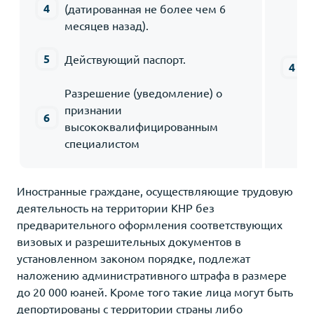
(датированная не более чем 6
месяцев назад).
Действующий паспорт.
Разрешение (уведомление) о
признании
высококвалифицированным
специалистом
Иностранные граждане, осуществляющие трудовую
деятельность на территории КНР без
предварительного оформления соответствующих
визовых и разрешительных документов в
установленном законом порядке, подлежат
наложению административного штрафа в размере
до 20 000 юаней. Кроме того такие лица могут быть
депортированы с территории страны либо