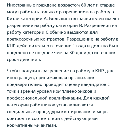
Иностранные граждане возрастом 60 лет и старше
могут работать только с разрешением на работу в
Китае категории А. Большинство заявителей имеют
разрешение на работу категории В. Разрешения на
работу категории С обычно выдаются для
краткосрочных контрактов. Разрешение на работу в
КНР действительно в течение 1 года и должно быть
продлено не позднее чем за 30 дней до истечения
срока действия.
Чтобы получить разрешение на работу в КНР для
иностранцев, принимающая организация
предварительно проводит оценку кандидатов с
точки зрения уровня комплаенс-рисков и
профессиональной квалификации. Для каждой
категории работников устанавливаются
специальные процедуры квотирования и меры
контроля в соответствии с действующими
нормативными актами.