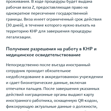
проживания. В ходе процедуры будет выдана
рабочая виза Z, предоставляющая право на
однократное пересечение государственной
границы. Виза имеет ограниченный срок действия
(30 дней), в течение которого нужно въехать на
территорию КНР для завершения процедуры
легализации.
Получение разрешения на работу в КНР и
медицинское освидетельствование
Непосредственно после въезда иностранный
сотрудник проходит обязательное
медобследование в аккредитованном учреждении
и сдает биометрические данные, включая
отпечатки пальцев. После завершения указанных
действий миграционные органы выдают карту
иностранного работника, оснащенную QR-кодом,
фиксирующую актуальные данные о должности,