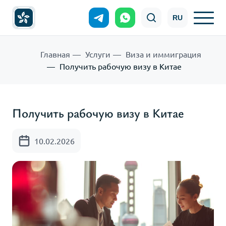
RU
Главная
Услуги
Виза и иммиграция
Получить рабочую визу в Китае
Получить рабочую визу в Китае
10.02.2026