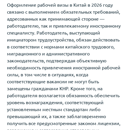
Оформление рабочей визы в Китай в 2026 году
связано с выполнением обязательных требований,
адресованных как принимающей стороне —
работодателю, так и привлекаемому иностранному
специалисту. Работодатель, выступающий
инициатором трудоустройства, обязан действовать
в соответствии с нормами китайского трудового,
миграционного и административного
законодательств, подтверждая объективную
необходимость привлечения иностранной рабочей
силы, в том числе в ситуациях, когда
соответствующие вакансии не могут быть
замещены гражданами КНР. Кроме того, на
работодателя возлагается обязанность обеспечить
уровень вознаграждения, соответствующий
установленным местным стандартам либо
превышающий их, а также заблаговременно
получить все предусмотренные законом лицензии,
разрешения и согласования отраслевых и