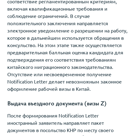
соответствие регламентированным критериям,
включая квалификационные требования и
соблюдение ограничений. В случае
положительного заключения направляется
электронное уведомление о разрешении на работу,
которое в дальнейшем используется обращения в
консульство. На этом этапе также осуществляется
предварительная балльная оценка кандидата для
подтверждения его соответствия требованиям
китайского миграционного законодательства.
Отсутствие или несвоевременное получение
Notification Letter делает невозможным законное
оформление рабочей визы в Китай.
Выдача въездного документа (визы Z)
После формирования Notification Letter
иностранный заявитель направляет пакет
документов в посольство КНР по месту своего