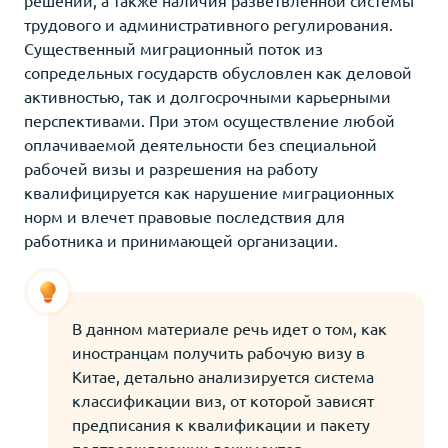
трудового и административного регулирования.
Существенный миграционный поток из
сопредельных государств обусловлен как деловой
активностью, так и долгосрочными карьерными
перспективами. При этом осуществление любой
оплачиваемой деятельности без специальной
рабочей визы и разрешения на работу
квалифицируется как нарушение миграционных
норм и влечет правовые последствия для
работника и принимающей организации.
В данном материале речь идет о том, как
иностранцам получить рабочую визу в
Китае, детально анализируется система
классификации виз, от которой зависят
предписания к квалификации и пакету
подтверждающих документов.