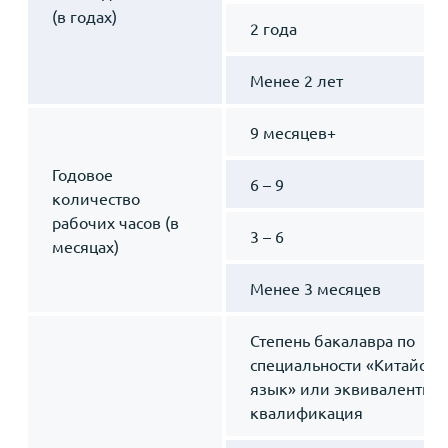
(в годах)
2 года
Менее 2 лет
9 месяцев+
Годовое
6 – 9
количество
рабочих часов (в
3 – 6
месяцах)
Менее 3 месяцев
Степень бакалавра по
специальности «Китайски
язык» или эквивалентная
квалификация