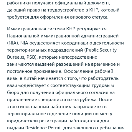
работники получают официальный документ,
дающий право на трудоустройство в КНР, который
требуется для оформления визового статуса.
Иммиграционная система КНР регулируется
Национальной иммиграционной администрацией
(NIA). NIA осуществляет координацию деятельности
территориальных подразделений (Public Security
Bureaus, PSB), которые непосредственно
занимаются выдачей разрешений на временное и
постоянное проживание. Оформление рабочей
визы в Китай начинается с того, что работодатель
взаимодействует с соответствующим трудовым
бюро для получения официального согласия на
привлечение специалиста из-за рубежа. После
этого иностранный работник направляется в
территориальное отделение полиции по месту
юридической регистрации работодателя для
выдачи Residence Permit для законного пребывания