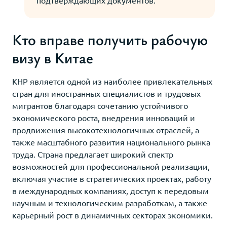
Кто вправе получить рабочую
визу в Китае
КНР является одной из наиболее привлекательных
стран для иностранных специалистов и трудовых
мигрантов благодаря сочетанию устойчивого
экономического роста, внедрения инноваций и
продвижения высокотехнологичных отраслей, а
также масштабного развития национального рынка
труда. Страна предлагает широкий спектр
возможностей для профессиональной реализации,
включая участие в стратегических проектах, работу
в международных компаниях, доступ к передовым
научным и технологическим разработкам, а также
карьерный рост в динамичных секторах экономики.