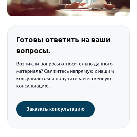
Готовы ответить на ваши
вопросы.
Возникли вопросы относительно данного
материала? Свяжитесь напрямую с нашим
консультантом и получите качественную
консультацию.
Заказать консультацию