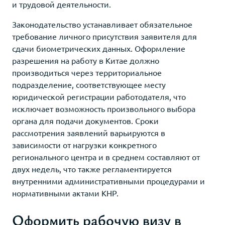
и трудовой деятельности.
Законодательство устанавливает обязательное
требование личного присутствия заявителя для
сдачи биометрических данных. Оформление
разрешения на работу в Китае должно
производиться через территориальное
подразделение, соответствующее месту
юридической регистрации работодателя, что
исключает возможность произвольного выбора
органа для подачи документов. Сроки
рассмотрения заявлений варьируются в
зависимости от нагрузки конкретного
регионального центра и в среднем составляют от
двух недель, что также регламентируется
внутренними административными процедурами и
нормативными актами КНР.
Оформить рабочую визу в