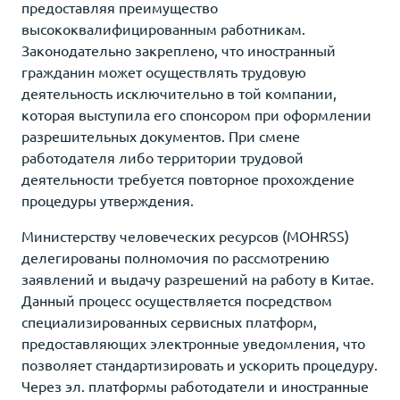
предоставляя преимущество
высококвалифицированным работникам.
Законодательно закреплено, что иностранный
гражданин может осуществлять трудовую
деятельность исключительно в той компании,
которая выступила его спонсором при оформлении
разрешительных документов. При смене
работодателя либо территории трудовой
деятельности требуется повторное прохождение
процедуры утверждения.
Министерству человеческих ресурсов (MOHRSS)
делегированы полномочия по рассмотрению
заявлений и выдачу разрешений на работу в Китае.
Данный процесс осуществляется посредством
специализированных сервисных платформ,
предоставляющих электронные уведомления, что
позволяет стандартизировать и ускорить процедуру.
Через эл. платформы работодатели и иностранные