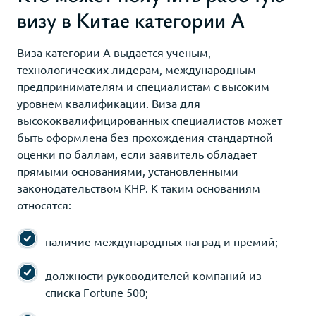
визу в Китае категории A
Виза категории A выдается ученым,
технологических лидерам, международным
предпринимателям и специалистам с высоким
уровнем квалификации. Виза для
высококвалифицированных специалистов может
быть оформлена без прохождения стандартной
оценки по баллам, если заявитель обладает
прямыми основаниями, установленными
законодательством КНР. К таким основаниям
относятся:
наличие международных наград и премий;
должности руководителей компаний из
списка Fortune 500;