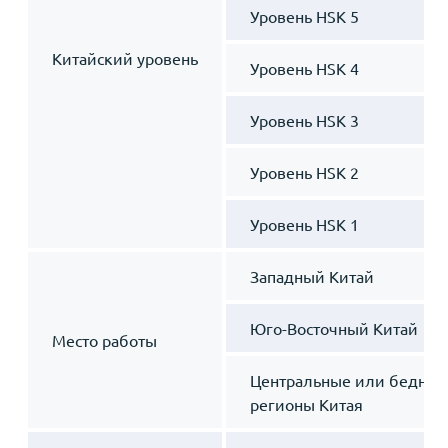
Уровень HSK 5
Китайский уровень
Уровень HSK 4
Уровень HSK 3
Уровень HSK 2
Уровень HSK 1
Западный Китай
Юго-Восточный Китай
Место работы
Центральные или бедные
регионы Китая