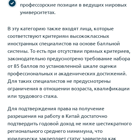
профессорские позиции в ведущих мировых
университетах.
В эту категорию также входят лица, которые
соответствуют критериям высококлассных
иностранных специалистов на основе балльной
системы. То есть при отсутствии прямых критериев,
законодательно предусмотрено требование набора
от 85 баллов по установленной шкале оценки
профессиональных и академических достижений.
Для таких специалистов не предусмотрены
ограничения в отношении возраста, квалификации
или трудового стажа.
Для подтверждения права на получение
разрешения на работу в Китай достаточно
подтвердить годовой доход не ниже шестикратного
регионального среднего минимума, что
юридически закрепляет статус заявителя как