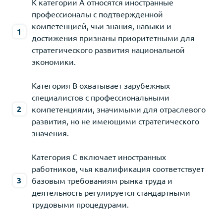
К категории А относятся иностранные
профессионалы с подтвержденной
компетенцией, чьи знания, навыки и
достижения признаны приоритетными для
стратегического развития национальной
экономики.
Категория В охватывает зарубежных
специалистов с профессиональными
компетенциями, значимыми для отраслевого
развития, но не имеющими стратегического
значения.
Категория С включает иностранных
работников, чья квалификация соответствует
базовым требованиям рынка труда и
деятельность регулируется стандартными
трудовыми процедурами.