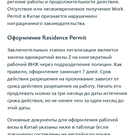
регионе работы и продолжительности действия.
Отсутствие или несвоевременное получение Work
Permit в Китае признается нарушением
миграционного законодательства.
Оформление Residence Permit
Заключительным этапом легализации является
замена однократной визы Z на многократный
рабочий ВНЖ через подразделение полиции. Как
правило, оформление занимает 7 дней. Срок
действия разрешения на проживание зависит от
срока действия разрешения на работу. Начать его
продлевать можно за три месяца до даты истечения
срока действия, но не менее чем за один месяц до
этой даты.
Основные документы для оформления рабочей
визы в Китай указаны ниже в таблице (если
документы составлены на английском языке,