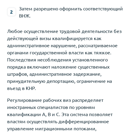
Затем разрешено оформить соответствующий
ВНЖ.
Любое осуществление трудовой деятельности без
действующей визы квалифицируется как
административное нарушение, рассматриваемое
органами государственной власти как тяжкое.
Последствия несоблюдения установленного
порядка включают наложение существенных
штрафов, административное задержание,
принудительную депортацию, ограничение на
въезд в КНР.
Регулирование рабочих виз распределяет
иностранных специалистов по уровням
квалификации A, B и C. Эта система позволяет
властям осуществлять дифференцированное
управление миграционными потоками,