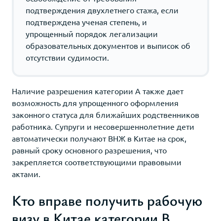
подтверждения двухлетнего стажа, если
подтверждена ученая степень, и
упрощенный порядок легализации
образовательных документов и выписок об
отсутствии судимости.
Наличие разрешения категории A также дает
возможность для упрощенного оформления
законного статуса для ближайших родственников
работника. Супруги и несовершеннолетние дети
автоматически получают ВНЖ в Китае на срок,
равный сроку основного разрешения, что
закрепляется соответствующими правовыми
актами.
Кто вправе получить рабочую
визу в Китае категории B