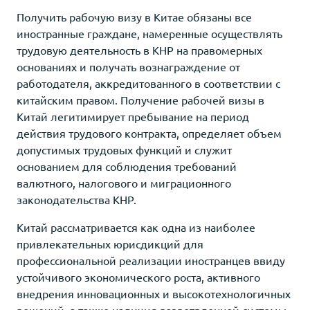
Получить рабочую визу в Китае обязаны все
иностранные граждане, намеренные осуществлять
трудовую деятельность в КНР на правомерных
основаниях и получать вознаграждение от
работодателя, аккредитованного в соответствии с
китайским правом. Получение рабочей визы в
Китай легитимирует пребывание на период
действия трудового контракта, определяет объем
допустимых трудовых функций и служит
основанием для соблюдения требований
валютного, налогового и миграционного
законодательства КНР.
Китай рассматривается как одна из наиболее
привлекательных юрисдикций для
профессиональной реализации иностранцев ввиду
устойчивого экономического роста, активного
внедрения инновационных и высокотехнологичных
решений, а также наличия разветвленной системы