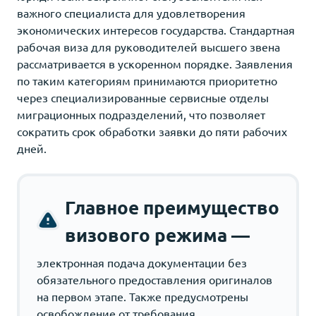
важного специалиста для удовлетворения
экономических интересов государства. Стандартная
рабочая виза для руководителей высшего звена
рассматривается в ускоренном порядке. Заявления
по таким категориям принимаются приоритетно
через специализированные сервисные отделы
миграционных подразделений, что позволяет
сократить срок обработки заявки до пяти рабочих
дней.
Главное преимущество
визового режима —
электронная подача документации без
обязательного предоставления оригиналов
на первом этапе. Также предусмотрены
освобождение от требования