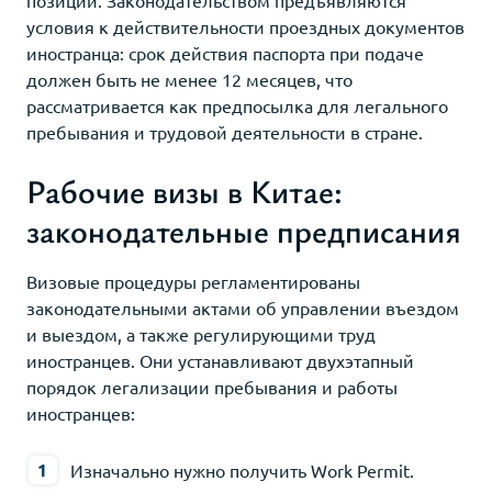
условия к действительности проездных документов
иностранца: срок действия паспорта при подаче
должен быть не менее 12 месяцев, что
рассматривается как предпосылка для легального
пребывания и трудовой деятельности в стране.
Рабочие визы в Китае:
законодательные предписания
Визовые процедуры регламентированы
законодательными актами об управлении въездом
и выездом, а также регулирующими труд
иностранцев. Они устанавливают двухэтапный
порядок легализации пребывания и работы
иностранцев:
Изначально нужно получить Work Permit.