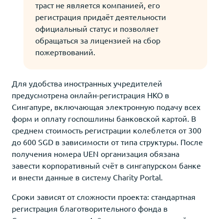
траст не является компанией, его
регистрация придаёт деятельности
официальный статус и позволяет
обращаться за лицензией на сбор
пожертвований.
Для удобства иностранных учредителей
предусмотрена онлайн-регистрация НКО в
Сингапуре, включающая электронную подачу всех
форм и оплату госпошлины банковской картой. В
среднем стоимость регистрации колеблется от 300
до 600 SGD в зависимости от типа структуры. После
получения номера UEN организация обязана
завести корпоративный счёт в сингапурском банке
и внести данные в систему Charity Portal.
Сроки зависят от сложности проекта: стандартная
регистрация благотворительного фонда в