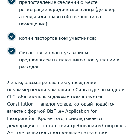
предоставление сведений о месте
регистрации юридического лица (договор
аренды или право собственности на
помещение);
копии паспортов всех участников;
финансовый план с указанием
предполагаемых источников поступлений и
расходов.
Лицам, рассматривающим учреждение
некоммерческой компании в Сингапуре по модели
CLG, обязательным документом является
Constitution — аналог устава, который подаётся
вместе с формой BizFile+ Application for
Incorporation. Кроме того, прикладывается
декларация о соответствии требованиям Companies
Act, где заявитель подтверждает отсутствие