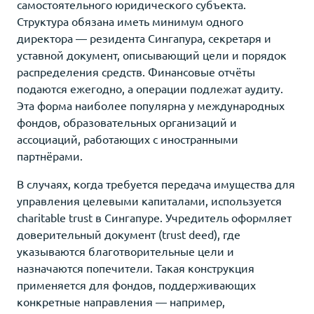
самостоятельного юридического субъекта.
Структура обязана иметь минимум одного
директора — резидента Сингапура, секретаря и
уставной документ, описывающий цели и порядок
распределения средств. Финансовые отчёты
подаются ежегодно, а операции подлежат аудиту.
Эта форма наиболее популярна у международных
фондов, образовательных организаций и
ассоциаций, работающих с иностранными
партнёрами.
В случаях, когда требуется передача имущества для
управления целевыми капиталами, используется
charitable trust в Сингапуре. Учредитель оформляет
доверительный документ (trust deed), где
указываются благотворительные цели и
назначаются попечители. Такая конструкция
применяется для фондов, поддерживающих
конкретные направления — например,