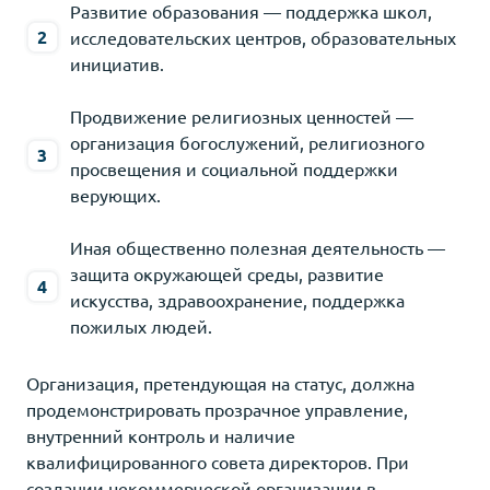
Развитие образования — поддержка школ,
исследовательских центров, образовательных
инициатив.
Продвижение религиозных ценностей —
организация богослужений, религиозного
просвещения и социальной поддержки
верующих.
Иная общественно полезная деятельность —
защита окружающей среды, развитие
искусства, здравоохранение, поддержка
пожилых людей.
Организация, претендующая на статус, должна
продемонстрировать прозрачное управление,
внутренний контроль и наличие
квалифицированного совета директоров. При
создании некоммерческой организации в