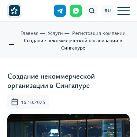
RU
Главная
Услуги
Регистрация компании
Создание некоммерческой организации в
Сингапуре
Создание некоммерческой
организации в Сингапуре
16.10.2025