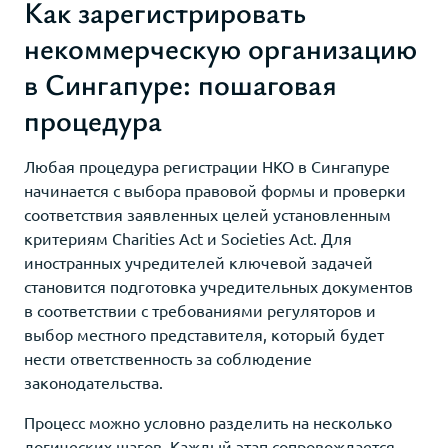
Как зарегистрировать
некоммерческую организацию
в Сингапуре: пошаговая
процедура
Любая процедура регистрации НКО в Сингапуре
начинается с выбора правовой формы и проверки
соответствия заявленных целей установленным
критериям Charities Act и Societies Act. Для
иностранных учредителей ключевой задачей
становится подготовка учредительных документов
в соответствии с требованиями регуляторов и
выбор местного представителя, который будет
нести ответственность за соблюдение
законодательства.
Процесс можно условно разделить на несколько
логических шагов. Каждый этап сопровождается