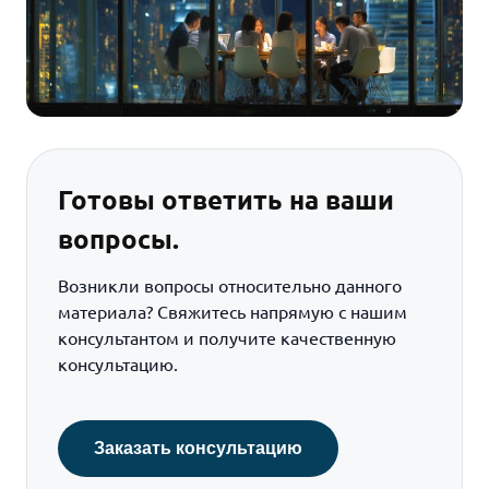
Готовы ответить на ваши
вопросы.
Возникли вопросы относительно данного
материала? Свяжитесь напрямую с нашим
консультантом и получите качественную
консультацию.
Заказать консультацию