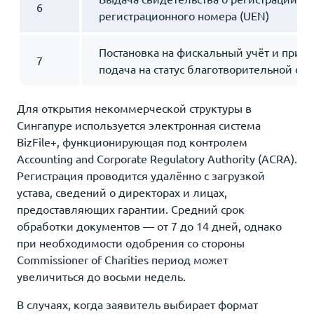
6
регистрационного номера (UEN)
Постановка на фискальный учёт и при 
7
подача на статус благотворительной ор
Для открытия некоммерческой структуры в
Сингапуре используется электронная система
BizFile+, функционирующая под контролем
Accounting and Corporate Regulatory Authority (ACRA).
Регистрация проводится удалённо с загрузкой
устава, сведений о директорах и лицах,
предоставляющих гарантии. Средний срок
обработки документов — от 7 до 14 дней, однако
при необходимости одобрения со стороны
Commissioner of Charities период может
увеличиться до восьми недель.
В случаях, когда заявитель выбирает формат