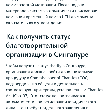
коммерческой мотивации. После подачи
материалов система автоматически присваивает
компании временный номер UEN до момента
окончательного утверждения.
Как получить статус
благотворительной
организации в Сингапуре
Чтобы получить статус charity в Сингапуре,
организация должна пройти дополнительную
процедуру в Commissioner of Charities (COC),
подтвердив, что её цели и деятельность
соответствуют критериям, установленным Charities
Act (Cap. 37). Этот статус не присваивается
автоматически при регистрации юридического
лица — он требует отдельного заявления и