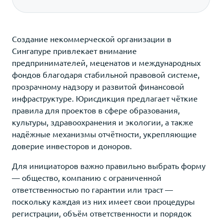
Создание некоммерческой организации в
Сингапуре привлекает внимание
предпринимателей, меценатов и международных
фондов благодаря стабильной правовой системе,
прозрачному надзору и развитой финансовой
инфраструктуре. Юрисдикция предлагает чёткие
правила для проектов в сфере образования,
культуры, здравоохранения и экологии, а также
надёжные механизмы отчётности, укрепляющие
доверие инвесторов и доноров.
Для инициаторов важно правильно выбрать форму
— общество, компанию с ограниченной
ответственностью по гарантии или траст —
поскольку каждая из них имеет свои процедуры
регистрации, объём ответственности и порядок