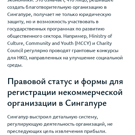
создать благотворительную организацию в
Сингапуре, получает не только юридическую
защиту, но и возможность участвовать в
государственных программах по развитию
общественного сектора. Например, Ministry of
Culture, Community and Youth (MCCY) и Charity
Council регулярно проводят грантовые конкурсы
для НКО, направленных на улучшение социальной
среды.
Правовой статус и формы для
регистрации некоммерческой
организации в Сингапуре
Сингапур выстроил детальную систему,
регулирующую деятельность организаций, не
преследующих цель извлечения прибыли.