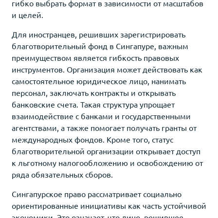
гибко выбрать формат в зависимости от масштабов
и целей.
Для иностранцев, решивших зарегистрировать
благотворительный фонд в Сингапуре, важным
преимуществом является гибкость правовых
инструментов. Организация может действовать как
самостоятельное юридическое лицо, нанимать
персонал, заключать контракты и открывать
банковские счета. Такая структура упрощает
взаимодействие с банками и государственными
агентствами, а также помогает получать гранты от
международных фондов. Кроме того, статус
благотворительной организации открывает доступ
к льготному налогообложению и освобождению от
ряда обязательных сборов.
Сингапурское право рассматривает социально
ориентированные инициативы как часть устойчивой
экономики. Это означает, что лицо, решившее