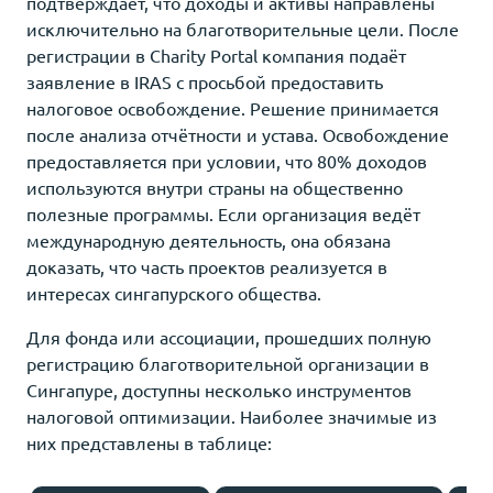
подтверждает, что доходы и активы направлены
исключительно на благотворительные цели. После
регистрации в Charity Portal компания подаёт
заявление в IRAS с просьбой предоставить
налоговое освобождение. Решение принимается
после анализа отчётности и устава. Освобождение
предоставляется при условии, что 80% доходов
используются внутри страны на общественно
полезные программы. Если организация ведёт
международную деятельность, она обязана
доказать, что часть проектов реализуется в
интересах сингапурского общества.
Для фонда или ассоциации, прошедших полную
регистрацию благотворительной организации в
Сингапуре, доступны несколько инструментов
налоговой оптимизации. Наиболее значимые из
них представлены в таблице: