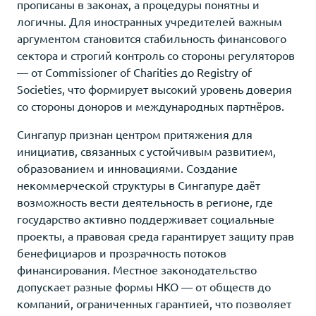
прописаны в законах, а процедуры понятны и
логичны. Для иностранных учредителей важным
аргументом становится стабильность финансового
сектора и строгий контроль со стороны регуляторов
— от Commissioner of Charities до Registry of
Societies, что формирует высокий уровень доверия
со стороны доноров и международных партнёров.
Сингапур признан центром притяжения для
инициатив, связанных с устойчивым развитием,
образованием и инновациями. Создание
некоммерческой структуры в Сингапуре даёт
возможность вести деятельность в регионе, где
государство активно поддерживает социальные
проекты, а правовая среда гарантирует защиту прав
бенефициаров и прозрачность потоков
финансирования. Местное законодательство
допускает разные формы НКО — от обществ до
компаний, ограниченных гарантией, что позволяет