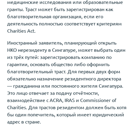
медицинские исследования или образовательные
гранты. Траст может быть зарегистрирован как
благотворительная организация, если его
деятельность полностью соответствует критериям
Charities Act.
Иностранный заявитель, планирующий открыть
НКО нерезиденту в Сингапуре, может выбрать один
из трёх путей: зарегистрировать компанию по
гарантии, основать общество либо оформить
благотворительный траст. Для первых двух форм
обязательно назначение резидентного директора
— гражданина или постоянного жителя Сингапура.
Это лицо отвечает за подачу отчётности,
взаимодействие с ACRA, IRAS и Commissioner of
Charities. Для трастов резидентом должен быть хотя
бы один попечитель, который имеет юридический
адрес в стране.