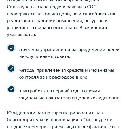
Сингапуре на этапе подачи заявки в COC
проверяются не только цели, но и способность их
реализовать: наличие помещения, ресурсов и
устойчивого финансового плана. В заявлении
указываются:
структура управления и распределение ролей
между членами совета;
методы привлечения средств и механизмы
контроля за их расходованием;
план работы на первый год, включая
социальные показатели и целевые аудитории.
Юридически важно зарегистрироваться как
благотворительная организация в Сингапуре не
позднее чем через три месяца после фактического