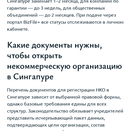
Сингапуре занимает 1–2 месяца, для компаний по
гарантии — до 3 недель, для общественных
объединений — до 2 месяцев. При подаче через
портал BizFile+ все статусы отслеживаются в личном
кабинете.
Какие документы нужны,
чтобы открыть
некоммерческую организацию
в Сингапуре
Перечень документов для регистрации НКО в
Сингапуре зависит от выбранной правовой формы,
однако базовые требования едины для всех
структур. Законодательство обязывает учредителей
представить исчерпывающий пакет данных,
подтверждающих цели организации, состав