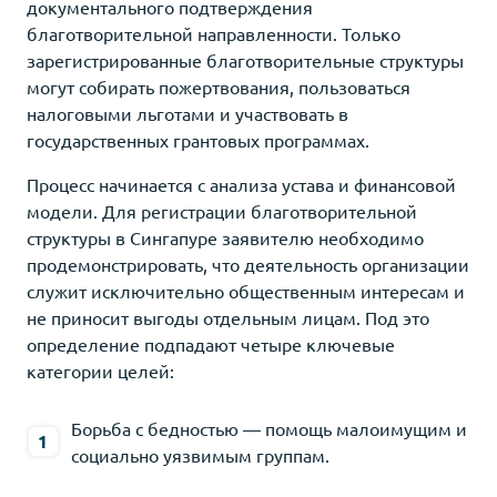
документального подтверждения
благотворительной направленности. Только
зарегистрированные благотворительные структуры
могут собирать пожертвования, пользоваться
налоговыми льготами и участвовать в
государственных грантовых программах.
Процесс начинается с анализа устава и финансовой
модели. Для регистрации благотворительной
структуры в Сингапуре заявителю необходимо
продемонстрировать, что деятельность организации
служит исключительно общественным интересам и
не приносит выгоды отдельным лицам. Под это
определение подпадают четыре ключевые
категории целей:
Борьба с бедностью — помощь малоимущим и
социально уязвимым группам.