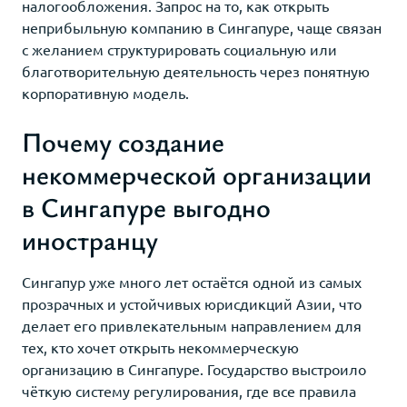
налогообложения. Запрос на то, как открыть
неприбыльную компанию в Сингапуре, чаще связан
с желанием структурировать социальную или
благотворительную деятельность через понятную
корпоративную модель.
Почему создание
некоммерческой организации
в Сингапуре выгодно
иностранцу
Сингапур уже много лет остаётся одной из самых
прозрачных и устойчивых юрисдикций Азии, что
делает его привлекательным направлением для
тех, кто хочет открыть некоммерческую
организацию в Сингапуре. Государство выстроило
чёткую систему регулирования, где все правила