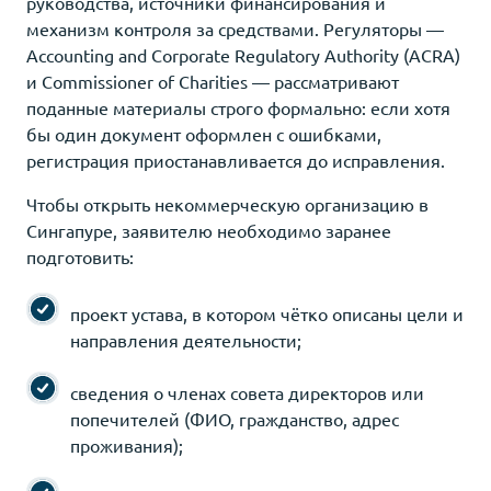
руководства, источники финансирования и
механизм контроля за средствами. Регуляторы —
Accounting and Corporate Regulatory Authority (ACRA)
и Commissioner of Charities — рассматривают
поданные материалы строго формально: если хотя
бы один документ оформлен с ошибками,
регистрация приостанавливается до исправления.
Чтобы открыть некоммерческую организацию в
Сингапуре, заявителю необходимо заранее
подготовить:
проект устава, в котором чётко описаны цели и
направления деятельности;
сведения о членах совета директоров или
попечителей (ФИО, гражданство, адрес
проживания);