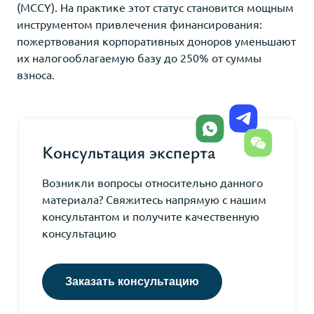
(MCCY). На практике этот статус становится мощным
инструментом привлечения финансирования:
пожертвования корпоративных доноров уменьшают
их налогооблагаемую базу до 250% от суммы
взноса.
Консультация эксперта
Возникли вопросы относительно данного
материала? Свяжитесь напрямую с нашим
консультантом и получите качественную
консультацию
Заказать консультацию