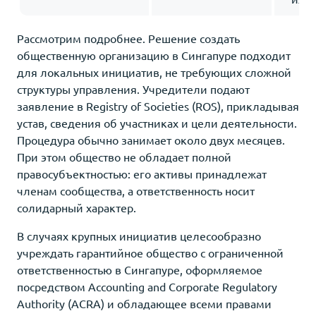
Рассмотрим подробнее. Решение создать
общественную организацию в Сингапуре подходит
для локальных инициатив, не требующих сложной
структуры управления. Учредители подают
заявление в Registry of Societies (ROS), прикладывая
устав, сведения об участниках и цели деятельности.
Процедура обычно занимает около двух месяцев.
При этом общество не обладает полной
правосубъектностью: его активы принадлежат
членам сообщества, а ответственность носит
солидарный характер.
В случаях крупных инициатив целесообразно
учреждать гарантийное общество с ограниченной
ответственностью в Сингапуре, оформляемое
посредством Accounting and Corporate Regulatory
Authority (ACRA) и обладающее всеми правами