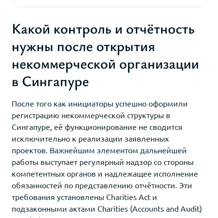
Какой контроль и отчётность
нужны после открытия
некоммерческой организации
в Сингапуре
После того как инициаторы успешно оформили
регистрацию некоммерческой структуры в
Сингапуре, её функционирование не сводится
исключительно к реализации заявленных
проектов. Важнейшим элементом дальнейшей
работы выступает регулярный надзор со стороны
компетентных органов и надлежащее исполнение
обязанностей по представлению отчётности. Эти
требования установлены Charities Act и
подзаконными актами Charities (Accounts and Audit)