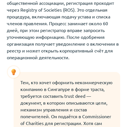
общественной ассоциации, регистрация проходит
через Registry of Societies (ROS). Это отдельная
процедура, включающая подачу устава и списка
членов правления. Процесс занимает около 60
дней, при этом регистратор вправе запросить
уточняющую информацию. После одобрения
организация получает уведомление о включении в
реестр и может открыть корпоративный счёт для
операционной деятельности.
Тем, кто хочет оформить некоммерческую
компанию в Сингапуре в форме траста,
требуется составить trust deed —
документ, в котором описываются цели,
механизм управления и состав
попечителей. Он подаётся в Commissioner
of Charities для регистрации. Хотя сам