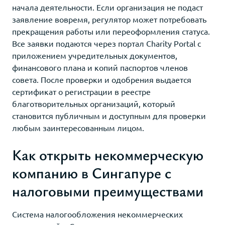
начала деятельности. Если организация не подаст
заявление вовремя, регулятор может потребовать
прекращения работы или переоформления статуса.
Все заявки подаются через портал Charity Portal с
приложением учредительных документов,
финансового плана и копий паспортов членов
совета. После проверки и одобрения выдается
сертификат о регистрации в реестре
благотворительных организаций, который
становится публичным и доступным для проверки
любым заинтересованным лицом.
Как открыть некоммерческую
компанию в Сингапуре с
налоговыми преимуществами
Система налогообложения некоммерческих