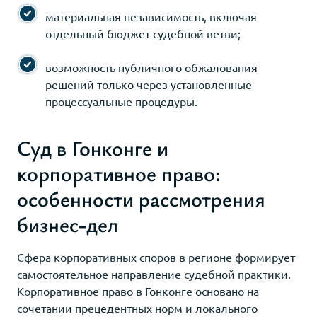
материальная независимость, включая
отдельный бюджет судебной ветви;
возможность публичного обжалования
решений только через установленные
процессуальные процедуры.
Суд в Гонконге и
корпоративное право:
особенности рассмотрения
бизнес-дел
Сфера корпоративных споров в регионе формирует
самостоятельное направление судебной практики.
Корпоративное право в Гонконге основано на
сочетании прецедентных норм и локального