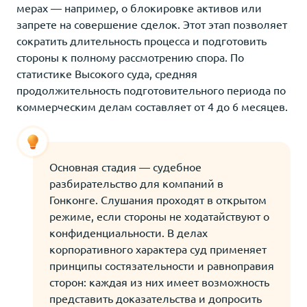
мерах — например, о блокировке активов или
запрете на совершение сделок. Этот этап позволяет
сократить длительность процесса и подготовить
стороны к полному рассмотрению спора. По
статистике Высокого суда, средняя
продолжительность подготовительного периода по
коммерческим делам составляет от 4 до 6 месяцев.
Основная стадия — судебное
разбирательство для компаний в
Гонконге. Слушания проходят в открытом
режиме, если стороны не ходатайствуют о
конфиденциальности. В делах
корпоративного характера суд применяет
принципы состязательности и равноправия
сторон: каждая из них имеет возможность
представить доказательства и допросить