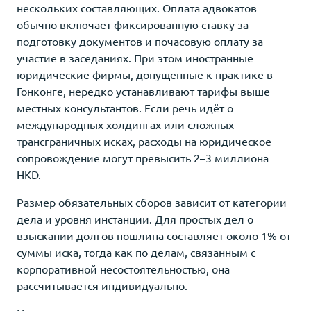
нескольких составляющих. Оплата адвокатов
обычно включает фиксированную ставку за
подготовку документов и почасовую оплату за
участие в заседаниях. При этом иностранные
юридические фирмы, допущенные к практике в
Гонконге, нередко устанавливают тарифы выше
местных консультантов. Если речь идёт о
международных холдингах или сложных
трансграничных исках, расходы на юридическое
сопровождение могут превысить 2–3 миллиона
HKD.
Размер обязательных сборов зависит от категории
дела и уровня инстанции. Для простых дел о
взыскании долгов пошлина составляет около 1% от
суммы иска, тогда как по делам, связанным с
корпоративной несостоятельностью, она
рассчитывается индивидуально.