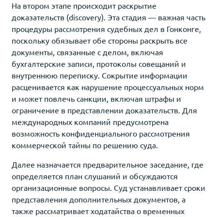
На втором этапе происходит раскрытие
доказательств (discovery). Эта стадия — важная часть
процедуры рассмотрения судебных дел в Гонконге,
поскольку обязывает обе стороны раскрыть все
документы, связанные с делом, включая
бухгалтерские записи, протоколы совещаний и
внутреннюю переписку. Сокрытие информации
расценивается как нарушение процессуальных норм
и может повлечь санкции, включая штрафы и
ограничение в представлении доказательств. Для
международных компаний предусмотрена
возможность конфиденциального рассмотрения
коммерческой тайны по решению суда.
Далее назначается предварительное заседание, где
определяется план слушаний и обсуждаются
организационные вопросы. Суд устанавливает сроки
представления дополнительных документов, а
также рассматривает ходатайства о временных