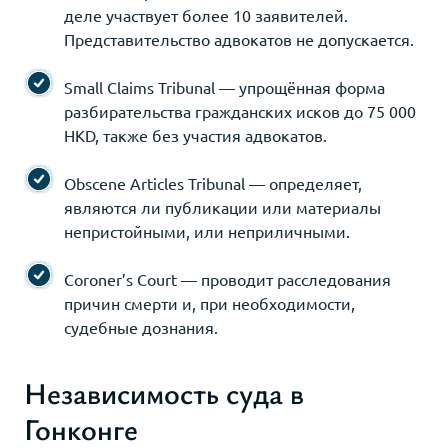
деле участвует более 10 заявителей.
Представительство адвокатов не допускается.
Small Claims Tribunal — упрощённая форма
разбирательства гражданских исков до 75 000
HKD, также без участия адвокатов.
Obscene Articles Tribunal — определяет,
являются ли публикации или материалы
непристойными, или неприличными.
Coroner’s Court — проводит расследования
причин смерти и, при необходимости,
судебные дознания.
Независимость суда в
Гонконге