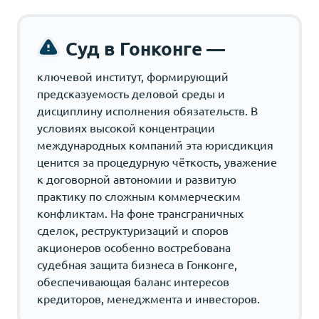
Суд в Гонконге —
ключевой институт, формирующий
предсказуемость деловой среды и
дисциплину исполнения обязательств. В
условиях высокой концентрации
международных компаний эта юрисдикция
ценится за процедурную чёткость, уважение
к договорной автономии и развитую
практику по сложным коммерческим
конфликтам. На фоне трансграничных
сделок, реструктуризаций и споров
акционеров особенно востребована
судебная защита бизнеса в Гонконге,
обеспечивающая баланс интересов
кредиторов, менеджмента и инвесторов.