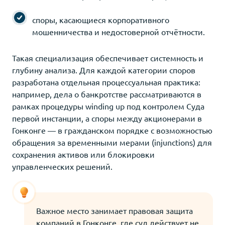
споры, касающиеся корпоративного
мошенничества и недостоверной отчётности.
Такая специализация обеспечивает системность и
глубину анализа. Для каждой категории споров
разработана отдельная процессуальная практика:
например, дела о банкротстве рассматриваются в
рамках процедуры winding up под контролем Суда
первой инстанции, а споры между акционерами в
Гонконге — в гражданском порядке с возможностью
обращения за временными мерами (injunctions) для
сохранения активов или блокировки
управленческих решений.
Важное место занимает правовая защита
компаний в Гонконге, где суд действует не