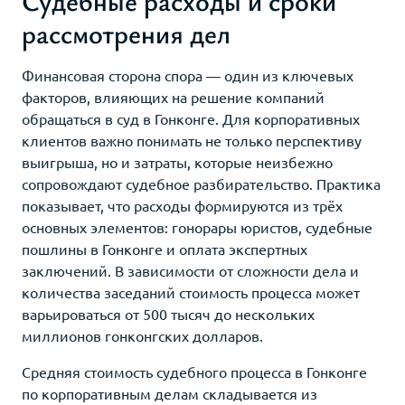
Судебные расходы и сроки
рассмотрения дел
Финансовая сторона спора — один из ключевых
факторов, влияющих на решение компаний
обращаться в суд в Гонконге. Для корпоративных
клиентов важно понимать не только перспективу
выигрыша, но и затраты, которые неизбежно
сопровождают судебное разбирательство. Практика
показывает, что расходы формируются из трёх
основных элементов: гонорары юристов, судебные
пошлины в Гонконге и оплата экспертных
заключений. В зависимости от сложности дела и
количества заседаний стоимость процесса может
варьироваться от 500 тысяч до нескольких
миллионов гонконгских долларов.
Средняя стоимость судебного процесса в Гонконге
по корпоративным делам складывается из