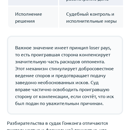
Исполнение
Судебный контроль и
решения
исполнительные меры
Важное значение имеет принцип loser pays,
то есть проигравшая сторона компенсирует
значительную часть расходов оппонента.
Этот механизм стимулирует добросовестное
ведение споров и предотвращает подачу
заведомо необоснованных исков. Суд
вправе частично освободить проигравшую
сторону от компенсации, если сочтёт, что иск
был подан по уважительным причинам.
Разбирательства в судах Гонконга отличаются
тщательностью и формальной точностью, что