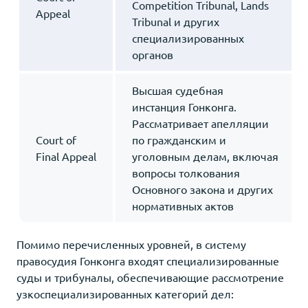
Competition Tribunal, Lands
Appeal
Tribunal и других
специализированных
органов
Высшая судебная
инстанция Гонконга.
Рассматривает апелляции
Court of
по гражданским и
Final Appeal
уголовным делам, включая
вопросы толкования
Основного закона и других
нормативных актов
Помимо перечисленных уровней, в систему
правосудия Гонконга входят специализированные
суды и трибуналы, обеспечивающие рассмотрение
узкоспециализированных категорий дел: