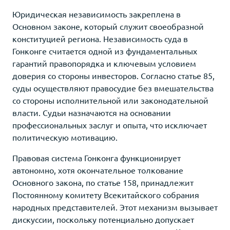
Юридическая независимость закреплена в
Основном законе, который служит своеобразной
конституцией региона. Независимость суда в
Гонконге считается одной из фундаментальных
гарантий правопорядка и ключевым условием
доверия со стороны инвесторов. Согласно статье 85,
суды осуществляют правосудие без вмешательства
со стороны исполнительной или законодательной
власти. Судьи назначаются на основании
профессиональных заслуг и опыта, что исключает
политическую мотивацию.
Правовая система Гонконга функционирует
автономно, хотя окончательное толкование
Основного закона, по статье 158, принадлежит
Постоянному комитету Всекитайского собрания
народных представителей. Этот механизм вызывает
дискуссии, поскольку потенциально допускает