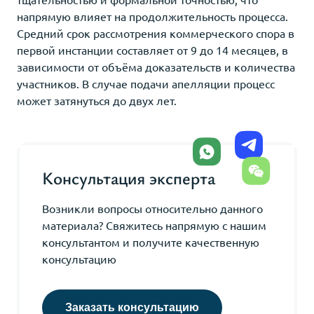
напрямую влияет на продолжительность процесса.
Средний срок рассмотрения коммерческого спора в
первой инстанции составляет от 9 до 14 месяцев, в
зависимости от объёма доказательств и количества
участников. В случае подачи апелляции процесс
может затянуться до двух лет.
Консультация эксперта
Возникли вопросы относительно данного
материала? Свяжитесь напрямую с нашим
консультантом и получите качественную
консультацию
Заказать консультацию