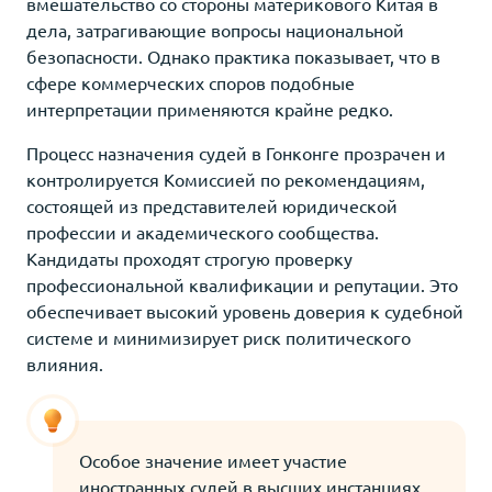
вмешательство со стороны материкового Китая в
дела, затрагивающие вопросы национальной
безопасности. Однако практика показывает, что в
сфере коммерческих споров подобные
интерпретации применяются крайне редко.
Процесс назначения судей в Гонконге прозрачен и
контролируется Комиссией по рекомендациям,
состоящей из представителей юридической
профессии и академического сообщества.
Кандидаты проходят строгую проверку
профессиональной квалификации и репутации. Это
обеспечивает высокий уровень доверия к судебной
системе и минимизирует риск политического
влияния.
Особое значение имеет участие
иностранных судей в высших инстанциях.