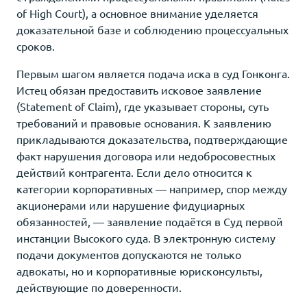
of High Court), а основное внимание уделяется
доказательной базе и соблюдению процессуальных
сроков.
Первым шагом является подача иска в суд Гонконга.
Истец обязан предоставить исковое заявление
(Statement of Claim), где указывает стороны, суть
требований и правовые основания. К заявлению
прикладываются доказательства, подтверждающие
факт нарушения договора или недобросовестных
действий контрагента. Если дело относится к
категории корпоративных — например, спор между
акционерами или нарушение фидуциарных
обязанностей, — заявление подаётся в Суд первой
инстанции Высокого суда. В электронную систему
подачи документов допускаются не только
адвокаты, но и корпоративные юрисконсульты,
действующие по доверенности.