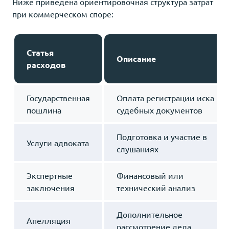
Ниже приведена ориентировочная структура затрат
при коммерческом споре:
Статья
Описание
расходов
Государственная
Оплата регистрации иска и
пошлина
судебных документов
Подготовка и участие в
Услуги адвоката
слушаниях
Экспертные
Финансовый или
заключения
технический анализ
Дополнительное
Апелляция
рассмотрение дела