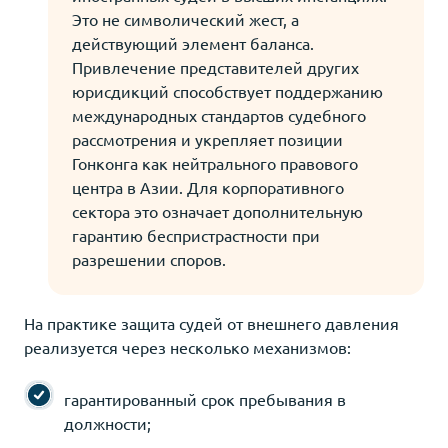
Это не символический жест, а
действующий элемент баланса.
Привлечение представителей других
юрисдикций способствует поддержанию
международных стандартов судебного
рассмотрения и укрепляет позиции
Гонконга как нейтрального правового
центра в Азии. Для корпоративного
сектора это означает дополнительную
гарантию беспристрастности при
разрешении споров.
На практике защита судей от внешнего давления
реализуется через несколько механизмов:
гарантированный срок пребывания в
должности;