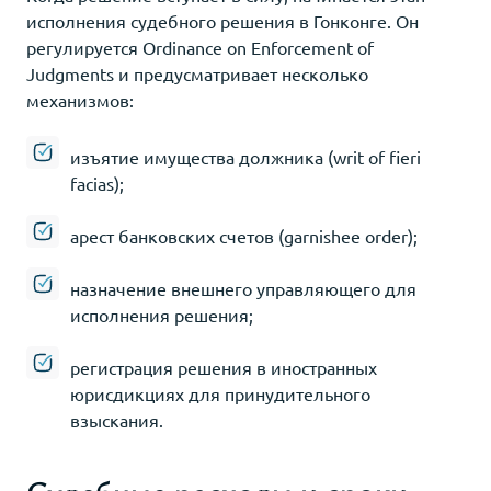
исполнения судебного решения в Гонконге. Он
регулируется Ordinance on Enforcement of
Judgments и предусматривает несколько
механизмов:
изъятие имущества должника (writ of fieri
facias);
арест банковских счетов (garnishee order);
назначение внешнего управляющего для
исполнения решения;
регистрация решения в иностранных
юрисдикциях для принудительного
взыскания.