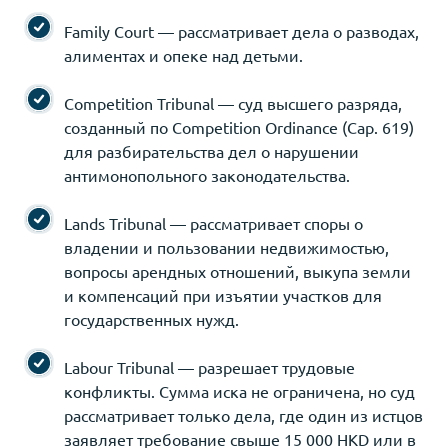
Family Court — рассматривает дела о разводах,
алиментах и опеке над детьми.
Competition Tribunal — суд высшего разряда,
созданный по Competition Ordinance (Cap. 619)
для разбирательства дел о нарушении
антимонопольного законодательства.
Lands Tribunal — рассматривает споры о
владении и пользовании недвижимостью,
вопросы арендных отношений, выкупа земли
и компенсаций при изъятии участков для
государственных нужд.
Labour Tribunal — разрешает трудовые
конфликты. Сумма иска не ограничена, но суд
рассматривает только дела, где один из истцов
заявляет требование свыше 15 000 HKD или в