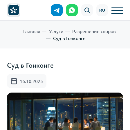
RU
Главная
Услуги
Разрешение споров
Суд в Гонконге
Суд в Гонконге
16.10.2025