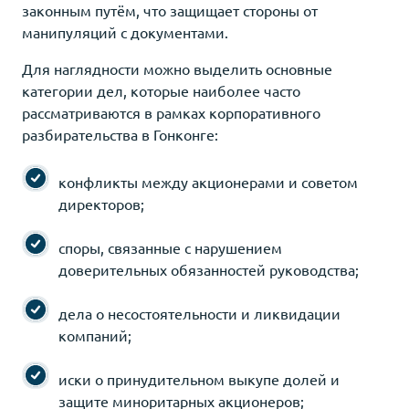
законным путём, что защищает стороны от
манипуляций с документами.
Для наглядности можно выделить основные
категории дел, которые наиболее часто
рассматриваются в рамках корпоративного
разбирательства в Гонконге:
конфликты между акционерами и советом
директоров;
споры, связанные с нарушением
доверительных обязанностей руководства;
дела о несостоятельности и ликвидации
компаний;
иски о принудительном выкупе долей и
защите миноритарных акционеров;