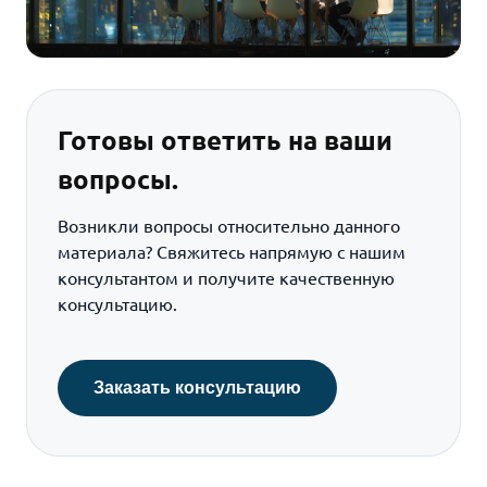
Готовы ответить на ваши
вопросы.
Возникли вопросы относительно данного
материала? Свяжитесь напрямую с нашим
консультантом и получите качественную
консультацию.
Заказать консультацию