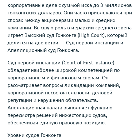
корпоративные дела с суммой иска до 3 миллионов
гонконгских долларов. Они часто привлекаются при
спорах между акционерами малых и средних
компаний. Высшую роль в иерархии среднего звена
играет Высокий суд Гонконга (High Court), который
делится на две ветви — Суд первой инстанции и
Апелляционный суд Гонконга.
Суд первой инстанции (Court of First Instance)
обладает наиболее широкой компетенцией по
корпоративным и финансовым спорам. Он
рассматривает вопросы ликвидации компаний,
корпоративной несостоятельности, деловой
репутации и нарушения обязательств.
Апелляционная палата выполняет функцию
пересмотра решений нижестоящих судов,
обеспечивая единую правовую позицию.
Уровни судов Гонконга