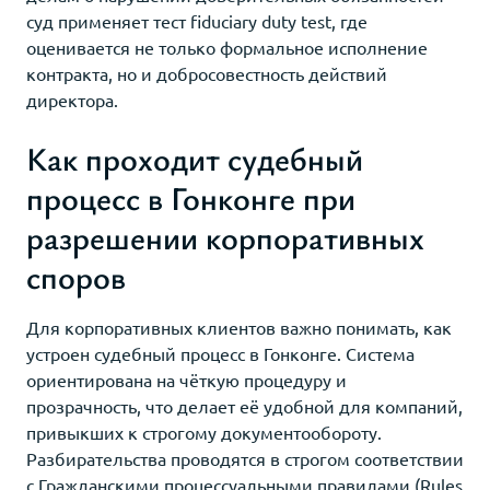
суд применяет тест fiduciary duty test, где
оценивается не только формальное исполнение
контракта, но и добросовестность действий
директора.
Как проходит судебный
процесс в Гонконге при
разрешении корпоративных
споров
Для корпоративных клиентов важно понимать, как
устроен судебный процесс в Гонконге. Система
ориентирована на чёткую процедуру и
прозрачность, что делает её удобной для компаний,
привыкших к строгому документообороту.
Разбирательства проводятся в строгом соответствии
с Гражданскими процессуальными правилами (Rules