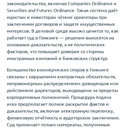
законодательства, включая Companies Ordinance и
Securities and Futures Ordinance. Такая система даёт
юристам и инвесторам чёткие ориентиры при
заключении договоров и защите имущественных
интересов. В деловой среде высоко ценится то, как
работает суд в Гонконге — решения выносятся на
основании доказательств, а не политических
факторов, что повышает доверие со стороны
иностранных компаний и банковских структур.
Большинство коммерческих споров в Гонконге
связаны с нарушением контрактных обязательств,
неправомерным распределением дивидендов или
действиями директоров, выходящими за пределы
корпоративных полномочий. Процедура подачи
иска предполагает полное раскрытие фактов и
доказательств, включая электронную переписку,
финансовую отчётность и аудиторские заключения.
Суд принимает только материалы, полученные