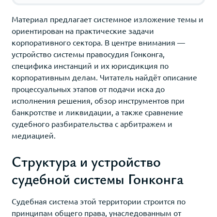
Материал предлагает системное изложение темы и
ориентирован на практические задачи
корпоративного сектора. В центре внимания —
устройство системы правосудия Гонконга,
специфика инстанций и их юрисдикция по
корпоративным делам. Читатель найдёт описание
процессуальных этапов от подачи иска до
исполнения решения, обзор инструментов при
банкротстве и ликвидации, а также сравнение
судебного разбирательства с арбитражем и
медиацией.
Структура и устройство
судебной системы Гонконга
Судебная система этой территории строится по
принципам общего права, унаследованным от