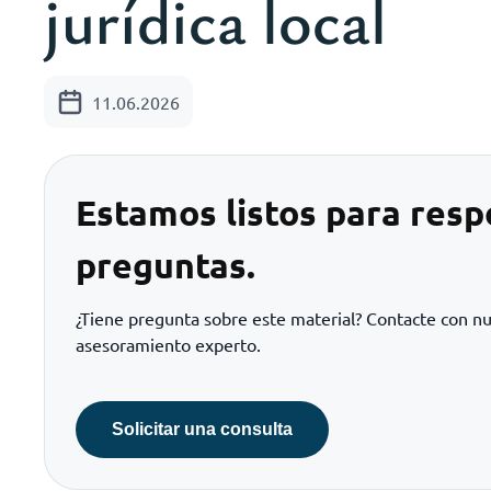
jurídica local
11.06.2026
Estamos listos para resp
preguntas.
¿Tiene pregunta sobre este material? Contacte con n
asesoramiento experto.
Solicitar una consulta