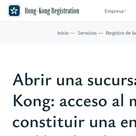
Empresa
Inicio
Servicios
Registro de l
Abrir una sucurs
Kong: acceso al 
constituir una e